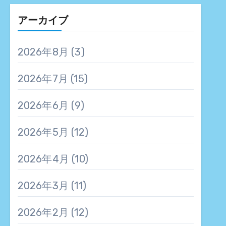
アーカイブ
2026年8月
(3)
2026年7月
(15)
2026年6月
(9)
2026年5月
(12)
2026年4月
(10)
2026年3月
(11)
2026年2月
(12)