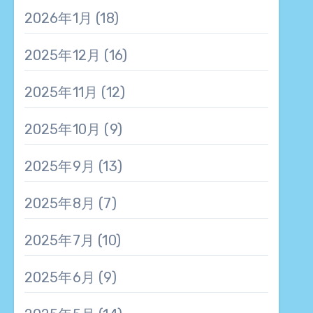
2026年1月
(18)
2025年12月
(16)
2025年11月
(12)
2025年10月
(9)
2025年9月
(13)
2025年8月
(7)
2025年7月
(10)
2025年6月
(9)