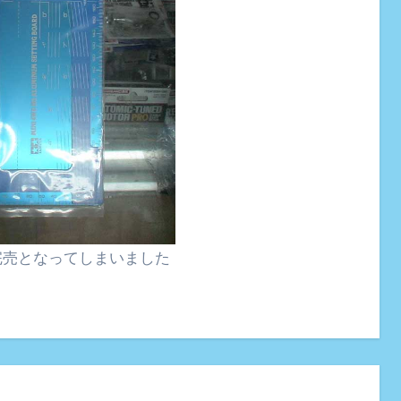
完売となってしまいました