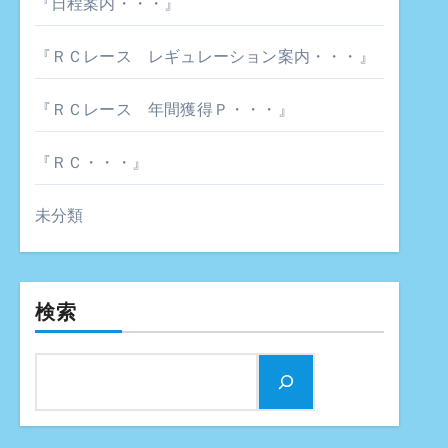
『日程案内・・・』
『ＲＣレース レギュレーション案内・・・』
『ＲＣレース 年間獲得Ｐ・・・』
『ＲＣ・・・』
未分類
検索