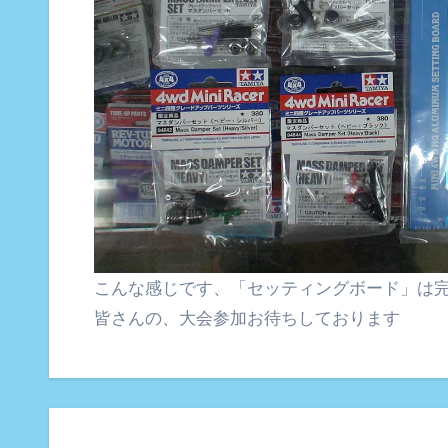
こんな感じです、「セッティングボード」は
皆さんの、大会参加お待ちしております