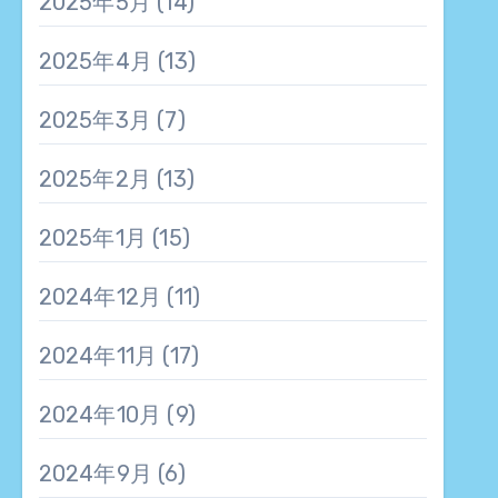
2025年5月
(14)
2025年4月
(13)
2025年3月
(7)
2025年2月
(13)
2025年1月
(15)
2024年12月
(11)
2024年11月
(17)
2024年10月
(9)
2024年9月
(6)