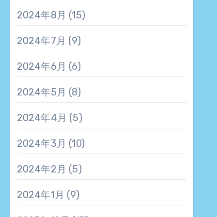
2024年8月
(15)
2024年7月
(9)
2024年6月
(6)
2024年5月
(8)
2024年4月
(5)
2024年3月
(10)
2024年2月
(5)
2024年1月
(9)