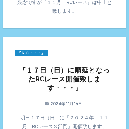
残念ですが『１１月 RCレース』は中止と
致します。
『ＲＣ・・・』
『１７日（日）に順延となっ
たRCレース開催致しま
す・・・』
2024年11月16日
明日１７日（日）に『２０２４年 １１
月 RCレース３部門』開催致します。