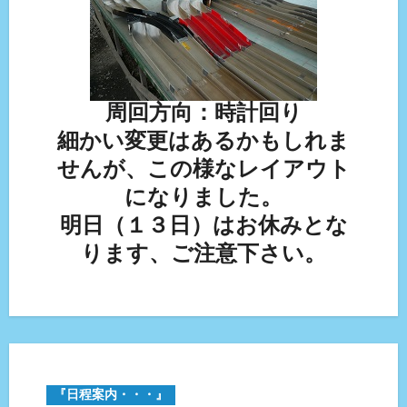
周回方向：時計回り
細かい変更はあるかもしれま
せんが、この様なレイアウト
になりました。
明日（１３日）はお休みとな
ります、ご注意下さい。
『日程案内・・・』