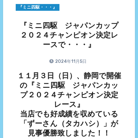
『ミニ四駆・・・』
『ミニ四駆 ジャパンカップ
２０２４チャンピオン決定レ
ースで・・・』
2024年11月5日
１１月３日（日）、静岡で開催
の『ミニ四駆 ジャパンカッ
プ２０２４チャンピオン決定
レース』
当店でも好成績を収めている
「ずーさん（タカハシ）」が
見事優勝致しました！！