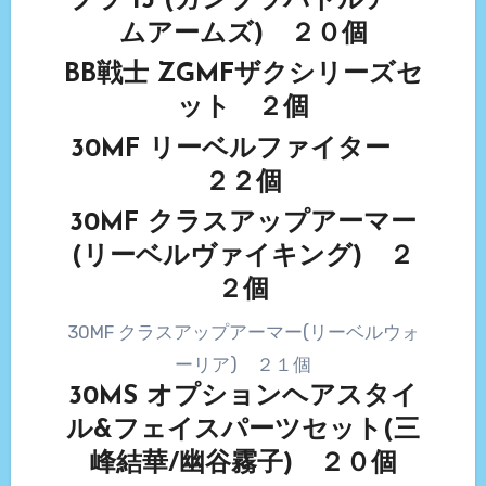
プラ 13 (ガンプラバトルアー
ムアームズ) ２０個
BB戦士 ZGMFザクシリーズセ
ット ２個
30MF リーベルファイター
２２個
30MF クラスアップアーマー
(リーベルヴァイキング) ２
２個
30MF クラスアップアーマー(リーベルウォ
ーリア) ２１個
30MS オプションヘアスタイ
ル&フェイスパーツセット(三
峰結華/幽谷霧子) ２０個