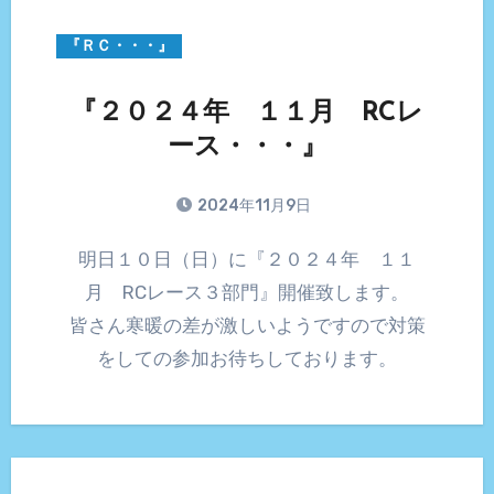
『ＲＣ・・・』
『２０２４年 １１月 RCレ
ース・・・』
2024年11月9日
明日１０日（日）に『２０２４年 １１
月 RCレース３部門』開催致します。
皆さん寒暖の差が激しいようですので対策
をしての参加お待ちしております。