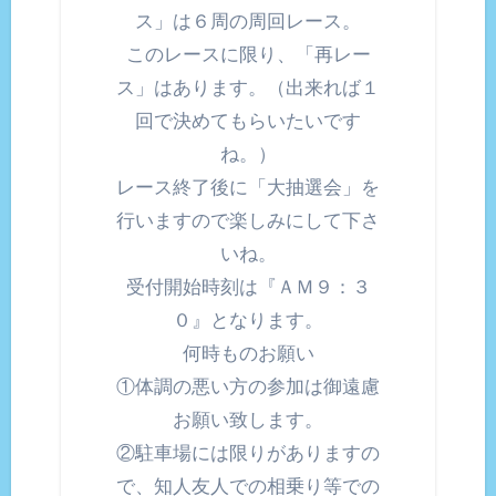
ス」は６周の周回レース。
このレースに限り、「再レー
ス」はあります。（出来れば１
回で決めてもらいたいです
ね。）
レース終了後に「大抽選会」を
行いますので楽しみにして下さ
いね。
受付開始時刻は『ＡＭ９：３
０』となります。
何時ものお願い
①体調の悪い方の参加は御遠慮
お願い致します。
②駐車場には限りがありますの
で、知人友人での相乗り等での