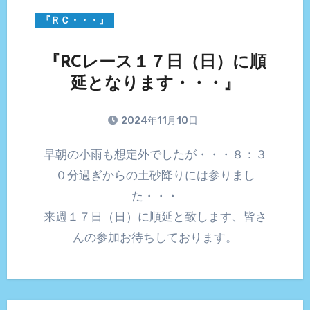
『ＲＣ・・・』
『RCレース１７日（日）に順
延となります・・・』
2024年11月10日
早朝の小雨も想定外でしたが・・・８：３
０分過ぎからの土砂降りには参りまし
た・・・
来週１７日（日）に順延と致します、皆さ
んの参加お待ちしております。