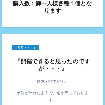
購入数：御一人様各種１個とな
ります
『ＲＣ・・・』
『開催できると思ったのです
が・・・』
2024年11月17日
予報が外れたようで、雨が降っておりま
す。