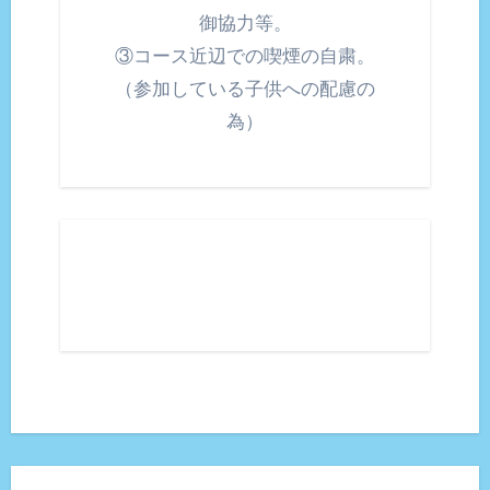
御協力等。
③コース近辺での喫煙の自粛。
（参加している子供への配慮の
為）