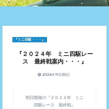
『ミニ四駆・・・』
『２０２４年 ミニ四駆レー
ス 最終戦案内・・・』
2024年11月30日
明日開催の『２０２４年 ミニ
四駆レース 最終戦』