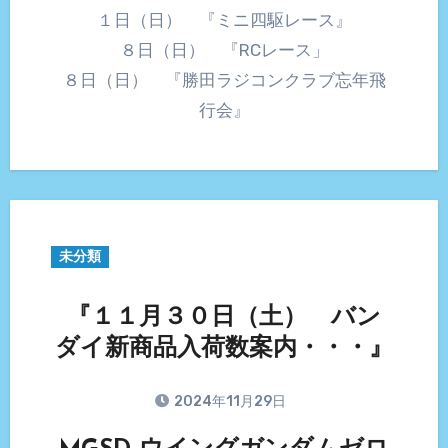
１日（日） 『ミニ四駆レース』
８日（日） 『RCレース」
８日（日） 『勝田ラジコンクラブ忘年飛
行会』
未分類
『１１月３０日（土） バン
ダイ新商品入荷数案内・・・』
2024年11月29日