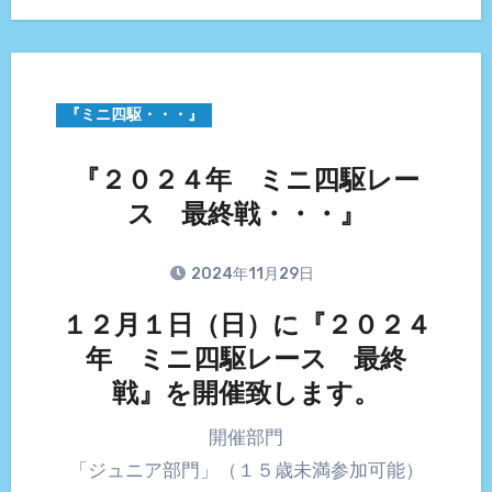
『ミニ四駆・・・』
『２０２４年 ミニ四駆レー
ス 最終戦・・・』
2024年11月29日
１２月１日（日）に『２０２４
年 ミニ四駆レース 最終
戦』を開催致します。
開催部門
「ジュニア部門」（１５歳未満参加可能）