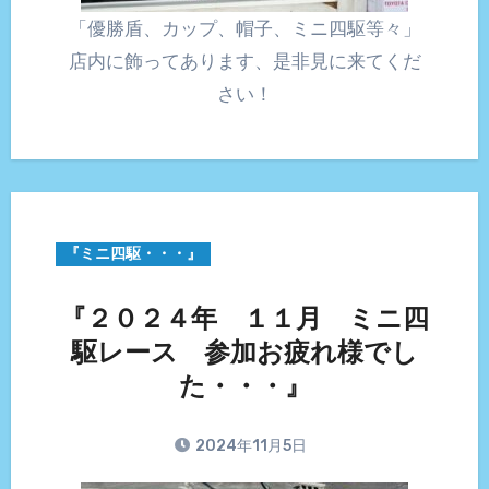
「優勝盾、カップ、帽子、ミニ四駆等々」
店内に飾ってあります、是非見に来てくだ
さい！
『ミニ四駆・・・』
『２０２４年 １１月 ミニ四
駆レース 参加お疲れ様でし
た・・・』
2024年11月5日