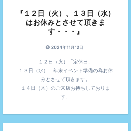
『１２日（火）、１３日（水）
はお休みとさせて頂きま
す・・・』
2024年11月12日
１２日（火）「定休日」
１３日（水） 年末イベント準備の為お休
みとさせて頂きます。
１４日（木）のご来店お待ちしておりま
す。