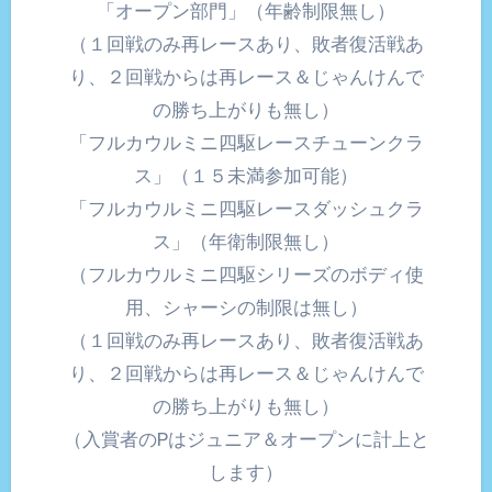
「オープン部門」（年齢制限無し）
（１回戦のみ再レースあり、敗者復活戦あ
り、２回戦からは再レース＆じゃんけんで
の勝ち上がりも無し）
「フルカウルミニ四駆レースチューンクラ
ス」（１５未満参加可能）
「フルカウルミニ四駆レースダッシュクラ
ス」（年衛制限無し）
（フルカウルミニ四駆シリーズのボディ使
用、シャーシの制限は無し）
（１回戦のみ再レースあり、敗者復活戦あ
り、２回戦からは再レース＆じゃんけんで
の勝ち上がりも無し）
（入賞者のPはジュニア＆オープンに計上と
します）