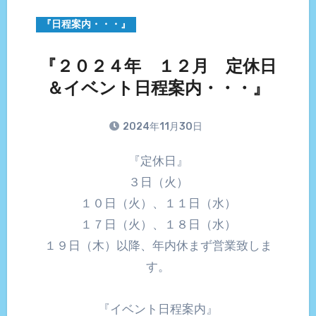
『日程案内・・・』
『２０２４年 １２月 定休日
＆イベント日程案内・・・』
2024年11月30日
『定休日』
３日（火）
１０日（火）、１１日（水）
１７日（火）、１８日（水）
１９日（木）以降、年内休まず営業致しま
す。
『イベント日程案内』