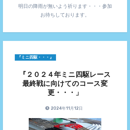
明日の降雨が無いよう祈ります・・・参加
お待ちしております。
『ミニ四駆・・・』
『２０２４年ミニ四駆レース
最終戦に向けてのコース変
更・・・」
2024年11月12日