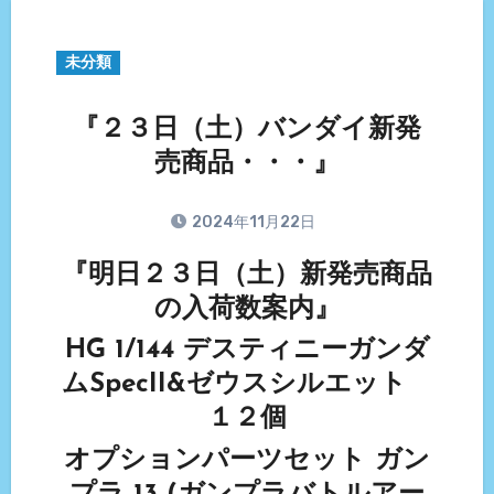
未分類
『２３日（土）バンダイ新発
売商品・・・』
2024年11月22日
『明日２３日（土）新発売商品
の入荷数案内』
HG 1/144 デスティニーガンダ
ムSpecII&ゼウスシルエット
１２個
オプションパーツセット ガン