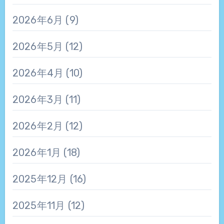
2026年6月
(9)
2026年5月
(12)
2026年4月
(10)
2026年3月
(11)
2026年2月
(12)
2026年1月
(18)
2025年12月
(16)
2025年11月
(12)