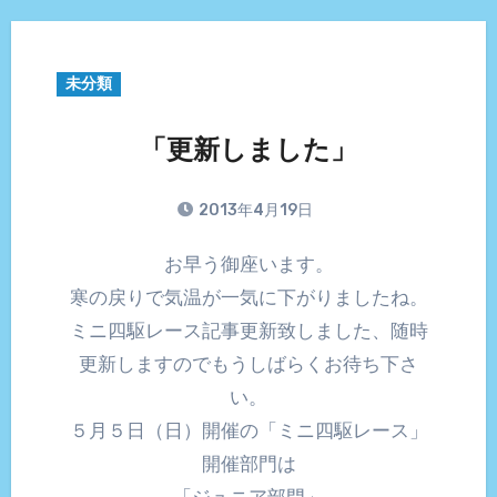
未分類
「更新しました」
2013年4月19日
お早う御座います。
寒の戻りで気温が一気に下がりましたね。
ミニ四駆レース記事更新致しました、随時
更新しますのでもうしばらくお待ち下さ
い。
５月５日（日）開催の「ミニ四駆レース」
開催部門は
「ジュニア部門」