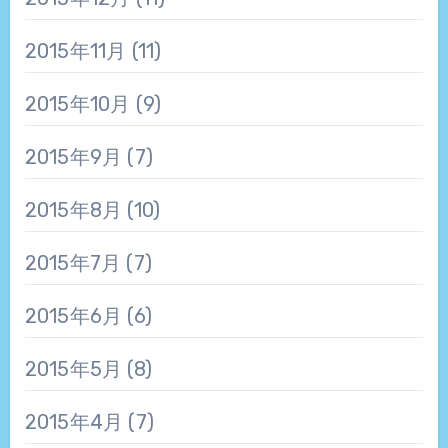
2015年11月
(11)
2015年10月
(9)
2015年9月
(7)
2015年8月
(10)
2015年7月
(7)
2015年6月
(6)
2015年5月
(8)
2015年4月
(7)