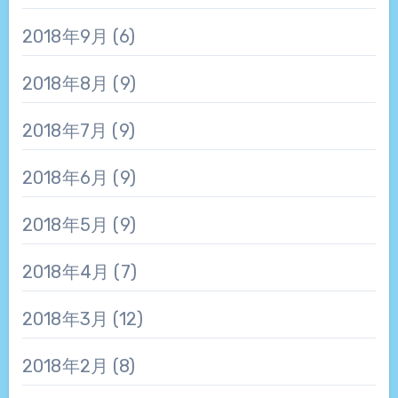
2018年9月
(6)
2018年8月
(9)
2018年7月
(9)
2018年6月
(9)
2018年5月
(9)
2018年4月
(7)
2018年3月
(12)
2018年2月
(8)