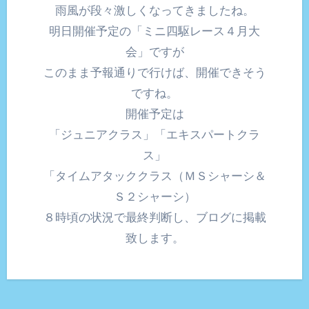
雨風が段々激しくなってきましたね。
明日開催予定の「ミニ四駆レース４月大
会」ですが
このまま予報通りで行けば、開催できそう
ですね。
開催予定は
「ジュニアクラス」「エキスパートクラ
ス」
「タイムアタッククラス（ＭＳシャーシ＆
Ｓ２シャーシ）
８時頃の状況で最終判断し、ブログに掲載
致します。