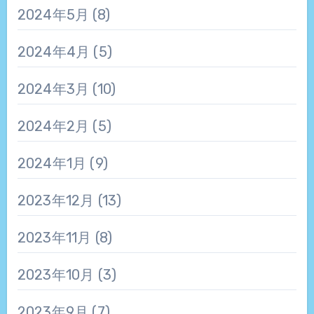
2024年5月
(8)
2024年4月
(5)
2024年3月
(10)
2024年2月
(5)
2024年1月
(9)
2023年12月
(13)
2023年11月
(8)
2023年10月
(3)
2023年9月
(7)