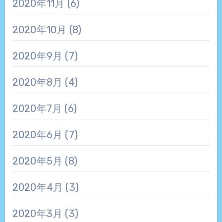
2020年11月
(6)
2020年10月
(8)
2020年9月
(7)
2020年8月
(4)
2020年7月
(6)
2020年6月
(7)
2020年5月
(8)
2020年4月
(3)
2020年3月
(3)