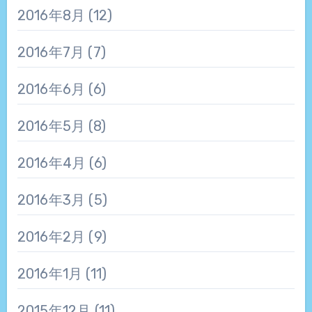
2016年8月
(12)
2016年7月
(7)
2016年6月
(6)
2016年5月
(8)
2016年4月
(6)
2016年3月
(5)
2016年2月
(9)
2016年1月
(11)
2015年12月
(11)