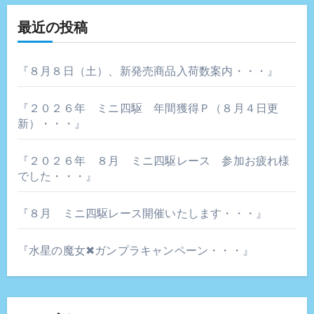
最近の投稿
『８月８日（土）、新発売商品入荷数案内・・・』
『２０２６年 ミニ四駆 年間獲得Ｐ（８月４日更
新）・・・』
『２０２６年 ８月 ミニ四駆レース 参加お疲れ様
でした・・・』
『８月 ミニ四駆レース開催いたします・・・』
『水星の魔女✖ガンプラキャンペーン・・・』