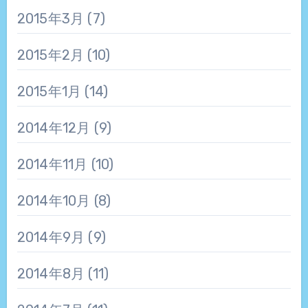
2015年3月
(7)
2015年2月
(10)
2015年1月
(14)
2014年12月
(9)
2014年11月
(10)
2014年10月
(8)
2014年9月
(9)
2014年8月
(11)