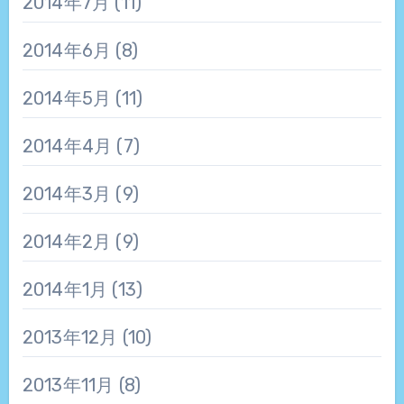
2014年7月
(11)
2014年6月
(8)
2014年5月
(11)
2014年4月
(7)
2014年3月
(9)
2014年2月
(9)
2014年1月
(13)
2013年12月
(10)
2013年11月
(8)