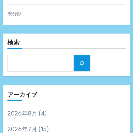
未分類
検索
アーカイブ
2026年8月
(4)
2026年7月
(15)