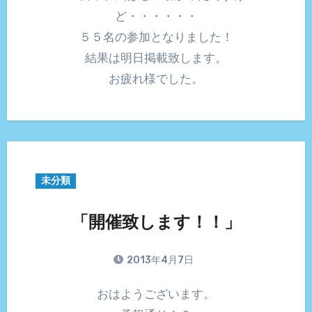
ど・・・・・・
５５名の参加となりました！
結果は明日掲載致します。
お疲れ様でした。
未分類
「開催致します！！」
2013年4月7日
おはようございます。