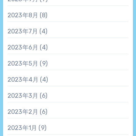
2023年8月
(8)
2023年7月
(4)
2023年6月
(4)
2023年5月
(9)
2023年4月
(4)
2023年3月
(6)
2023年2月
(6)
2023年1月
(9)