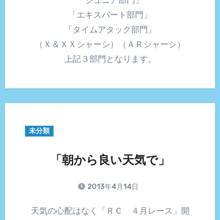
「エキスパート部門」
「タイムアタック部門」
（Ｘ＆ＸＸシャーシ）（ＡＲシャーシ）
上記３部門となります。
未分類
「朝から良い天気で」
2013年4月14日
天気の心配はなく「ＲＣ ４月レース」開