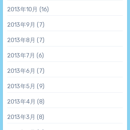
2013年10月
(16)
2013年9月
(7)
2013年8月
(7)
2013年7月
(6)
2013年6月
(7)
2013年5月
(9)
2013年4月
(8)
2013年3月
(8)