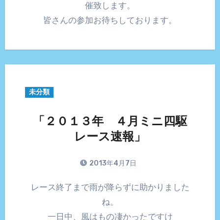
催致します。
皆さんの参加お待ちしております。
未分類
「２０１３年 ４月ミニ四駆
レース速報」
2013年4月7日
レース終了まで雨が降らずに助かりました
ね。
一日中、風はもの凄かったですけ