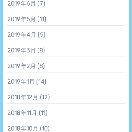
2019年6月
(7)
2019年5月
(11)
2019年4月
(9)
2019年3月
(8)
2019年2月
(8)
2019年1月
(14)
2018年12月
(12)
2018年11月
(11)
2018年10月
(10)