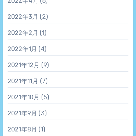
2022年4月
(6)
2022年3月
(2)
2022年2月
(1)
2022年1月
(4)
2021年12月
(9)
2021年11月
(7)
2021年10月
(5)
2021年9月
(3)
2021年8月
(1)