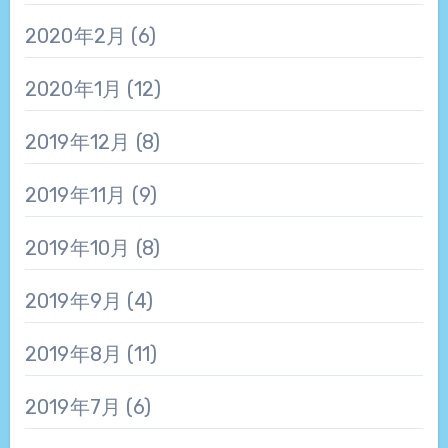
2020年2月
(6)
2020年1月
(12)
2019年12月
(8)
2019年11月
(9)
2019年10月
(8)
2019年9月
(4)
2019年8月
(11)
2019年7月
(6)