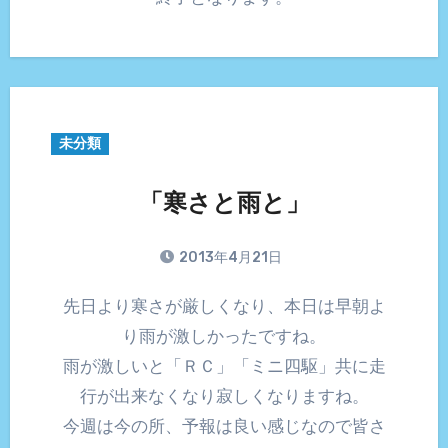
未分類
「寒さと雨と」
2013年4月21日
先日より寒さが厳しくなり、本日は早朝よ
り雨が激しかったですね。
雨が激しいと「ＲＣ」「ミニ四駆」共に走
行が出来なくなり寂しくなりますね。
今週は今の所、予報は良い感じなので皆さ