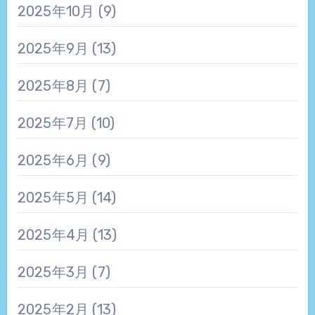
2025年10月
(9)
2025年9月
(13)
2025年8月
(7)
2025年7月
(10)
2025年6月
(9)
2025年5月
(14)
2025年4月
(13)
2025年3月
(7)
2025年2月
(13)