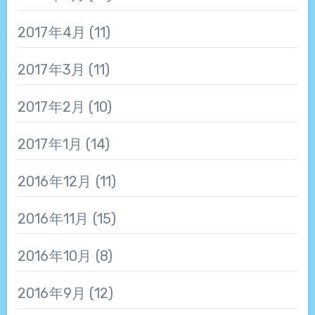
2017年4月
(11)
2017年3月
(11)
2017年2月
(10)
2017年1月
(14)
2016年12月
(11)
2016年11月
(15)
2016年10月
(8)
2016年9月
(12)