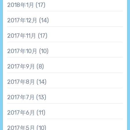
2018年1月
(17)
2017年12月
(14)
2017年11月
(17)
2017年10月
(10)
2017年9月
(8)
2017年8月
(14)
2017年7月
(13)
2017年6月
(11)
2017年5月
(10)