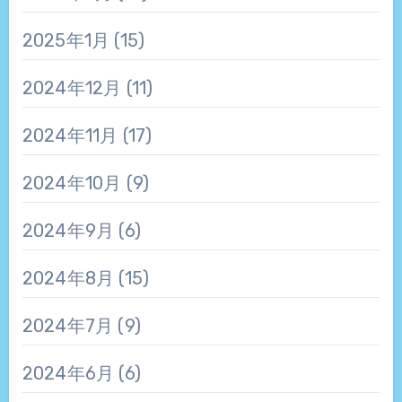
2025年1月
(15)
2024年12月
(11)
2024年11月
(17)
2024年10月
(9)
2024年9月
(6)
2024年8月
(15)
2024年7月
(9)
2024年6月
(6)