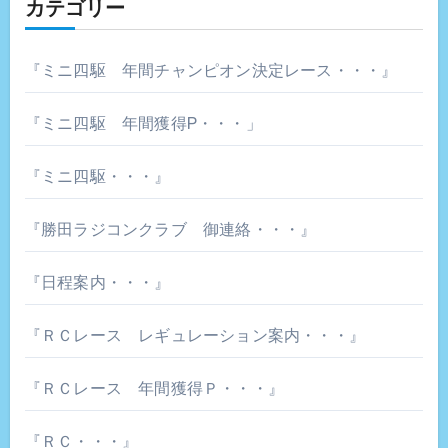
カテゴリー
『ミニ四駆 年間チャンピオン決定レース・・・』
『ミニ四駆 年間獲得P・・・」
『ミニ四駆・・・』
『勝田ラジコンクラブ 御連絡・・・』
『日程案内・・・』
『ＲＣレース レギュレーション案内・・・』
『ＲＣレース 年間獲得Ｐ・・・』
『ＲＣ・・・』