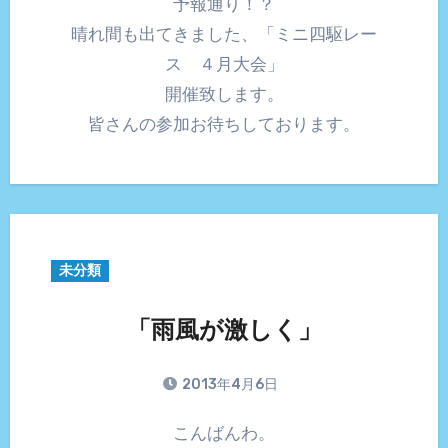
予報通り！？
晴れ間も出てきました、「ミニ四駆レー
ス ４月大会」
開催致します。
皆さんの参加お待ちしております。
未分類
「雨風が激しく」
2013年4月6日
こんばんわ。