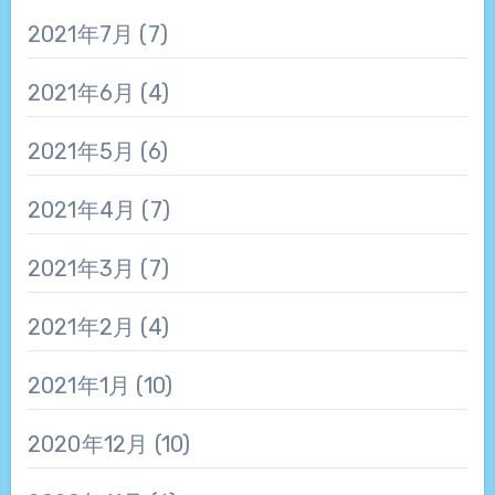
2021年7月
(7)
2021年6月
(4)
2021年5月
(6)
2021年4月
(7)
2021年3月
(7)
2021年2月
(4)
2021年1月
(10)
2020年12月
(10)