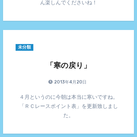
ん楽しんでくださいね！
未分類
「寒の戻り」
2013年4月20日
４月というのに今朝は本当に寒いですね。
「ＲＣレースポイント表」を更新致しまし
た。