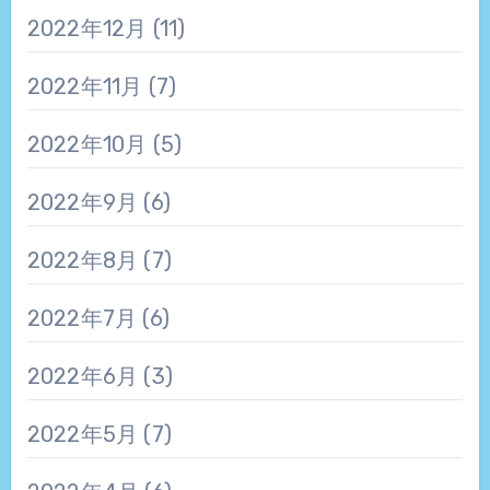
2022年12月
(11)
2022年11月
(7)
2022年10月
(5)
2022年9月
(6)
2022年8月
(7)
2022年7月
(6)
2022年6月
(3)
2022年5月
(7)