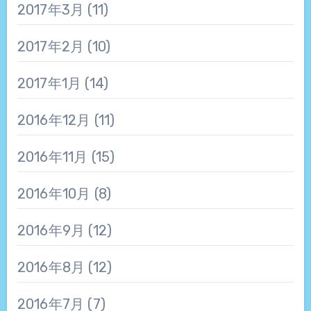
2017年3月
(11)
2017年2月
(10)
2017年1月
(14)
2016年12月
(11)
2016年11月
(15)
2016年10月
(8)
2016年9月
(12)
2016年8月
(12)
2016年7月
(7)