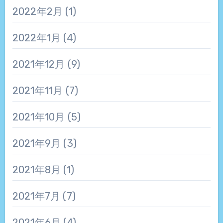
2022年2月
(1)
2022年1月
(4)
2021年12月
(9)
2021年11月
(7)
2021年10月
(5)
2021年9月
(3)
2021年8月
(1)
2021年7月
(7)
2021年6月
(4)