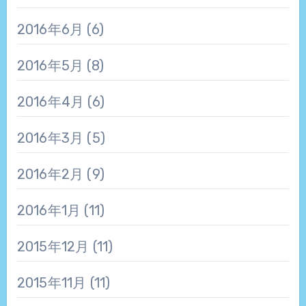
2016年6月
(6)
2016年5月
(8)
2016年4月
(6)
2016年3月
(5)
2016年2月
(9)
2016年1月
(11)
2015年12月
(11)
2015年11月
(11)