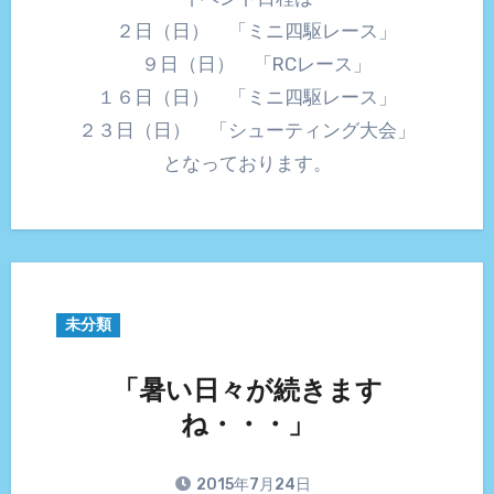
２日（日） 「ミニ四駆レース」
９日（日） 「RCレース」
１６日（日） 「ミニ四駆レース」
２３日（日） 「シューティング大会」
となっております。
未分類
「暑い日々が続きます
ね・・・」
2015年7月24日