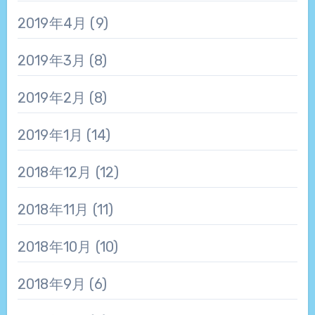
2019年4月
(9)
2019年3月
(8)
2019年2月
(8)
2019年1月
(14)
2018年12月
(12)
2018年11月
(11)
2018年10月
(10)
2018年9月
(6)