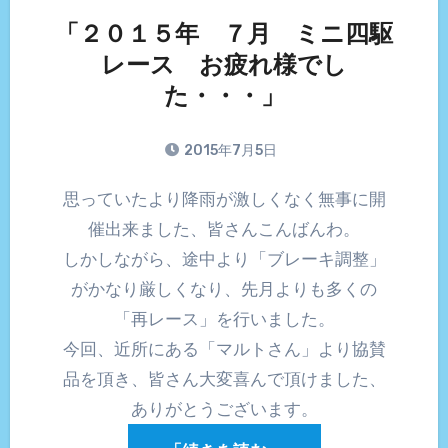
「２０１５年 ７月 ミニ四駆
レース お疲れ様でし
た・・・」
2015年7月5日
思っていたより降雨が激しくなく無事に開
催出来ました、皆さんこんばんわ。
しかしながら、途中より「ブレーキ調整」
がかなり厳しくなり、先月よりも多くの
「再レース」を行いました。
今回、近所にある「マルトさん」より協賛
品を頂き、皆さん大変喜んで頂けました、
ありがとうございます。