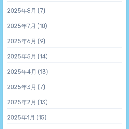
2025年8月
(7)
2025年7月
(10)
2025年6月
(9)
2025年5月
(14)
2025年4月
(13)
2025年3月
(7)
2025年2月
(13)
2025年1月
(15)