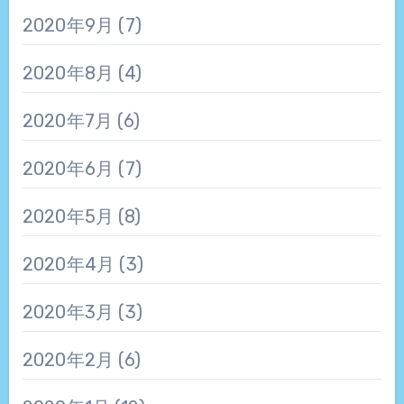
2020年9月
(7)
2020年8月
(4)
2020年7月
(6)
2020年6月
(7)
2020年5月
(8)
2020年4月
(3)
2020年3月
(3)
2020年2月
(6)