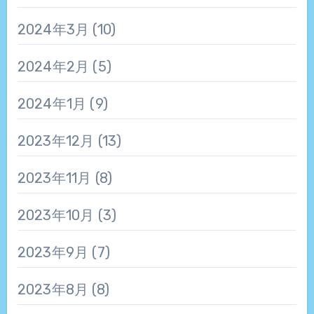
2024年3月
(10)
2024年2月
(5)
2024年1月
(9)
2023年12月
(13)
2023年11月
(8)
2023年10月
(3)
2023年9月
(7)
2023年8月
(8)