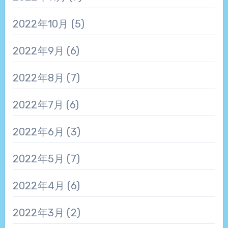
2022年10月
(5)
2022年9月
(6)
2022年8月
(7)
2022年7月
(6)
2022年6月
(3)
2022年5月
(7)
2022年4月
(6)
2022年3月
(2)