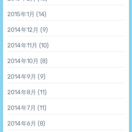
2015年1月
(14)
2014年12月
(9)
2014年11月
(10)
2014年10月
(8)
2014年9月
(9)
2014年8月
(11)
2014年7月
(11)
2014年6月
(8)