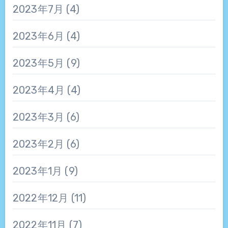
2023年7月
(4)
2023年6月
(4)
2023年5月
(9)
2023年4月
(4)
2023年3月
(6)
2023年2月
(6)
2023年1月
(9)
2022年12月
(11)
2022年11月
(7)