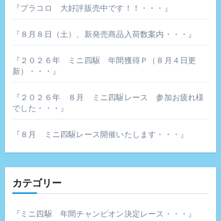
『プラコロ 大好評販売中です！！・・・』
『８月８日（土）、新発売商品入荷数案内・・・』
『２０２６年 ミニ四駆 年間獲得Ｐ（８月４日更
新）・・・』
『２０２６年 ８月 ミニ四駆レース 参加お疲れ様
でした・・・』
『８月 ミニ四駆レース開催いたします・・・』
カテゴリー
『ミニ四駆 年間チャンピオン決定レース・・・』