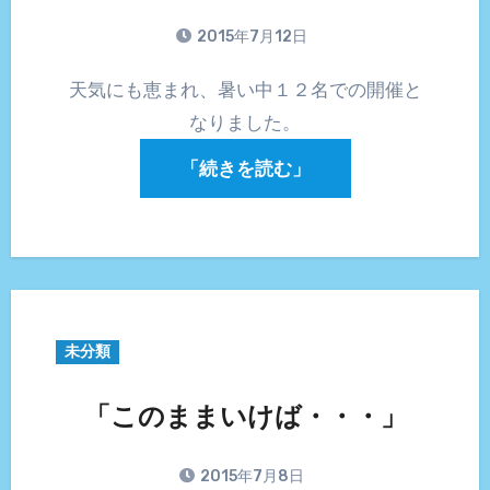
2015年7月12日
天気にも恵まれ、暑い中１２名での開催と
なりました。
「続きを読む」
未分類
「このままいけば・・・」
2015年7月8日