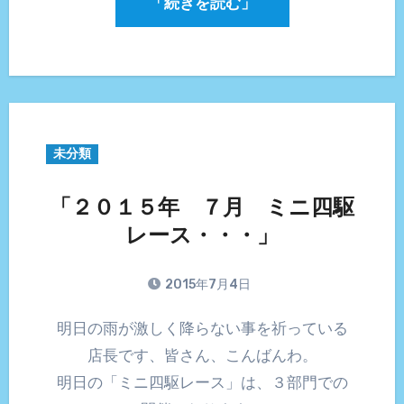
「続きを読む」
未分類
「２０１５年 ７月 ミニ四駆
レース・・・」
2015年7月4日
明日の雨が激しく降らない事を祈っている
店長です、皆さん、こんばんわ。
明日の「ミニ四駆レース」は、３部門での