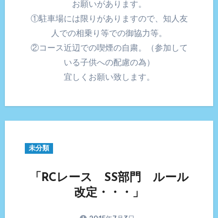
お願いがあります。
①駐車場には限りがありますので、知人友
人での相乗り等での御協力等。
②コース近辺での喫煙の自粛。（参加して
いる子供への配慮の為）
宜しくお願い致します。
未分類
「RCレース SS部門 ルール
改定・・・」