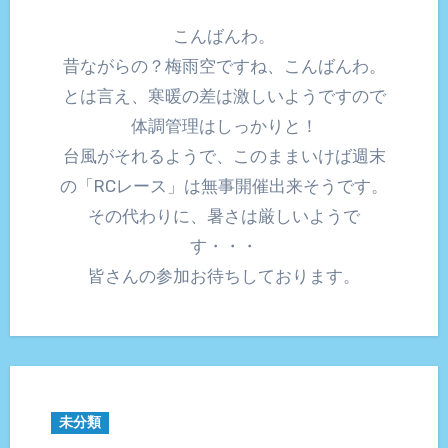
こんばんわ。
昔ながらの？梅雨空ですね、こんばんわ。
とは言え、寒暖の差は激しいようですので
体調管理はしっかりと！
台風がそれるようで、このままいけば週末
の「RCレース」は無事開催出来そうです。
その代わりに、暑さは厳しいようで
す・・・
皆さんの参加お待ちしております。
未分類