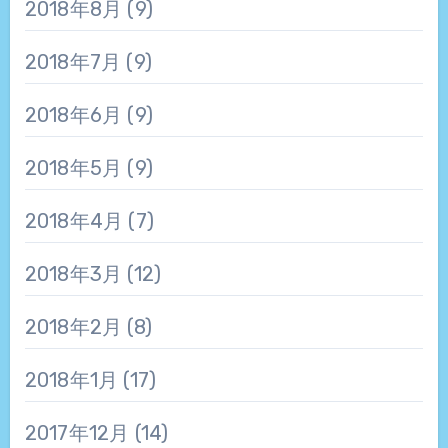
2018年8月
(9)
2018年7月
(9)
2018年6月
(9)
2018年5月
(9)
2018年4月
(7)
2018年3月
(12)
2018年2月
(8)
2018年1月
(17)
2017年12月
(14)