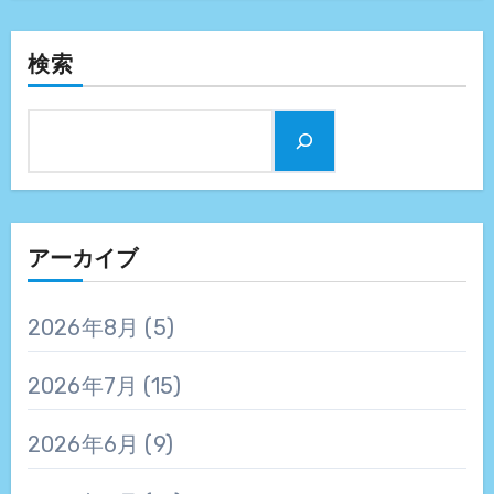
検索
アーカイブ
2026年8月
(5)
2026年7月
(15)
2026年6月
(9)