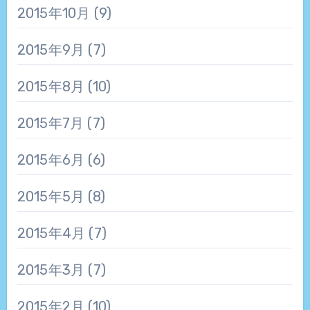
2015年10月
(9)
2015年9月
(7)
2015年8月
(10)
2015年7月
(7)
2015年6月
(6)
2015年5月
(8)
2015年4月
(7)
2015年3月
(7)
2015年2月
(10)