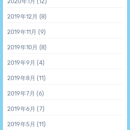
2020年1月
(12)
2019年12月
(8)
2019年11月
(9)
2019年10月
(8)
2019年9月
(4)
2019年8月
(11)
2019年7月
(6)
2019年6月
(7)
2019年5月
(11)