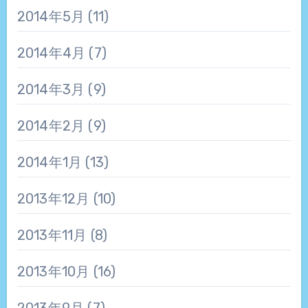
2014年5月
(11)
2014年4月
(7)
2014年3月
(9)
2014年2月
(9)
2014年1月
(13)
2013年12月
(10)
2013年11月
(8)
2013年10月
(16)
2013年9月
(7)