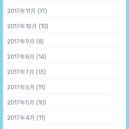
2017年11月
(17)
2017年10月
(10)
2017年9月
(8)
2017年8月
(14)
2017年7月
(13)
2017年6月
(11)
2017年5月
(10)
2017年4月
(11)