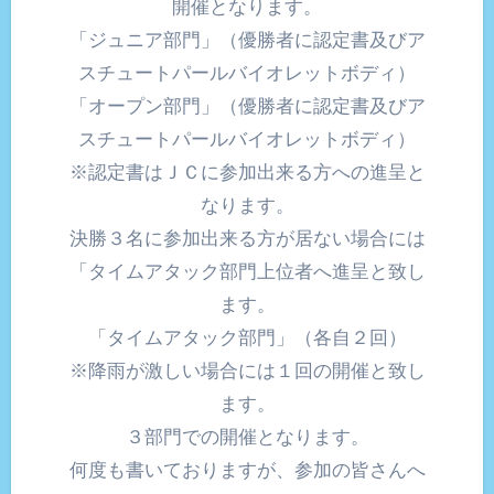
開催となります。
「ジュニア部門」（優勝者に認定書及びア
スチュートパールバイオレットボディ）
「オープン部門」（優勝者に認定書及びア
スチュートパールバイオレットボディ）
※認定書はＪＣに参加出来る方への進呈と
なります。
決勝３名に参加出来る方が居ない場合には
「タイムアタック部門上位者へ進呈と致し
ます。
「タイムアタック部門」（各自２回）
※降雨が激しい場合には１回の開催と致し
ます。
３部門での開催となります。
何度も書いておりますが、参加の皆さんへ