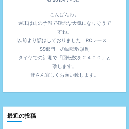
2015年7月3日
こんばんわ。
週末は雨の予報で残念な天気になりそうで
すね。
以前より話はしておりました「RCレース
SS部門」の回転数規制
タイヤでの計測で「回転数を２４００」と
致します。
皆さん宜しくお願い致します。
最近の投稿