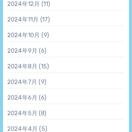
2024年12月
(11)
2024年11月
(17)
2024年10月
(9)
2024年9月
(6)
2024年8月
(15)
2024年7月
(9)
2024年6月
(6)
2024年5月
(8)
2024年4月
(5)