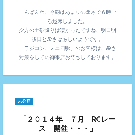
こんばんわ、今朝はあまりの暑さで６時ご
ろ起床しました。
夕方の土砂降りは凄かったですね、明日明
後日と暑さは厳しいようです。
「ラジコン、ミニ四駆」のお客様は、暑さ
対策をしての御来店お待ちしております。
未分類
「２０１４年 ７月 RCレー
ス 開催・・・」