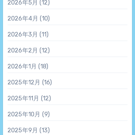
2026年5月
(12)
2026年4月
(10)
2026年3月
(11)
2026年2月
(12)
2026年1月
(18)
2025年12月
(16)
2025年11月
(12)
2025年10月
(9)
2025年9月
(13)