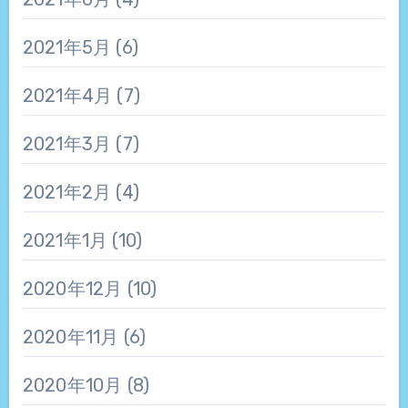
2021年5月
(6)
2021年4月
(7)
2021年3月
(7)
2021年2月
(4)
2021年1月
(10)
2020年12月
(10)
2020年11月
(6)
2020年10月
(8)