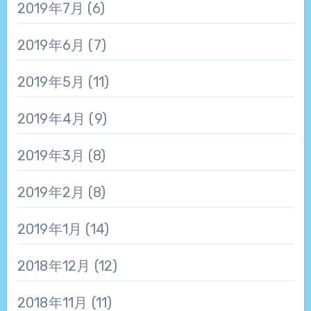
2019年7月
(6)
2019年6月
(7)
2019年5月
(11)
2019年4月
(9)
2019年3月
(8)
2019年2月
(8)
2019年1月
(14)
2018年12月
(12)
2018年11月
(11)