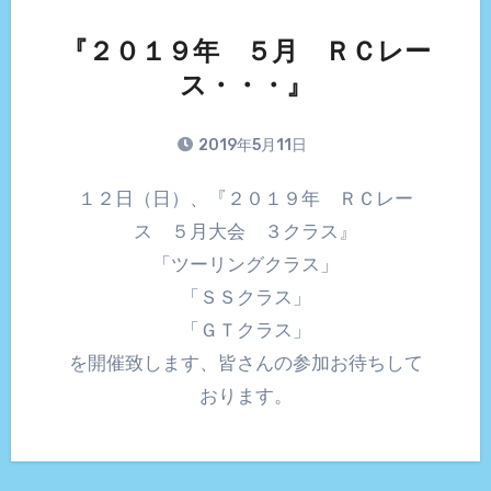
『２０１９年 ５月 ＲＣレー
ス・・・』
2019年5月11日
１２日（日）、『２０１９年 ＲＣレー
ス ５月大会 ３クラス』
「ツーリングクラス」
「ＳＳクラス」
「ＧＴクラス」
を開催致します、皆さんの参加お待ちして
おります。