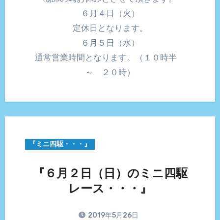
６月４日（火）
定休日となります。
６月５日（水）
通常営業時間となります。（１０時半
～ ２０時）
『ミニ四駆・・・』
『６月２日（日）のミニ四駆
レース・・・』
2019年5月26日