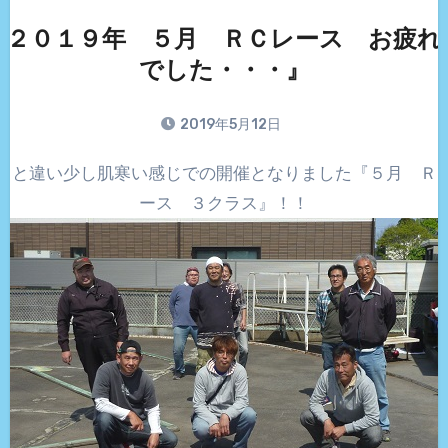
『２０１９年 ５月 ＲＣレース お疲れ
でした・・・』
2019年5月12日
ース ３クラス』！！