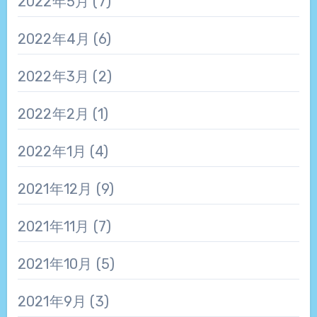
2022年5月
(7)
2022年4月
(6)
2022年3月
(2)
2022年2月
(1)
2022年1月
(4)
2021年12月
(9)
2021年11月
(7)
2021年10月
(5)
2021年9月
(3)