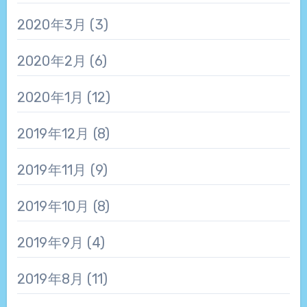
2020年3月
(3)
2020年2月
(6)
2020年1月
(12)
2019年12月
(8)
2019年11月
(9)
2019年10月
(8)
2019年9月
(4)
2019年8月
(11)