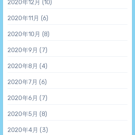
2020年12月
(10)
2020年11月
(6)
2020年10月
(8)
2020年9月
(7)
2020年8月
(4)
2020年7月
(6)
2020年6月
(7)
2020年5月
(8)
2020年4月
(3)