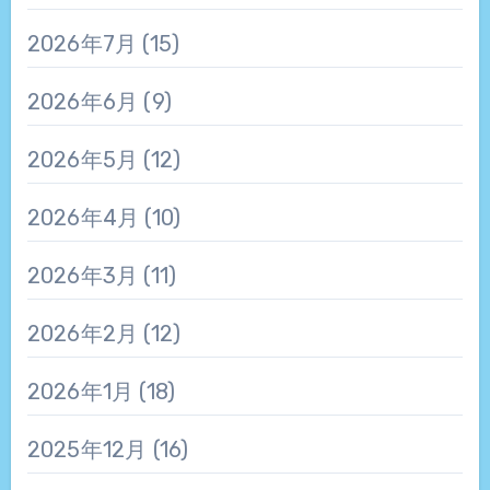
2026年7月
(15)
2026年6月
(9)
2026年5月
(12)
2026年4月
(10)
2026年3月
(11)
2026年2月
(12)
2026年1月
(18)
2025年12月
(16)