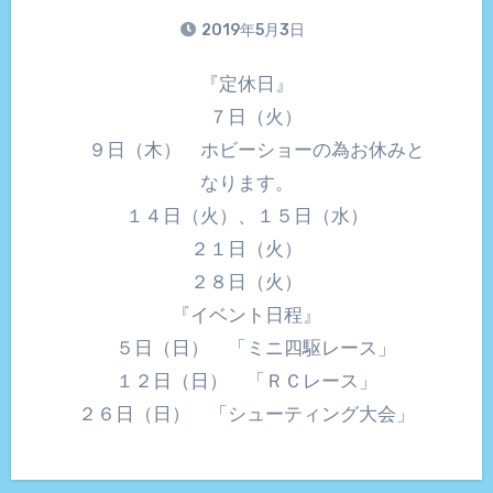
2019年5月3日
『定休日』
７日（火）
９日（木） ホビーショーの為お休みと
なります。
１４日（火）、１５日（水）
２１日（火）
２８日（火）
『イベント日程』
５日（日） 「ミニ四駆レース」
１２日（日） 「ＲＣレース」
２６日（日） 「シューティング大会」