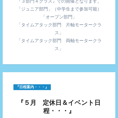
『３部門４クラス』での開催となります。
「ジュニア部門」（中学生まで参加可能）
「オープン部門」
「タイムアタック部門 片軸モータークラ
ス」
「タイムアタック部門 両軸モータークラ
ス」
『日程案内・・・』
『５月 定休日＆イベント日
程・・・』