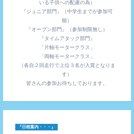
いる子供への配慮の為）
『ジュニア部門』（中学生までが参加可
能）
『オープン部門』（参加制限無し）
『タイムアタック部門』
「片軸モータークラス」
「両軸モータークラス」
（各自２回走行で上位３名が入賞となりま
す）
皆さんの参加お待ちしております。
『日程案内・・・』