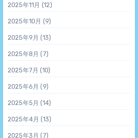
2025年11月
(12)
2025年10月
(9)
2025年9月
(13)
2025年8月
(7)
2025年7月
(10)
2025年6月
(9)
2025年5月
(14)
2025年4月
(13)
2025年3月
(7)