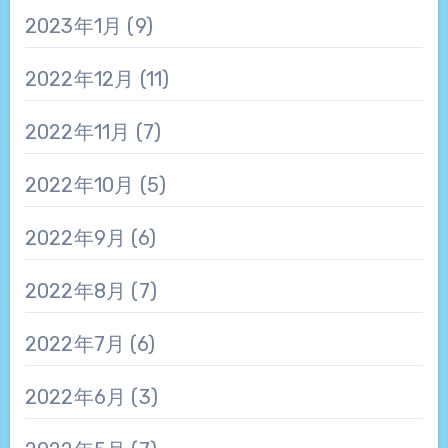
2023年1月
(9)
2022年12月
(11)
2022年11月
(7)
2022年10月
(5)
2022年9月
(6)
2022年8月
(7)
2022年7月
(6)
2022年6月
(3)