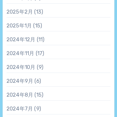
2025年2月
(13)
2025年1月
(15)
2024年12月
(11)
2024年11月
(17)
2024年10月
(9)
2024年9月
(6)
2024年8月
(15)
2024年7月
(9)