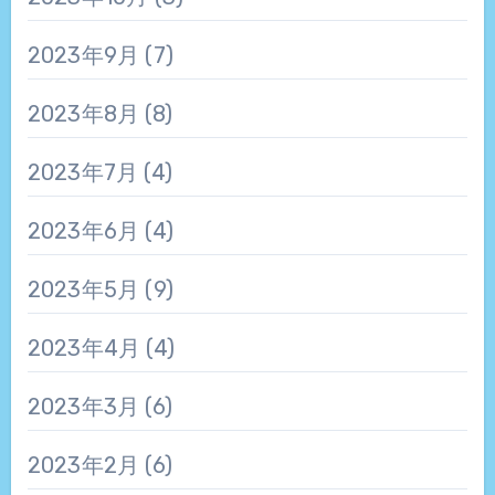
2023年9月
(7)
2023年8月
(8)
2023年7月
(4)
2023年6月
(4)
2023年5月
(9)
2023年4月
(4)
2023年3月
(6)
2023年2月
(6)