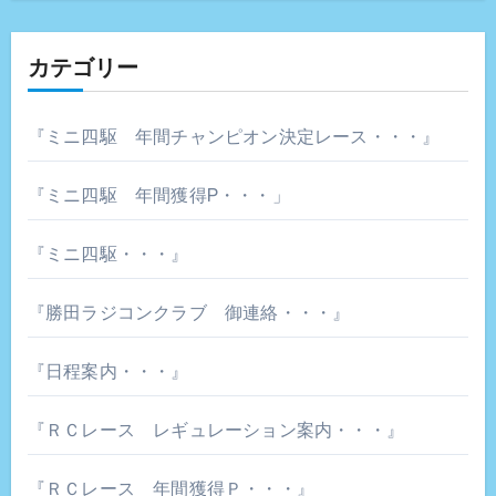
カテゴリー
『ミニ四駆 年間チャンピオン決定レース・・・』
『ミニ四駆 年間獲得P・・・」
『ミニ四駆・・・』
『勝田ラジコンクラブ 御連絡・・・』
『日程案内・・・』
『ＲＣレース レギュレーション案内・・・』
『ＲＣレース 年間獲得Ｐ・・・』