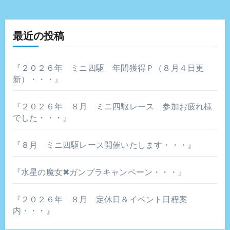
最近の投稿
『２０２６年 ミニ四駆 年間獲得Ｐ（８月４日更
新）・・・』
『２０２６年 ８月 ミニ四駆レース 参加お疲れ様
でした・・・』
『８月 ミニ四駆レース開催いたします・・・』
『水星の魔女✖ガンプラキャンペーン・・・』
『２０２６年 ８月 定休日＆イベント日程案
内・・・』