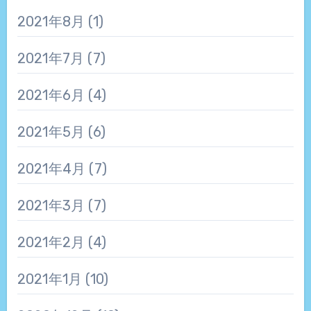
2021年8月
(1)
2021年7月
(7)
2021年6月
(4)
2021年5月
(6)
2021年4月
(7)
2021年3月
(7)
2021年2月
(4)
2021年1月
(10)