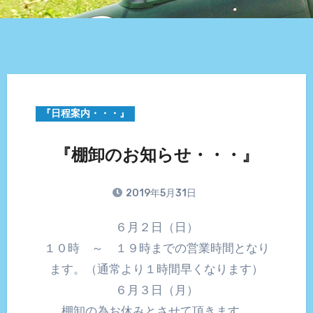
『日程案内・・・』
『棚卸のお知らせ・・・』
2019年5月31日
６月２日（日）
１０時 ～ １９時までの営業時間となり
ます。（通常より１時間早くなります）
６月３日（月）
棚卸の為お休みとさせて頂きます。