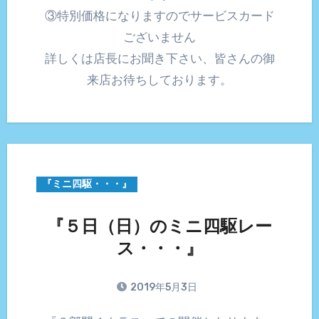
③特別価格になりますのでサービスカード
ございません
詳しくは店長にお聞き下さい、皆さんの御
来店お待ちしております。
『ミニ四駆・・・』
『５日（日）のミニ四駆レー
ス・・・』
2019年5月3日