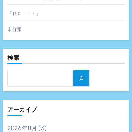
『ＲＣ・・・』
未分類
検索
アーカイブ
2026年8月
(3)