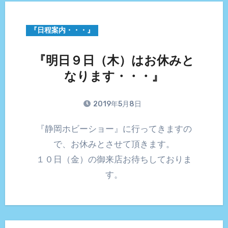
『日程案内・・・』
『明日９日（木）はお休みと
なります・・・』
2019年5月8日
『静岡ホビーショー』に行ってきますの
で、お休みとさせて頂きます。
１０日（金）の御来店お待ちしておりま
す。