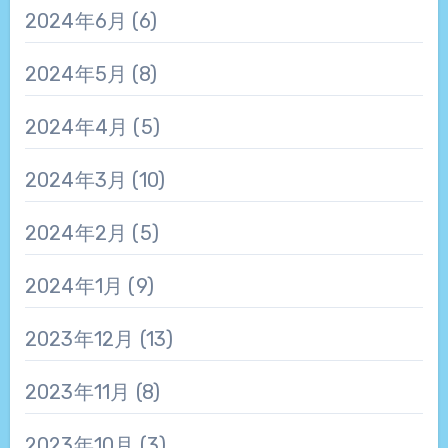
2024年6月
(6)
2024年5月
(8)
2024年4月
(5)
2024年3月
(10)
2024年2月
(5)
2024年1月
(9)
2023年12月
(13)
2023年11月
(8)
2023年10月
(3)