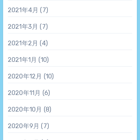
2021年4月
(7)
2021年3月
(7)
2021年2月
(4)
2021年1月
(10)
2020年12月
(10)
2020年11月
(6)
2020年10月
(8)
2020年9月
(7)