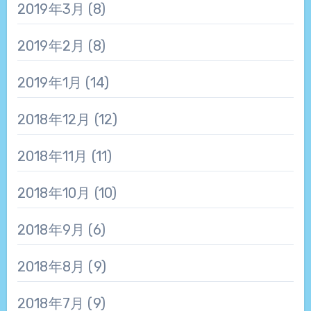
2019年3月
(8)
2019年2月
(8)
2019年1月
(14)
2018年12月
(12)
2018年11月
(11)
2018年10月
(10)
2018年9月
(6)
2018年8月
(9)
2018年7月
(9)