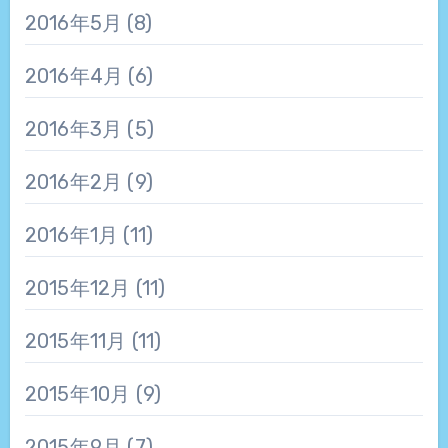
2016年5月
(8)
2016年4月
(6)
2016年3月
(5)
2016年2月
(9)
2016年1月
(11)
2015年12月
(11)
2015年11月
(11)
2015年10月
(9)
2015年9月
(7)