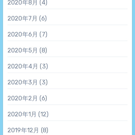
2020年8月
(4)
2020年7月
(6)
2020年6月
(7)
2020年5月
(8)
2020年4月
(3)
2020年3月
(3)
2020年2月
(6)
2020年1月
(12)
2019年12月
(8)