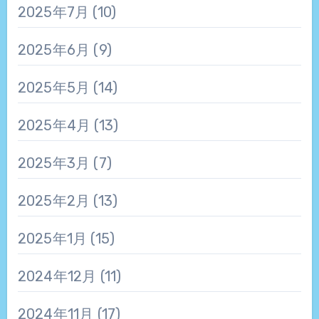
2025年7月
(10)
2025年6月
(9)
2025年5月
(14)
2025年4月
(13)
2025年3月
(7)
2025年2月
(13)
2025年1月
(15)
2024年12月
(11)
2024年11月
(17)