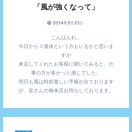
「風が強くなって」
2014年3月21日
こんばんわ。
今日から３連休という方もいるかと思いま
すが
来店してくれたお客様に聞いてみると、仕
事の方が多かった感じでした。
明日も風は時折激しい予報が出ております
が、皆さんの御来店お待ちしております。