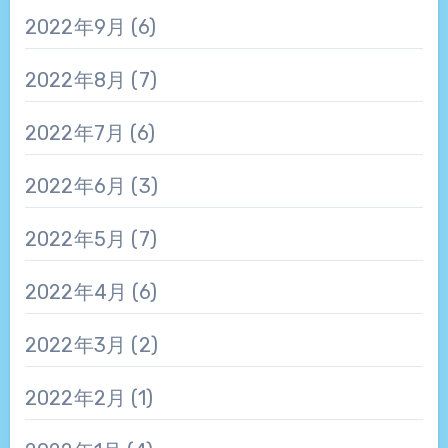
2022年9月
(6)
2022年8月
(7)
2022年7月
(6)
2022年6月
(3)
2022年5月
(7)
2022年4月
(6)
2022年3月
(2)
2022年2月
(1)