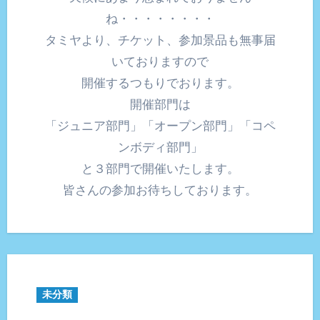
ね・・・・・・・・
タミヤより、チケット、参加景品も無事届
いておりますので
開催するつもりでおります。
開催部門は
「ジュニア部門」「オープン部門」「コペ
ンボディ部門」
と３部門で開催いたします。
皆さんの参加お待ちしております。
未分類