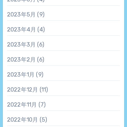
2023年5月
(9)
2023年4月
(4)
2023年3月
(6)
2023年2月
(6)
2023年1月
(9)
2022年12月
(11)
2022年11月
(7)
2022年10月
(5)