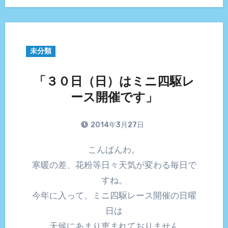
未分類
「３０日（日）はミニ四駆レ
ース開催です」
2014年3月27日
こんばんわ。
寒暖の差、花粉等日々天気が変わる毎日で
すね。
今年に入って、ミニ四駆レース開催の日曜
日は
天候にあまり恵まれておりません