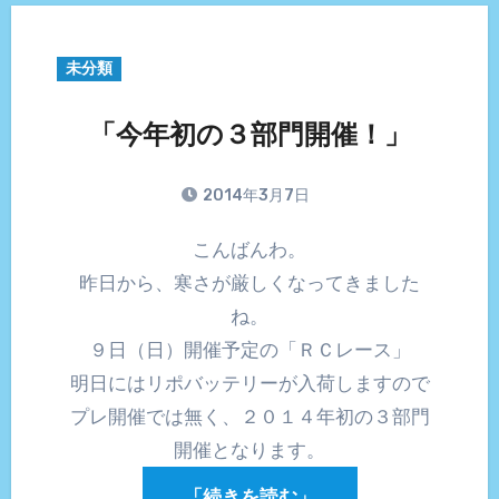
未分類
「今年初の３部門開催！」
2014年3月7日
こんばんわ。
昨日から、寒さが厳しくなってきました
ね。
９日（日）開催予定の「ＲＣレース」
明日にはリポバッテリーが入荷しますので
プレ開催では無く、２０１４年初の３部門
開催となります。
「続きを読む」