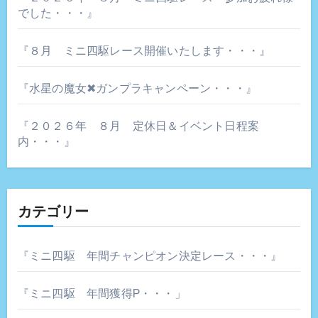
でした・・・』
『８月 ミニ四駆レース開催いたします・・・』
『水星の魔女✖ガンプラキャンペーン・・・』
『２０２６年 ８月 定休日＆イベント日程案
内・・・』
カテゴリー
『ミニ四駆 年間チャンピオン決定レース・・・』
『ミニ四駆 年間獲得P・・・」