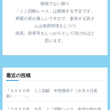
降雨でない限り
「ミニ四駆レース」は開催する予定です。
寒暖の差が激しいですので、参加する皆さ
んは体調管理をしつつ
雨具、防寒等をしっかりとして頂ければと
思います。
最近の投稿
『２０２６年 ミニ四駆 年間獲得Ｐ（８月４日更
新）・・・』
『２０２６年 ８月 ミニ四駆レース 参加お疲れ様