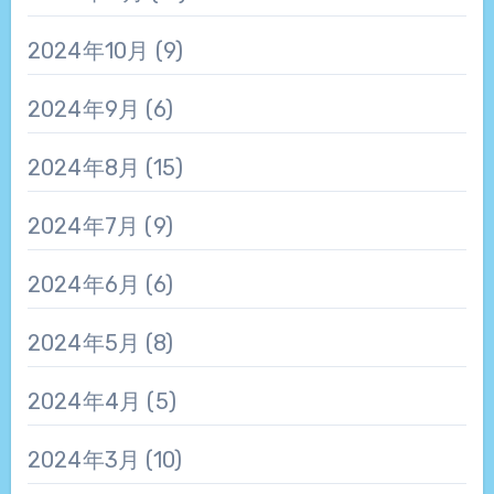
2024年10月
(9)
2024年9月
(6)
2024年8月
(15)
2024年7月
(9)
2024年6月
(6)
2024年5月
(8)
2024年4月
(5)
2024年3月
(10)