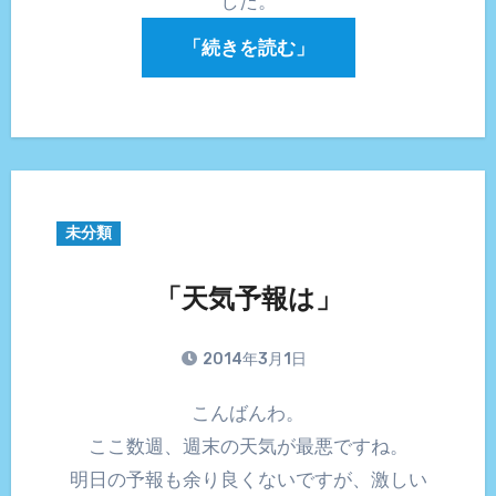
した。
「続きを読む」
未分類
「天気予報は」
2014年3月1日
こんばんわ。
ここ数週、週末の天気が最悪ですね。
明日の予報も余り良くないですが、激しい