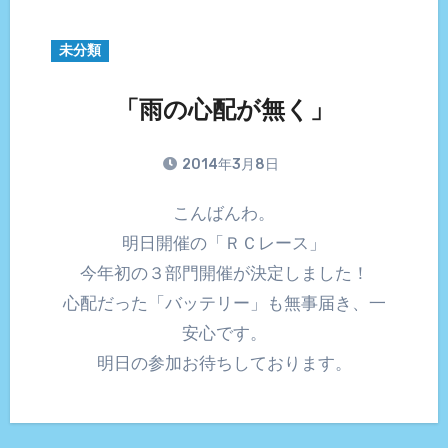
未分類
「雨の心配が無く」
2014年3月8日
こんばんわ。
明日開催の「ＲＣレース」
今年初の３部門開催が決定しました！
心配だった「バッテリー」も無事届き、一
安心です。
明日の参加お待ちしております。