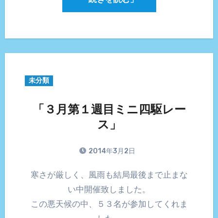
未分類
「３月第１週目ミニ四駆レー
ス」
2014年3月2日
寒さが厳しく、風雨も結局最後まで止まな
い中開催致しました。
この悪天候の中、５３名が参加してくれま