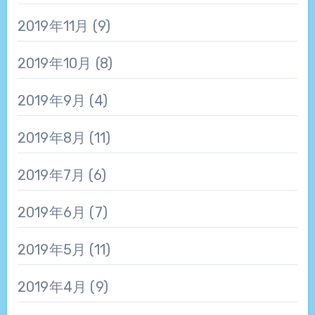
2019年11月
(9)
2019年10月
(8)
2019年9月
(4)
2019年8月
(11)
2019年7月
(6)
2019年6月
(7)
2019年5月
(11)
2019年4月
(9)