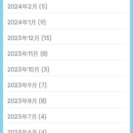
2024年2月
(5)
2024年1月
(9)
2023年12月
(13)
2023年11月
(8)
2023年10月
(3)
2023年9月
(7)
2023年8月
(8)
2023年7月
(4)
2023年6月
(4)