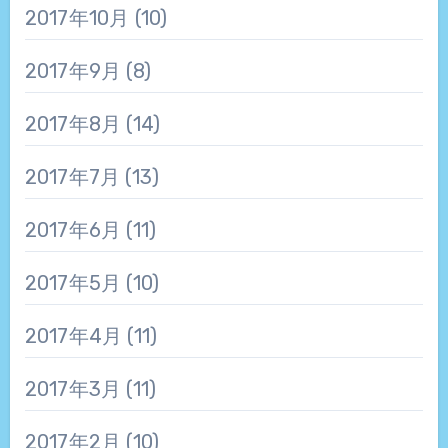
2017年10月
(10)
2017年9月
(8)
2017年8月
(14)
2017年7月
(13)
2017年6月
(11)
2017年5月
(10)
2017年4月
(11)
2017年3月
(11)
2017年2月
(10)