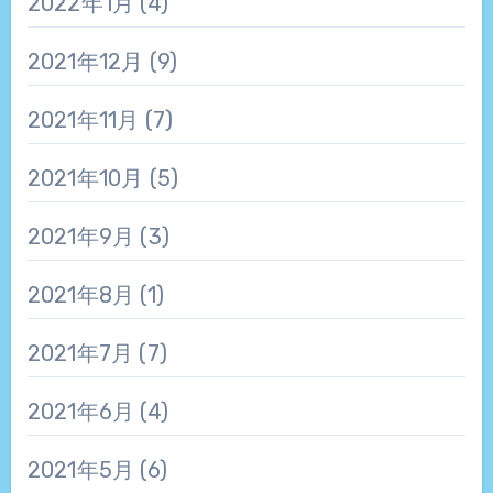
2022年1月
(4)
2021年12月
(9)
2021年11月
(7)
2021年10月
(5)
2021年9月
(3)
2021年8月
(1)
2021年7月
(7)
2021年6月
(4)
2021年5月
(6)