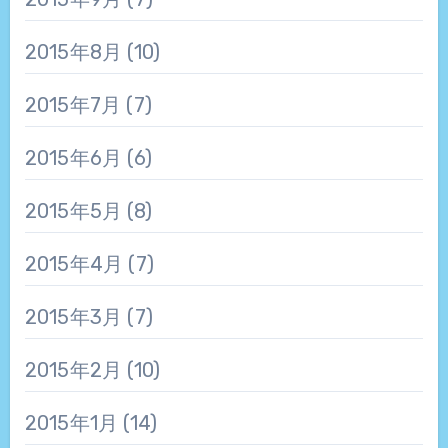
2015年8月
(10)
2015年7月
(7)
2015年6月
(6)
2015年5月
(8)
2015年4月
(7)
2015年3月
(7)
2015年2月
(10)
2015年1月
(14)