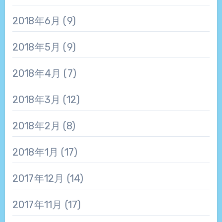
2018年6月
(9)
2018年5月
(9)
2018年4月
(7)
2018年3月
(12)
2018年2月
(8)
2018年1月
(17)
2017年12月
(14)
2017年11月
(17)