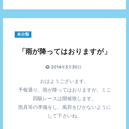
未分類
「雨が降ってはおりますが」
2014年3月30日
おはようございます。
予報通り、雨が降ってはおりますが、ミニ
四駆レースは開催致します。
雨具等の準備をし、風邪をひかないように
して下さいね。