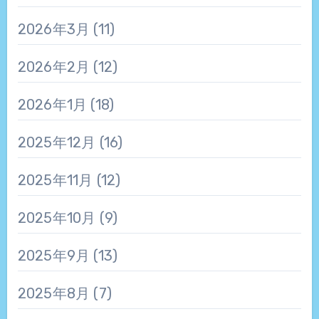
2026年3月
(11)
2026年2月
(12)
2026年1月
(18)
2025年12月
(16)
2025年11月
(12)
2025年10月
(9)
2025年9月
(13)
2025年8月
(7)