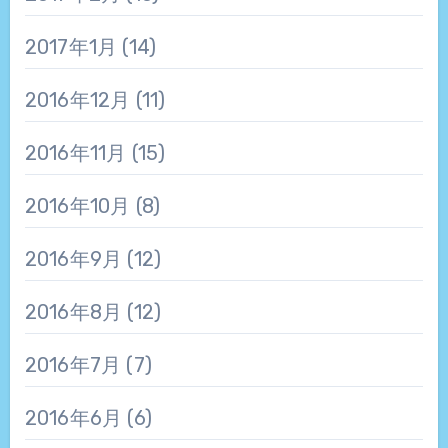
2017年1月
(14)
2016年12月
(11)
2016年11月
(15)
2016年10月
(8)
2016年9月
(12)
2016年8月
(12)
2016年7月
(7)
2016年6月
(6)