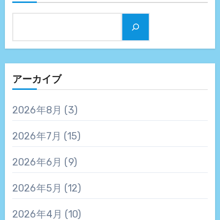
アーカイブ
2026年8月
(3)
2026年7月
(15)
2026年6月
(9)
2026年5月
(12)
2026年4月
(10)