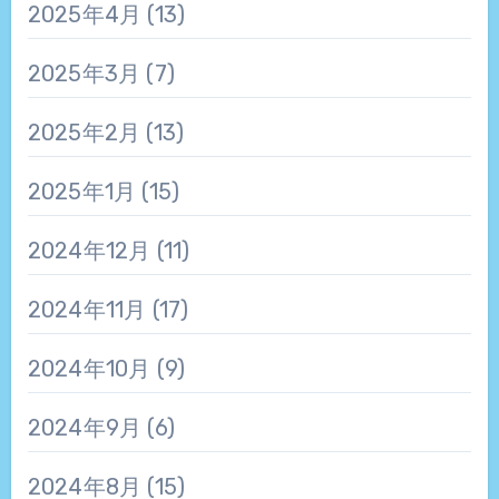
2025年4月
(13)
2025年3月
(7)
2025年2月
(13)
2025年1月
(15)
2024年12月
(11)
2024年11月
(17)
2024年10月
(9)
2024年9月
(6)
2024年8月
(15)