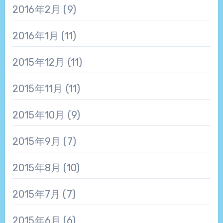
2016年2月
(9)
2016年1月
(11)
2015年12月
(11)
2015年11月
(11)
2015年10月
(9)
2015年9月
(7)
2015年8月
(10)
2015年7月
(7)
2015年6月
(6)