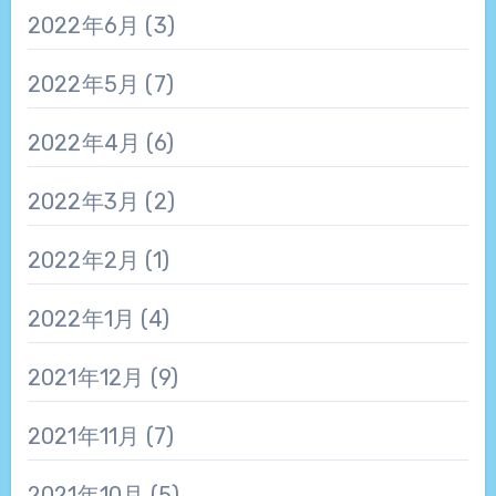
2022年6月
(3)
2022年5月
(7)
2022年4月
(6)
2022年3月
(2)
2022年2月
(1)
2022年1月
(4)
2021年12月
(9)
2021年11月
(7)
2021年10月
(5)