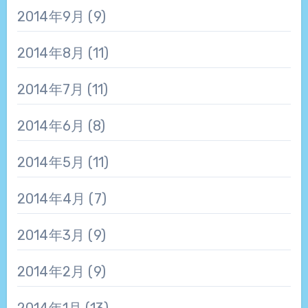
2014年9月
(9)
2014年8月
(11)
2014年7月
(11)
2014年6月
(8)
2014年5月
(11)
2014年4月
(7)
2014年3月
(9)
2014年2月
(9)