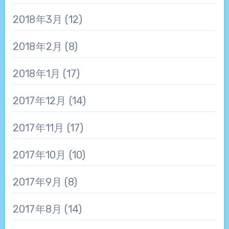
2018年3月
(12)
2018年2月
(8)
2018年1月
(17)
2017年12月
(14)
2017年11月
(17)
2017年10月
(10)
2017年9月
(8)
2017年8月
(14)