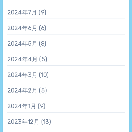
2024年7月
(9)
2024年6月
(6)
2024年5月
(8)
2024年4月
(5)
2024年3月
(10)
2024年2月
(5)
2024年1月
(9)
2023年12月
(13)