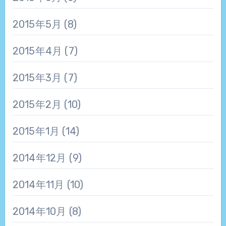
2015年5月
(8)
2015年4月
(7)
2015年3月
(7)
2015年2月
(10)
2015年1月
(14)
2014年12月
(9)
2014年11月
(10)
2014年10月
(8)