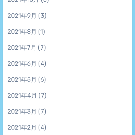
2021年9月
(3)
2021年8月
(1)
2021年7月
(7)
2021年6月
(4)
2021年5月
(6)
2021年4月
(7)
2021年3月
(7)
2021年2月
(4)