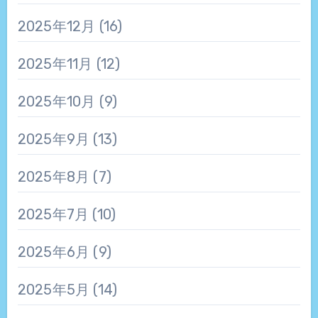
2025年12月
(16)
2025年11月
(12)
2025年10月
(9)
2025年9月
(13)
2025年8月
(7)
2025年7月
(10)
2025年6月
(9)
2025年5月
(14)