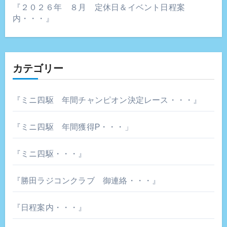
『２０２６年 ８月 定休日＆イベント日程案
内・・・』
カテゴリー
『ミニ四駆 年間チャンピオン決定レース・・・』
『ミニ四駆 年間獲得P・・・」
『ミニ四駆・・・』
『勝田ラジコンクラブ 御連絡・・・』
『日程案内・・・』