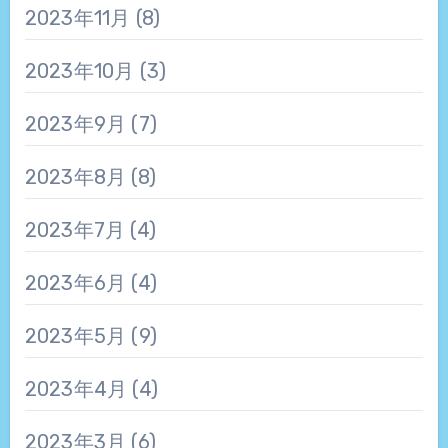
2023年11月
(8)
2023年10月
(3)
2023年9月
(7)
2023年8月
(8)
2023年7月
(4)
2023年6月
(4)
2023年5月
(9)
2023年4月
(4)
2023年3月
(6)