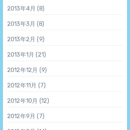
2013年4月
(8)
2013年3月
(8)
2013年2月
(9)
2013年1月
(21)
2012年12月
(9)
2012年11月
(7)
2012年10月
(12)
2012年9月
(7)