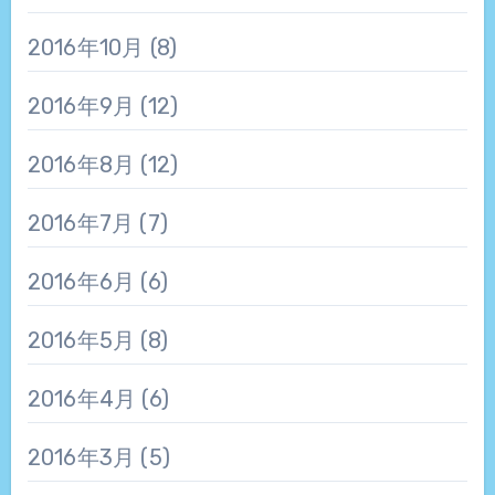
2016年10月
(8)
2016年9月
(12)
2016年8月
(12)
2016年7月
(7)
2016年6月
(6)
2016年5月
(8)
2016年4月
(6)
2016年3月
(5)