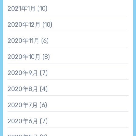
2021年1月
(10)
2020年12月
(10)
2020年11月
(6)
2020年10月
(8)
2020年9月
(7)
2020年8月
(4)
2020年7月
(6)
2020年6月
(7)