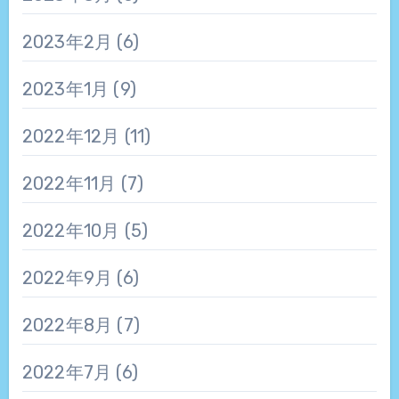
2023年2月
(6)
2023年1月
(9)
2022年12月
(11)
2022年11月
(7)
2022年10月
(5)
2022年9月
(6)
2022年8月
(7)
2022年7月
(6)