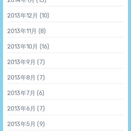
2014年1月
(13)
2013年12月
(10)
2013年11月
(8)
2013年10月
(16)
2013年9月
(7)
2013年8月
(7)
2013年7月
(6)
2013年6月
(7)
2013年5月
(9)