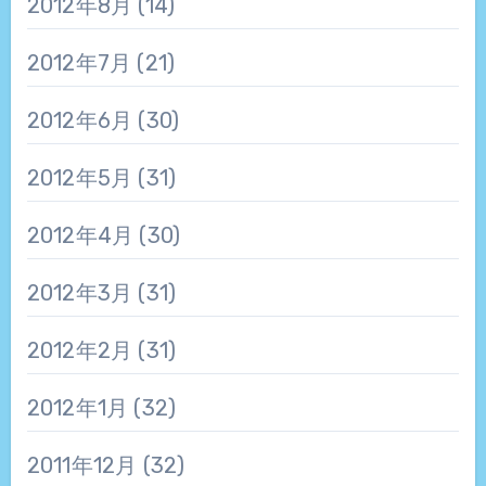
2012年8月
(14)
2012年7月
(21)
2012年6月
(30)
2012年5月
(31)
2012年4月
(30)
2012年3月
(31)
2012年2月
(31)
2012年1月
(32)
2011年12月
(32)