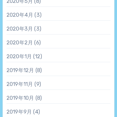
2020年5月
(8)
2020年4月
(3)
2020年3月
(3)
2020年2月
(6)
2020年1月
(12)
2019年12月
(8)
2019年11月
(9)
2019年10月
(8)
2019年9月
(4)