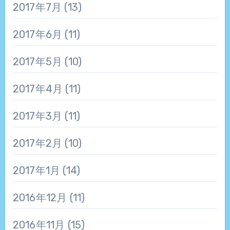
2017年7月
(13)
2017年6月
(11)
2017年5月
(10)
2017年4月
(11)
2017年3月
(11)
2017年2月
(10)
2017年1月
(14)
2016年12月
(11)
2016年11月
(15)