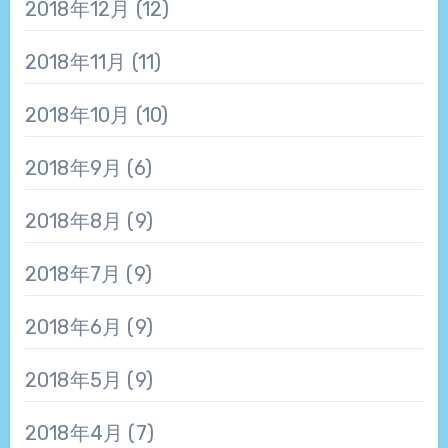
2018年12月
(12)
2018年11月
(11)
2018年10月
(10)
2018年9月
(6)
2018年8月
(9)
2018年7月
(9)
2018年6月
(9)
2018年5月
(9)
2018年4月
(7)