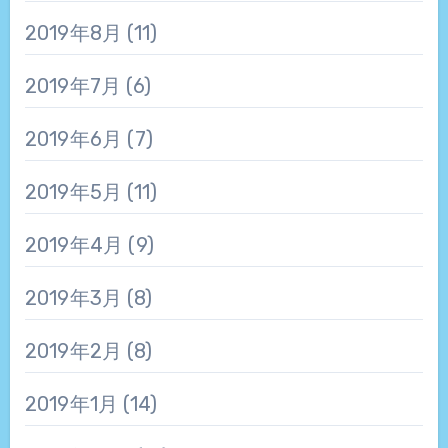
2019年8月
(11)
2019年7月
(6)
2019年6月
(7)
2019年5月
(11)
2019年4月
(9)
2019年3月
(8)
2019年2月
(8)
2019年1月
(14)