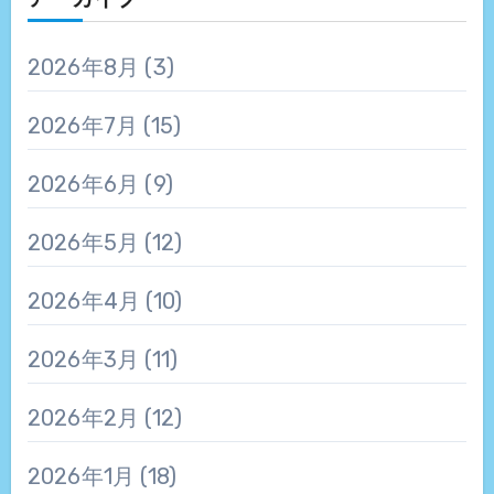
アーカイブ
2026年8月
(3)
2026年7月
(15)
2026年6月
(9)
2026年5月
(12)
2026年4月
(10)
2026年3月
(11)
2026年2月
(12)
2026年1月
(18)