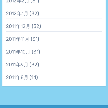
2012年2月
(31)
2012年1月
(32)
2011年12月
(32)
2011年11月
(31)
2011年10月
(31)
2011年9月
(32)
2011年8月
(14)