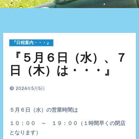
『日程案内・・・』
『５月６日（水）、７
日（木）は・・・』
2026年5月5日
５月６日（水）の営業時間は
１０：００ ～ １９：００（１時間早くの閉店
となります）