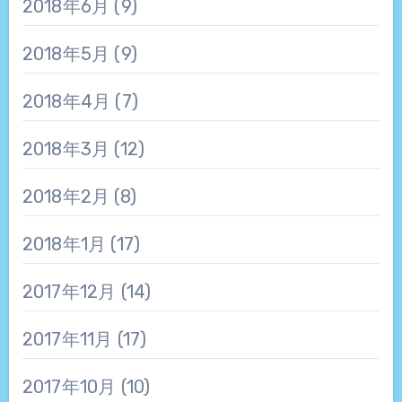
2018年6月
(9)
2018年5月
(9)
2018年4月
(7)
2018年3月
(12)
2018年2月
(8)
2018年1月
(17)
2017年12月
(14)
2017年11月
(17)
2017年10月
(10)