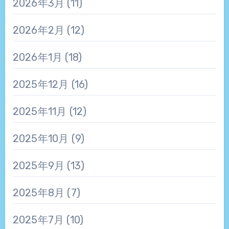
2026年3月
(11)
2026年2月
(12)
2026年1月
(18)
2025年12月
(16)
2025年11月
(12)
2025年10月
(9)
2025年9月
(13)
2025年8月
(7)
2025年7月
(10)