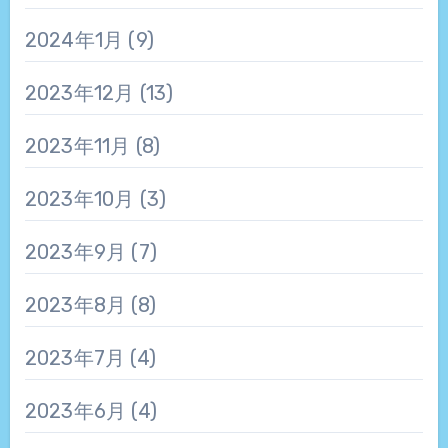
2024年1月
(9)
2023年12月
(13)
2023年11月
(8)
2023年10月
(3)
2023年9月
(7)
2023年8月
(8)
2023年7月
(4)
2023年6月
(4)