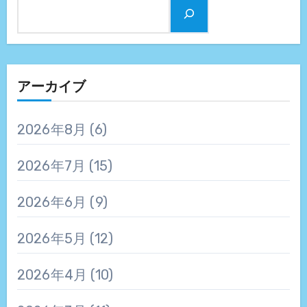
アーカイブ
2026年8月
(6)
2026年7月
(15)
2026年6月
(9)
2026年5月
(12)
2026年4月
(10)