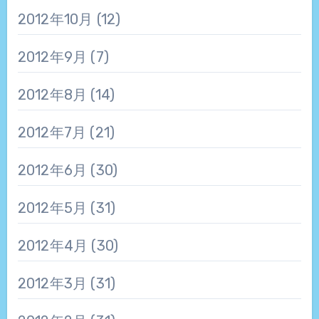
2012年10月
(12)
2012年9月
(7)
2012年8月
(14)
2012年7月
(21)
2012年6月
(30)
2012年5月
(31)
2012年4月
(30)
2012年3月
(31)