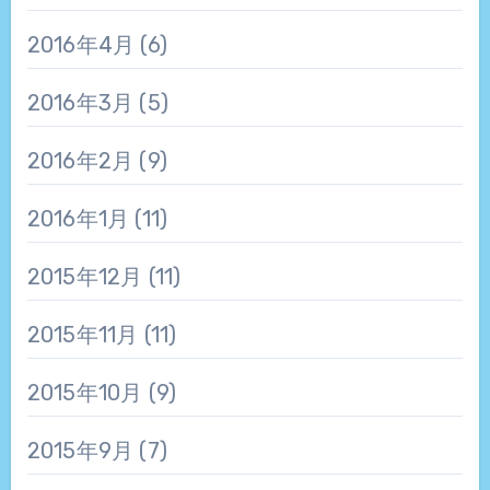
2016年4月
(6)
2016年3月
(5)
2016年2月
(9)
2016年1月
(11)
2015年12月
(11)
2015年11月
(11)
2015年10月
(9)
2015年9月
(7)