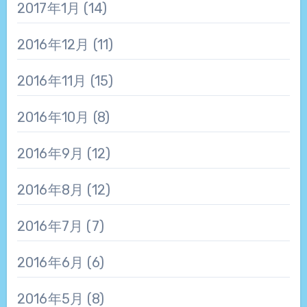
2017年1月
(14)
2016年12月
(11)
2016年11月
(15)
2016年10月
(8)
2016年9月
(12)
2016年8月
(12)
2016年7月
(7)
2016年6月
(6)
2016年5月
(8)