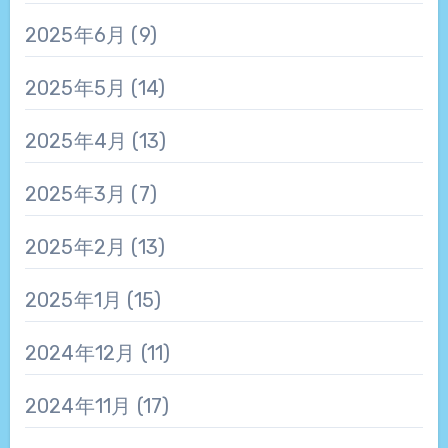
2025年6月
(9)
2025年5月
(14)
2025年4月
(13)
2025年3月
(7)
2025年2月
(13)
2025年1月
(15)
2024年12月
(11)
2024年11月
(17)