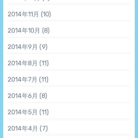
2014年11月
(10)
2014年10月
(8)
2014年9月
(9)
2014年8月
(11)
2014年7月
(11)
2014年6月
(8)
2014年5月
(11)
2014年4月
(7)