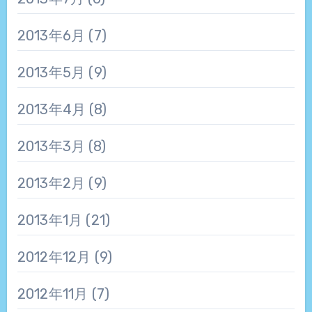
2013年6月
(7)
2013年5月
(9)
2013年4月
(8)
2013年3月
(8)
2013年2月
(9)
2013年1月
(21)
2012年12月
(9)
2012年11月
(7)