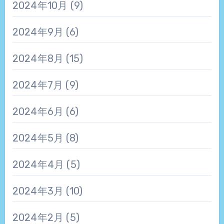
2024年10月
(9)
2024年9月
(6)
2024年8月
(15)
2024年7月
(9)
2024年6月
(6)
2024年5月
(8)
2024年4月
(5)
2024年3月
(10)
2024年2月
(5)