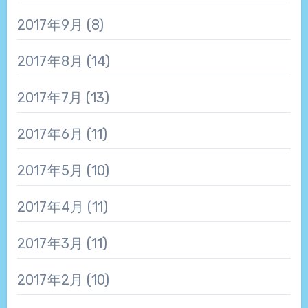
2017年9月
(8)
2017年8月
(14)
2017年7月
(13)
2017年6月
(11)
2017年5月
(10)
2017年4月
(11)
2017年3月
(11)
2017年2月
(10)