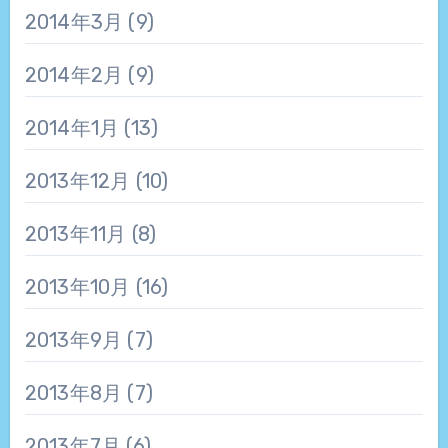
2014年3月
(9)
2014年2月
(9)
2014年1月
(13)
2013年12月
(10)
2013年11月
(8)
2013年10月
(16)
2013年9月
(7)
2013年8月
(7)
2013年7月
(6)