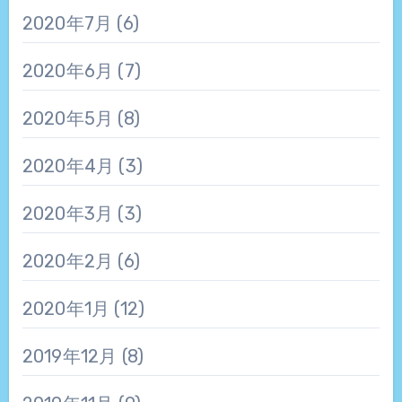
2020年7月
(6)
2020年6月
(7)
2020年5月
(8)
2020年4月
(3)
2020年3月
(3)
2020年2月
(6)
2020年1月
(12)
2019年12月
(8)