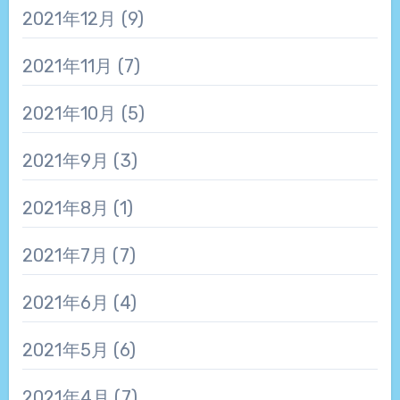
2021年12月
(9)
2021年11月
(7)
2021年10月
(5)
2021年9月
(3)
2021年8月
(1)
2021年7月
(7)
2021年6月
(4)
2021年5月
(6)
2021年4月
(7)