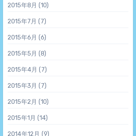
2015年8月
(10)
2015年7月
(7)
2015年6月
(6)
2015年5月
(8)
2015年4月
(7)
2015年3月
(7)
2015年2月
(10)
2015年1月
(14)
2014年12月
(9)