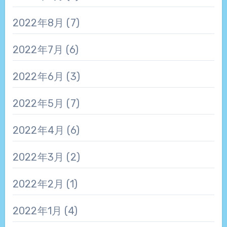
2022年8月
(7)
2022年7月
(6)
2022年6月
(3)
2022年5月
(7)
2022年4月
(6)
2022年3月
(2)
2022年2月
(1)
2022年1月
(4)