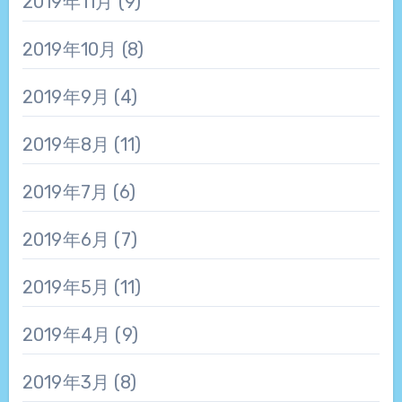
2019年11月
(9)
2019年10月
(8)
2019年9月
(4)
2019年8月
(11)
2019年7月
(6)
2019年6月
(7)
2019年5月
(11)
2019年4月
(9)
2019年3月
(8)