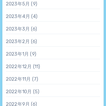
2023年5月
(9)
2023年4月
(4)
2023年3月
(6)
2023年2月
(6)
2023年1月
(9)
2022年12月
(11)
2022年11月
(7)
2022年10月
(5)
2022年9月
(6)