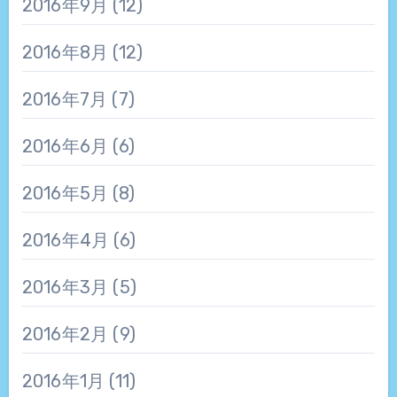
2016年9月
(12)
2016年8月
(12)
2016年7月
(7)
2016年6月
(6)
2016年5月
(8)
2016年4月
(6)
2016年3月
(5)
2016年2月
(9)
2016年1月
(11)