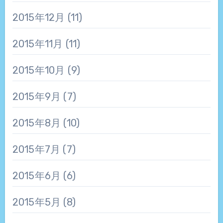
2015年12月
(11)
2015年11月
(11)
2015年10月
(9)
2015年9月
(7)
2015年8月
(10)
2015年7月
(7)
2015年6月
(6)
2015年5月
(8)