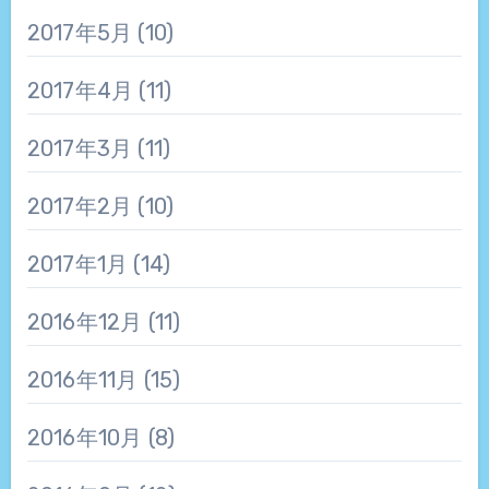
2017年5月
(10)
2017年4月
(11)
2017年3月
(11)
2017年2月
(10)
2017年1月
(14)
2016年12月
(11)
2016年11月
(15)
2016年10月
(8)