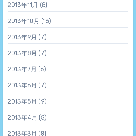
2013年11月
(8)
2013年10月
(16)
2013年9月
(7)
2013年8月
(7)
2013年7月
(6)
2013年6月
(7)
2013年5月
(9)
2013年4月
(8)
2013年3月
(8)