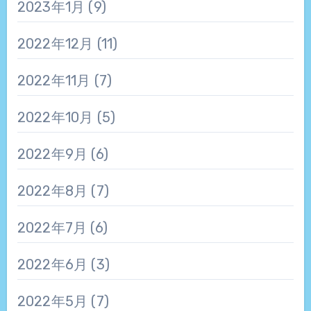
2023年1月
(9)
2022年12月
(11)
2022年11月
(7)
2022年10月
(5)
2022年9月
(6)
2022年8月
(7)
2022年7月
(6)
2022年6月
(3)
2022年5月
(7)