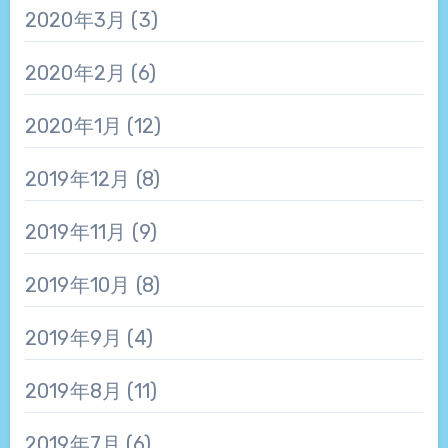
2020年3月
(3)
2020年2月
(6)
2020年1月
(12)
2019年12月
(8)
2019年11月
(9)
2019年10月
(8)
2019年9月
(4)
2019年8月
(11)
2019年7月
(6)