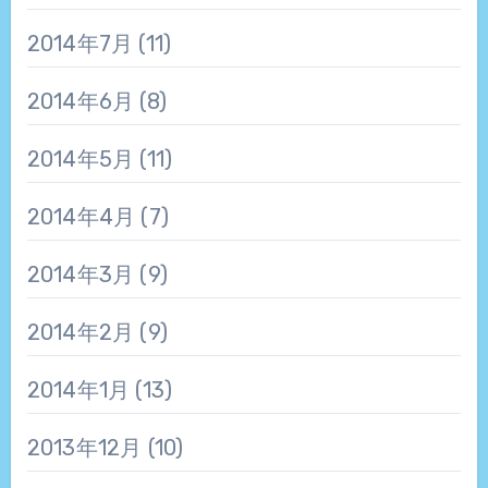
2014年7月
(11)
2014年6月
(8)
2014年5月
(11)
2014年4月
(7)
2014年3月
(9)
2014年2月
(9)
2014年1月
(13)
2013年12月
(10)