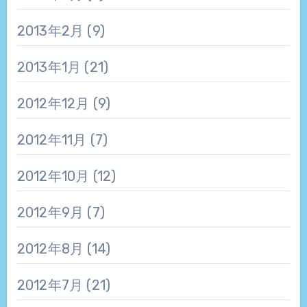
2013年2月
(9)
2013年1月
(21)
2012年12月
(9)
2012年11月
(7)
2012年10月
(12)
2012年9月
(7)
2012年8月
(14)
2012年7月
(21)