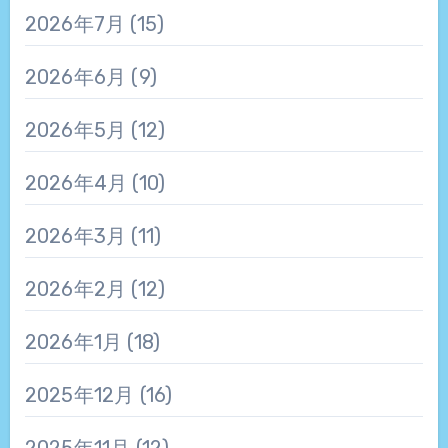
2026年7月
(15)
2026年6月
(9)
2026年5月
(12)
2026年4月
(10)
2026年3月
(11)
2026年2月
(12)
2026年1月
(18)
2025年12月
(16)
2025年11月
(12)