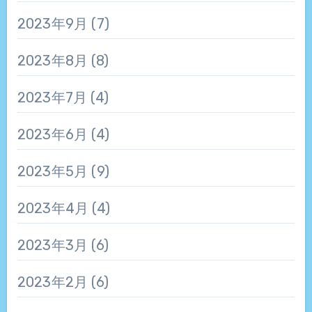
2023年9月
(7)
2023年8月
(8)
2023年7月
(4)
2023年6月
(4)
2023年5月
(9)
2023年4月
(4)
2023年3月
(6)
2023年2月
(6)