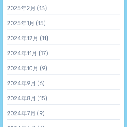
2025年2月
(13)
2025年1月
(15)
2024年12月
(11)
2024年11月
(17)
2024年10月
(9)
2024年9月
(6)
2024年8月
(15)
2024年7月
(9)