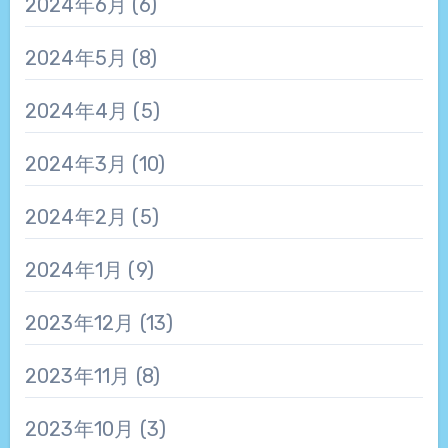
2024年6月
(6)
2024年5月
(8)
2024年4月
(5)
2024年3月
(10)
2024年2月
(5)
2024年1月
(9)
2023年12月
(13)
2023年11月
(8)
2023年10月
(3)