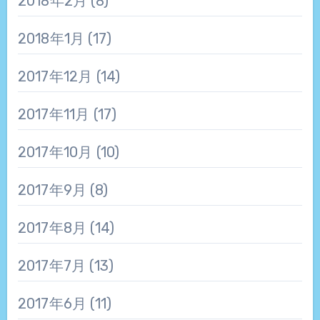
2018年2月
(8)
2018年1月
(17)
2017年12月
(14)
2017年11月
(17)
2017年10月
(10)
2017年9月
(8)
2017年8月
(14)
2017年7月
(13)
2017年6月
(11)