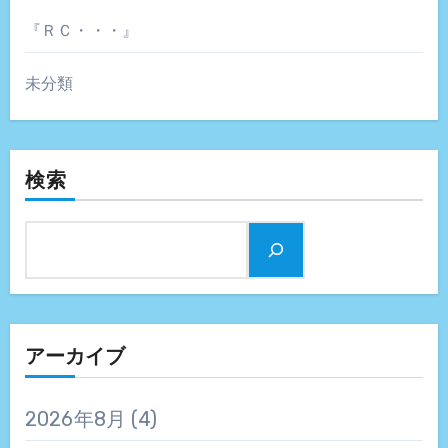
『ＲＣ・・・』
未分類
検索
アーカイブ
2026年8月
(4)