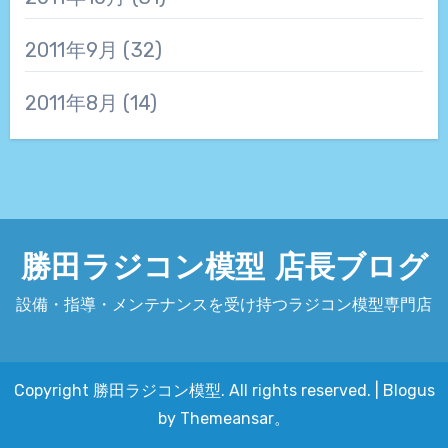
2011年9月
(32)
2011年8月
(14)
勝田ラジコン模型 店長ブログ
設備・指導・メンテナンスを受け持つラジコン模型専門店
Copyright 勝田ラジコン模型. All rights reserved.
|
Blogus
by
Themeansar
。