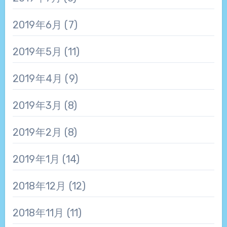
2019年6月
(7)
2019年5月
(11)
2019年4月
(9)
2019年3月
(8)
2019年2月
(8)
2019年1月
(14)
2018年12月
(12)
2018年11月
(11)