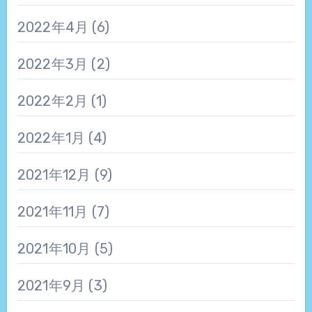
2022年4月
(6)
2022年3月
(2)
2022年2月
(1)
2022年1月
(4)
2021年12月
(9)
2021年11月
(7)
2021年10月
(5)
2021年9月
(3)