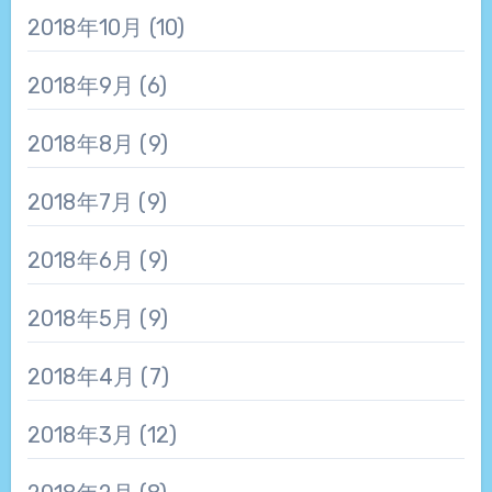
2018年10月
(10)
2018年9月
(6)
2018年8月
(9)
2018年7月
(9)
2018年6月
(9)
2018年5月
(9)
2018年4月
(7)
2018年3月
(12)