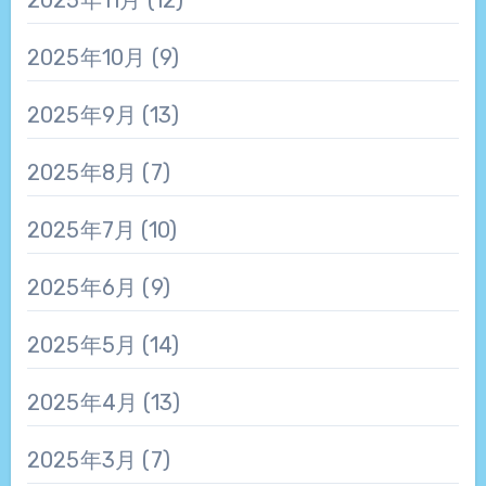
2025年10月
(9)
2025年9月
(13)
2025年8月
(7)
2025年7月
(10)
2025年6月
(9)
2025年5月
(14)
2025年4月
(13)
2025年3月
(7)