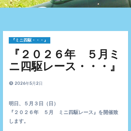
『ミニ四駆・・・』
『２０２６年 ５月ミ
ニ四駆レース・・・』
2026年5月2日
明日、５月３日（日）
『２０２６年 ５月 ミニ四駆レース』を開催致
します。