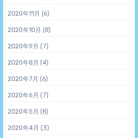
2020年11月
(6)
2020年10月
(8)
2020年9月
(7)
2020年8月
(4)
2020年7月
(6)
2020年6月
(7)
2020年5月
(8)
2020年4月
(3)