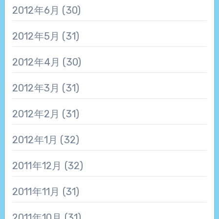
2012年6月
(30)
2012年5月
(31)
2012年4月
(30)
2012年3月
(31)
2012年2月
(31)
2012年1月
(32)
2011年12月
(32)
2011年11月
(31)
2011年10月
(31)