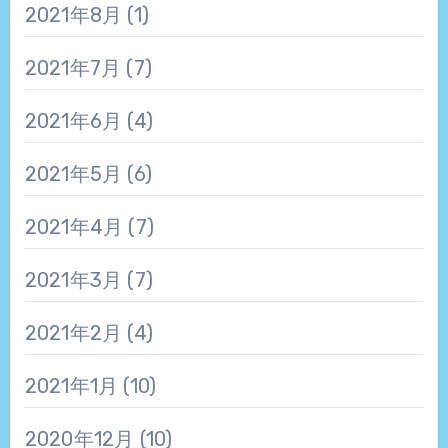
2021年8月
(1)
2021年7月
(7)
2021年6月
(4)
2021年5月
(6)
2021年4月
(7)
2021年3月
(7)
2021年2月
(4)
2021年1月
(10)
2020年12月
(10)