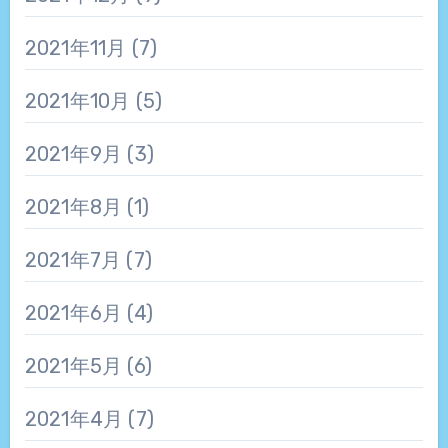
2021年11月
(7)
2021年10月
(5)
2021年9月
(3)
2021年8月
(1)
2021年7月
(7)
2021年6月
(4)
2021年5月
(6)
2021年4月
(7)