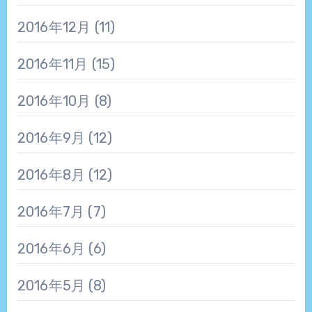
2016年12月
(11)
2016年11月
(15)
2016年10月
(8)
2016年9月
(12)
2016年8月
(12)
2016年7月
(7)
2016年6月
(6)
2016年5月
(8)