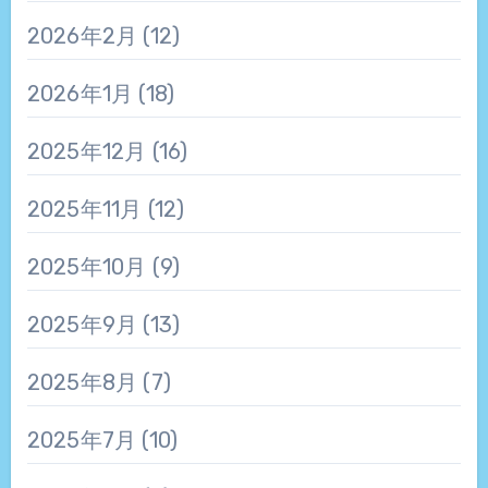
2026年2月
(12)
2026年1月
(18)
2025年12月
(16)
2025年11月
(12)
2025年10月
(9)
2025年9月
(13)
2025年8月
(7)
2025年7月
(10)