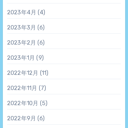
2023年4月
(4)
2023年3月
(6)
2023年2月
(6)
2023年1月
(9)
2022年12月
(11)
2022年11月
(7)
2022年10月
(5)
2022年9月
(6)