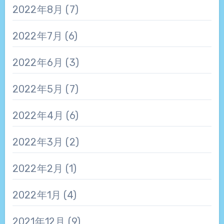
2022年8月
(7)
2022年7月
(6)
2022年6月
(3)
2022年5月
(7)
2022年4月
(6)
2022年3月
(2)
2022年2月
(1)
2022年1月
(4)
2021年12月
(9)