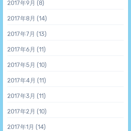
2017年9月
(8)
2017年8月
(14)
2017年7月
(13)
2017年6月
(11)
2017年5月
(10)
2017年4月
(11)
2017年3月
(11)
2017年2月
(10)
2017年1月
(14)