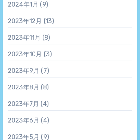
2024年1月
(9)
2023年12月
(13)
2023年11月
(8)
2023年10月
(3)
2023年9月
(7)
2023年8月
(8)
2023年7月
(4)
2023年6月
(4)
2023年5月
(9)