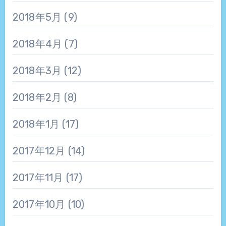
2018年5月
(9)
2018年4月
(7)
2018年3月
(12)
2018年2月
(8)
2018年1月
(17)
2017年12月
(14)
2017年11月
(17)
2017年10月
(10)