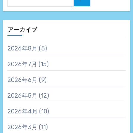
アーカイブ
2026年8月
(5)
2026年7月
(15)
2026年6月
(9)
2026年5月
(12)
2026年4月
(10)
2026年3月
(11)