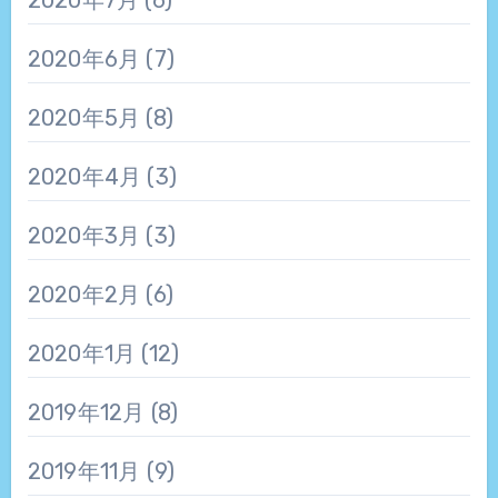
2020年6月
(7)
2020年5月
(8)
2020年4月
(3)
2020年3月
(3)
2020年2月
(6)
2020年1月
(12)
2019年12月
(8)
2019年11月
(9)