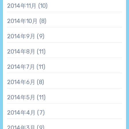
2014年11月
(10)
2014年10月
(8)
2014年9月
(9)
2014年8月
(11)
2014年7月
(11)
2014年6月
(8)
2014年5月
(11)
2014年4月
(7)
2014年3月
(9)