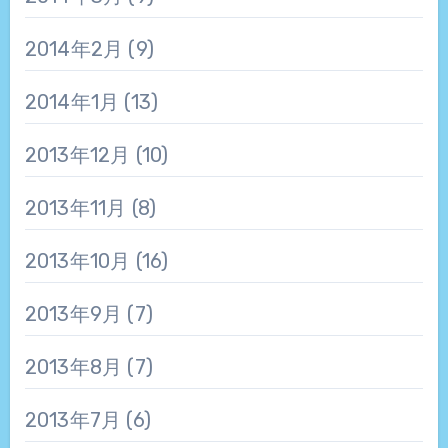
2014年2月
(9)
2014年1月
(13)
2013年12月
(10)
2013年11月
(8)
2013年10月
(16)
2013年9月
(7)
2013年8月
(7)
2013年7月
(6)