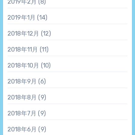
2019年2月
(8)
2019年1月
(14)
2018年12月
(12)
2018年11月
(11)
2018年10月
(10)
2018年9月
(6)
2018年8月
(9)
2018年7月
(9)
2018年6月
(9)