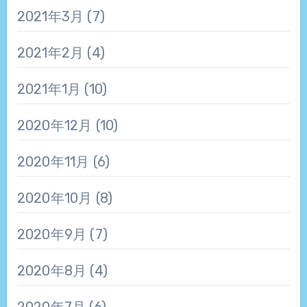
2021年3月
(7)
2021年2月
(4)
2021年1月
(10)
2020年12月
(10)
2020年11月
(6)
2020年10月
(8)
2020年9月
(7)
2020年8月
(4)
2020年7月
(6)