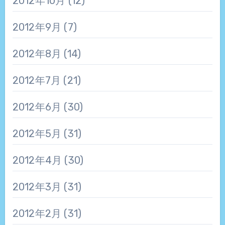
2012年10月
(12)
2012年9月
(7)
2012年8月
(14)
2012年7月
(21)
2012年6月
(30)
2012年5月
(31)
2012年4月
(30)
2012年3月
(31)
2012年2月
(31)