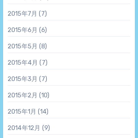
2015年7月
(7)
2015年6月
(6)
2015年5月
(8)
2015年4月
(7)
2015年3月
(7)
2015年2月
(10)
2015年1月
(14)
2014年12月
(9)