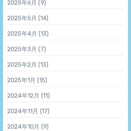
2025年6月
(9)
2025年5月
(14)
2025年4月
(13)
2025年3月
(7)
2025年2月
(13)
2025年1月
(15)
2024年12月
(11)
2024年11月
(17)
2024年10月
(9)