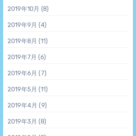
2019年10月
(8)
2019年9月
(4)
2019年8月
(11)
2019年7月
(6)
2019年6月
(7)
2019年5月
(11)
2019年4月
(9)
2019年3月
(8)