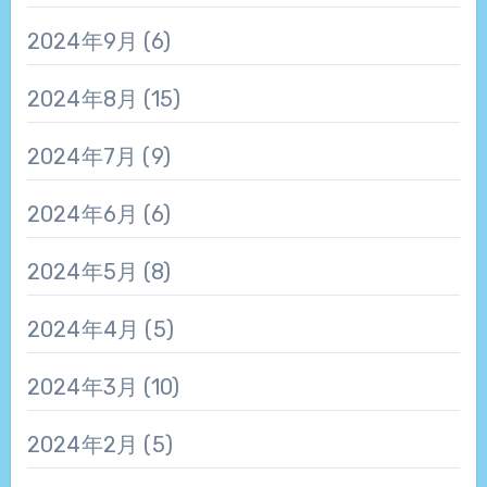
2024年9月
(6)
2024年8月
(15)
2024年7月
(9)
2024年6月
(6)
2024年5月
(8)
2024年4月
(5)
2024年3月
(10)
2024年2月
(5)