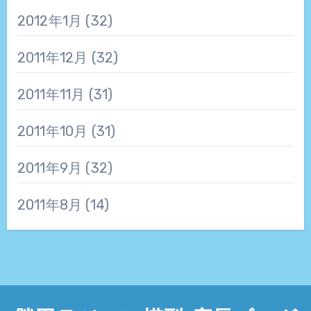
2012年1月
(32)
2011年12月
(32)
2011年11月
(31)
2011年10月
(31)
2011年9月
(32)
2011年8月
(14)