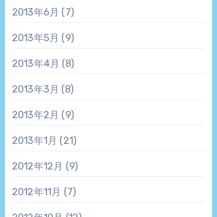
2013年6月
(7)
2013年5月
(9)
2013年4月
(8)
2013年3月
(8)
2013年2月
(9)
2013年1月
(21)
2012年12月
(9)
2012年11月
(7)