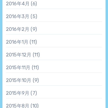
2016年4月
(6)
2016年3月
(5)
2016年2月
(9)
2016年1月
(11)
2015年12月
(11)
2015年11月
(11)
2015年10月
(9)
2015年9月
(7)
2015年8月
(10)