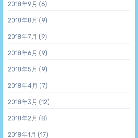
2018年9月
(6)
2018年8月
(9)
2018年7月
(9)
2018年6月
(9)
2018年5月
(9)
2018年4月
(7)
2018年3月
(12)
2018年2月
(8)
2018年1月
(17)