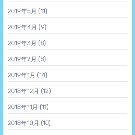
2019年5月
(11)
2019年4月
(9)
2019年3月
(8)
2019年2月
(8)
2019年1月
(14)
2018年12月
(12)
2018年11月
(11)
2018年10月
(10)