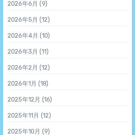
2026年6月
(9)
2026年5月
(12)
2026年4月
(10)
2026年3月
(11)
2026年2月
(12)
2026年1月
(18)
2025年12月
(16)
2025年11月
(12)
2025年10月
(9)