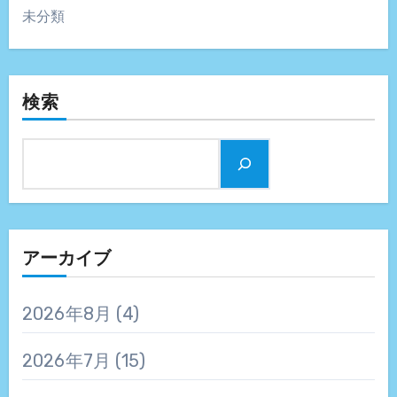
未分類
検索
アーカイブ
2026年8月
(4)
2026年7月
(15)