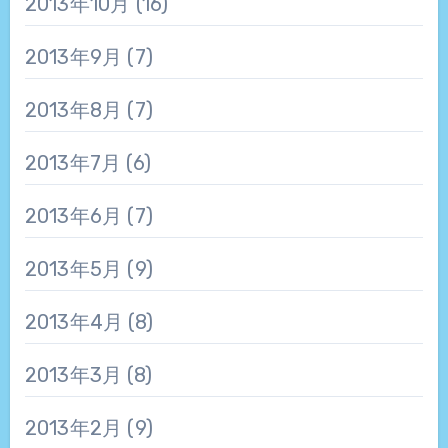
2013年10月
(16)
2013年9月
(7)
2013年8月
(7)
2013年7月
(6)
2013年6月
(7)
2013年5月
(9)
2013年4月
(8)
2013年3月
(8)
2013年2月
(9)