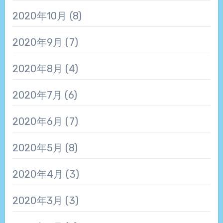
2020年10月
(8)
2020年9月
(7)
2020年8月
(4)
2020年7月
(6)
2020年6月
(7)
2020年5月
(8)
2020年4月
(3)
2020年3月
(3)