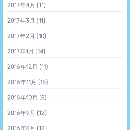
2017年4月
(11)
2017年3月
(11)
2017年2月
(10)
2017年1月
(14)
2016年12月
(11)
2016年11月
(15)
2016年10月
(8)
2016年9月
(12)
2016年8月
(12)