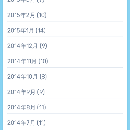
2015年2月
(10)
2015年1月
(14)
2014年12月
(9)
2014年11月
(10)
2014年10月
(8)
2014年9月
(9)
2014年8月
(11)
2014年7月
(11)