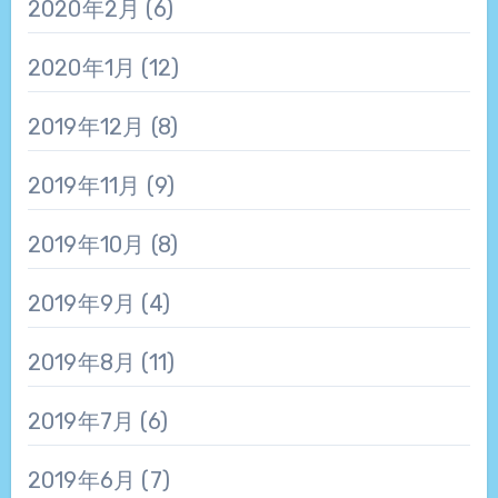
2020年2月
(6)
2020年1月
(12)
2019年12月
(8)
2019年11月
(9)
2019年10月
(8)
2019年9月
(4)
2019年8月
(11)
2019年7月
(6)
2019年6月
(7)