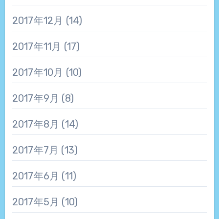
2017年12月
(14)
2017年11月
(17)
2017年10月
(10)
2017年9月
(8)
2017年8月
(14)
2017年7月
(13)
2017年6月
(11)
2017年5月
(10)