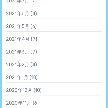
2021年7月
(7)
2021年6月
(4)
2021年5月
(6)
2021年4月
(7)
2021年3月
(7)
2021年2月
(4)
2021年1月
(10)
2020年12月
(10)
2020年11月
(6)