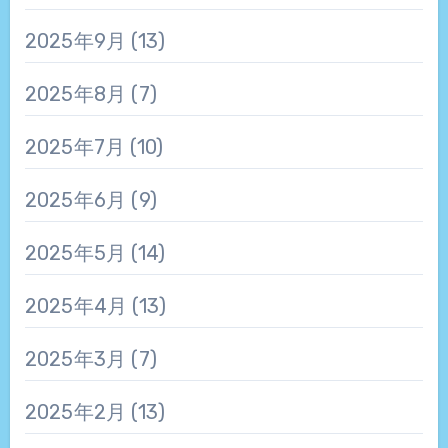
2025年9月
(13)
2025年8月
(7)
2025年7月
(10)
2025年6月
(9)
2025年5月
(14)
2025年4月
(13)
2025年3月
(7)
2025年2月
(13)