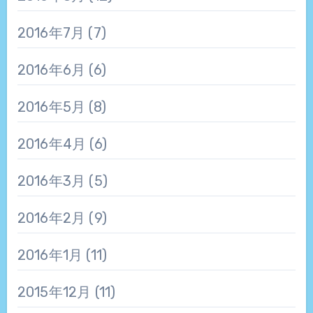
2016年7月
(7)
2016年6月
(6)
2016年5月
(8)
2016年4月
(6)
2016年3月
(5)
2016年2月
(9)
2016年1月
(11)
2015年12月
(11)