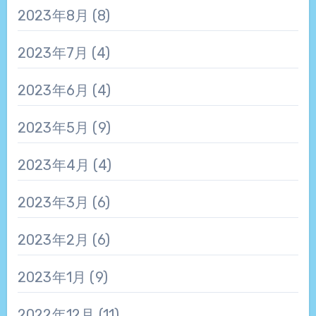
2023年8月
(8)
2023年7月
(4)
2023年6月
(4)
2023年5月
(9)
2023年4月
(4)
2023年3月
(6)
2023年2月
(6)
2023年1月
(9)
2022年12月
(11)