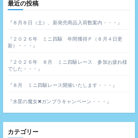
シ
最近の投稿
ョ
『８月８日（土）、新発売商品入荷数案内・・・』
ン
『２０２６年 ミニ四駆 年間獲得Ｐ（８月４日更
新）・・・』
『２０２６年 ８月 ミニ四駆レース 参加お疲れ様
でした・・・』
『８月 ミニ四駆レース開催いたします・・・』
『水星の魔女✖ガンプラキャンペーン・・・』
カテゴリー