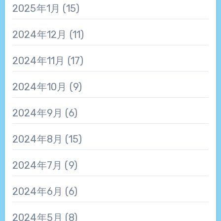
2025年1月
(15)
2024年12月
(11)
2024年11月
(17)
2024年10月
(9)
2024年9月
(6)
2024年8月
(15)
2024年7月
(9)
2024年6月
(6)
2024年5月
(8)