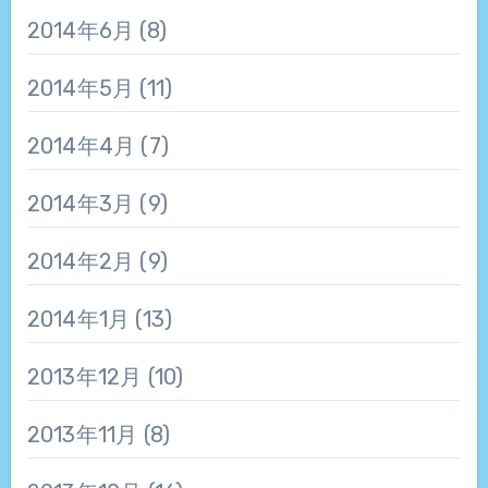
2014年6月
(8)
2014年5月
(11)
2014年4月
(7)
2014年3月
(9)
2014年2月
(9)
2014年1月
(13)
2013年12月
(10)
2013年11月
(8)