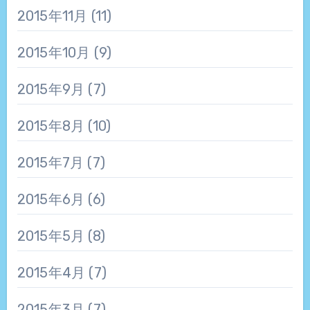
2015年11月
(11)
2015年10月
(9)
2015年9月
(7)
2015年8月
(10)
2015年7月
(7)
2015年6月
(6)
2015年5月
(8)
2015年4月
(7)
2015年3月
(7)