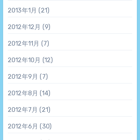
2013年1月
(21)
2012年12月
(9)
2012年11月
(7)
2012年10月
(12)
2012年9月
(7)
2012年8月
(14)
2012年7月
(21)
2012年6月
(30)