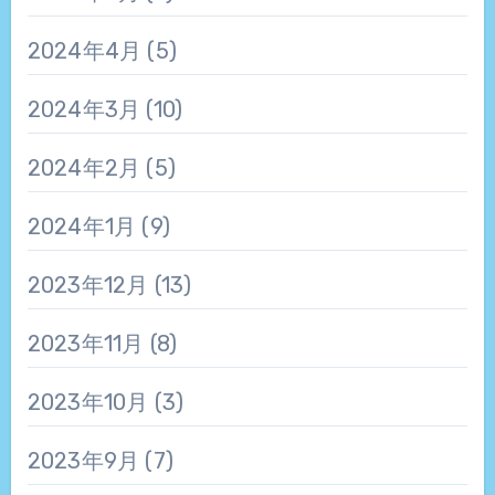
2024年4月
(5)
2024年3月
(10)
2024年2月
(5)
2024年1月
(9)
2023年12月
(13)
2023年11月
(8)
2023年10月
(3)
2023年9月
(7)