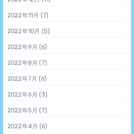
2022年11月
(7)
2022年10月
(5)
2022年9月
(6)
2022年8月
(7)
2022年7月
(6)
2022年6月
(3)
2022年5月
(7)
2022年4月
(6)