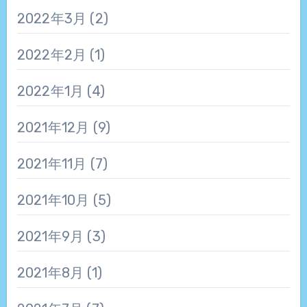
2022年3月
(2)
2022年2月
(1)
2022年1月
(4)
2021年12月
(9)
2021年11月
(7)
2021年10月
(5)
2021年9月
(3)
2021年8月
(1)