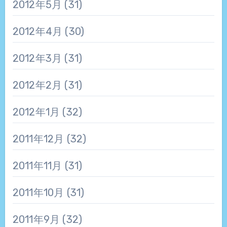
2012年5月
(31)
2012年4月
(30)
2012年3月
(31)
2012年2月
(31)
2012年1月
(32)
2011年12月
(32)
2011年11月
(31)
2011年10月
(31)
2011年9月
(32)