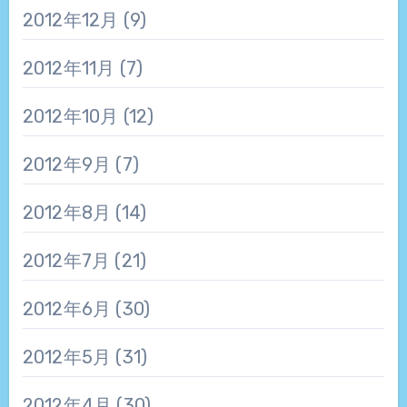
2012年12月
(9)
2012年11月
(7)
2012年10月
(12)
2012年9月
(7)
2012年8月
(14)
2012年7月
(21)
2012年6月
(30)
2012年5月
(31)
2012年4月
(30)