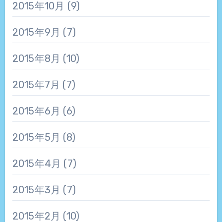
2015年10月
(9)
2015年9月
(7)
2015年8月
(10)
2015年7月
(7)
2015年6月
(6)
2015年5月
(8)
2015年4月
(7)
2015年3月
(7)
2015年2月
(10)