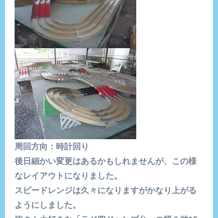
周回方向：時計回り
後日細かい変更はあるかもしれませんが、この様
なレイアウトになりました。
スピードレンジは久々になりますがかなり上がる
ようにしました。