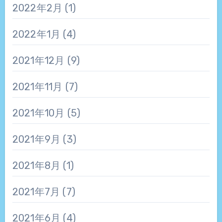
2022年2月
(1)
2022年1月
(4)
2021年12月
(9)
2021年11月
(7)
2021年10月
(5)
2021年9月
(3)
2021年8月
(1)
2021年7月
(7)
2021年6月
(4)