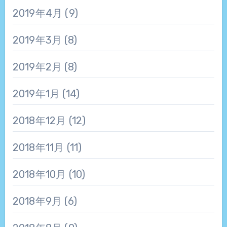
2019年4月
(9)
2019年3月
(8)
2019年2月
(8)
2019年1月
(14)
2018年12月
(12)
2018年11月
(11)
2018年10月
(10)
2018年9月
(6)