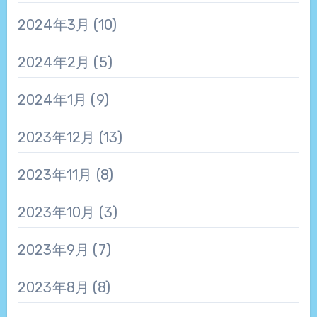
2024年3月
(10)
2024年2月
(5)
2024年1月
(9)
2023年12月
(13)
2023年11月
(8)
2023年10月
(3)
2023年9月
(7)
2023年8月
(8)