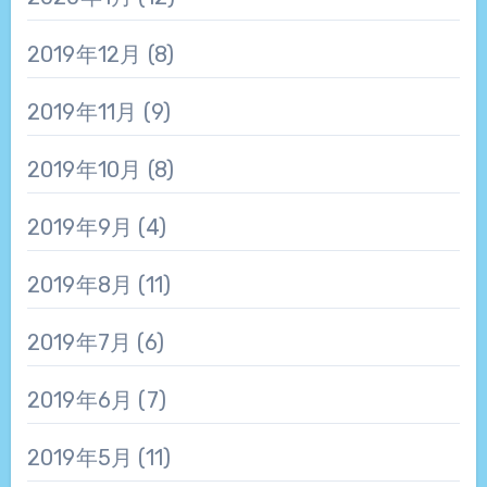
2019年12月
(8)
2019年11月
(9)
2019年10月
(8)
2019年9月
(4)
2019年8月
(11)
2019年7月
(6)
2019年6月
(7)
2019年5月
(11)