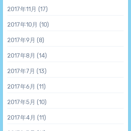
2017年11月
(17)
2017年10月
(10)
2017年9月
(8)
2017年8月
(14)
2017年7月
(13)
2017年6月
(11)
2017年5月
(10)
2017年4月
(11)