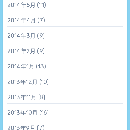
2014年5月
(11)
2014年4月
(7)
2014年3月
(9)
2014年2月
(9)
2014年1月
(13)
2013年12月
(10)
2013年11月
(8)
2013年10月
(16)
2013年9月
(7)