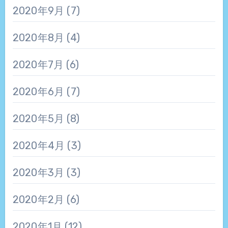
2020年9月
(7)
2020年8月
(4)
2020年7月
(6)
2020年6月
(7)
2020年5月
(8)
2020年4月
(3)
2020年3月
(3)
2020年2月
(6)
2020年1月
(12)