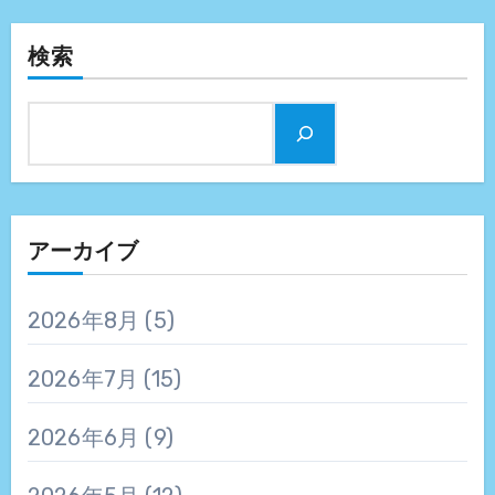
検索
アーカイブ
2026年8月
(5)
2026年7月
(15)
2026年6月
(9)