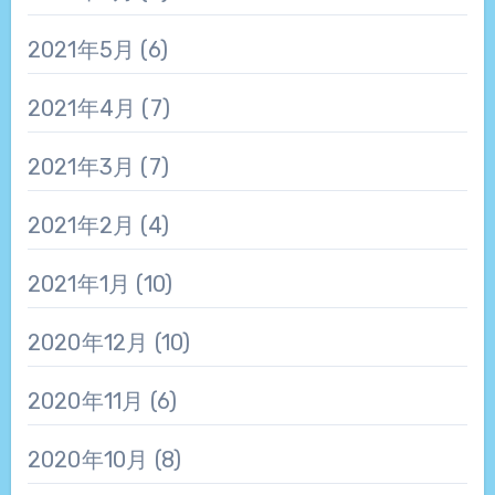
2021年5月
(6)
2021年4月
(7)
2021年3月
(7)
2021年2月
(4)
2021年1月
(10)
2020年12月
(10)
2020年11月
(6)
2020年10月
(8)