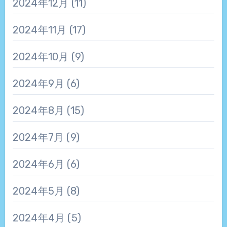
2024年12月
(11)
2024年11月
(17)
2024年10月
(9)
2024年9月
(6)
2024年8月
(15)
2024年7月
(9)
2024年6月
(6)
2024年5月
(8)
2024年4月
(5)