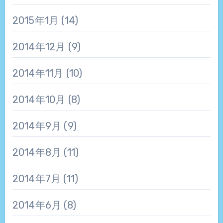
2015年1月
(14)
2014年12月
(9)
2014年11月
(10)
2014年10月
(8)
2014年9月
(9)
2014年8月
(11)
2014年7月
(11)
2014年6月
(8)