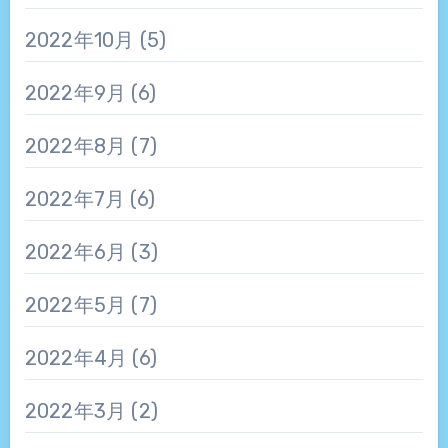
2022年10月
(5)
2022年9月
(6)
2022年8月
(7)
2022年7月
(6)
2022年6月
(3)
2022年5月
(7)
2022年4月
(6)
2022年3月
(2)