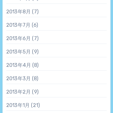
2013年8月
(7)
2013年7月
(6)
2013年6月
(7)
2013年5月
(9)
2013年4月
(8)
2013年3月
(8)
2013年2月
(9)
2013年1月
(21)