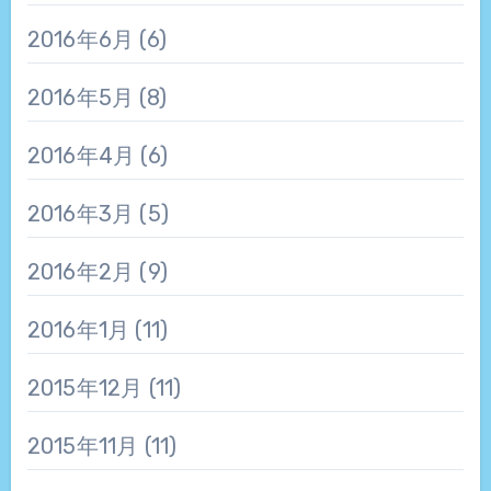
2016年6月
(6)
2016年5月
(8)
2016年4月
(6)
2016年3月
(5)
2016年2月
(9)
2016年1月
(11)
2015年12月
(11)
2015年11月
(11)