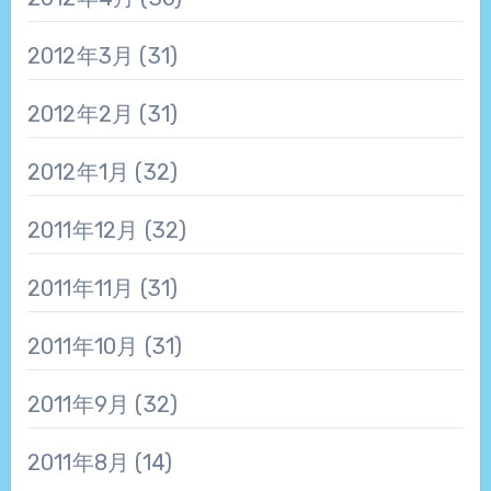
2012年3月
(31)
2012年2月
(31)
2012年1月
(32)
2011年12月
(32)
2011年11月
(31)
2011年10月
(31)
2011年9月
(32)
2011年8月
(14)