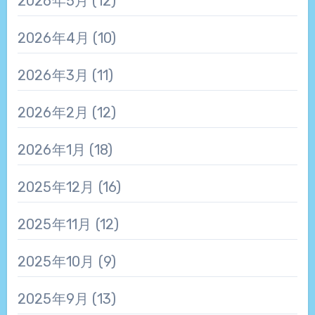
2026年5月
(12)
2026年4月
(10)
2026年3月
(11)
2026年2月
(12)
2026年1月
(18)
2025年12月
(16)
2025年11月
(12)
2025年10月
(9)
2025年9月
(13)