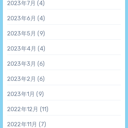
2023年7月
(4)
2023年6月
(4)
2023年5月
(9)
2023年4月
(4)
2023年3月
(6)
2023年2月
(6)
2023年1月
(9)
2022年12月
(11)
2022年11月
(7)