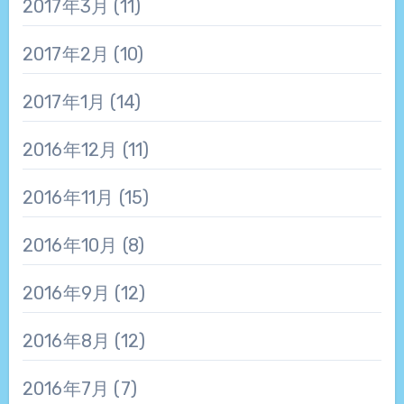
2017年3月
(11)
2017年2月
(10)
2017年1月
(14)
2016年12月
(11)
2016年11月
(15)
2016年10月
(8)
2016年9月
(12)
2016年8月
(12)
2016年7月
(7)