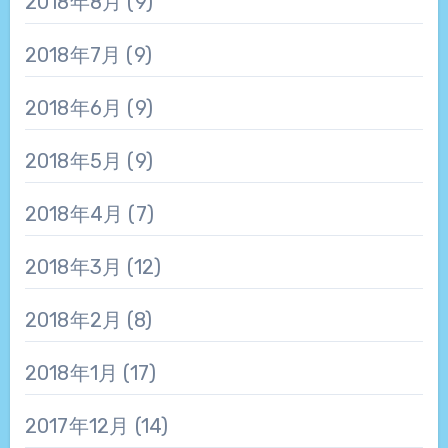
2018年8月
(9)
2018年7月
(9)
2018年6月
(9)
2018年5月
(9)
2018年4月
(7)
2018年3月
(12)
2018年2月
(8)
2018年1月
(17)
2017年12月
(14)