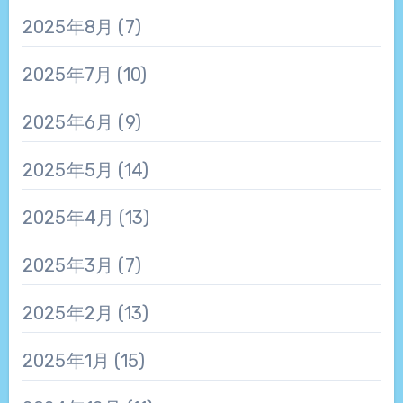
2025年8月
(7)
2025年7月
(10)
2025年6月
(9)
2025年5月
(14)
2025年4月
(13)
2025年3月
(7)
2025年2月
(13)
2025年1月
(15)