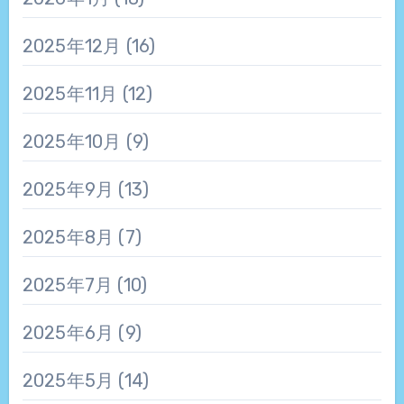
2025年12月
(16)
2025年11月
(12)
2025年10月
(9)
2025年9月
(13)
2025年8月
(7)
2025年7月
(10)
2025年6月
(9)
2025年5月
(14)