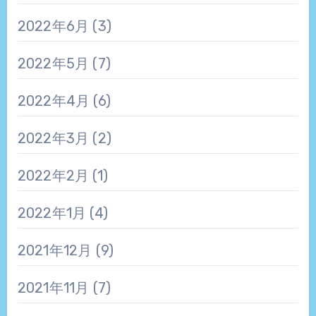
2022年6月
(3)
2022年5月
(7)
2022年4月
(6)
2022年3月
(2)
2022年2月
(1)
2022年1月
(4)
2021年12月
(9)
2021年11月
(7)