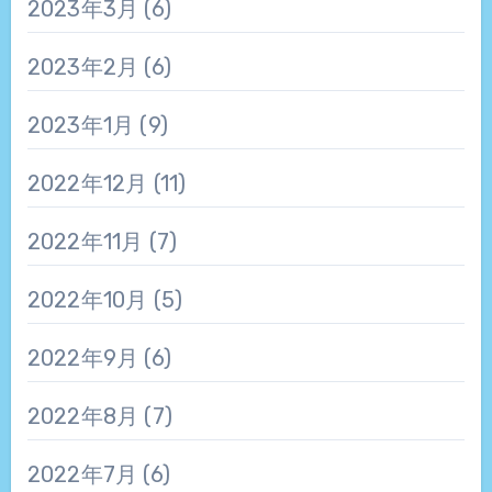
2023年3月
(6)
2023年2月
(6)
2023年1月
(9)
2022年12月
(11)
2022年11月
(7)
2022年10月
(5)
2022年9月
(6)
2022年8月
(7)
2022年7月
(6)