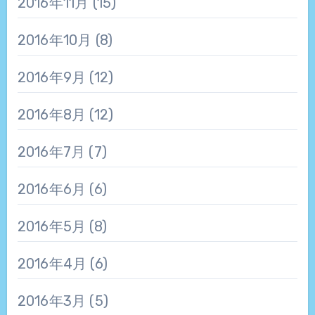
2016年11月
(15)
2016年10月
(8)
2016年9月
(12)
2016年8月
(12)
2016年7月
(7)
2016年6月
(6)
2016年5月
(8)
2016年4月
(6)
2016年3月
(5)