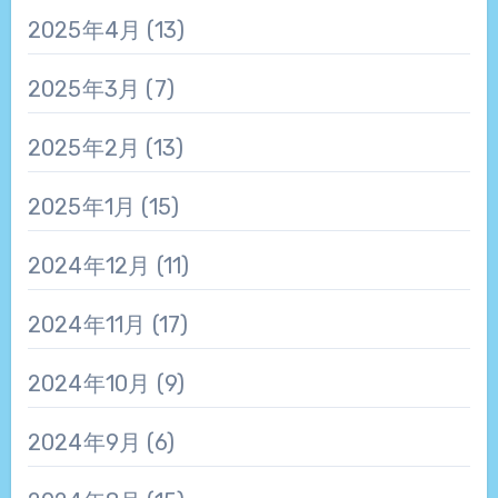
2025年4月
(13)
2025年3月
(7)
2025年2月
(13)
2025年1月
(15)
2024年12月
(11)
2024年11月
(17)
2024年10月
(9)
2024年9月
(6)