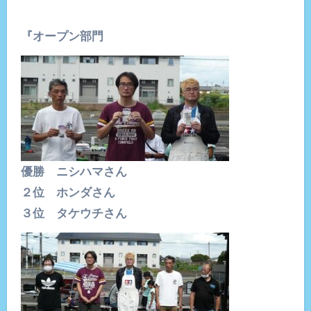
『オープン部門
優勝 ニシハマさん
２位 ホンダさん
３位 タケウチさん