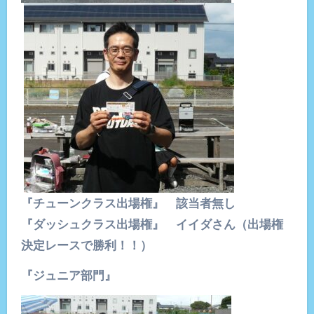
『チューンクラス出場権』 該当者無し
『ダッシュクラス出場権』 イイダさん（出場権
決定レースで勝利！！）
『ジュニア部門』