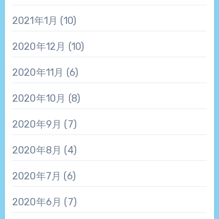
2021年1月
(10)
2020年12月
(10)
2020年11月
(6)
2020年10月
(8)
2020年9月
(7)
2020年8月
(4)
2020年7月
(6)
2020年6月
(7)