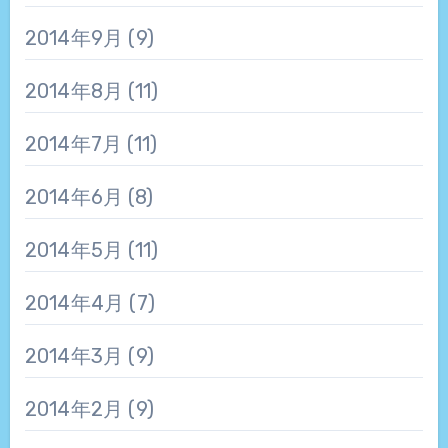
2014年9月
(9)
2014年8月
(11)
2014年7月
(11)
2014年6月
(8)
2014年5月
(11)
2014年4月
(7)
2014年3月
(9)
2014年2月
(9)