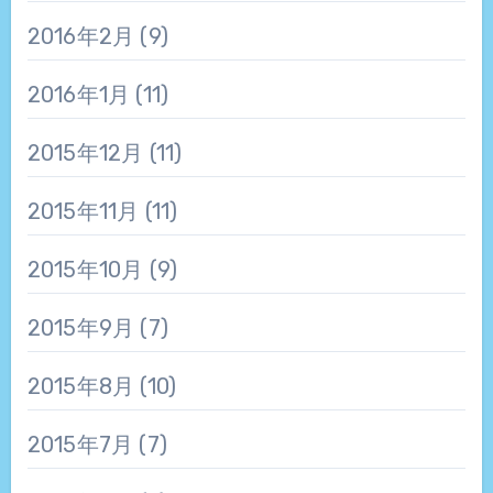
2016年2月
(9)
2016年1月
(11)
2015年12月
(11)
2015年11月
(11)
2015年10月
(9)
2015年9月
(7)
2015年8月
(10)
2015年7月
(7)