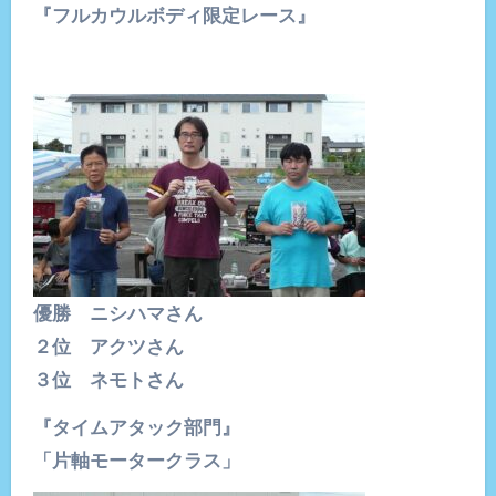
『フルカウルボディ限定レース』
優勝 ニシハマさん
２位 アクツさん
３位 ネモトさん
『タイムアタック部門』
「片軸モータークラス」