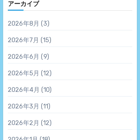
アーカイブ
2026年8月
(3)
2026年7月
(15)
2026年6月
(9)
2026年5月
(12)
2026年4月
(10)
2026年3月
(11)
2026年2月
(12)
2026年1月
(18)