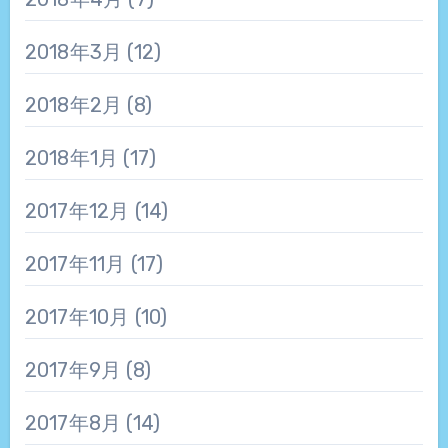
2018年3月
(12)
2018年2月
(8)
2018年1月
(17)
2017年12月
(14)
2017年11月
(17)
2017年10月
(10)
2017年9月
(8)
2017年8月
(14)