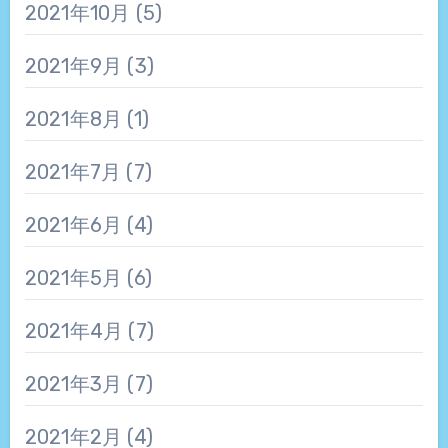
2021年10月
(5)
2021年9月
(3)
2021年8月
(1)
2021年7月
(7)
2021年6月
(4)
2021年5月
(6)
2021年4月
(7)
2021年3月
(7)
2021年2月
(4)