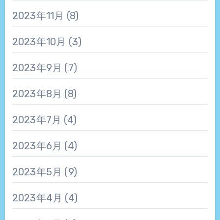
2023年11月
(8)
2023年10月
(3)
2023年9月
(7)
2023年8月
(8)
2023年7月
(4)
2023年6月
(4)
2023年5月
(9)
2023年4月
(4)