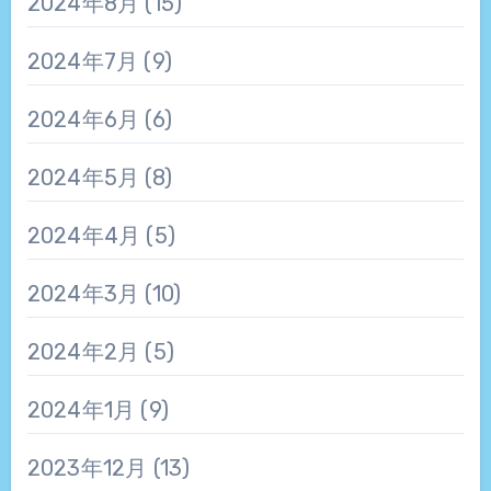
2024年8月
(15)
2024年7月
(9)
2024年6月
(6)
2024年5月
(8)
2024年4月
(5)
2024年3月
(10)
2024年2月
(5)
2024年1月
(9)
2023年12月
(13)