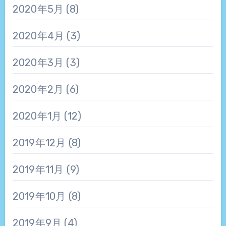
2020年5月
(8)
2020年4月
(3)
2020年3月
(3)
2020年2月
(6)
2020年1月
(12)
2019年12月
(8)
2019年11月
(9)
2019年10月
(8)
2019年9月
(4)