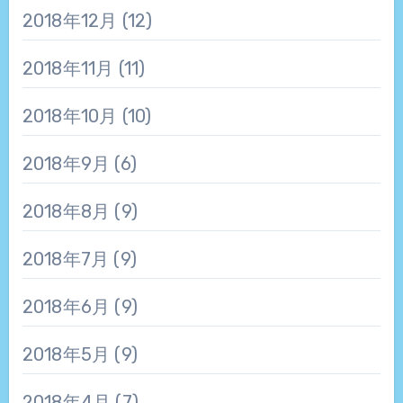
2018年12月
(12)
2018年11月
(11)
2018年10月
(10)
2018年9月
(6)
2018年8月
(9)
2018年7月
(9)
2018年6月
(9)
2018年5月
(9)
2018年4月
(7)