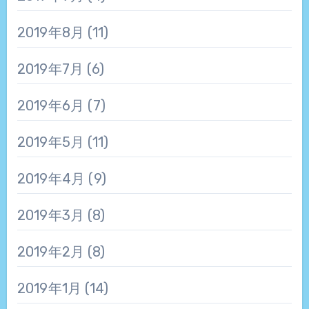
2019年8月
(11)
2019年7月
(6)
2019年6月
(7)
2019年5月
(11)
2019年4月
(9)
2019年3月
(8)
2019年2月
(8)
2019年1月
(14)