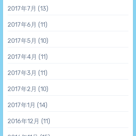
2017年7月
(13)
2017年6月
(11)
2017年5月
(10)
2017年4月
(11)
2017年3月
(11)
2017年2月
(10)
2017年1月
(14)
2016年12月
(11)