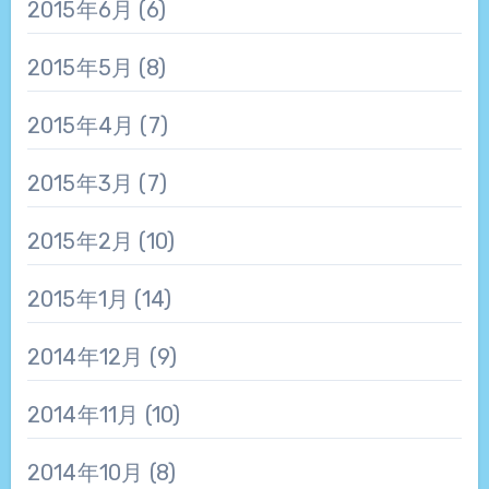
2015年6月
(6)
2015年5月
(8)
2015年4月
(7)
2015年3月
(7)
2015年2月
(10)
2015年1月
(14)
2014年12月
(9)
2014年11月
(10)
2014年10月
(8)