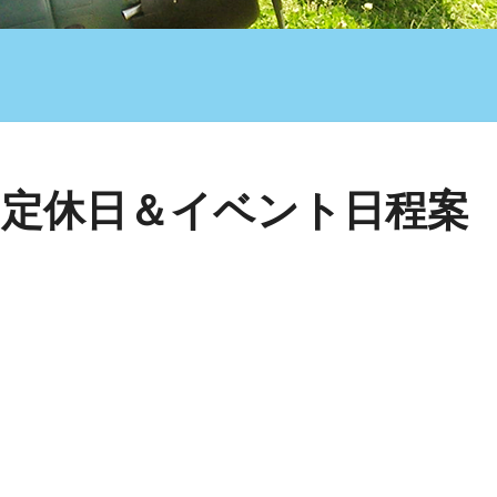
 定休日＆イベント日程案