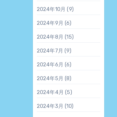
2024年10月
(9)
2024年9月
(6)
2024年8月
(15)
2024年7月
(9)
2024年6月
(6)
2024年5月
(8)
2024年4月
(5)
2024年3月
(10)