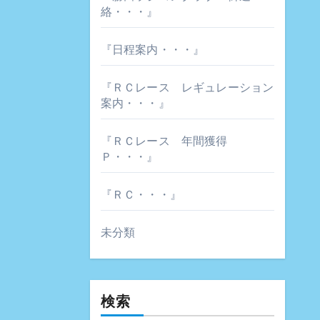
絡・・・』
『日程案内・・・』
『ＲＣレース レギュレーション
案内・・・』
『ＲＣレース 年間獲得
Ｐ・・・』
『ＲＣ・・・』
未分類
検索