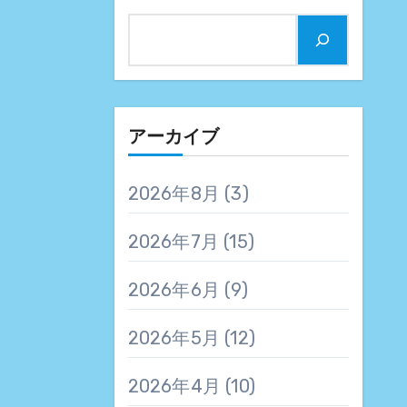
アーカイブ
2026年8月
(3)
2026年7月
(15)
2026年6月
(9)
2026年5月
(12)
2026年4月
(10)