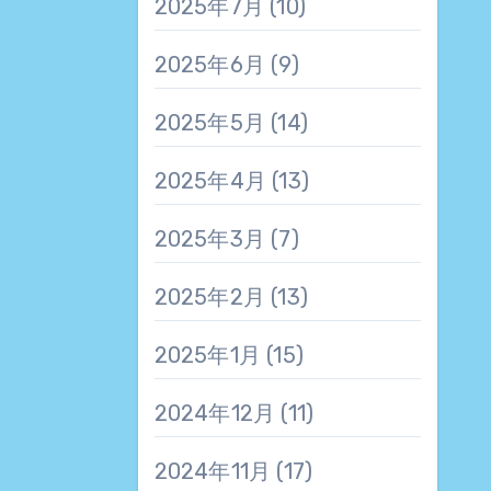
2025年7月
(10)
2025年6月
(9)
2025年5月
(14)
2025年4月
(13)
2025年3月
(7)
2025年2月
(13)
2025年1月
(15)
2024年12月
(11)
2024年11月
(17)