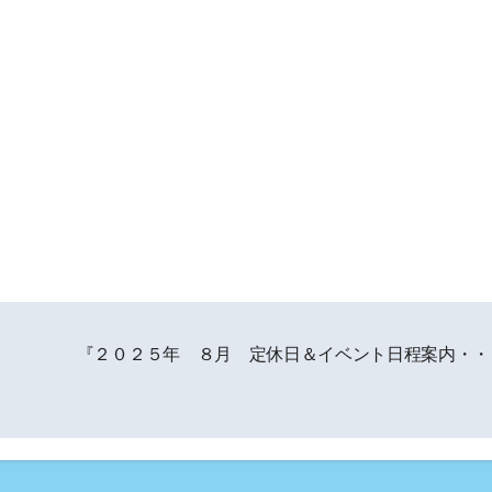
『２０２５年 ８月 定休日＆イベント日程案内・・