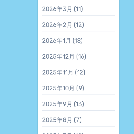
2026年3月
(11)
2026年2月
(12)
2026年1月
(18)
2025年12月
(16)
2025年11月
(12)
2025年10月
(9)
2025年9月
(13)
2025年8月
(7)