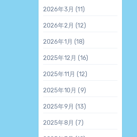
2026年3月
(11)
2026年2月
(12)
2026年1月
(18)
2025年12月
(16)
2025年11月
(12)
2025年10月
(9)
2025年9月
(13)
2025年8月
(7)