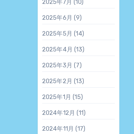
2025年7月
(10)
2025年6月
(9)
2025年5月
(14)
2025年4月
(13)
2025年3月
(7)
2025年2月
(13)
2025年1月
(15)
2024年12月
(11)
2024年11月
(17)