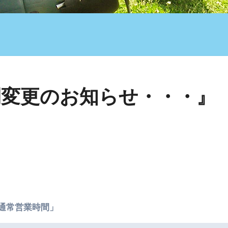
間変更のお知らせ・・・』
通常営業時間」