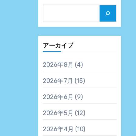
アーカイブ
2026年8月
(4)
2026年7月
(15)
2026年6月
(9)
2026年5月
(12)
2026年4月
(10)