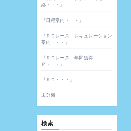
絡・・・』
『日程案内・・・』
『ＲＣレース レギュレーション
案内・・・』
『ＲＣレース 年間獲得
Ｐ・・・』
『ＲＣ・・・』
未分類
検索