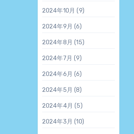
2024年10月
(9)
2024年9月
(6)
2024年8月
(15)
2024年7月
(9)
2024年6月
(6)
2024年5月
(8)
2024年4月
(5)
2024年3月
(10)