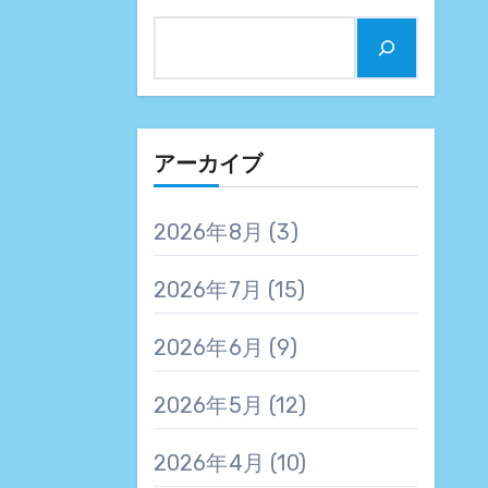
アーカイブ
2026年8月
(3)
2026年7月
(15)
2026年6月
(9)
2026年5月
(12)
2026年4月
(10)