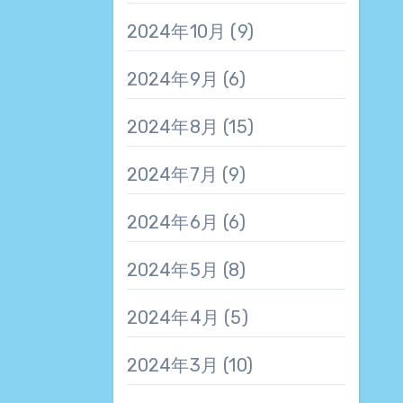
2024年10月
(9)
2024年9月
(6)
2024年8月
(15)
2024年7月
(9)
2024年6月
(6)
2024年5月
(8)
2024年4月
(5)
2024年3月
(10)