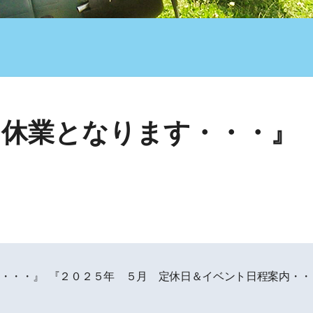
は休業となります・・・』
・・・』
『２０２５年 ５月 定休日＆イベント日程案内・・