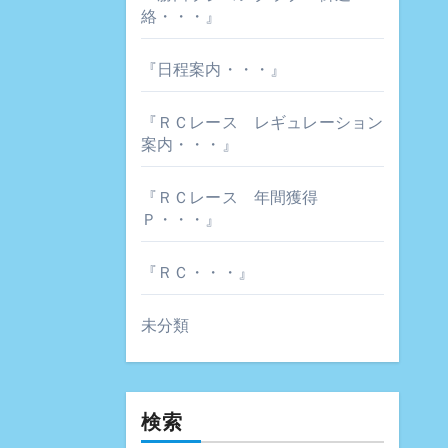
絡・・・』
『日程案内・・・』
『ＲＣレース レギュレーション
案内・・・』
『ＲＣレース 年間獲得
Ｐ・・・』
『ＲＣ・・・』
未分類
検索