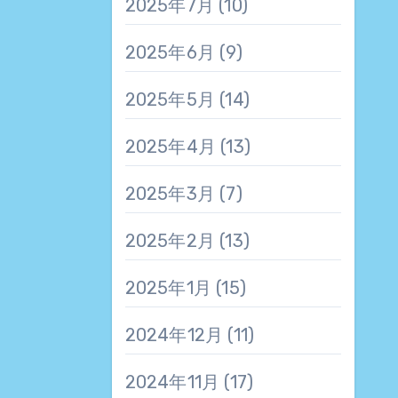
2025年7月
(10)
2025年6月
(9)
2025年5月
(14)
2025年4月
(13)
2025年3月
(7)
2025年2月
(13)
2025年1月
(15)
2024年12月
(11)
2024年11月
(17)