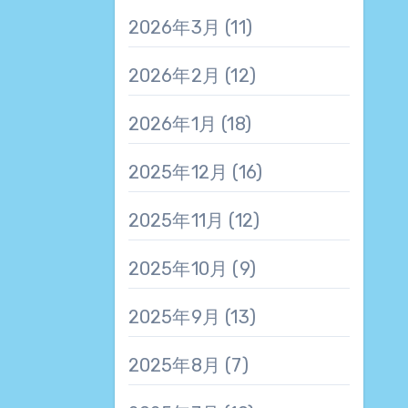
2026年3月
(11)
2026年2月
(12)
2026年1月
(18)
2025年12月
(16)
2025年11月
(12)
2025年10月
(9)
2025年9月
(13)
2025年8月
(7)