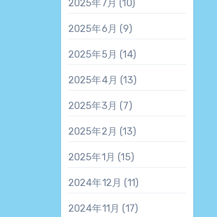
2025年7月
(10)
2025年6月
(9)
2025年5月
(14)
2025年4月
(13)
2025年3月
(7)
2025年2月
(13)
2025年1月
(15)
2024年12月
(11)
2024年11月
(17)