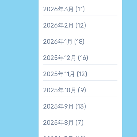
2026年3月
(11)
2026年2月
(12)
2026年1月
(18)
2025年12月
(16)
2025年11月
(12)
2025年10月
(9)
2025年9月
(13)
2025年8月
(7)