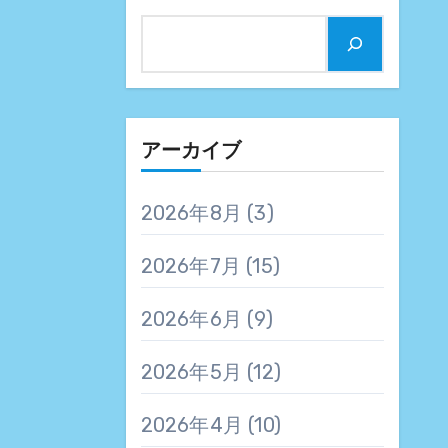
アーカイブ
2026年8月
(3)
2026年7月
(15)
2026年6月
(9)
2026年5月
(12)
2026年4月
(10)