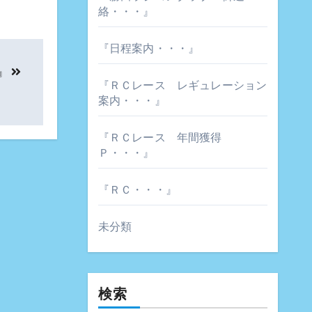
絡・・・』
『日程案内・・・』
』
『ＲＣレース レギュレーション
案内・・・』
『ＲＣレース 年間獲得
Ｐ・・・』
『ＲＣ・・・』
未分類
検索