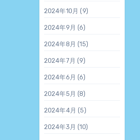
2024年10月
(9)
2024年9月
(6)
2024年8月
(15)
2024年7月
(9)
2024年6月
(6)
2024年5月
(8)
2024年4月
(5)
2024年3月
(10)