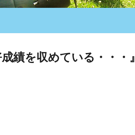
好成績を収めている・・・