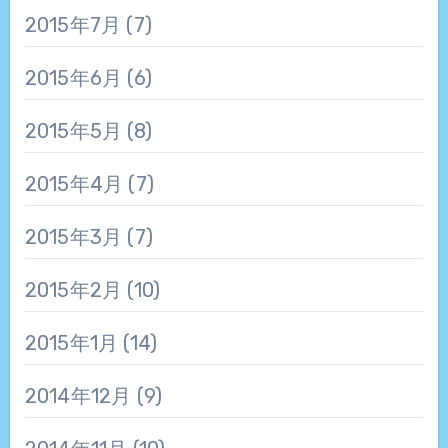
2015年7月
(7)
2015年6月
(6)
2015年5月
(8)
2015年4月
(7)
2015年3月
(7)
2015年2月
(10)
2015年1月
(14)
2014年12月
(9)