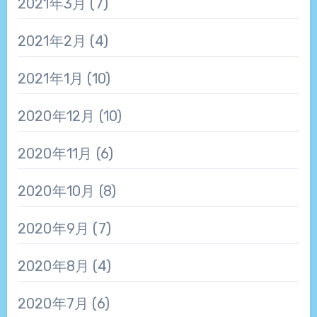
2021年3月
(7)
2021年2月
(4)
2021年1月
(10)
2020年12月
(10)
2020年11月
(6)
2020年10月
(8)
2020年9月
(7)
2020年8月
(4)
2020年7月
(6)