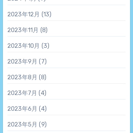
2023年12月
(13)
2023年11月
(8)
2023年10月
(3)
2023年9月
(7)
2023年8月
(8)
2023年7月
(4)
2023年6月
(4)
2023年5月
(9)