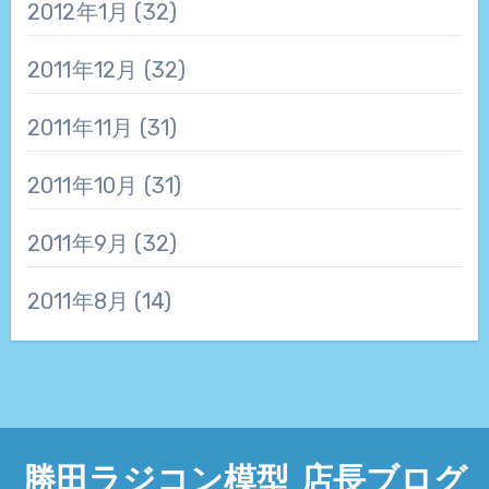
2012年1月
(32)
2011年12月
(32)
2011年11月
(31)
2011年10月
(31)
2011年9月
(32)
2011年8月
(14)
勝田ラジコン模型 店長ブログ