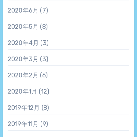
2020年6月
(7)
2020年5月
(8)
2020年4月
(3)
2020年3月
(3)
2020年2月
(6)
2020年1月
(12)
2019年12月
(8)
2019年11月
(9)