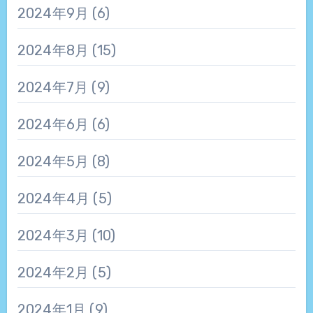
2024年9月
(6)
2024年8月
(15)
2024年7月
(9)
2024年6月
(6)
2024年5月
(8)
2024年4月
(5)
2024年3月
(10)
2024年2月
(5)
2024年1月
(9)