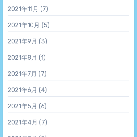
2021年11月
(7)
2021年10月
(5)
2021年9月
(3)
2021年8月
(1)
2021年7月
(7)
2021年6月
(4)
2021年5月
(6)
2021年4月
(7)