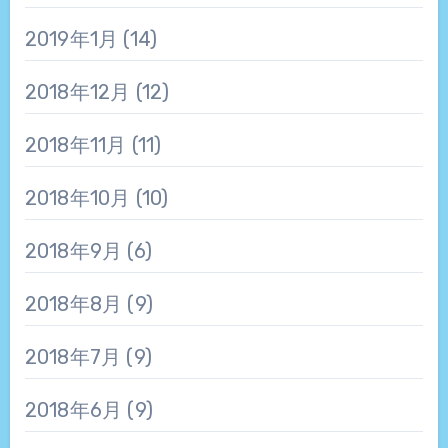
2019年1月
(14)
2018年12月
(12)
2018年11月
(11)
2018年10月
(10)
2018年9月
(6)
2018年8月
(9)
2018年7月
(9)
2018年6月
(9)