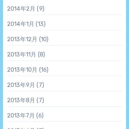
2014年2月
(9)
2014年1月
(13)
2013年12月
(10)
2013年11月
(8)
2013年10月
(16)
2013年9月
(7)
2013年8月
(7)
2013年7月
(6)