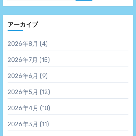
アーカイブ
2026年8月
(4)
2026年7月
(15)
2026年6月
(9)
2026年5月
(12)
2026年4月
(10)
2026年3月
(11)