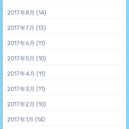
2017年8月
(14)
2017年7月
(13)
2017年6月
(11)
2017年5月
(10)
2017年4月
(11)
2017年3月
(11)
2017年2月
(10)
2017年1月
(14)