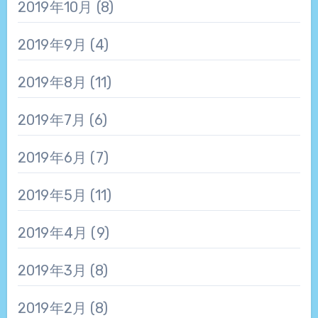
2019年10月
(8)
2019年9月
(4)
2019年8月
(11)
2019年7月
(6)
2019年6月
(7)
2019年5月
(11)
2019年4月
(9)
2019年3月
(8)
2019年2月
(8)