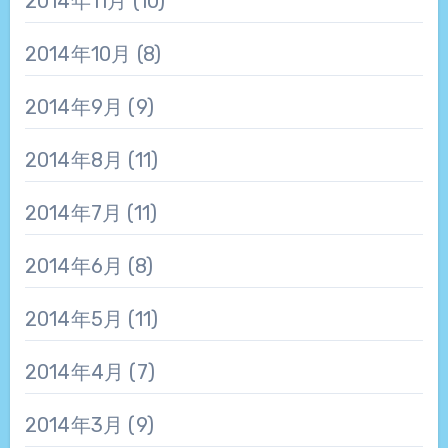
2014年11月
(10)
2014年10月
(8)
2014年9月
(9)
2014年8月
(11)
2014年7月
(11)
2014年6月
(8)
2014年5月
(11)
2014年4月
(7)
2014年3月
(9)