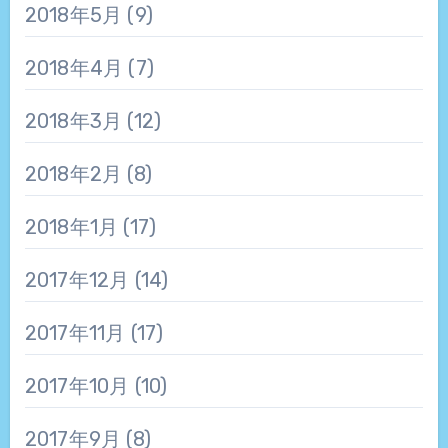
2018年5月
(9)
2018年4月
(7)
2018年3月
(12)
2018年2月
(8)
2018年1月
(17)
2017年12月
(14)
2017年11月
(17)
2017年10月
(10)
2017年9月
(8)