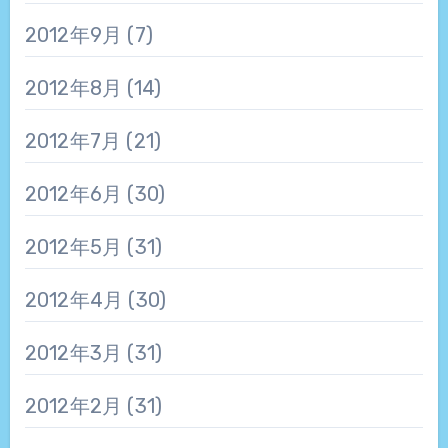
2012年9月
(7)
2012年8月
(14)
2012年7月
(21)
2012年6月
(30)
2012年5月
(31)
2012年4月
(30)
2012年3月
(31)
2012年2月
(31)