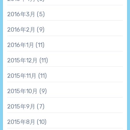
2016年3月
(5)
2016年2月
(9)
2016年1月
(11)
2015年12月
(11)
2015年11月
(11)
2015年10月
(9)
2015年9月
(7)
2015年8月
(10)