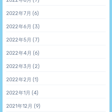
2022年7月
(6)
2022年6月
(3)
2022年5月
(7)
2022年4月
(6)
2022年3月
(2)
2022年2月
(1)
2022年1月
(4)
2021年12月
(9)