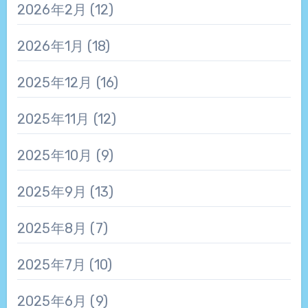
2026年2月
(12)
2026年1月
(18)
2025年12月
(16)
2025年11月
(12)
2025年10月
(9)
2025年9月
(13)
2025年8月
(7)
2025年7月
(10)
2025年6月
(9)