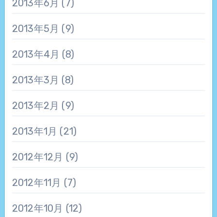
2013年6月
(7)
2013年5月
(9)
2013年4月
(8)
2013年3月
(8)
2013年2月
(9)
2013年1月
(21)
2012年12月
(9)
2012年11月
(7)
2012年10月
(12)