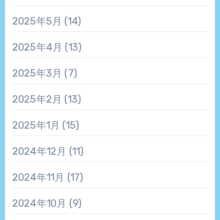
2025年5月
(14)
2025年4月
(13)
2025年3月
(7)
2025年2月
(13)
2025年1月
(15)
2024年12月
(11)
2024年11月
(17)
2024年10月
(9)