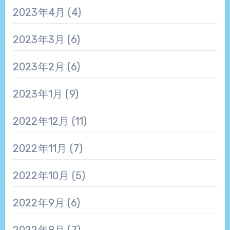
2023年4月
(4)
2023年3月
(6)
2023年2月
(6)
2023年1月
(9)
2022年12月
(11)
2022年11月
(7)
2022年10月
(5)
2022年9月
(6)
2022年8月
(7)