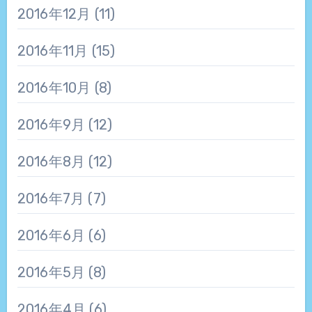
2016年12月
(11)
2016年11月
(15)
2016年10月
(8)
2016年9月
(12)
2016年8月
(12)
2016年7月
(7)
2016年6月
(6)
2016年5月
(8)
2016年4月
(6)