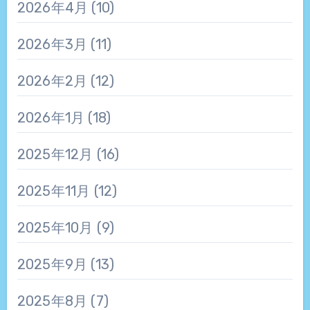
2026年4月
(10)
2026年3月
(11)
2026年2月
(12)
2026年1月
(18)
2025年12月
(16)
2025年11月
(12)
2025年10月
(9)
2025年9月
(13)
2025年8月
(7)