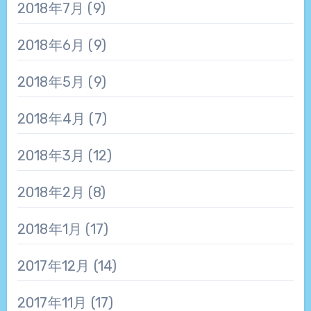
2018年7月
(9)
2018年6月
(9)
2018年5月
(9)
2018年4月
(7)
2018年3月
(12)
2018年2月
(8)
2018年1月
(17)
2017年12月
(14)
2017年11月
(17)