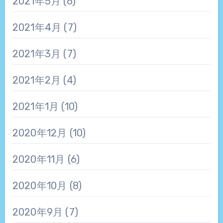
2021年5月
(6)
2021年4月
(7)
2021年3月
(7)
2021年2月
(4)
2021年1月
(10)
2020年12月
(10)
2020年11月
(6)
2020年10月
(8)
2020年9月
(7)