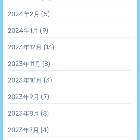
2024年2月
(5)
2024年1月
(9)
2023年12月
(13)
2023年11月
(8)
2023年10月
(3)
2023年9月
(7)
2023年8月
(8)
2023年7月
(4)