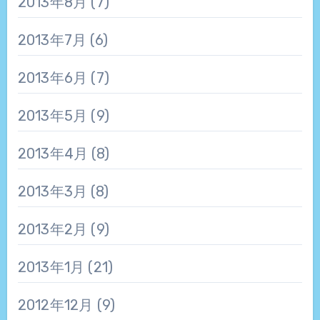
2013年8月
(7)
2013年7月
(6)
2013年6月
(7)
2013年5月
(9)
2013年4月
(8)
2013年3月
(8)
2013年2月
(9)
2013年1月
(21)
2012年12月
(9)