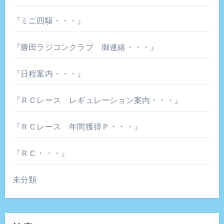
『ミニ四駆・・・』
『勝田ラジコンクラブ 御連絡・・・』
『日程案内・・・』
『ＲＣレース レギュレーション案内・・・』
『ＲＣレース 年間獲得Ｐ・・・』
『ＲＣ・・・』
未分類