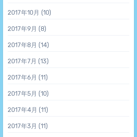
2017年10月
(10)
2017年9月
(8)
2017年8月
(14)
2017年7月
(13)
2017年6月
(11)
2017年5月
(10)
2017年4月
(11)
2017年3月
(11)