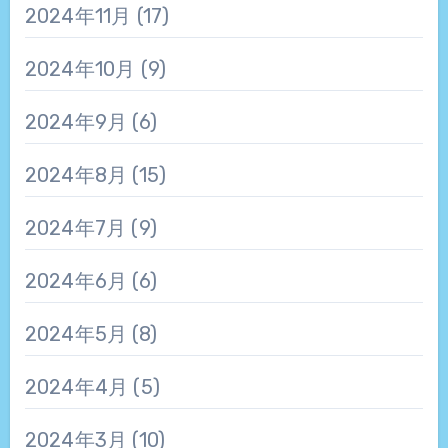
2024年11月
(17)
2024年10月
(9)
2024年9月
(6)
2024年8月
(15)
2024年7月
(9)
2024年6月
(6)
2024年5月
(8)
2024年4月
(5)
2024年3月
(10)