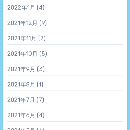
2022年1月
(4)
2021年12月
(9)
2021年11月
(7)
2021年10月
(5)
2021年9月
(3)
2021年8月
(1)
2021年7月
(7)
2021年6月
(4)