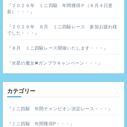
ン
『２０２６年 ミニ四駆 年間獲得Ｐ（８月４日更
新）・・・』
『２０２６年 ８月 ミニ四駆レース 参加お疲れ様
でした・・・』
『８月 ミニ四駆レース開催いたします・・・』
『水星の魔女✖ガンプラキャンペーン・・・』
カテゴリー
『ミニ四駆 年間チャンピオン決定レース・・・』
『ミニ四駆 年間獲得P・・・」