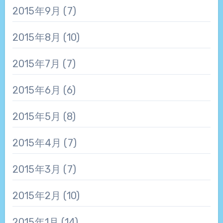
2015年9月
(7)
2015年8月
(10)
2015年7月
(7)
2015年6月
(6)
2015年5月
(8)
2015年4月
(7)
2015年3月
(7)
2015年2月
(10)
2015年1月
(14)