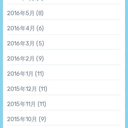
2016年5月
(8)
2016年4月
(6)
2016年3月
(5)
2016年2月
(9)
2016年1月
(11)
2015年12月
(11)
2015年11月
(11)
2015年10月
(9)