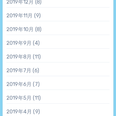
2019年12月
(8)
2019年11月
(9)
2019年10月
(8)
2019年9月
(4)
2019年8月
(11)
2019年7月
(6)
2019年6月
(7)
2019年5月
(11)
2019年4月
(9)