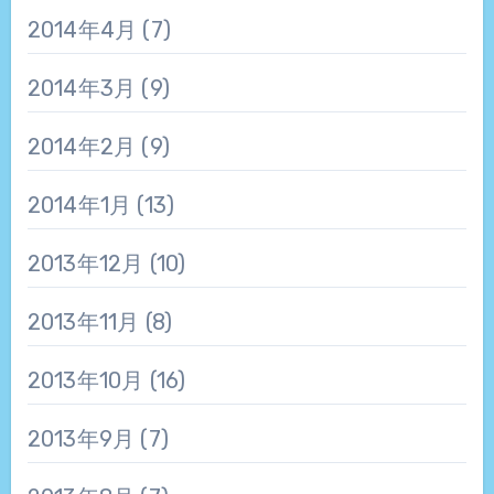
2014年4月
(7)
2014年3月
(9)
2014年2月
(9)
2014年1月
(13)
2013年12月
(10)
2013年11月
(8)
2013年10月
(16)
2013年9月
(7)