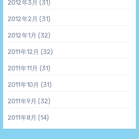
2012年3月
(31)
2012年2月
(31)
2012年1月
(32)
2011年12月
(32)
2011年11月
(31)
2011年10月
(31)
2011年9月
(32)
2011年8月
(14)