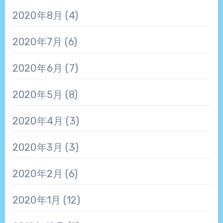
2020年8月
(4)
2020年7月
(6)
2020年6月
(7)
2020年5月
(8)
2020年4月
(3)
2020年3月
(3)
2020年2月
(6)
2020年1月
(12)