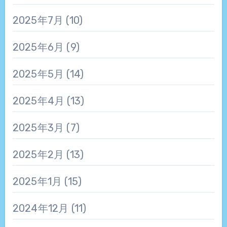
2025年7月
(10)
2025年6月
(9)
2025年5月
(14)
2025年4月
(13)
2025年3月
(7)
2025年2月
(13)
2025年1月
(15)
2024年12月
(11)