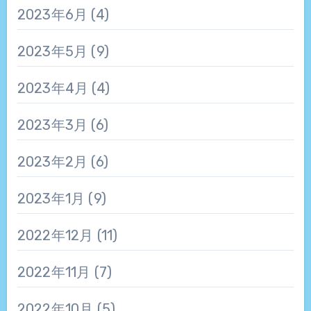
2023年6月
(4)
2023年5月
(9)
2023年4月
(4)
2023年3月
(6)
2023年2月
(6)
2023年1月
(9)
2022年12月
(11)
2022年11月
(7)
2022年10月
(5)