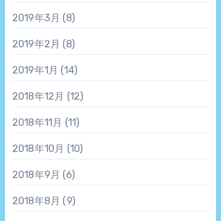
2019年3月
(8)
2019年2月
(8)
2019年1月
(14)
2018年12月
(12)
2018年11月
(11)
2018年10月
(10)
2018年9月
(6)
2018年8月
(9)