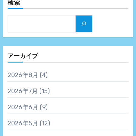
検索
アーカイブ
2026年8月
(4)
2026年7月
(15)
2026年6月
(9)
2026年5月
(12)