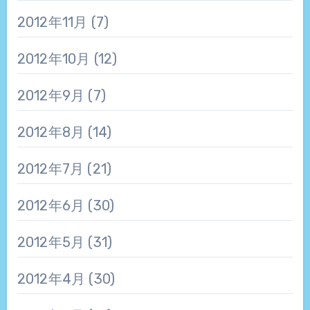
2012年11月
(7)
2012年10月
(12)
2012年9月
(7)
2012年8月
(14)
2012年7月
(21)
2012年6月
(30)
2012年5月
(31)
2012年4月
(30)