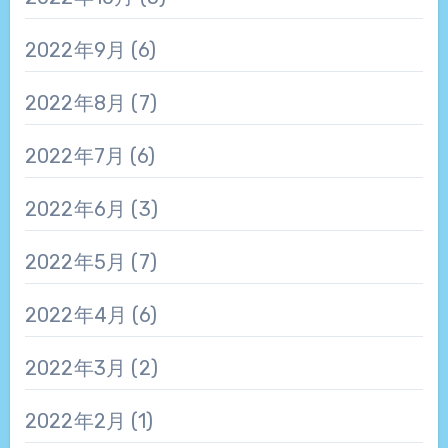
2022年9月
(6)
2022年8月
(7)
2022年7月
(6)
2022年6月
(3)
2022年5月
(7)
2022年4月
(6)
2022年3月
(2)
2022年2月
(1)