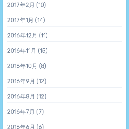
2017年2月
(10)
2017年1月
(14)
2016年12月
(11)
2016年11月
(15)
2016年10月
(8)
2016年9月
(12)
2016年8月
(12)
2016年7月
(7)
2016年6月
(6)