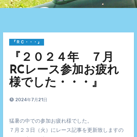
『ＲＣ・・・』
『２０２４年 ７月
RCレース参加お疲れ
様でした・・・』
2024年7月21日
猛暑の中での参加お疲れ様でした。
７月２３日（火）にレース記事を更新致しますの