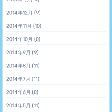
2014年12月
(9)
2014年11月
(10)
2014年10月
(8)
2014年9月
(9)
2014年8月
(11)
2014年7月
(11)
2014年6月
(8)
2014年5月
(11)