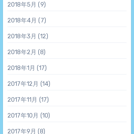
2018年5月
(9)
2018年4月
(7)
2018年3月
(12)
2018年2月
(8)
2018年1月
(17)
2017年12月
(14)
2017年11月
(17)
2017年10月
(10)
2017年9月
(8)