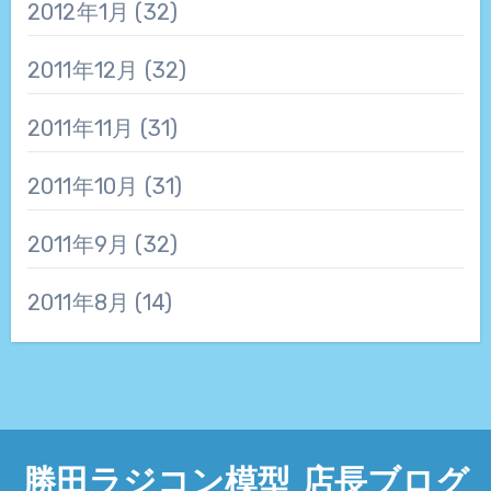
2012年1月
(32)
2011年12月
(32)
2011年11月
(31)
2011年10月
(31)
2011年9月
(32)
2011年8月
(14)
勝田ラジコン模型 店長ブログ