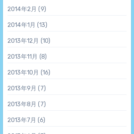
2014年2月
(9)
2014年1月
(13)
2013年12月
(10)
2013年11月
(8)
2013年10月
(16)
2013年9月
(7)
2013年8月
(7)
2013年7月
(6)