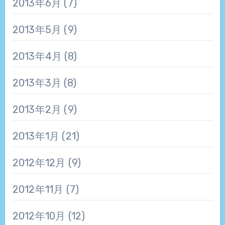
2013年6月
(7)
2013年5月
(9)
2013年4月
(8)
2013年3月
(8)
2013年2月
(9)
2013年1月
(21)
2012年12月
(9)
2012年11月
(7)
2012年10月
(12)