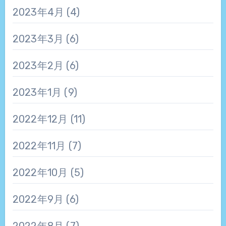
2023年4月
(4)
2023年3月
(6)
2023年2月
(6)
2023年1月
(9)
2022年12月
(11)
2022年11月
(7)
2022年10月
(5)
2022年9月
(6)
2022年8月
(7)