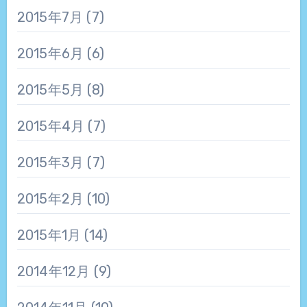
2015年7月
(7)
2015年6月
(6)
2015年5月
(8)
2015年4月
(7)
2015年3月
(7)
2015年2月
(10)
2015年1月
(14)
2014年12月
(9)