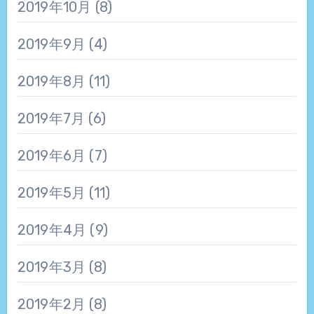
2019年10月
(8)
2019年9月
(4)
2019年8月
(11)
2019年7月
(6)
2019年6月
(7)
2019年5月
(11)
2019年4月
(9)
2019年3月
(8)
2019年2月
(8)