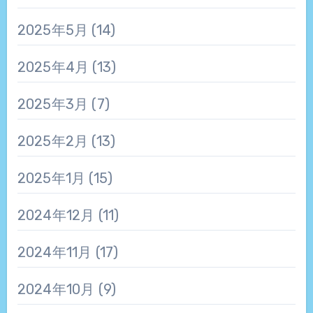
2025年5月
(14)
2025年4月
(13)
2025年3月
(7)
2025年2月
(13)
2025年1月
(15)
2024年12月
(11)
2024年11月
(17)
2024年10月
(9)