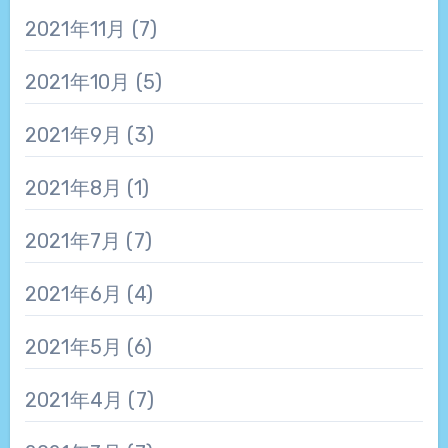
2021年11月
(7)
2021年10月
(5)
2021年9月
(3)
2021年8月
(1)
2021年7月
(7)
2021年6月
(4)
2021年5月
(6)
2021年4月
(7)