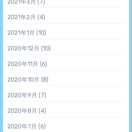
2021年3月
(7)
2021年2月
(4)
2021年1月
(10)
2020年12月
(10)
2020年11月
(6)
2020年10月
(8)
2020年9月
(7)
2020年8月
(4)
2020年7月
(6)