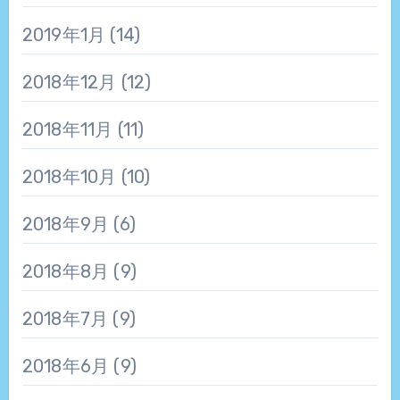
2019年1月
(14)
2018年12月
(12)
2018年11月
(11)
2018年10月
(10)
2018年9月
(6)
2018年8月
(9)
2018年7月
(9)
2018年6月
(9)