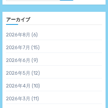
アーカイブ
2026年8月
(6)
2026年7月
(15)
2026年6月
(9)
2026年5月
(12)
2026年4月
(10)
2026年3月
(11)