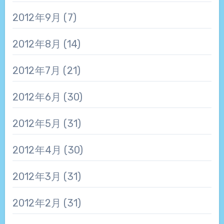
2012年9月
(7)
2012年8月
(14)
2012年7月
(21)
2012年6月
(30)
2012年5月
(31)
2012年4月
(30)
2012年3月
(31)
2012年2月
(31)