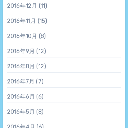
2016年12月
(11)
2016年11月
(15)
2016年10月
(8)
2016年9月
(12)
2016年8月
(12)
2016年7月
(7)
2016年6月
(6)
2016年5月
(8)
2016年4月
(6)