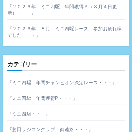
『２０２６年 ミニ四駆 年間獲得Ｐ（８月４日更
新）・・・』
『２０２６年 ８月 ミニ四駆レース 参加お疲れ様
でした・・・』
カテゴリー
『ミニ四駆 年間チャンピオン決定レース・・・』
『ミニ四駆 年間獲得P・・・」
『ミニ四駆・・・』
『勝田ラジコンクラブ 御連絡・・・』