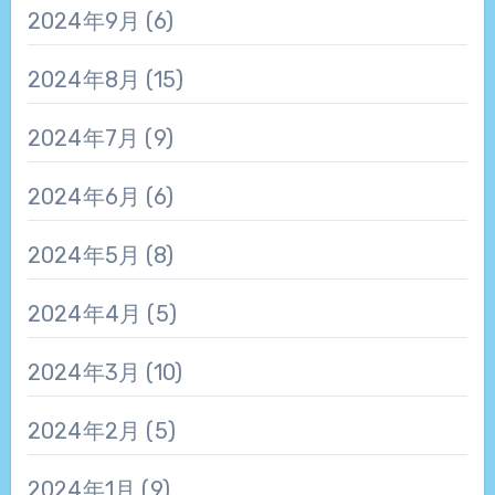
2024年9月
(6)
2024年8月
(15)
2024年7月
(9)
2024年6月
(6)
2024年5月
(8)
2024年4月
(5)
2024年3月
(10)
2024年2月
(5)
2024年1月
(9)