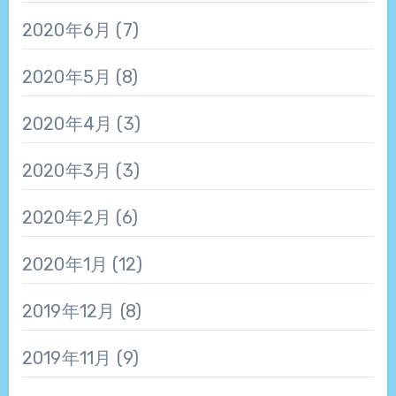
2020年6月
(7)
2020年5月
(8)
2020年4月
(3)
2020年3月
(3)
2020年2月
(6)
2020年1月
(12)
2019年12月
(8)
2019年11月
(9)