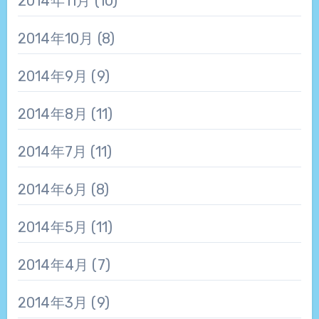
2014年11月
(10)
2014年10月
(8)
2014年9月
(9)
2014年8月
(11)
2014年7月
(11)
2014年6月
(8)
2014年5月
(11)
2014年4月
(7)
2014年3月
(9)