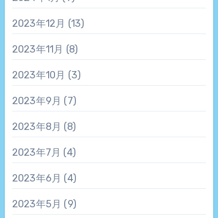
2023年12月
(13)
2023年11月
(8)
2023年10月
(3)
2023年9月
(7)
2023年8月
(8)
2023年7月
(4)
2023年6月
(4)
2023年5月
(9)