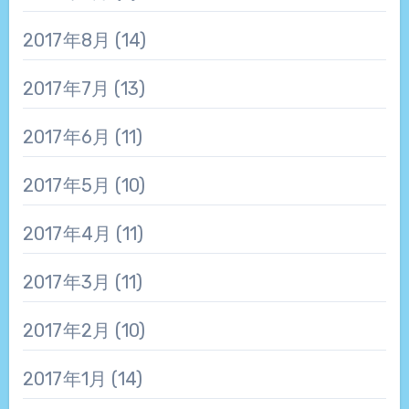
2017年8月
(14)
2017年7月
(13)
2017年6月
(11)
2017年5月
(10)
2017年4月
(11)
2017年3月
(11)
2017年2月
(10)
2017年1月
(14)