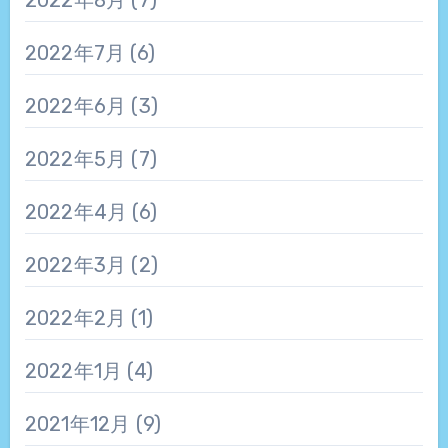
2022年7月
(6)
2022年6月
(3)
2022年5月
(7)
2022年4月
(6)
2022年3月
(2)
2022年2月
(1)
2022年1月
(4)
2021年12月
(9)