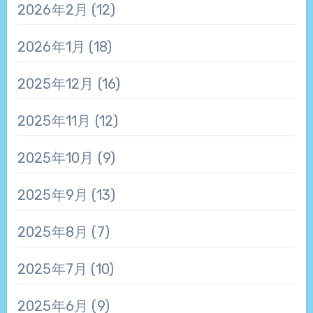
2026年2月
(12)
2026年1月
(18)
2025年12月
(16)
2025年11月
(12)
2025年10月
(9)
2025年9月
(13)
2025年8月
(7)
2025年7月
(10)
2025年6月
(9)