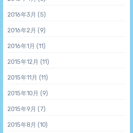
2016年3月
(5)
2016年2月
(9)
2016年1月
(11)
2015年12月
(11)
2015年11月
(11)
2015年10月
(9)
2015年9月
(7)
2015年8月
(10)