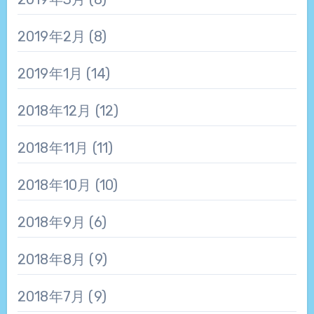
2019年2月
(8)
2019年1月
(14)
2018年12月
(12)
2018年11月
(11)
2018年10月
(10)
2018年9月
(6)
2018年8月
(9)
2018年7月
(9)