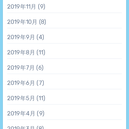
2019年11月
(9)
2019年10月
(8)
2019年9月
(4)
2019年8月
(11)
2019年7月
(6)
2019年6月
(7)
2019年5月
(11)
2019年4月
(9)
2019年3月
(8)