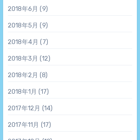
2018年6月
(9)
2018年5月
(9)
2018年4月
(7)
2018年3月
(12)
2018年2月
(8)
2018年1月
(17)
2017年12月
(14)
2017年11月
(17)