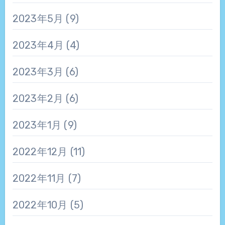
2023年5月
(9)
2023年4月
(4)
2023年3月
(6)
2023年2月
(6)
2023年1月
(9)
2022年12月
(11)
2022年11月
(7)
2022年10月
(5)