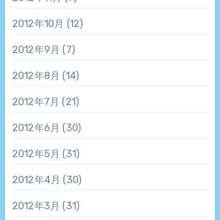
2012年10月
(12)
2012年9月
(7)
2012年8月
(14)
2012年7月
(21)
2012年6月
(30)
2012年5月
(31)
2012年4月
(30)
2012年3月
(31)