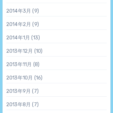
2014年3月
(9)
2014年2月
(9)
2014年1月
(13)
2013年12月
(10)
2013年11月
(8)
2013年10月
(16)
2013年9月
(7)
2013年8月
(7)