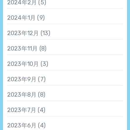
2024年2月
(5)
2024年1月
(9)
2023年12月
(13)
2023年11月
(8)
2023年10月
(3)
2023年9月
(7)
2023年8月
(8)
2023年7月
(4)
2023年6月
(4)