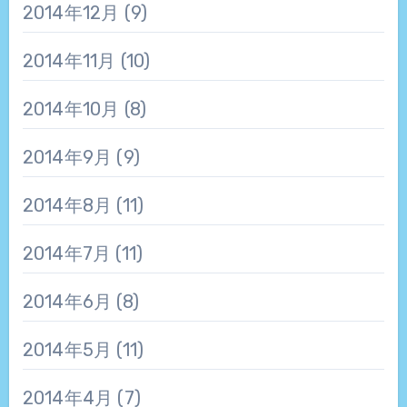
2014年12月
(9)
2014年11月
(10)
2014年10月
(8)
2014年9月
(9)
2014年8月
(11)
2014年7月
(11)
2014年6月
(8)
2014年5月
(11)
2014年4月
(7)