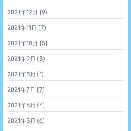
2021年12月
(9)
2021年11月
(7)
2021年10月
(5)
2021年9月
(3)
2021年8月
(1)
2021年7月
(7)
2021年6月
(4)
2021年5月
(6)