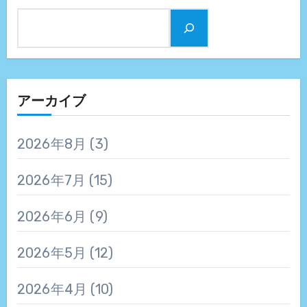
アーカイブ
2026年8月
(3)
2026年7月
(15)
2026年6月
(9)
2026年5月
(12)
2026年4月
(10)