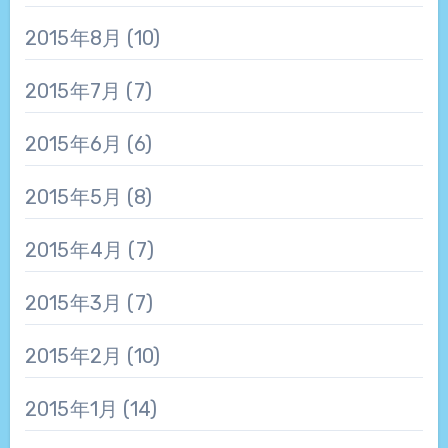
2015年8月
(10)
2015年7月
(7)
2015年6月
(6)
2015年5月
(8)
2015年4月
(7)
2015年3月
(7)
2015年2月
(10)
2015年1月
(14)