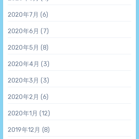
2020年7月
(6)
2020年6月
(7)
2020年5月
(8)
2020年4月
(3)
2020年3月
(3)
2020年2月
(6)
2020年1月
(12)
2019年12月
(8)