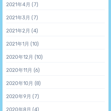
2021年4月
(7)
2021年3月
(7)
2021年2月
(4)
2021年1月
(10)
2020年12月
(10)
2020年11月
(6)
2020年10月
(8)
2020年9月
(7)
2020年8月
(4)