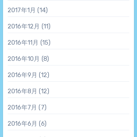
2017年1月
(14)
2016年12月
(11)
2016年11月
(15)
2016年10月
(8)
2016年9月
(12)
2016年8月
(12)
2016年7月
(7)
2016年6月
(6)