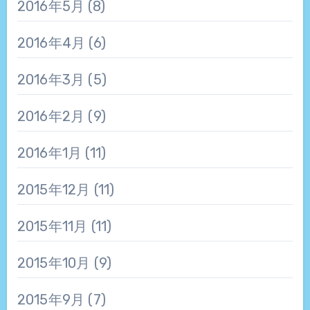
2016年5月
(8)
2016年4月
(6)
2016年3月
(5)
2016年2月
(9)
2016年1月
(11)
2015年12月
(11)
2015年11月
(11)
2015年10月
(9)
2015年9月
(7)