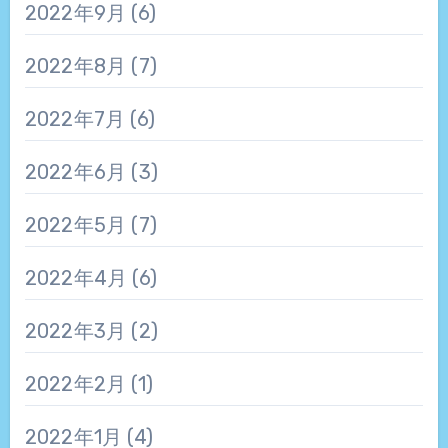
2022年9月
(6)
2022年8月
(7)
2022年7月
(6)
2022年6月
(3)
2022年5月
(7)
2022年4月
(6)
2022年3月
(2)
2022年2月
(1)
2022年1月
(4)