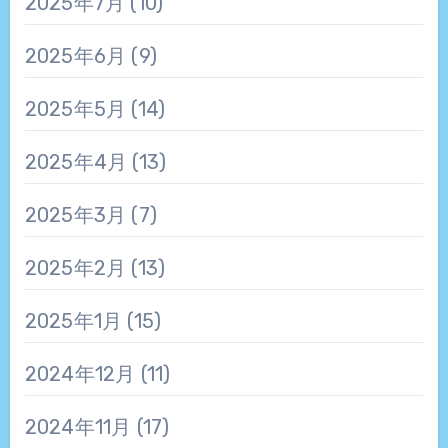
2025年7月
(10)
2025年6月
(9)
2025年5月
(14)
2025年4月
(13)
2025年3月
(7)
2025年2月
(13)
2025年1月
(15)
2024年12月
(11)
2024年11月
(17)