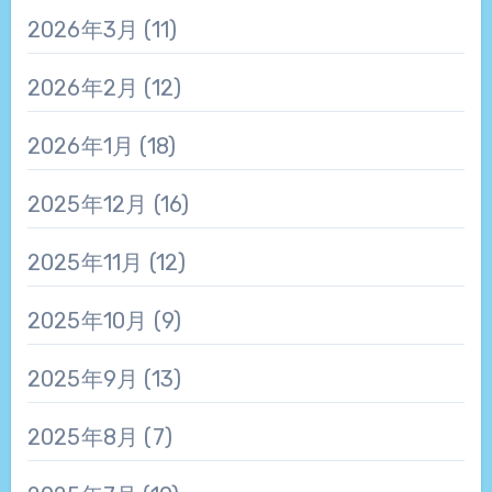
2026年3月
(11)
2026年2月
(12)
2026年1月
(18)
2025年12月
(16)
2025年11月
(12)
2025年10月
(9)
2025年9月
(13)
2025年8月
(7)