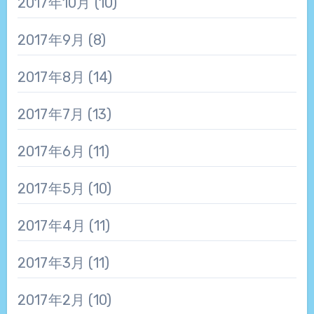
2017年10月
(10)
2017年9月
(8)
2017年8月
(14)
2017年7月
(13)
2017年6月
(11)
2017年5月
(10)
2017年4月
(11)
2017年3月
(11)
2017年2月
(10)