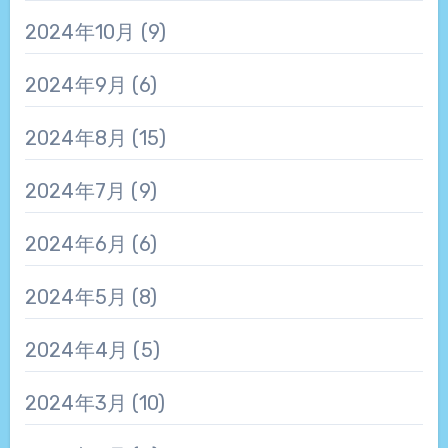
2024年10月
(9)
2024年9月
(6)
2024年8月
(15)
2024年7月
(9)
2024年6月
(6)
2024年5月
(8)
2024年4月
(5)
2024年3月
(10)