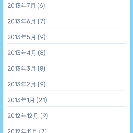
2013年7月
(6)
2013年6月
(7)
2013年5月
(9)
2013年4月
(8)
2013年3月
(8)
2013年2月
(9)
2013年1月
(21)
2012年12月
(9)
2012年11月
(7)