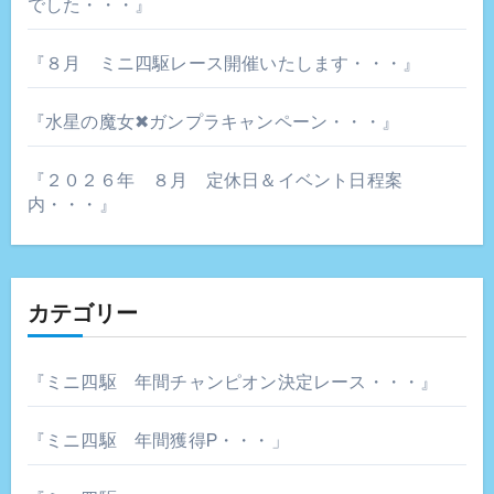
でした・・・』
『８月 ミニ四駆レース開催いたします・・・』
『水星の魔女✖ガンプラキャンペーン・・・』
『２０２６年 ８月 定休日＆イベント日程案
内・・・』
カテゴリー
『ミニ四駆 年間チャンピオン決定レース・・・』
『ミニ四駆 年間獲得P・・・」