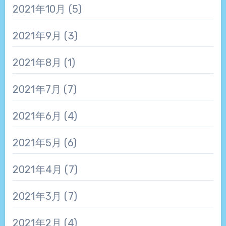
2021年10月
(5)
2021年9月
(3)
2021年8月
(1)
2021年7月
(7)
2021年6月
(4)
2021年5月
(6)
2021年4月
(7)
2021年3月
(7)
2021年2月
(4)