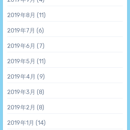
2019年8月
(11)
2019年7月
(6)
2019年6月
(7)
2019年5月
(11)
2019年4月
(9)
2019年3月
(8)
2019年2月
(8)
2019年1月
(14)