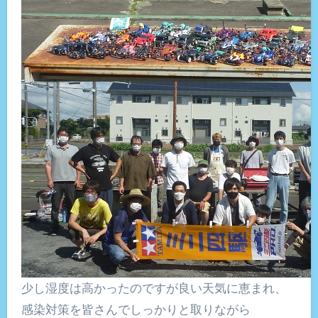
少し湿度は高かったのですが良い天気に恵まれ、
感染対策を皆さんでしっかりと取りながら