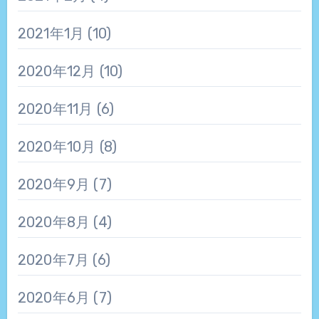
2021年1月
(10)
2020年12月
(10)
2020年11月
(6)
2020年10月
(8)
2020年9月
(7)
2020年8月
(4)
2020年7月
(6)
2020年6月
(7)