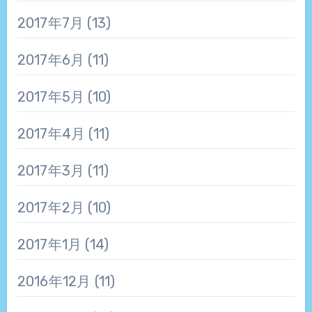
2017年7月
(13)
2017年6月
(11)
2017年5月
(10)
2017年4月
(11)
2017年3月
(11)
2017年2月
(10)
2017年1月
(14)
2016年12月
(11)