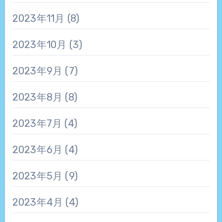
2023年11月
(8)
2023年10月
(3)
2023年9月
(7)
2023年8月
(8)
2023年7月
(4)
2023年6月
(4)
2023年5月
(9)
2023年4月
(4)