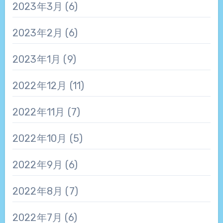
2023年3月
(6)
2023年2月
(6)
2023年1月
(9)
2022年12月
(11)
2022年11月
(7)
2022年10月
(5)
2022年9月
(6)
2022年8月
(7)
2022年7月
(6)