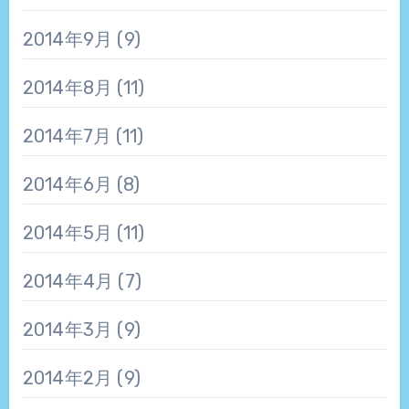
2014年9月
(9)
2014年8月
(11)
2014年7月
(11)
2014年6月
(8)
2014年5月
(11)
2014年4月
(7)
2014年3月
(9)
2014年2月
(9)