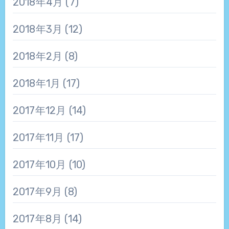
2018年4月
(7)
2018年3月
(12)
2018年2月
(8)
2018年1月
(17)
2017年12月
(14)
2017年11月
(17)
2017年10月
(10)
2017年9月
(8)
2017年8月
(14)