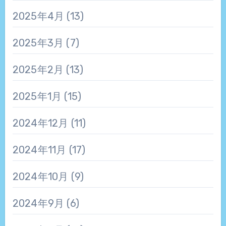
2025年4月
(13)
2025年3月
(7)
2025年2月
(13)
2025年1月
(15)
2024年12月
(11)
2024年11月
(17)
2024年10月
(9)
2024年9月
(6)