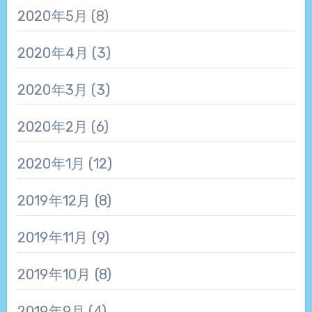
2020年5月
(8)
2020年4月
(3)
2020年3月
(3)
2020年2月
(6)
2020年1月
(12)
2019年12月
(8)
2019年11月
(9)
2019年10月
(8)
2019年9月
(4)