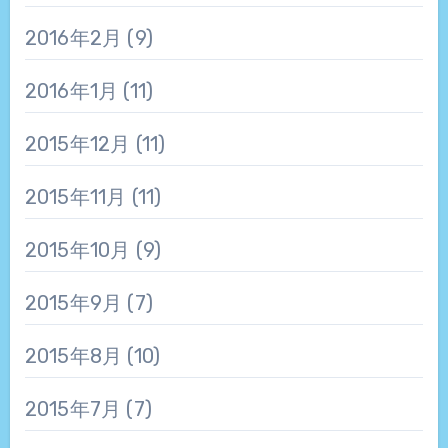
2016年2月
(9)
2016年1月
(11)
2015年12月
(11)
2015年11月
(11)
2015年10月
(9)
2015年9月
(7)
2015年8月
(10)
2015年7月
(7)