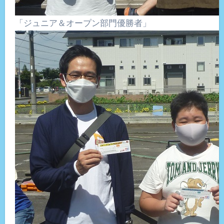
「ジュニア＆オープン部門優勝者」