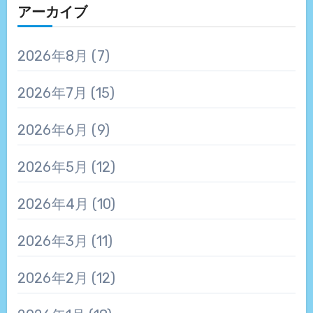
アーカイブ
2026年8月
(7)
2026年7月
(15)
2026年6月
(9)
2026年5月
(12)
2026年4月
(10)
2026年3月
(11)
2026年2月
(12)