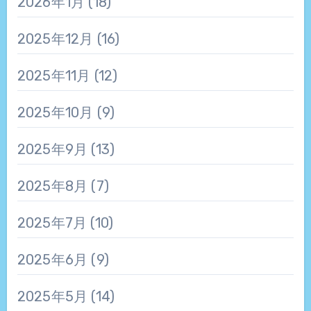
2026年1月
(18)
2025年12月
(16)
2025年11月
(12)
2025年10月
(9)
2025年9月
(13)
2025年8月
(7)
2025年7月
(10)
2025年6月
(9)
2025年5月
(14)