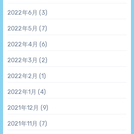
2022年6月
(3)
2022年5月
(7)
2022年4月
(6)
2022年3月
(2)
2022年2月
(1)
2022年1月
(4)
2021年12月
(9)
2021年11月
(7)