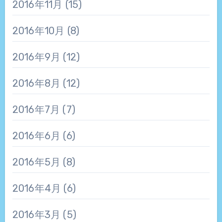
2016年11月
(15)
2016年10月
(8)
2016年9月
(12)
2016年8月
(12)
2016年7月
(7)
2016年6月
(6)
2016年5月
(8)
2016年4月
(6)
2016年3月
(5)