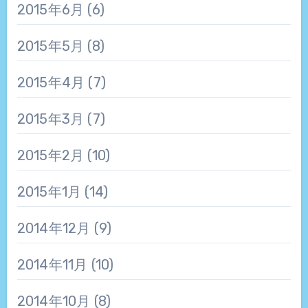
2015年6月
(6)
2015年5月
(8)
2015年4月
(7)
2015年3月
(7)
2015年2月
(10)
2015年1月
(14)
2014年12月
(9)
2014年11月
(10)
2014年10月
(8)