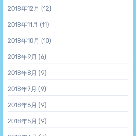
2018年12月
(12)
2018年11月
(11)
2018年10月
(10)
2018年9月
(6)
2018年8月
(9)
2018年7月
(9)
2018年6月
(9)
2018年5月
(9)