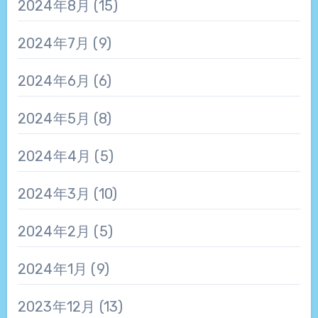
2024年8月
(15)
2024年7月
(9)
2024年6月
(6)
2024年5月
(8)
2024年4月
(5)
2024年3月
(10)
2024年2月
(5)
2024年1月
(9)
2023年12月
(13)