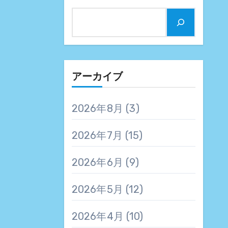
アーカイブ
2026年8月
(3)
2026年7月
(15)
2026年6月
(9)
2026年5月
(12)
2026年4月
(10)