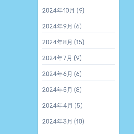
2024年10月
(9)
2024年9月
(6)
2024年8月
(15)
2024年7月
(9)
2024年6月
(6)
2024年5月
(8)
2024年4月
(5)
2024年3月
(10)