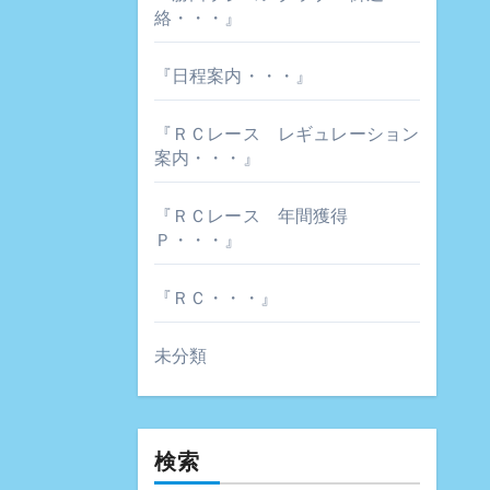
絡・・・』
『日程案内・・・』
『ＲＣレース レギュレーション
案内・・・』
『ＲＣレース 年間獲得
Ｐ・・・』
『ＲＣ・・・』
未分類
検索