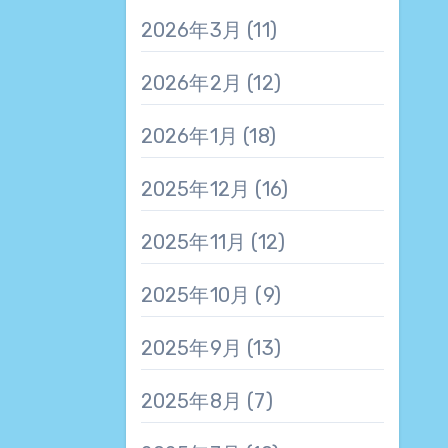
2026年3月
(11)
2026年2月
(12)
2026年1月
(18)
2025年12月
(16)
2025年11月
(12)
2025年10月
(9)
2025年9月
(13)
2025年8月
(7)