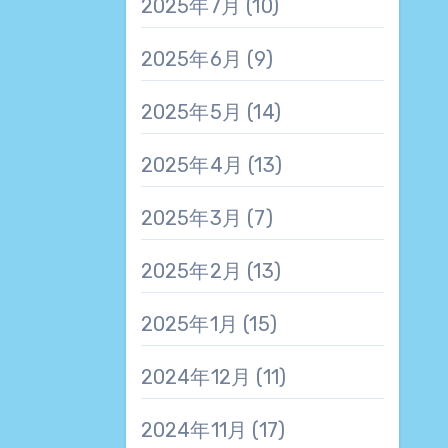
2025年7月
(10)
2025年6月
(9)
2025年5月
(14)
2025年4月
(13)
2025年3月
(7)
2025年2月
(13)
2025年1月
(15)
2024年12月
(11)
2024年11月
(17)