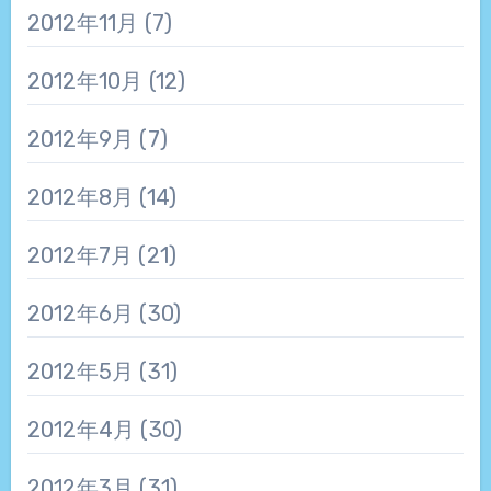
2012年11月
(7)
2012年10月
(12)
2012年9月
(7)
2012年8月
(14)
2012年7月
(21)
2012年6月
(30)
2012年5月
(31)
2012年4月
(30)
2012年3月
(31)