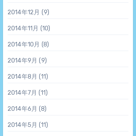
2014年12月
(9)
2014年11月
(10)
2014年10月
(8)
2014年9月
(9)
2014年8月
(11)
2014年7月
(11)
2014年6月
(8)
2014年5月
(11)