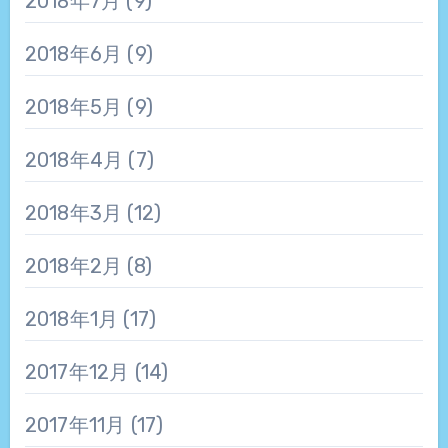
2018年7月
(9)
2018年6月
(9)
2018年5月
(9)
2018年4月
(7)
2018年3月
(12)
2018年2月
(8)
2018年1月
(17)
2017年12月
(14)
2017年11月
(17)