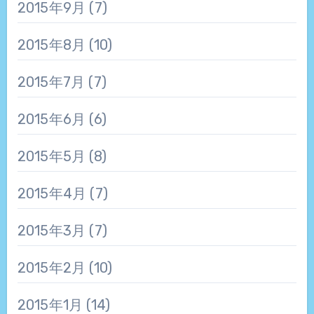
2015年9月
(7)
2015年8月
(10)
2015年7月
(7)
2015年6月
(6)
2015年5月
(8)
2015年4月
(7)
2015年3月
(7)
2015年2月
(10)
2015年1月
(14)