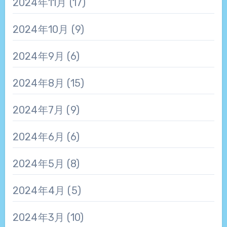
2024年11月
(17)
2024年10月
(9)
2024年9月
(6)
2024年8月
(15)
2024年7月
(9)
2024年6月
(6)
2024年5月
(8)
2024年4月
(5)
2024年3月
(10)