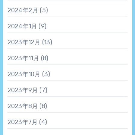
2024年2月
(5)
2024年1月
(9)
2023年12月
(13)
2023年11月
(8)
2023年10月
(3)
2023年9月
(7)
2023年8月
(8)
2023年7月
(4)