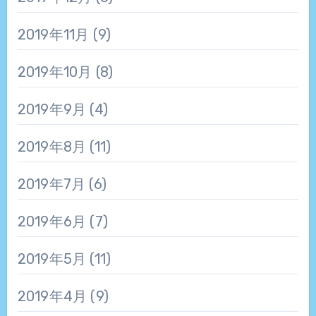
2019年11月
(9)
2019年10月
(8)
2019年9月
(4)
2019年8月
(11)
2019年7月
(6)
2019年6月
(7)
2019年5月
(11)
2019年4月
(9)