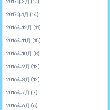
2017年2月
(10)
2017年1月
(14)
2016年12月
(11)
2016年11月
(15)
2016年10月
(8)
2016年9月
(12)
2016年8月
(12)
2016年7月
(7)
2016年6月
(6)