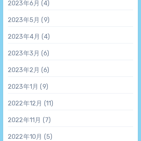
2023年6月
(4)
2023年5月
(9)
2023年4月
(4)
2023年3月
(6)
2023年2月
(6)
2023年1月
(9)
2022年12月
(11)
2022年11月
(7)
2022年10月
(5)