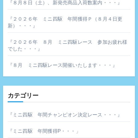
『８月８日（土）、新発売商品入荷数案内・・・』
『２０２６年 ミニ四駆 年間獲得Ｐ（８月４日更
新）・・・』
『２０２６年 ８月 ミニ四駆レース 参加お疲れ様
でした・・・』
『８月 ミニ四駆レース開催いたします・・・』
カテゴリー
『ミニ四駆 年間チャンピオン決定レース・・・』
『ミニ四駆 年間獲得P・・・」