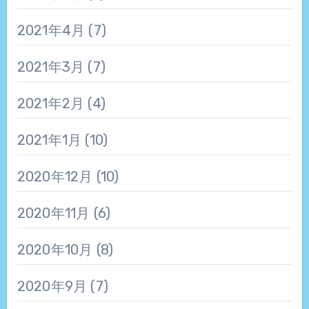
2021年4月
(7)
2021年3月
(7)
2021年2月
(4)
2021年1月
(10)
2020年12月
(10)
2020年11月
(6)
2020年10月
(8)
2020年9月
(7)