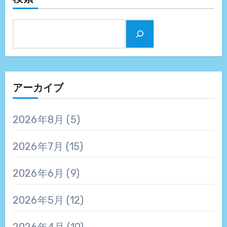
アーカイブ
2026年8月
(5)
2026年7月
(15)
2026年6月
(9)
2026年5月
(12)
2026年4月
(10)