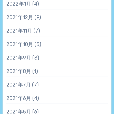
2022年1月
(4)
2021年12月
(9)
2021年11月
(7)
2021年10月
(5)
2021年9月
(3)
2021年8月
(1)
2021年7月
(7)
2021年6月
(4)
2021年5月
(6)