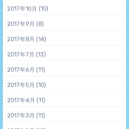
2017年10月
(10)
2017年9月
(8)
2017年8月
(14)
2017年7月
(13)
2017年6月
(11)
2017年5月
(10)
2017年4月
(11)
2017年3月
(11)