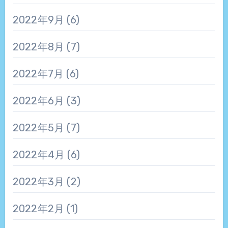
2022年9月
(6)
2022年8月
(7)
2022年7月
(6)
2022年6月
(3)
2022年5月
(7)
2022年4月
(6)
2022年3月
(2)
2022年2月
(1)