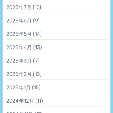
2025年7月
(10)
2025年6月
(9)
2025年5月
(14)
2025年4月
(13)
2025年3月
(7)
2025年2月
(13)
2025年1月
(15)
2024年12月
(11)