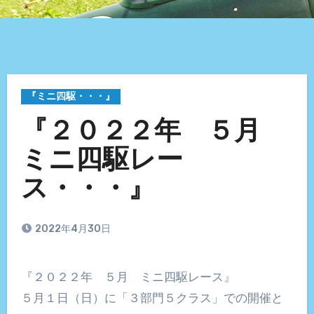
『ミニ四駆・・・』
『２０２２年 ５月
ミニ四駆レー
ス・・・』
2022年4月30日
『２０２２年 ５月 ミニ四駆レース』
５月１日（日）に「３部門５クラス」での開催と