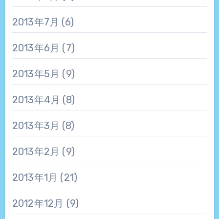
2013年7月
(6)
2013年6月
(7)
2013年5月
(9)
2013年4月
(8)
2013年3月
(8)
2013年2月
(9)
2013年1月
(21)
2012年12月
(9)