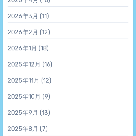
2026年3月
(11)
2026年2月
(12)
2026年1月
(18)
2025年12月
(16)
2025年11月
(12)
2025年10月
(9)
2025年9月
(13)
2025年8月
(7)