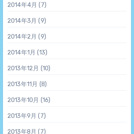
2014年4月
(7)
2014年3月
(9)
2014年2月
(9)
2014年1月
(13)
2013年12月
(10)
2013年11月
(8)
2013年10月
(16)
2013年9月
(7)
2013年8月
(7)