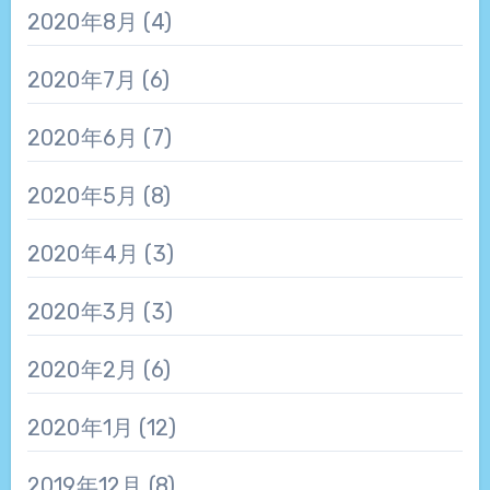
2020年8月
(4)
2020年7月
(6)
2020年6月
(7)
2020年5月
(8)
2020年4月
(3)
2020年3月
(3)
2020年2月
(6)
2020年1月
(12)
2019年12月
(8)