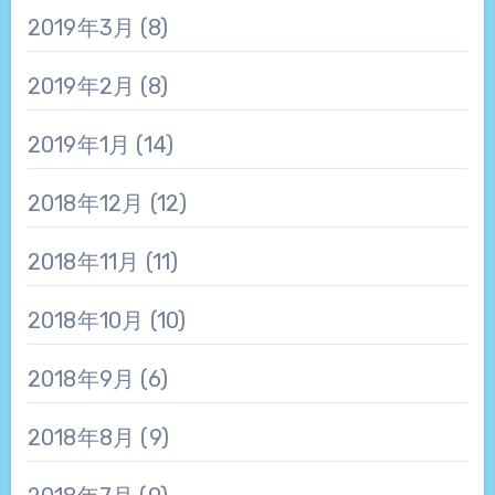
2019年3月
(8)
2019年2月
(8)
2019年1月
(14)
2018年12月
(12)
2018年11月
(11)
2018年10月
(10)
2018年9月
(6)
2018年8月
(9)