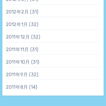
2012年2月
(31)
2012年1月
(32)
2011年12月
(32)
2011年11月
(31)
2011年10月
(31)
2011年9月
(32)
2011年8月
(14)