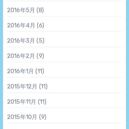
2016年5月
(8)
2016年4月
(6)
2016年3月
(5)
2016年2月
(9)
2016年1月
(11)
2015年12月
(11)
2015年11月
(11)
2015年10月
(9)