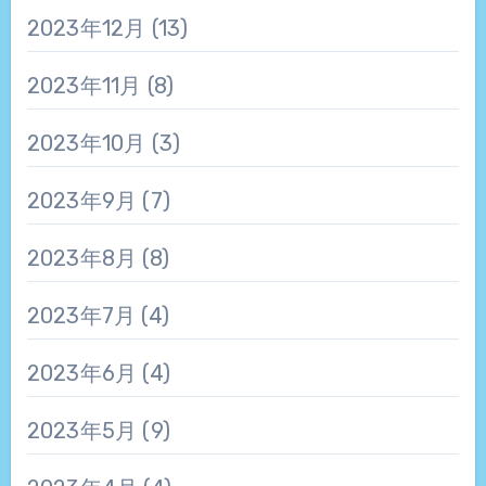
2023年12月
(13)
2023年11月
(8)
2023年10月
(3)
2023年9月
(7)
2023年8月
(8)
2023年7月
(4)
2023年6月
(4)
2023年5月
(9)