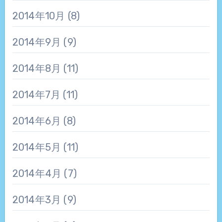
2014年10月
(8)
2014年9月
(9)
2014年8月
(11)
2014年7月
(11)
2014年6月
(8)
2014年5月
(11)
2014年4月
(7)
2014年3月
(9)