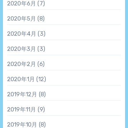
2020年6月
(7)
2020年5月
(8)
2020年4月
(3)
2020年3月
(3)
2020年2月
(6)
2020年1月
(12)
2019年12月
(8)
2019年11月
(9)
2019年10月
(8)