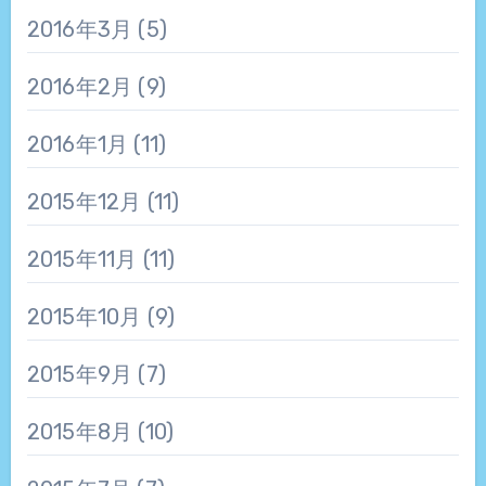
2016年3月
(5)
2016年2月
(9)
2016年1月
(11)
2015年12月
(11)
2015年11月
(11)
2015年10月
(9)
2015年9月
(7)
2015年8月
(10)