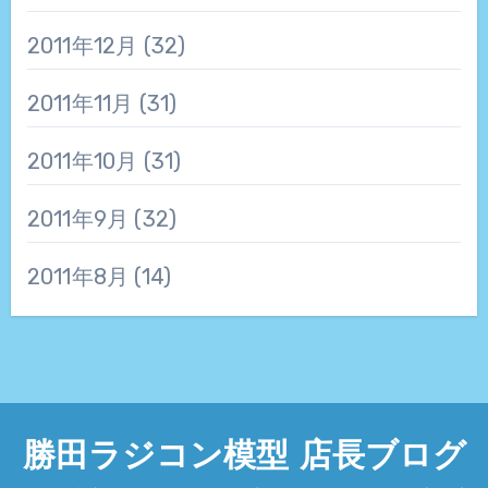
2011年12月
(32)
2011年11月
(31)
2011年10月
(31)
2011年9月
(32)
2011年8月
(14)
勝田ラジコン模型 店長ブログ