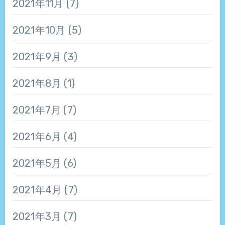
2021年11月
(7)
2021年10月
(5)
2021年9月
(3)
2021年8月
(1)
2021年7月
(7)
2021年6月
(4)
2021年5月
(6)
2021年4月
(7)
2021年3月
(7)