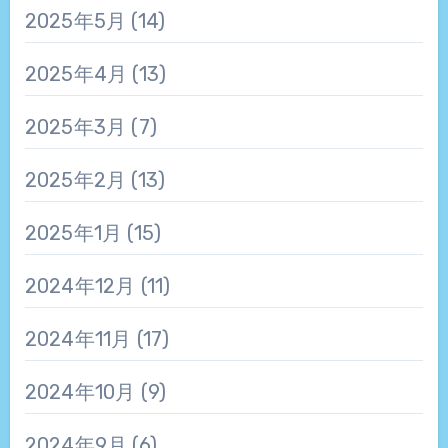
2025年5月
(14)
2025年4月
(13)
2025年3月
(7)
2025年2月
(13)
2025年1月
(15)
2024年12月
(11)
2024年11月
(17)
2024年10月
(9)
2024年9月
(6)