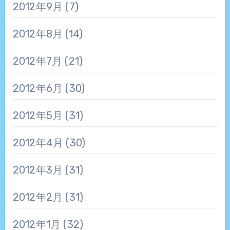
2012年9月
(7)
2012年8月
(14)
2012年7月
(21)
2012年6月
(30)
2012年5月
(31)
2012年4月
(30)
2012年3月
(31)
2012年2月
(31)
2012年1月
(32)