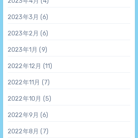
2023年4月
(4)
2023年3月
(6)
2023年2月
(6)
2023年1月
(9)
2022年12月
(11)
2022年11月
(7)
2022年10月
(5)
2022年9月
(6)
2022年8月
(7)