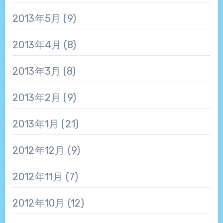
2013年5月
(9)
2013年4月
(8)
2013年3月
(8)
2013年2月
(9)
2013年1月
(21)
2012年12月
(9)
2012年11月
(7)
2012年10月
(12)