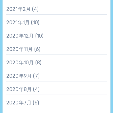
2021年2月
(4)
2021年1月
(10)
2020年12月
(10)
2020年11月
(6)
2020年10月
(8)
2020年9月
(7)
2020年8月
(4)
2020年7月
(6)