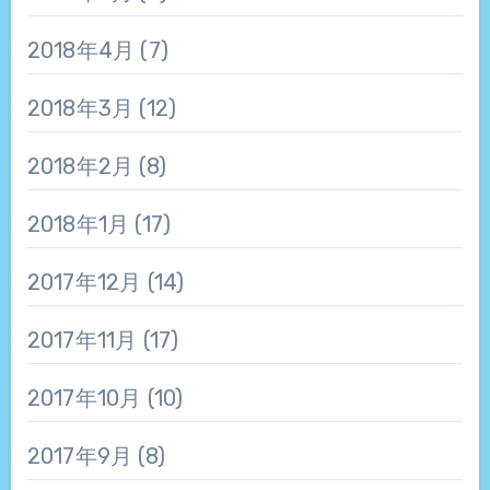
2018年4月
(7)
2018年3月
(12)
2018年2月
(8)
2018年1月
(17)
2017年12月
(14)
2017年11月
(17)
2017年10月
(10)
2017年9月
(8)