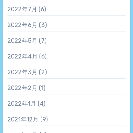
2022年7月
(6)
2022年6月
(3)
2022年5月
(7)
2022年4月
(6)
2022年3月
(2)
2022年2月
(1)
2022年1月
(4)
2021年12月
(9)