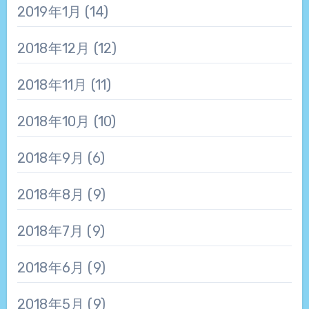
2019年1月
(14)
2018年12月
(12)
2018年11月
(11)
2018年10月
(10)
2018年9月
(6)
2018年8月
(9)
2018年7月
(9)
2018年6月
(9)
2018年5月
(9)