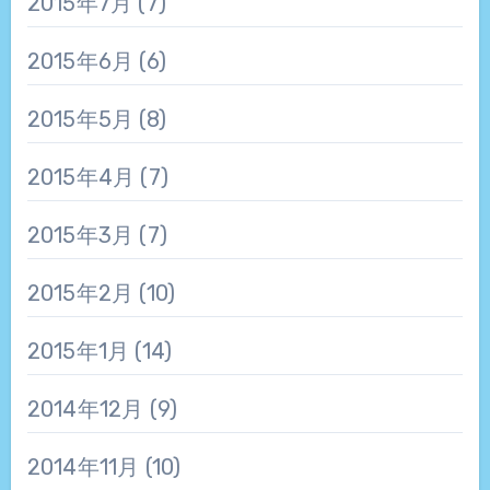
2015年7月
(7)
2015年6月
(6)
2015年5月
(8)
2015年4月
(7)
2015年3月
(7)
2015年2月
(10)
2015年1月
(14)
2014年12月
(9)
2014年11月
(10)