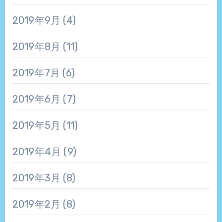
2019年9月
(4)
2019年8月
(11)
2019年7月
(6)
2019年6月
(7)
2019年5月
(11)
2019年4月
(9)
2019年3月
(8)
2019年2月
(8)