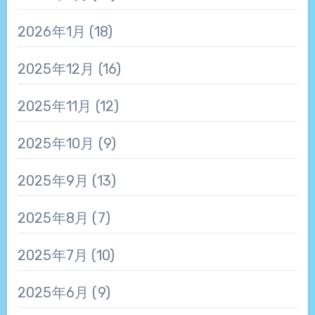
2026年1月
(18)
2025年12月
(16)
2025年11月
(12)
2025年10月
(9)
2025年9月
(13)
2025年8月
(7)
2025年7月
(10)
2025年6月
(9)