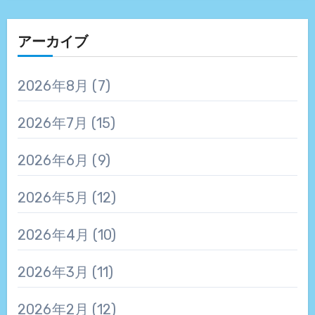
アーカイブ
2026年8月
(7)
2026年7月
(15)
2026年6月
(9)
2026年5月
(12)
2026年4月
(10)
2026年3月
(11)
2026年2月
(12)