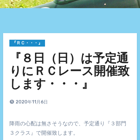
『ＲＣ・・・』
『８日（日）は予定通
りにＲＣレース開催致
します・・・』
2020年11月6日
降雨の心配は無さそうなので、予定通り『３部門
３クラス』で開催致します。