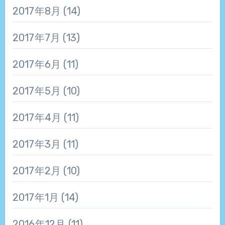
2017年8月
(14)
2017年7月
(13)
2017年6月
(11)
2017年5月
(10)
2017年4月
(11)
2017年3月
(11)
2017年2月
(10)
2017年1月
(14)
2016年12月
(11)