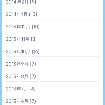
2014年2月
(9)
2014年1月
(13)
2013年12月
(10)
2013年11月
(8)
2013年10月
(16)
2013年9月
(7)
2013年8月
(7)
2013年7月
(6)
2013年6月
(7)