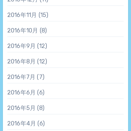
2016年11月
(15)
2016年10月
(8)
2016年9月
(12)
2016年8月
(12)
2016年7月
(7)
2016年6月
(6)
2016年5月
(8)
2016年4月
(6)