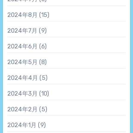
2024年8月
(15)
2024年7月
(9)
2024年6月
(6)
2024年5月
(8)
2024年4月
(5)
2024年3月
(10)
2024年2月
(5)
2024年1月
(9)