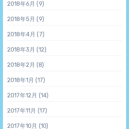
2018年6月
(9)
2018年5月
(9)
2018年4月
(7)
2018年3月
(12)
2018年2月
(8)
2018年1月
(17)
2017年12月
(14)
2017年11月
(17)
2017年10月
(10)