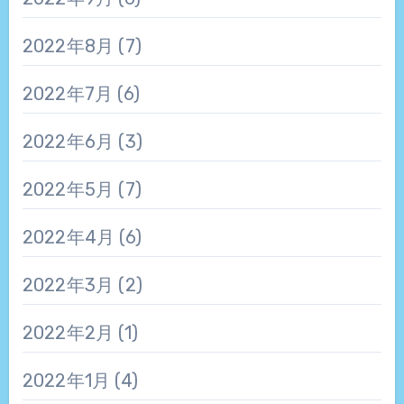
2022年8月
(7)
2022年7月
(6)
2022年6月
(3)
2022年5月
(7)
2022年4月
(6)
2022年3月
(2)
2022年2月
(1)
2022年1月
(4)