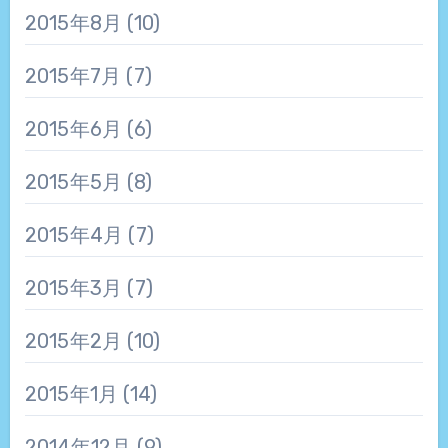
2015年8月
(10)
2015年7月
(7)
2015年6月
(6)
2015年5月
(8)
2015年4月
(7)
2015年3月
(7)
2015年2月
(10)
2015年1月
(14)
2014年12月
(9)