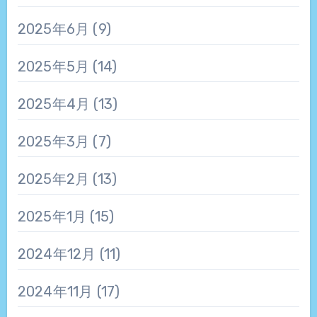
2025年6月
(9)
2025年5月
(14)
2025年4月
(13)
2025年3月
(7)
2025年2月
(13)
2025年1月
(15)
2024年12月
(11)
2024年11月
(17)