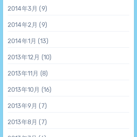
2014年3月
(9)
2014年2月
(9)
2014年1月
(13)
2013年12月
(10)
2013年11月
(8)
2013年10月
(16)
2013年9月
(7)
2013年8月
(7)