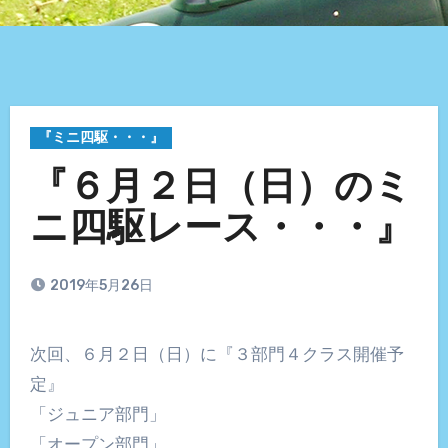
『ミニ四駆・・・』
『６月２日（日）のミ
ニ四駆レース・・・』
2019年5月26日
次回、６月２日（日）に『３部門４クラス開催予
定』
「ジュニア部門」
「オープン部門」