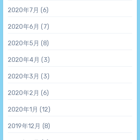
2020年7月
(6)
2020年6月
(7)
2020年5月
(8)
2020年4月
(3)
2020年3月
(3)
2020年2月
(6)
2020年1月
(12)
2019年12月
(8)