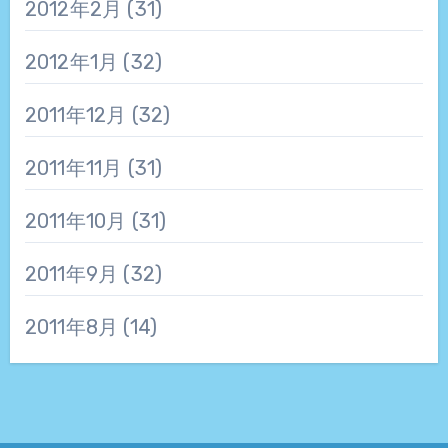
2012年2月
(31)
2012年1月
(32)
2011年12月
(32)
2011年11月
(31)
2011年10月
(31)
2011年9月
(32)
2011年8月
(14)