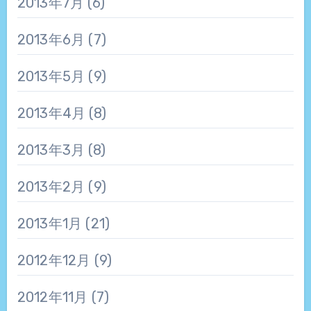
2013年7月
(6)
2013年6月
(7)
2013年5月
(9)
2013年4月
(8)
2013年3月
(8)
2013年2月
(9)
2013年1月
(21)
2012年12月
(9)
2012年11月
(7)