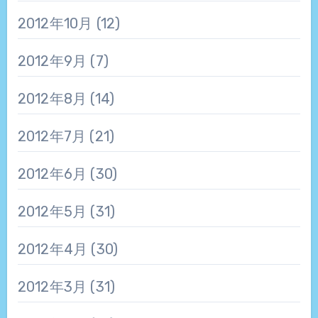
2012年10月
(12)
2012年9月
(7)
2012年8月
(14)
2012年7月
(21)
2012年6月
(30)
2012年5月
(31)
2012年4月
(30)
2012年3月
(31)