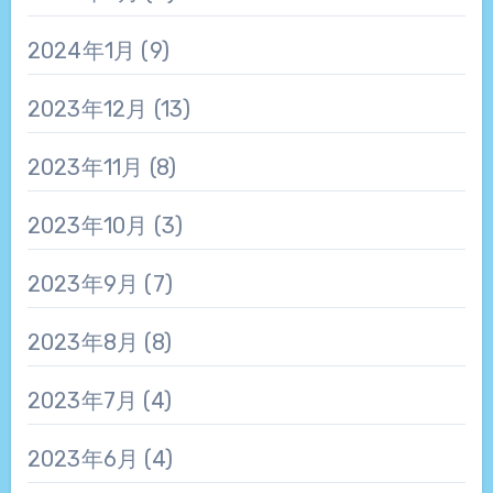
2024年1月
(9)
2023年12月
(13)
2023年11月
(8)
2023年10月
(3)
2023年9月
(7)
2023年8月
(8)
2023年7月
(4)
2023年6月
(4)