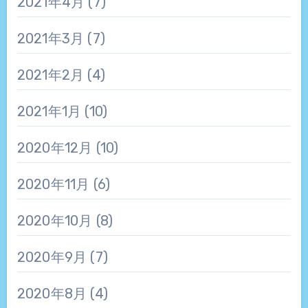
2021年4月
(7)
2021年3月
(7)
2021年2月
(4)
2021年1月
(10)
2020年12月
(10)
2020年11月
(6)
2020年10月
(8)
2020年9月
(7)
2020年8月
(4)