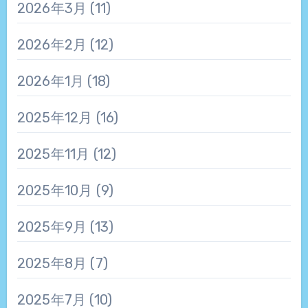
2026年3月
(11)
2026年2月
(12)
2026年1月
(18)
2025年12月
(16)
2025年11月
(12)
2025年10月
(9)
2025年9月
(13)
2025年8月
(7)
2025年7月
(10)