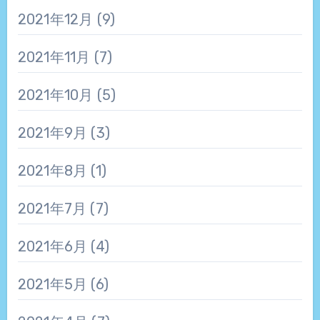
2021年12月
(9)
2021年11月
(7)
2021年10月
(5)
2021年9月
(3)
2021年8月
(1)
2021年7月
(7)
2021年6月
(4)
2021年5月
(6)