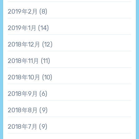
2019年2月
(8)
2019年1月
(14)
2018年12月
(12)
2018年11月
(11)
2018年10月
(10)
2018年9月
(6)
2018年8月
(9)
2018年7月
(9)