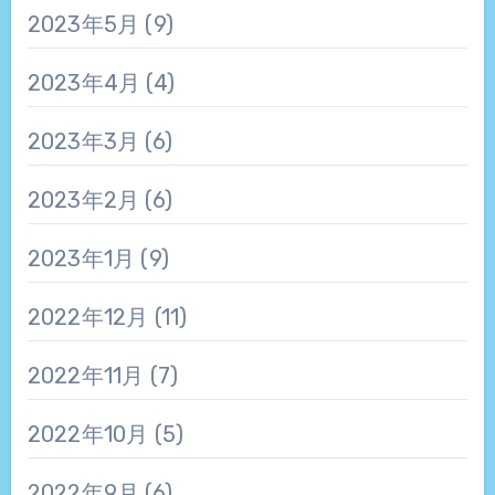
2023年5月
(9)
2023年4月
(4)
2023年3月
(6)
2023年2月
(6)
2023年1月
(9)
2022年12月
(11)
2022年11月
(7)
2022年10月
(5)
2022年9月
(6)