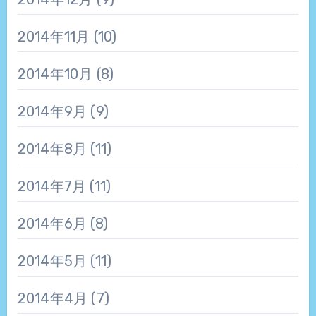
2014年11月
(10)
2014年10月
(8)
2014年9月
(9)
2014年8月
(11)
2014年7月
(11)
2014年6月
(8)
2014年5月
(11)
2014年4月
(7)