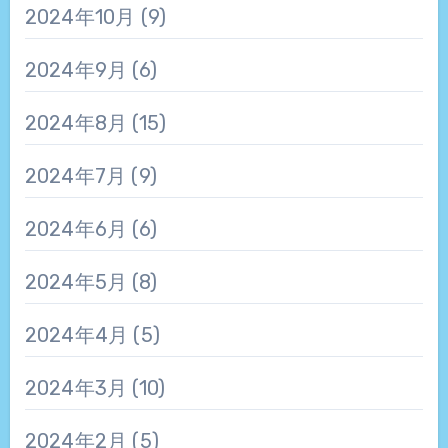
2024年10月
(9)
2024年9月
(6)
2024年8月
(15)
2024年7月
(9)
2024年6月
(6)
2024年5月
(8)
2024年4月
(5)
2024年3月
(10)
2024年2月
(5)