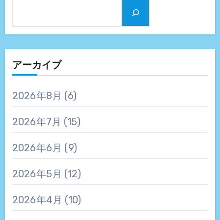
アーカイブ
2026年8月
(6)
2026年7月
(15)
2026年6月
(9)
2026年5月
(12)
2026年4月
(10)