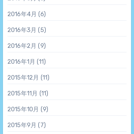
2016年4月
(6)
2016年3月
(5)
2016年2月
(9)
2016年1月
(11)
2015年12月
(11)
2015年11月
(11)
2015年10月
(9)
2015年9月
(7)