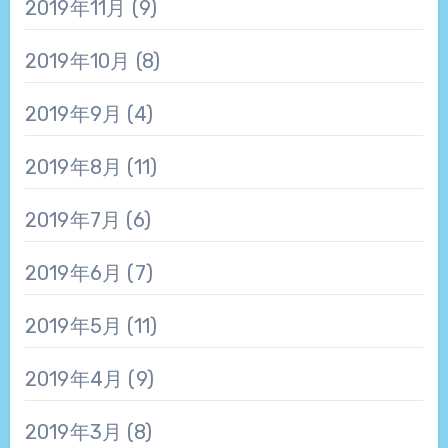
2019年11月
(9)
2019年10月
(8)
2019年9月
(4)
2019年8月
(11)
2019年7月
(6)
2019年6月
(7)
2019年5月
(11)
2019年4月
(9)
2019年3月
(8)