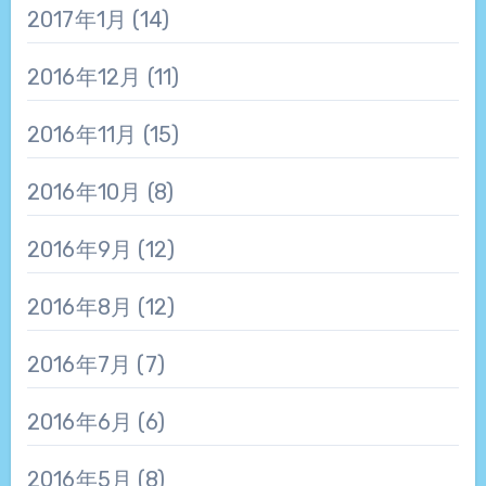
2017年1月
(14)
2016年12月
(11)
2016年11月
(15)
2016年10月
(8)
2016年9月
(12)
2016年8月
(12)
2016年7月
(7)
2016年6月
(6)
2016年5月
(8)