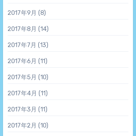
2017年9月
(8)
2017年8月
(14)
2017年7月
(13)
2017年6月
(11)
2017年5月
(10)
2017年4月
(11)
2017年3月
(11)
2017年2月
(10)