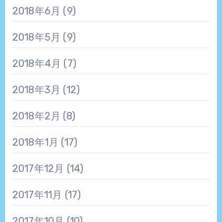
2018年6月
(9)
2018年5月
(9)
2018年4月
(7)
2018年3月
(12)
2018年2月
(8)
2018年1月
(17)
2017年12月
(14)
2017年11月
(17)
2017年10月
(10)