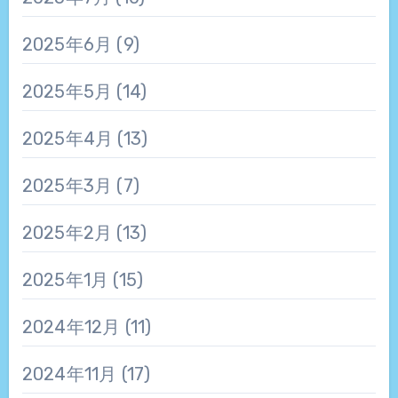
2025年6月
(9)
2025年5月
(14)
2025年4月
(13)
2025年3月
(7)
2025年2月
(13)
2025年1月
(15)
2024年12月
(11)
2024年11月
(17)