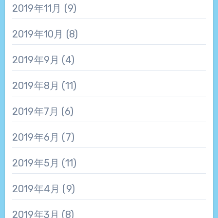
2019年11月
(9)
2019年10月
(8)
2019年9月
(4)
2019年8月
(11)
2019年7月
(6)
2019年6月
(7)
2019年5月
(11)
2019年4月
(9)
2019年3月
(8)