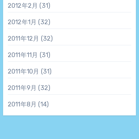
2012年2月
(31)
2012年1月
(32)
2011年12月
(32)
2011年11月
(31)
2011年10月
(31)
2011年9月
(32)
2011年8月
(14)