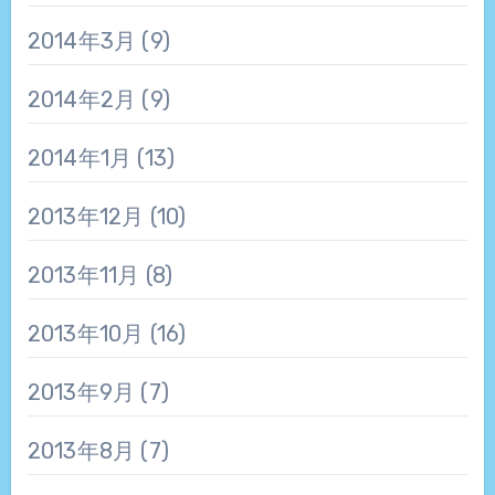
2014年3月
(9)
2014年2月
(9)
2014年1月
(13)
2013年12月
(10)
2013年11月
(8)
2013年10月
(16)
2013年9月
(7)
2013年8月
(7)