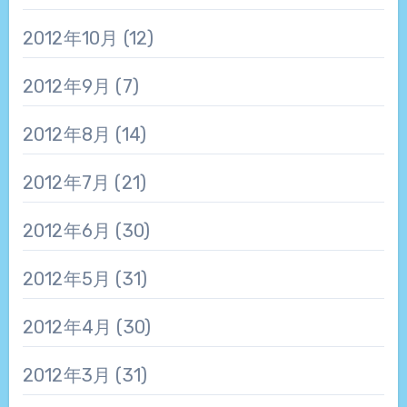
2012年10月
(12)
2012年9月
(7)
2012年8月
(14)
2012年7月
(21)
2012年6月
(30)
2012年5月
(31)
2012年4月
(30)
2012年3月
(31)