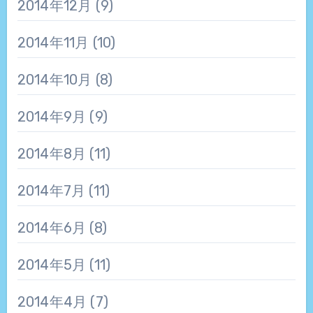
2014年12月
(9)
2014年11月
(10)
2014年10月
(8)
2014年9月
(9)
2014年8月
(11)
2014年7月
(11)
2014年6月
(8)
2014年5月
(11)
2014年4月
(7)