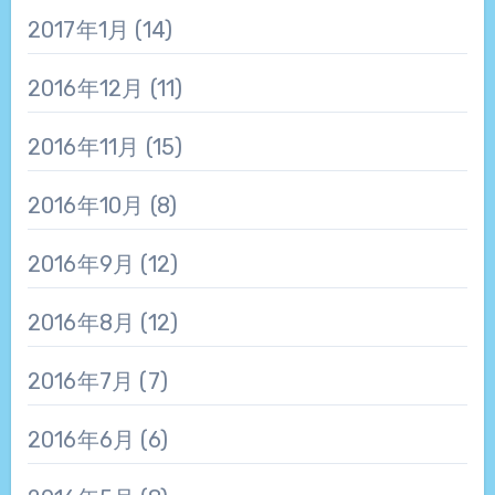
2017年1月
(14)
2016年12月
(11)
2016年11月
(15)
2016年10月
(8)
2016年9月
(12)
2016年8月
(12)
2016年7月
(7)
2016年6月
(6)