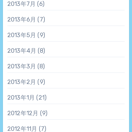
2013年7月
(6)
2013年6月
(7)
2013年5月
(9)
2013年4月
(8)
2013年3月
(8)
2013年2月
(9)
2013年1月
(21)
2012年12月
(9)
2012年11月
(7)