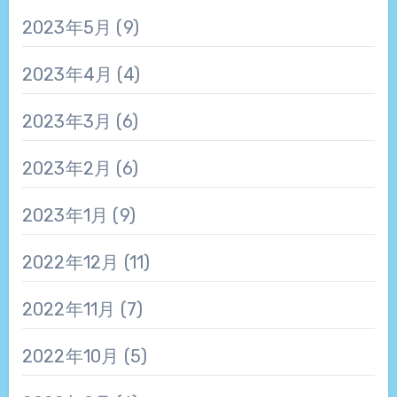
2023年5月
(9)
2023年4月
(4)
2023年3月
(6)
2023年2月
(6)
2023年1月
(9)
2022年12月
(11)
2022年11月
(7)
2022年10月
(5)