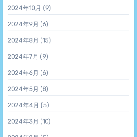
2024年10月
(9)
2024年9月
(6)
2024年8月
(15)
2024年7月
(9)
2024年6月
(6)
2024年5月
(8)
2024年4月
(5)
2024年3月
(10)