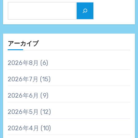
アーカイブ
2026年8月
(6)
2026年7月
(15)
2026年6月
(9)
2026年5月
(12)
2026年4月
(10)