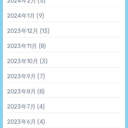
2024年2月
(5)
2024年1月
(9)
2023年12月
(13)
2023年11月
(8)
2023年10月
(3)
2023年9月
(7)
2023年8月
(8)
2023年7月
(4)
2023年6月
(4)