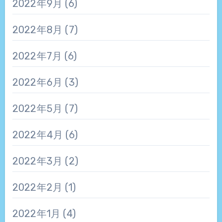
2022年9月
(6)
2022年8月
(7)
2022年7月
(6)
2022年6月
(3)
2022年5月
(7)
2022年4月
(6)
2022年3月
(2)
2022年2月
(1)
2022年1月
(4)