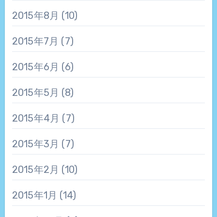
2015年8月
(10)
2015年7月
(7)
2015年6月
(6)
2015年5月
(8)
2015年4月
(7)
2015年3月
(7)
2015年2月
(10)
2015年1月
(14)