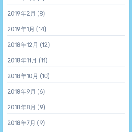
2019年2月
(8)
2019年1月
(14)
2018年12月
(12)
2018年11月
(11)
2018年10月
(10)
2018年9月
(6)
2018年8月
(9)
2018年7月
(9)