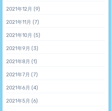
2021年12月
(9)
2021年11月
(7)
2021年10月
(5)
2021年9月
(3)
2021年8月
(1)
2021年7月
(7)
2021年6月
(4)
2021年5月
(6)