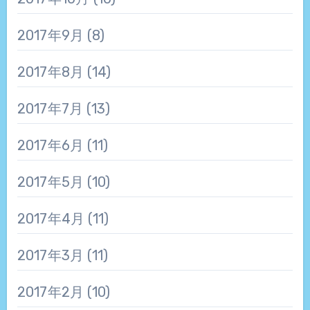
2017年9月
(8)
2017年8月
(14)
2017年7月
(13)
2017年6月
(11)
2017年5月
(10)
2017年4月
(11)
2017年3月
(11)
2017年2月
(10)