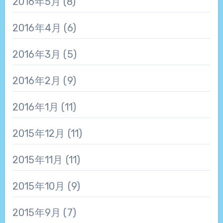
2016年5月
(8)
2016年4月
(6)
2016年3月
(5)
2016年2月
(9)
2016年1月
(11)
2015年12月
(11)
2015年11月
(11)
2015年10月
(9)
2015年9月
(7)