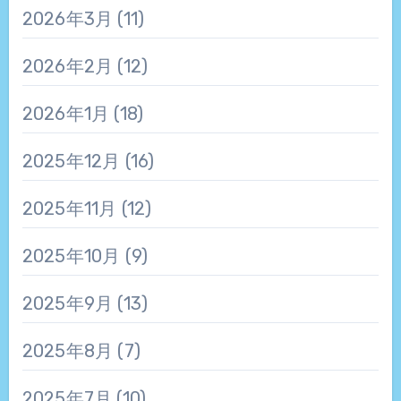
2026年3月
(11)
2026年2月
(12)
2026年1月
(18)
2025年12月
(16)
2025年11月
(12)
2025年10月
(9)
2025年9月
(13)
2025年8月
(7)
2025年7月
(10)