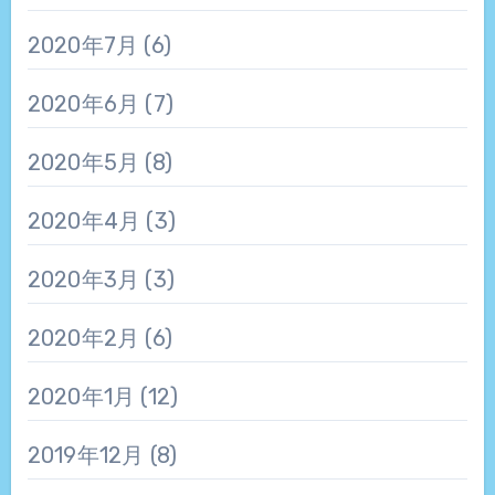
2020年7月
(6)
2020年6月
(7)
2020年5月
(8)
2020年4月
(3)
2020年3月
(3)
2020年2月
(6)
2020年1月
(12)
2019年12月
(8)