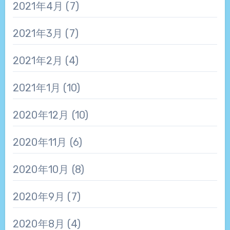
2021年4月
(7)
2021年3月
(7)
2021年2月
(4)
2021年1月
(10)
2020年12月
(10)
2020年11月
(6)
2020年10月
(8)
2020年9月
(7)
2020年8月
(4)