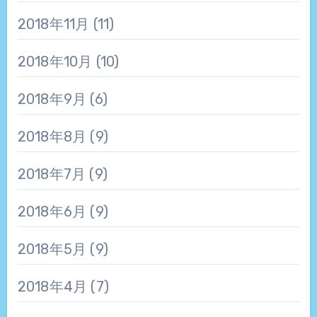
2018年11月
(11)
2018年10月
(10)
2018年9月
(6)
2018年8月
(9)
2018年7月
(9)
2018年6月
(9)
2018年5月
(9)
2018年4月
(7)