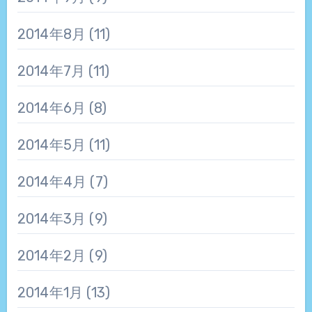
2014年8月
(11)
2014年7月
(11)
2014年6月
(8)
2014年5月
(11)
2014年4月
(7)
2014年3月
(9)
2014年2月
(9)
2014年1月
(13)