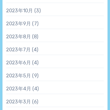
2023年10月
(3)
2023年9月
(7)
2023年8月
(8)
2023年7月
(4)
2023年6月
(4)
2023年5月
(9)
2023年4月
(4)
2023年3月
(6)