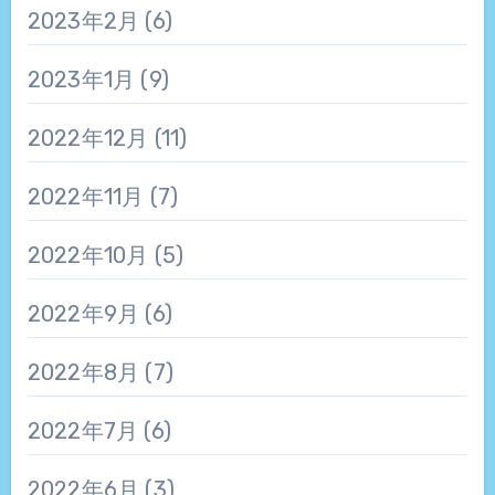
2023年2月
(6)
2023年1月
(9)
2022年12月
(11)
2022年11月
(7)
2022年10月
(5)
2022年9月
(6)
2022年8月
(7)
2022年7月
(6)
2022年6月
(3)