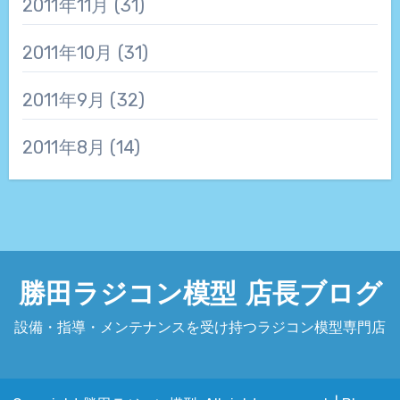
2011年11月
(31)
2011年10月
(31)
2011年9月
(32)
2011年8月
(14)
勝田ラジコン模型 店長ブログ
設備・指導・メンテナンスを受け持つラジコン模型専門店