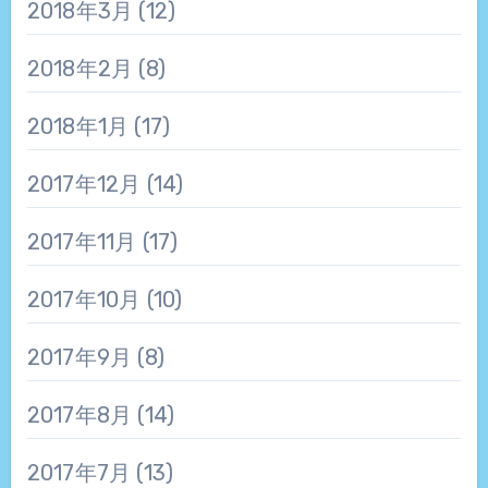
2018年3月
(12)
2018年2月
(8)
2018年1月
(17)
2017年12月
(14)
2017年11月
(17)
2017年10月
(10)
2017年9月
(8)
2017年8月
(14)
2017年7月
(13)