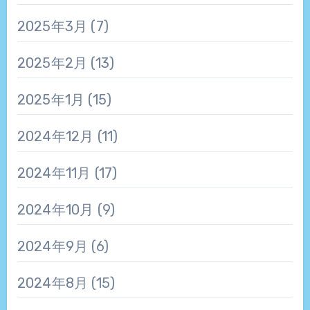
2025年3月
(7)
2025年2月
(13)
2025年1月
(15)
2024年12月
(11)
2024年11月
(17)
2024年10月
(9)
2024年9月
(6)
2024年8月
(15)