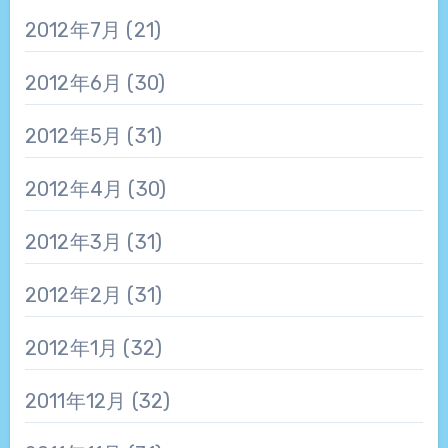
2012年7月
(21)
2012年6月
(30)
2012年5月
(31)
2012年4月
(30)
2012年3月
(31)
2012年2月
(31)
2012年1月
(32)
2011年12月
(32)