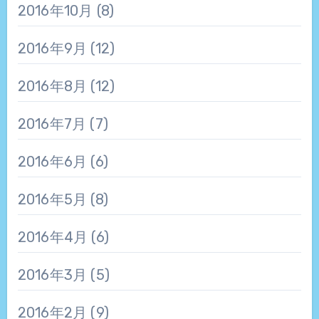
2016年10月
(8)
2016年9月
(12)
2016年8月
(12)
2016年7月
(7)
2016年6月
(6)
2016年5月
(8)
2016年4月
(6)
2016年3月
(5)
2016年2月
(9)