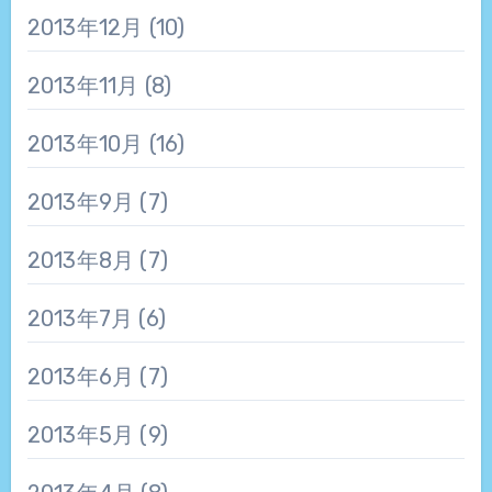
2013年12月
(10)
2013年11月
(8)
2013年10月
(16)
2013年9月
(7)
2013年8月
(7)
2013年7月
(6)
2013年6月
(7)
2013年5月
(9)