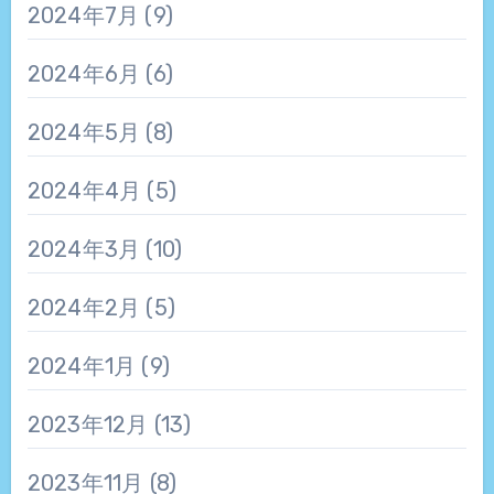
2024年7月
(9)
2024年6月
(6)
2024年5月
(8)
2024年4月
(5)
2024年3月
(10)
2024年2月
(5)
2024年1月
(9)
2023年12月
(13)
2023年11月
(8)