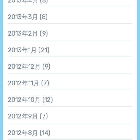
2013年4月
(8)
2013年3月
(8)
2013年2月
(9)
2013年1月
(21)
2012年12月
(9)
2012年11月
(7)
2012年10月
(12)
2012年9月
(7)
2012年8月
(14)