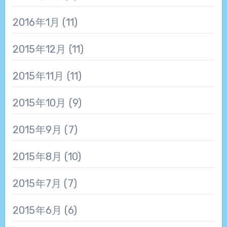
2016年1月
(11)
2015年12月
(11)
2015年11月
(11)
2015年10月
(9)
2015年9月
(7)
2015年8月
(10)
2015年7月
(7)
2015年6月
(6)