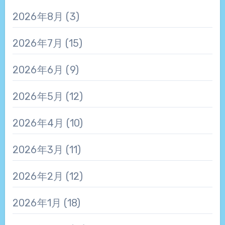
2026年8月
(3)
2026年7月
(15)
2026年6月
(9)
2026年5月
(12)
2026年4月
(10)
2026年3月
(11)
2026年2月
(12)
2026年1月
(18)