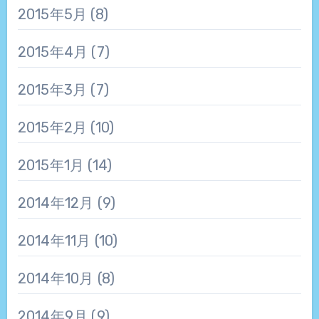
2015年5月
(8)
2015年4月
(7)
2015年3月
(7)
2015年2月
(10)
2015年1月
(14)
2014年12月
(9)
2014年11月
(10)
2014年10月
(8)
2014年9月
(9)