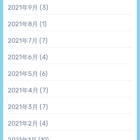
2021年9月
(3)
2021年8月
(1)
2021年7月
(7)
2021年6月
(4)
2021年5月
(6)
2021年4月
(7)
2021年3月
(7)
2021年2月
(4)
2021年1月
(10)