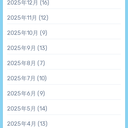
2025年12月
(16)
2025年11月
(12)
2025年10月
(9)
2025年9月
(13)
2025年8月
(7)
2025年7月
(10)
2025年6月
(9)
2025年5月
(14)
2025年4月
(13)