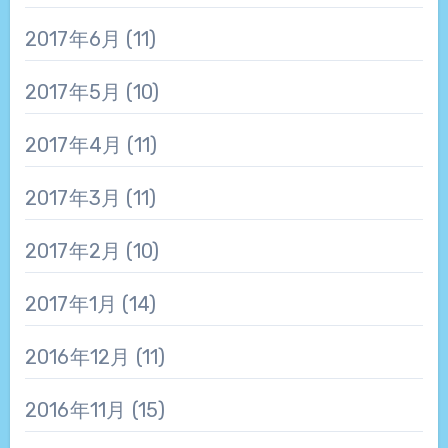
2017年6月
(11)
2017年5月
(10)
2017年4月
(11)
2017年3月
(11)
2017年2月
(10)
2017年1月
(14)
2016年12月
(11)
2016年11月
(15)