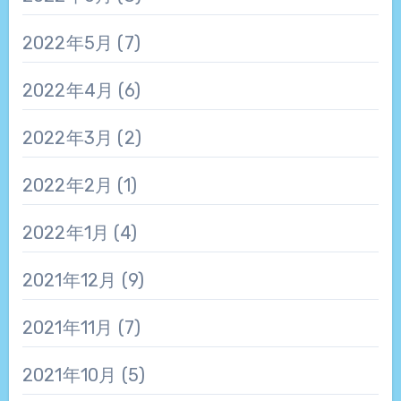
2022年5月
(7)
2022年4月
(6)
2022年3月
(2)
2022年2月
(1)
2022年1月
(4)
2021年12月
(9)
2021年11月
(7)
2021年10月
(5)