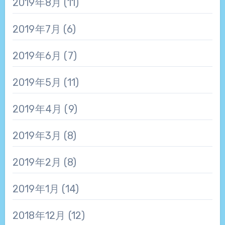
2019年8月
(11)
2019年7月
(6)
2019年6月
(7)
2019年5月
(11)
2019年4月
(9)
2019年3月
(8)
2019年2月
(8)
2019年1月
(14)
2018年12月
(12)