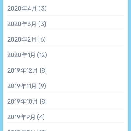
2020年4月
(3)
2020年3月
(3)
2020年2月
(6)
2020年1月
(12)
2019年12月
(8)
2019年11月
(9)
2019年10月
(8)
2019年9月
(4)