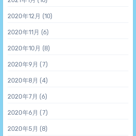
2020年12月
(10)
2020年11月
(6)
2020年10月
(8)
2020年9月
(7)
2020年8月
(4)
2020年7月
(6)
2020年6月
(7)
2020年5月
(8)