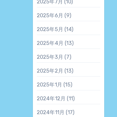
2025年7月
(10)
2025年6月
(9)
2025年5月
(14)
2025年4月
(13)
2025年3月
(7)
2025年2月
(13)
2025年1月
(15)
2024年12月
(11)
2024年11月
(17)