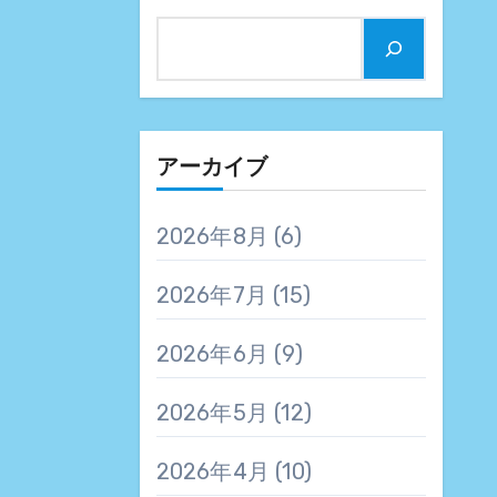
アーカイブ
2026年8月
(6)
2026年7月
(15)
2026年6月
(9)
2026年5月
(12)
2026年4月
(10)