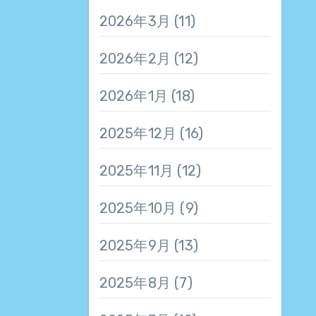
2026年3月
(11)
2026年2月
(12)
2026年1月
(18)
2025年12月
(16)
2025年11月
(12)
2025年10月
(9)
2025年9月
(13)
2025年8月
(7)