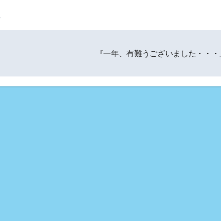
。
『一年、有難うございました・・・