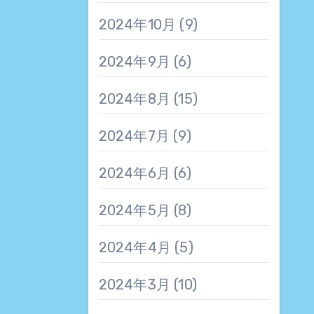
2024年10月
(9)
2024年9月
(6)
2024年8月
(15)
2024年7月
(9)
2024年6月
(6)
2024年5月
(8)
2024年4月
(5)
2024年3月
(10)