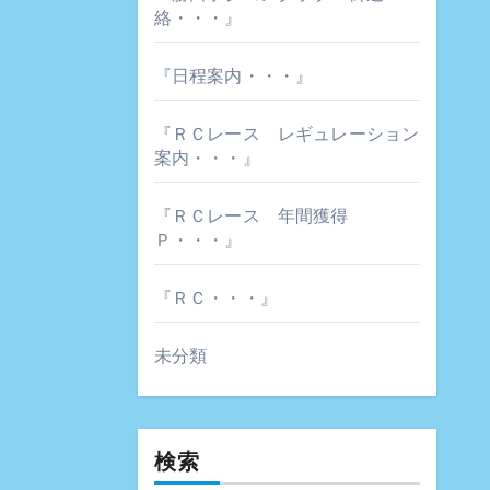
絡・・・』
『日程案内・・・』
『ＲＣレース レギュレーション
案内・・・』
『ＲＣレース 年間獲得
Ｐ・・・』
『ＲＣ・・・』
未分類
検索