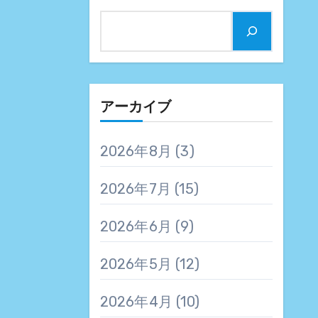
アーカイブ
2026年8月
(3)
2026年7月
(15)
2026年6月
(9)
2026年5月
(12)
2026年4月
(10)