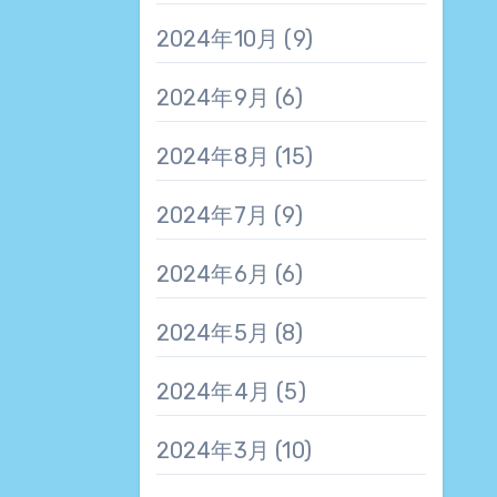
2024年10月
(9)
2024年9月
(6)
2024年8月
(15)
2024年7月
(9)
2024年6月
(6)
2024年5月
(8)
2024年4月
(5)
2024年3月
(10)