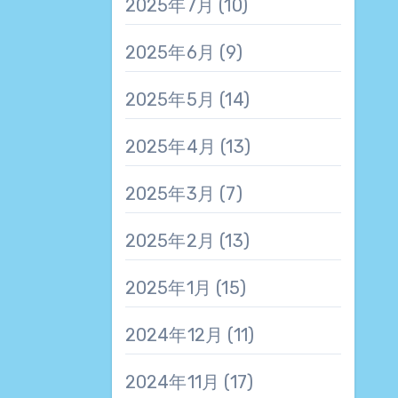
2025年7月
(10)
2025年6月
(9)
2025年5月
(14)
2025年4月
(13)
2025年3月
(7)
2025年2月
(13)
2025年1月
(15)
2024年12月
(11)
2024年11月
(17)