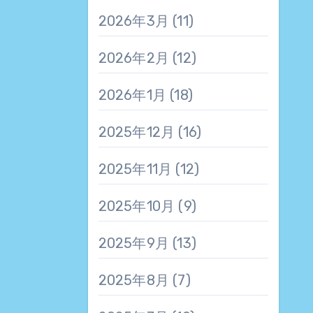
2026年3月
(11)
2026年2月
(12)
2026年1月
(18)
2025年12月
(16)
2025年11月
(12)
2025年10月
(9)
2025年9月
(13)
2025年8月
(7)