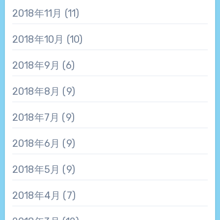
2018年11月
(11)
2018年10月
(10)
2018年9月
(6)
2018年8月
(9)
2018年7月
(9)
2018年6月
(9)
2018年5月
(9)
2018年4月
(7)