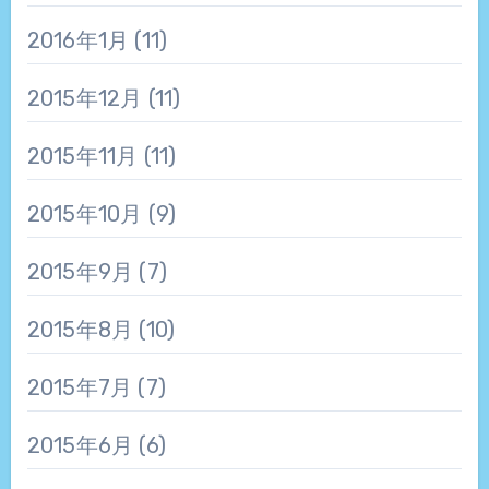
2016年1月
(11)
2015年12月
(11)
2015年11月
(11)
2015年10月
(9)
2015年9月
(7)
2015年8月
(10)
2015年7月
(7)
2015年6月
(6)