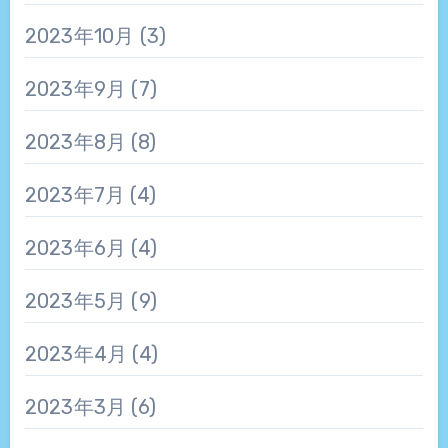
2023年10月
(3)
2023年9月
(7)
2023年8月
(8)
2023年7月
(4)
2023年6月
(4)
2023年5月
(9)
2023年4月
(4)
2023年3月
(6)