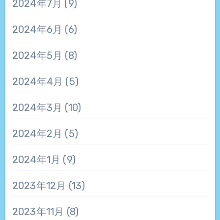
2024年7月
(9)
2024年6月
(6)
2024年5月
(8)
2024年4月
(5)
2024年3月
(10)
2024年2月
(5)
2024年1月
(9)
2023年12月
(13)
2023年11月
(8)