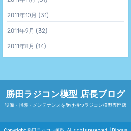
2011年10月
(31)
2011年9月
(32)
2011年8月
(14)
勝田ラジコン模型 店長ブログ
設備・指導・メンテナンスを受け持つラジコン模型専門店
Copyright 勝田ラジコン模型. All rights reserved.
|
Blogus