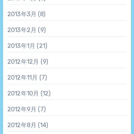
2013年3月
(8)
2013年2月
(9)
2013年1月
(21)
2012年12月
(9)
2012年11月
(7)
2012年10月
(12)
2012年9月
(7)
2012年8月
(14)