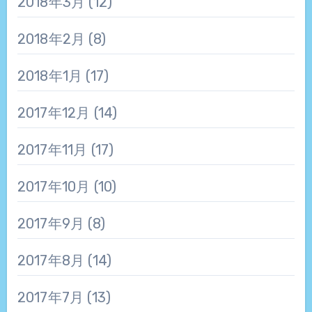
2018年3月
(12)
2018年2月
(8)
2018年1月
(17)
2017年12月
(14)
2017年11月
(17)
2017年10月
(10)
2017年9月
(8)
2017年8月
(14)
2017年7月
(13)