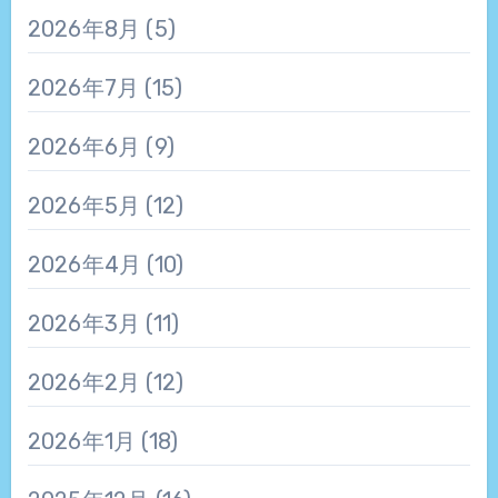
2026年8月
(5)
2026年7月
(15)
2026年6月
(9)
2026年5月
(12)
2026年4月
(10)
2026年3月
(11)
2026年2月
(12)
2026年1月
(18)