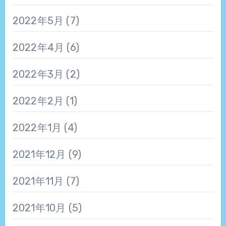
2022年5月
(7)
2022年4月
(6)
2022年3月
(2)
2022年2月
(1)
2022年1月
(4)
2021年12月
(9)
2021年11月
(7)
2021年10月
(5)