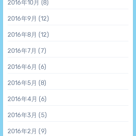
2016年10月
(8)
2016年9月
(12)
2016年8月
(12)
2016年7月
(7)
2016年6月
(6)
2016年5月
(8)
2016年4月
(6)
2016年3月
(5)
2016年2月
(9)