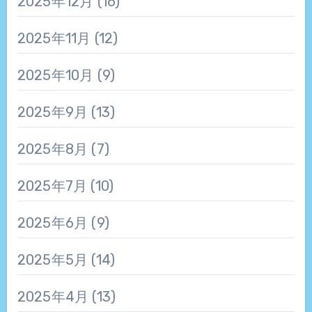
2025年12月
(16)
2025年11月
(12)
2025年10月
(9)
2025年9月
(13)
2025年8月
(7)
2025年7月
(10)
2025年6月
(9)
2025年5月
(14)
2025年4月
(13)