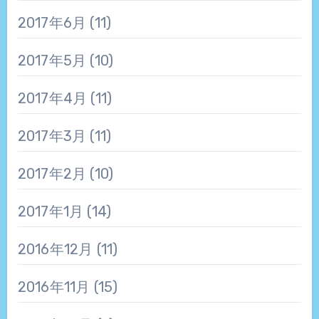
2017年6月
(11)
2017年5月
(10)
2017年4月
(11)
2017年3月
(11)
2017年2月
(10)
2017年1月
(14)
2016年12月
(11)
2016年11月
(15)