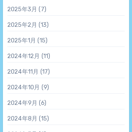
2025年3月
(7)
2025年2月
(13)
2025年1月
(15)
2024年12月
(11)
2024年11月
(17)
2024年10月
(9)
2024年9月
(6)
2024年8月
(15)