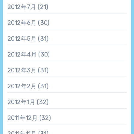
2012年7月
(21)
2012年6月
(30)
2012年5月
(31)
2012年4月
(30)
2012年3月
(31)
2012年2月
(31)
2012年1月
(32)
2011年12月
(32)
2011年11月
(31)