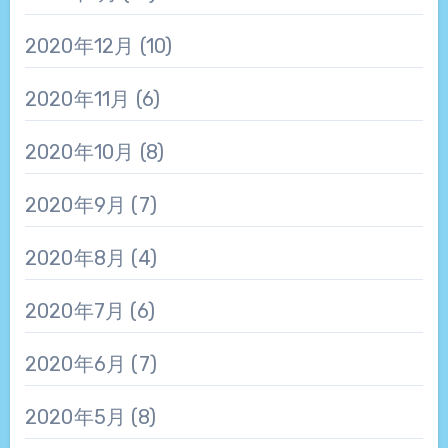
2020年12月
(10)
2020年11月
(6)
2020年10月
(8)
2020年9月
(7)
2020年8月
(4)
2020年7月
(6)
2020年6月
(7)
2020年5月
(8)