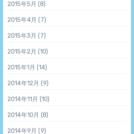
2015年5月
(8)
2015年4月
(7)
2015年3月
(7)
2015年2月
(10)
2015年1月
(14)
2014年12月
(9)
2014年11月
(10)
2014年10月
(8)
2014年9月
(9)