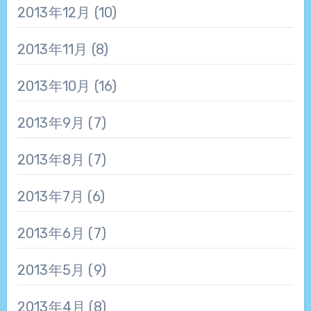
2013年12月
(10)
2013年11月
(8)
2013年10月
(16)
2013年9月
(7)
2013年8月
(7)
2013年7月
(6)
2013年6月
(7)
2013年5月
(9)
2013年4月
(8)