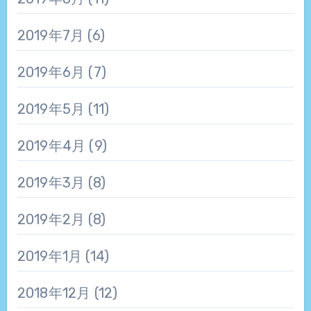
2019年7月
(6)
2019年6月
(7)
2019年5月
(11)
2019年4月
(9)
2019年3月
(8)
2019年2月
(8)
2019年1月
(14)
2018年12月
(12)