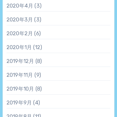
2020年4月
(3)
2020年3月
(3)
2020年2月
(6)
2020年1月
(12)
2019年12月
(8)
2019年11月
(9)
2019年10月
(8)
2019年9月
(4)
2019年8月
(11)