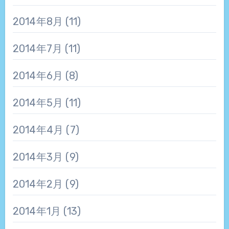
2014年8月
(11)
2014年7月
(11)
2014年6月
(8)
2014年5月
(11)
2014年4月
(7)
2014年3月
(9)
2014年2月
(9)
2014年1月
(13)