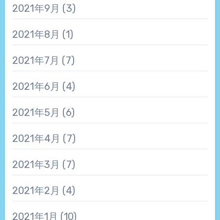
2021年9月
(3)
2021年8月
(1)
2021年7月
(7)
2021年6月
(4)
2021年5月
(6)
2021年4月
(7)
2021年3月
(7)
2021年2月
(4)
2021年1月
(10)