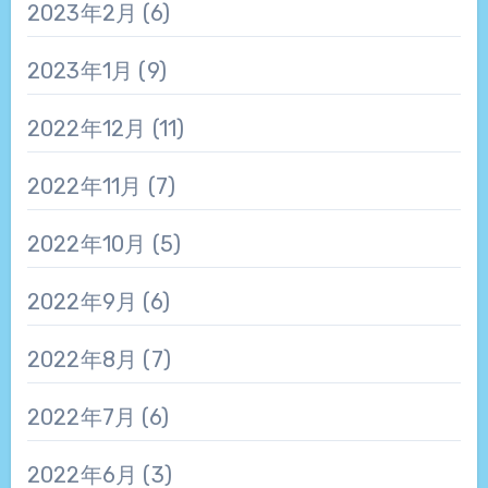
2023年2月
(6)
2023年1月
(9)
2022年12月
(11)
2022年11月
(7)
2022年10月
(5)
2022年9月
(6)
2022年8月
(7)
2022年7月
(6)
2022年6月
(3)