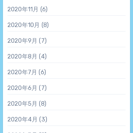
2020年11月
(6)
2020年10月
(8)
2020年9月
(7)
2020年8月
(4)
2020年7月
(6)
2020年6月
(7)
2020年5月
(8)
2020年4月
(3)