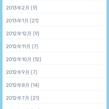
2013年2月
(9)
2013年1月
(21)
2012年12月
(9)
2012年11月
(7)
2012年10月
(12)
2012年9月
(7)
2012年8月
(14)
2012年7月
(21)