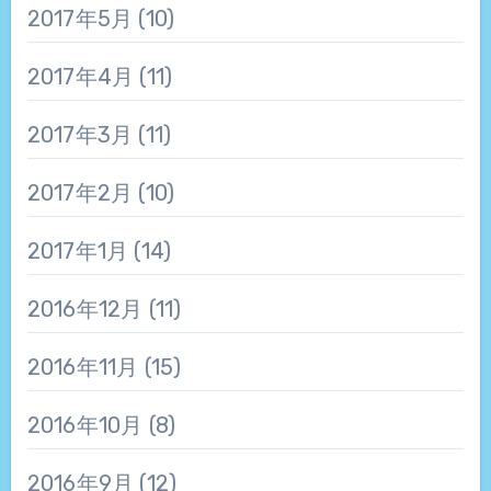
2017年5月
(10)
2017年4月
(11)
2017年3月
(11)
2017年2月
(10)
2017年1月
(14)
2016年12月
(11)
2016年11月
(15)
2016年10月
(8)
2016年9月
(12)