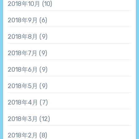
2018年10月
(10)
2018年9月
(6)
2018年8月
(9)
2018年7月
(9)
2018年6月
(9)
2018年5月
(9)
2018年4月
(7)
2018年3月
(12)
2018年2月
(8)