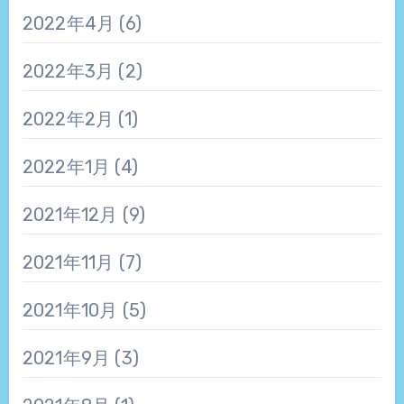
2022年4月
(6)
2022年3月
(2)
2022年2月
(1)
2022年1月
(4)
2021年12月
(9)
2021年11月
(7)
2021年10月
(5)
2021年9月
(3)