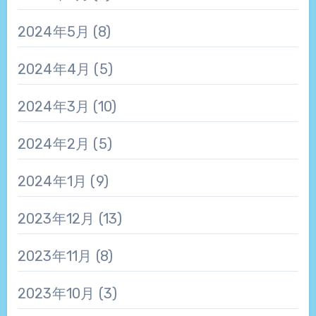
2024年5月
(8)
2024年4月
(5)
2024年3月
(10)
2024年2月
(5)
2024年1月
(9)
2023年12月
(13)
2023年11月
(8)
2023年10月
(3)