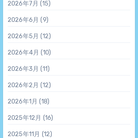
2026年7月
(15)
2026年6月
(9)
2026年5月
(12)
2026年4月
(10)
2026年3月
(11)
2026年2月
(12)
2026年1月
(18)
2025年12月
(16)
2025年11月
(12)