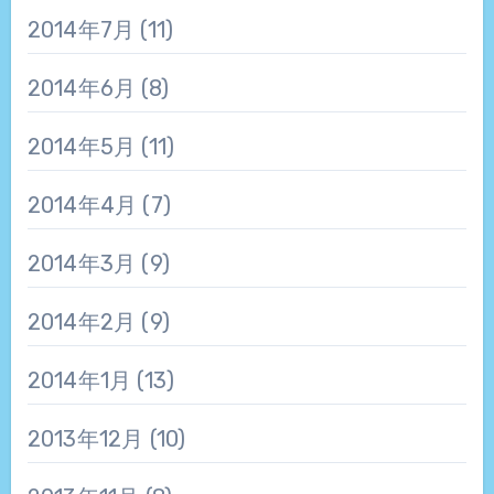
2014年7月
(11)
2014年6月
(8)
2014年5月
(11)
2014年4月
(7)
2014年3月
(9)
2014年2月
(9)
2014年1月
(13)
2013年12月
(10)