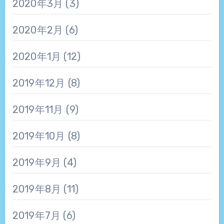
2020年3月
(3)
2020年2月
(6)
2020年1月
(12)
2019年12月
(8)
2019年11月
(9)
2019年10月
(8)
2019年9月
(4)
2019年8月
(11)
2019年7月
(6)