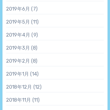
2019年6月
(7)
2019年5月
(11)
2019年4月
(9)
2019年3月
(8)
2019年2月
(8)
2019年1月
(14)
2018年12月
(12)
2018年11月
(11)