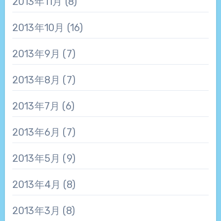
2013年11月
(8)
2013年10月
(16)
2013年9月
(7)
2013年8月
(7)
2013年7月
(6)
2013年6月
(7)
2013年5月
(9)
2013年4月
(8)
2013年3月
(8)