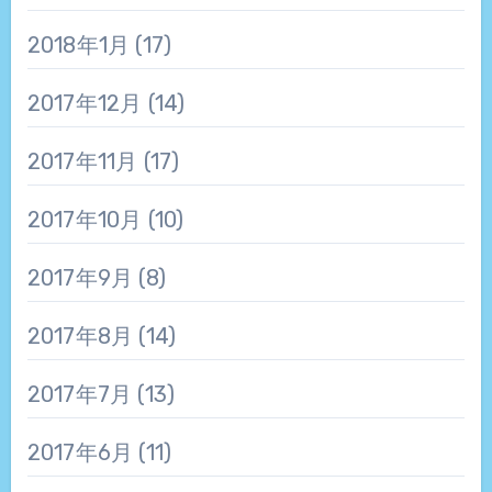
2018年1月
(17)
2017年12月
(14)
2017年11月
(17)
2017年10月
(10)
2017年9月
(8)
2017年8月
(14)
2017年7月
(13)
2017年6月
(11)