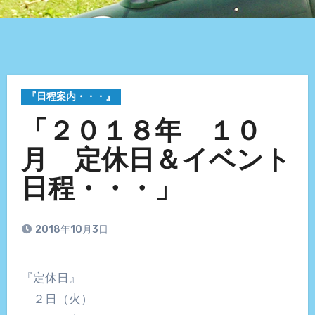
『日程案内・・・』
「２０１８年 １０
月 定休日＆イベント
日程・・・」
2018年10月3日
『定休日』
２日（火）