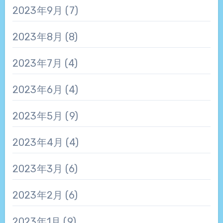
2023年9月
(7)
2023年8月
(8)
2023年7月
(4)
2023年6月
(4)
2023年5月
(9)
2023年4月
(4)
2023年3月
(6)
2023年2月
(6)
2023年1月
(9)