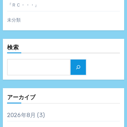
『ＲＣ・・・』
未分類
検索
アーカイブ
2026年8月
(3)