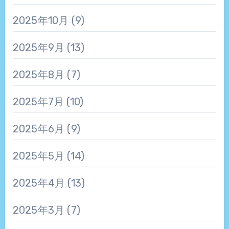
2025年10月
(9)
2025年9月
(13)
2025年8月
(7)
2025年7月
(10)
2025年6月
(9)
2025年5月
(14)
2025年4月
(13)
2025年3月
(7)