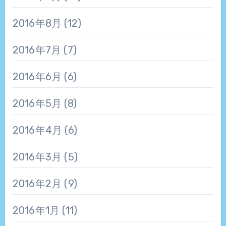
2016年8月
(12)
2016年7月
(7)
2016年6月
(6)
2016年5月
(8)
2016年4月
(6)
2016年3月
(5)
2016年2月
(9)
2016年1月
(11)