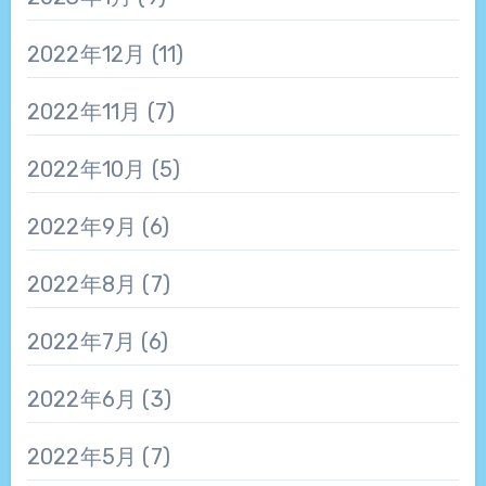
2022年12月
(11)
2022年11月
(7)
2022年10月
(5)
2022年9月
(6)
2022年8月
(7)
2022年7月
(6)
2022年6月
(3)
2022年5月
(7)