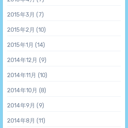
2015年3月
(7)
2015年2月
(10)
2015年1月
(14)
2014年12月
(9)
2014年11月
(10)
2014年10月
(8)
2014年9月
(9)
2014年8月
(11)