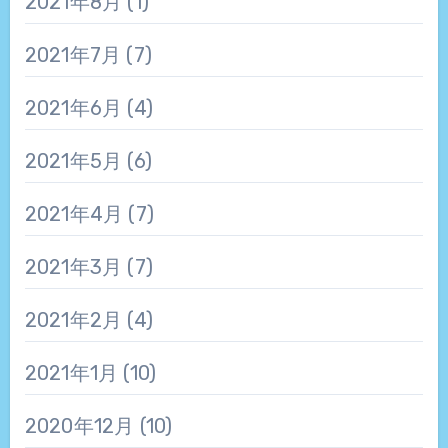
2021年8月
(1)
2021年7月
(7)
2021年6月
(4)
2021年5月
(6)
2021年4月
(7)
2021年3月
(7)
2021年2月
(4)
2021年1月
(10)
2020年12月
(10)