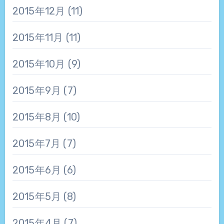
2015年12月
(11)
2015年11月
(11)
2015年10月
(9)
2015年9月
(7)
2015年8月
(10)
2015年7月
(7)
2015年6月
(6)
2015年5月
(8)
2015年4月
(7)