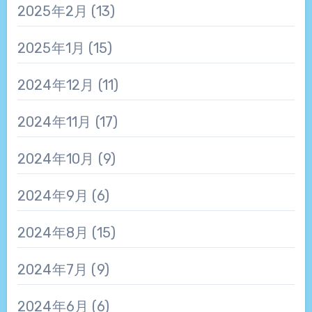
2025年2月
(13)
2025年1月
(15)
2024年12月
(11)
2024年11月
(17)
2024年10月
(9)
2024年9月
(6)
2024年8月
(15)
2024年7月
(9)
2024年6月
(6)