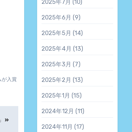
2025年7月
(10)
2025年6月
(9)
2025年5月
(14)
2025年4月
(13)
2025年3月
(7)
ムが入賞
2025年2月
(13)
2025年1月
(15)
2024年12月
(11)
」
2024年11月
(17)