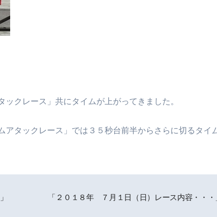
タックレース」共にタイムが上がってきました。
ムアタックレース」では３５秒台前半からさらに切るタイ
」
「２０１８年 ７月１日（日）レース内容・・・