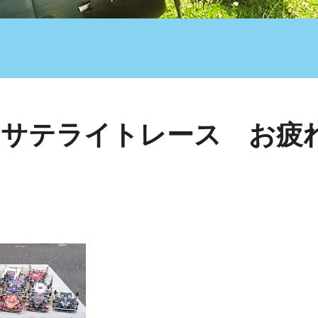
 サテライトレース お疲