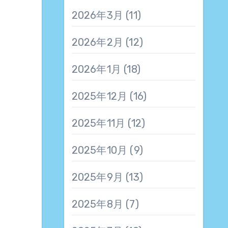
2026年3月
(11)
2026年2月
(12)
2026年1月
(18)
2025年12月
(16)
2025年11月
(12)
2025年10月
(9)
2025年9月
(13)
2025年8月
(7)