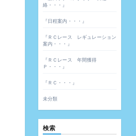
絡・・・』
『日程案内・・・』
『ＲＣレース レギュレーション
案内・・・』
『ＲＣレース 年間獲得
Ｐ・・・』
『ＲＣ・・・』
未分類
検索