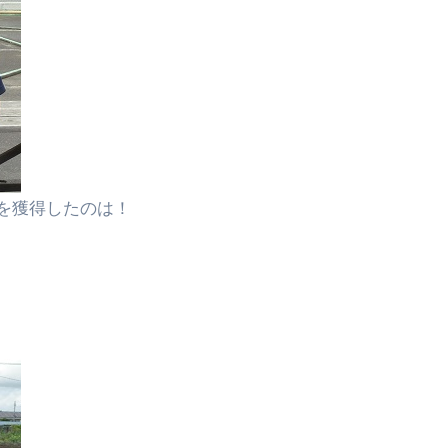
を獲得したのは！