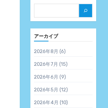
アーカイブ
2026年8月
(6)
2026年7月
(15)
2026年6月
(9)
2026年5月
(12)
2026年4月
(10)