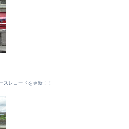
ースレコードを更新！！