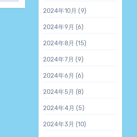
2024年10月
(9)
2024年9月
(6)
2024年8月
(15)
2024年7月
(9)
2024年6月
(6)
2024年5月
(8)
2024年4月
(5)
2024年3月
(10)