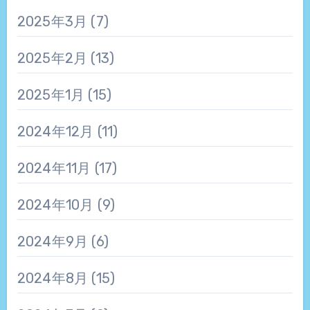
2025年3月
(7)
2025年2月
(13)
2025年1月
(15)
2024年12月
(11)
2024年11月
(17)
2024年10月
(9)
2024年9月
(6)
2024年8月
(15)