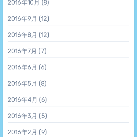
2016年10月
(8)
2016年9月
(12)
2016年8月
(12)
2016年7月
(7)
2016年6月
(6)
2016年5月
(8)
2016年4月
(6)
2016年3月
(5)
2016年2月
(9)