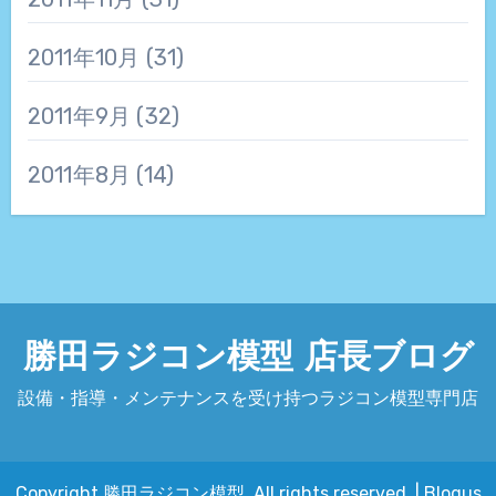
2011年10月
(31)
2011年9月
(32)
2011年8月
(14)
勝田ラジコン模型 店長ブログ
設備・指導・メンテナンスを受け持つラジコン模型専門店
Copyright 勝田ラジコン模型. All rights reserved.
|
Blogus