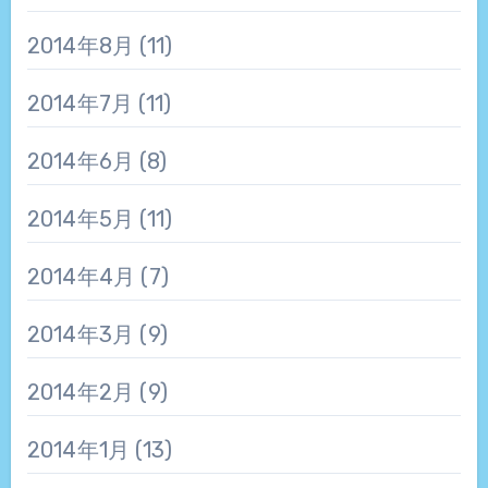
2014年8月
(11)
2014年7月
(11)
2014年6月
(8)
2014年5月
(11)
2014年4月
(7)
2014年3月
(9)
2014年2月
(9)
2014年1月
(13)