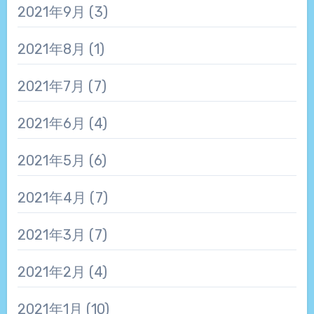
2021年9月
(3)
2021年8月
(1)
2021年7月
(7)
2021年6月
(4)
2021年5月
(6)
2021年4月
(7)
2021年3月
(7)
2021年2月
(4)
2021年1月
(10)