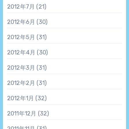
2012年7月
(21)
2012年6月
(30)
2012年5月
(31)
2012年4月
(30)
2012年3月
(31)
2012年2月
(31)
2012年1月
(32)
2011年12月
(32)
2011年11月
(31)