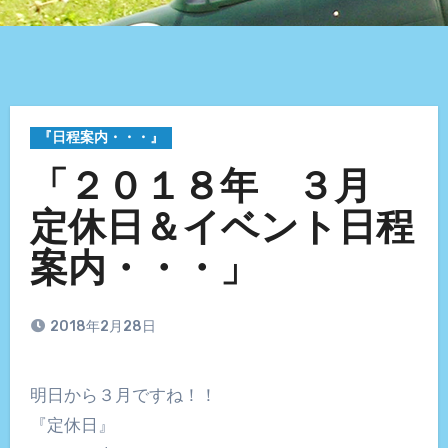
『日程案内・・・』
「２０１８年 ３月
定休日＆イベント日程
案内・・・」
2018年2月28日
明日から３月ですね！！
『定休日』