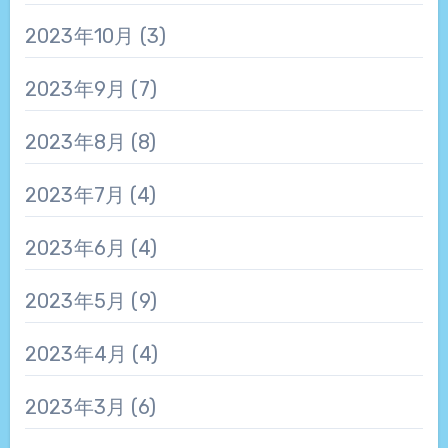
2023年10月
(3)
2023年9月
(7)
2023年8月
(8)
2023年7月
(4)
2023年6月
(4)
2023年5月
(9)
2023年4月
(4)
2023年3月
(6)