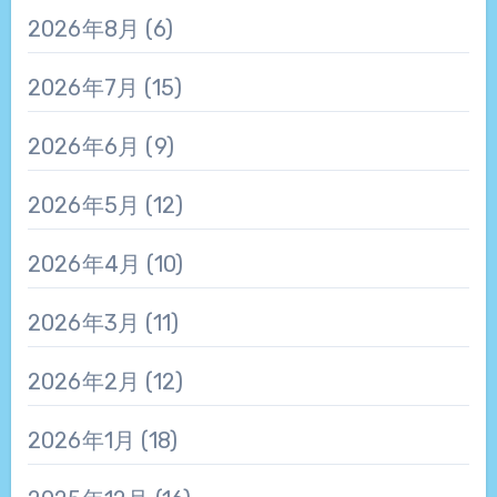
2026年8月
(6)
2026年7月
(15)
2026年6月
(9)
2026年5月
(12)
2026年4月
(10)
2026年3月
(11)
2026年2月
(12)
2026年1月
(18)