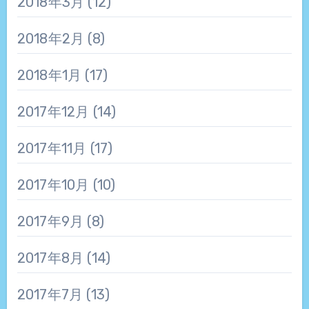
2018年3月
(12)
2018年2月
(8)
2018年1月
(17)
2017年12月
(14)
2017年11月
(17)
2017年10月
(10)
2017年9月
(8)
2017年8月
(14)
2017年7月
(13)