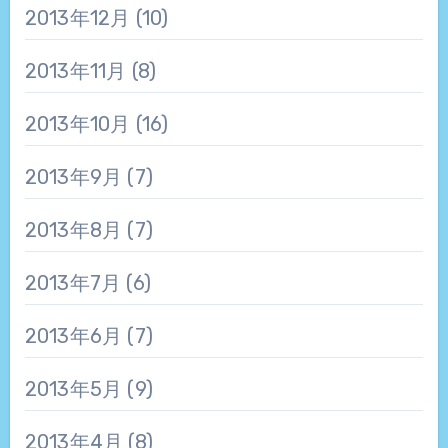
2013年12月
(10)
2013年11月
(8)
2013年10月
(16)
2013年9月
(7)
2013年8月
(7)
2013年7月
(6)
2013年6月
(7)
2013年5月
(9)
2013年4月
(8)