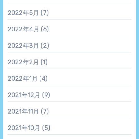
2022年5月
(7)
2022年4月
(6)
2022年3月
(2)
2022年2月
(1)
2022年1月
(4)
2021年12月
(9)
2021年11月
(7)
2021年10月
(5)