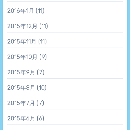
2016年1月
(11)
2015年12月
(11)
2015年11月
(11)
2015年10月
(9)
2015年9月
(7)
2015年8月
(10)
2015年7月
(7)
2015年6月
(6)