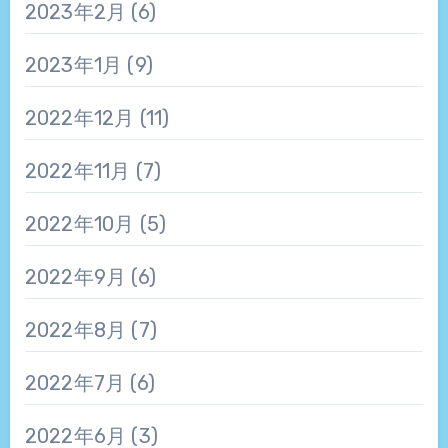
2023年2月
(6)
2023年1月
(9)
2022年12月
(11)
2022年11月
(7)
2022年10月
(5)
2022年9月
(6)
2022年8月
(7)
2022年7月
(6)
2022年6月
(3)