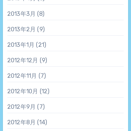
2013年3月
(8)
2013年2月
(9)
2013年1月
(21)
2012年12月
(9)
2012年11月
(7)
2012年10月
(12)
2012年9月
(7)
2012年8月
(14)