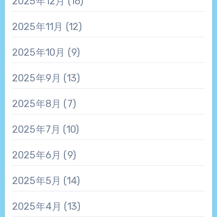
2025年12月
(16)
2025年11月
(12)
2025年10月
(9)
2025年9月
(13)
2025年8月
(7)
2025年7月
(10)
2025年6月
(9)
2025年5月
(14)
2025年4月
(13)