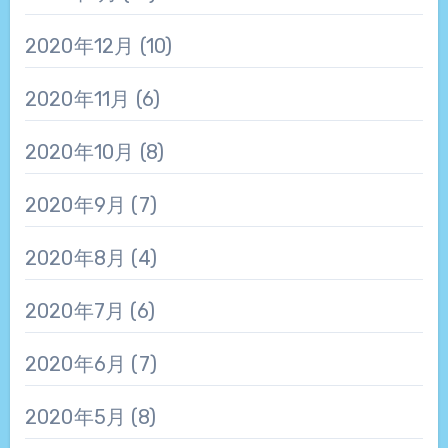
2020年12月
(10)
2020年11月
(6)
2020年10月
(8)
2020年9月
(7)
2020年8月
(4)
2020年7月
(6)
2020年6月
(7)
2020年5月
(8)