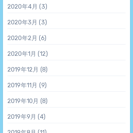
2020年4月
(3)
2020年3月
(3)
2020年2月
(6)
2020年1月
(12)
2019年12月
(8)
2019年11月
(9)
2019年10月
(8)
2019年9月
(4)
2019年8月
(11)