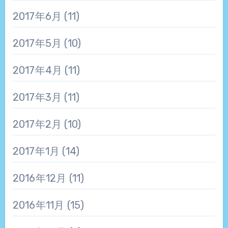
2017年6月
(11)
2017年5月
(10)
2017年4月
(11)
2017年3月
(11)
2017年2月
(10)
2017年1月
(14)
2016年12月
(11)
2016年11月
(15)