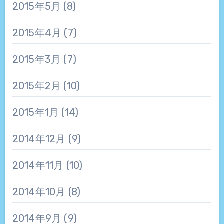
2015年5月
(8)
2015年4月
(7)
2015年3月
(7)
2015年2月
(10)
2015年1月
(14)
2014年12月
(9)
2014年11月
(10)
2014年10月
(8)
2014年9月
(9)