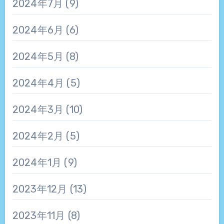
2024年7月
(9)
2024年6月
(6)
2024年5月
(8)
2024年4月
(5)
2024年3月
(10)
2024年2月
(5)
2024年1月
(9)
2023年12月
(13)
2023年11月
(8)