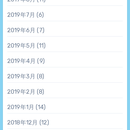
2019年7月
(6)
2019年6月
(7)
2019年5月
(11)
2019年4月
(9)
2019年3月
(8)
2019年2月
(8)
2019年1月
(14)
2018年12月
(12)