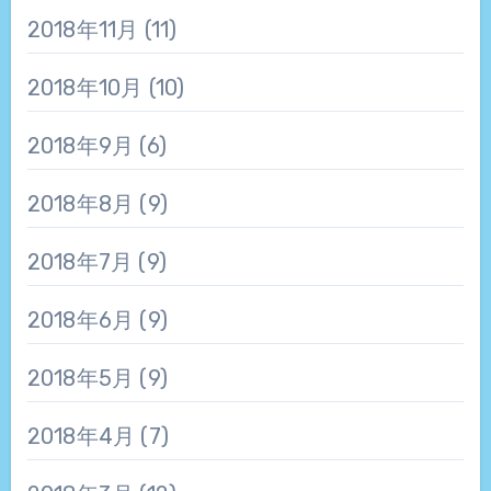
2018年11月
(11)
2018年10月
(10)
2018年9月
(6)
2018年8月
(9)
2018年7月
(9)
2018年6月
(9)
2018年5月
(9)
2018年4月
(7)