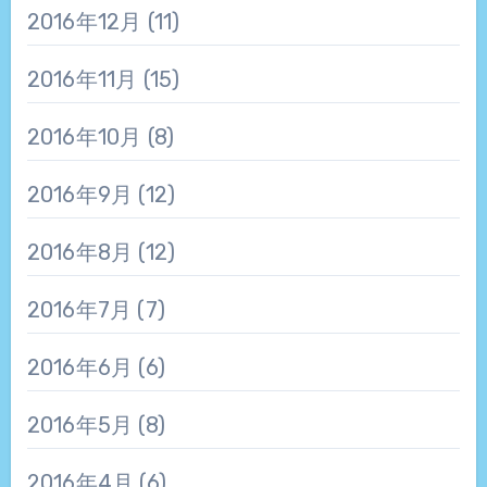
2016年12月
(11)
2016年11月
(15)
2016年10月
(8)
2016年9月
(12)
2016年8月
(12)
2016年7月
(7)
2016年6月
(6)
2016年5月
(8)
2016年4月
(6)