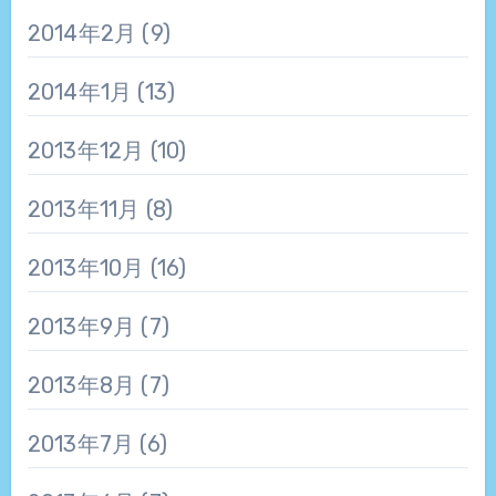
2014年2月
(9)
2014年1月
(13)
2013年12月
(10)
2013年11月
(8)
2013年10月
(16)
2013年9月
(7)
2013年8月
(7)
2013年7月
(6)