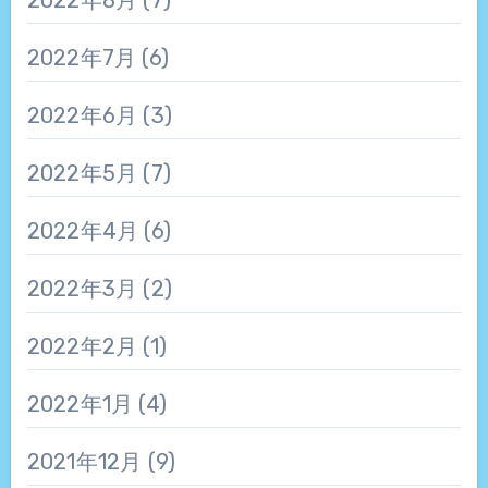
2022年7月
(6)
2022年6月
(3)
2022年5月
(7)
2022年4月
(6)
2022年3月
(2)
2022年2月
(1)
2022年1月
(4)
2021年12月
(9)