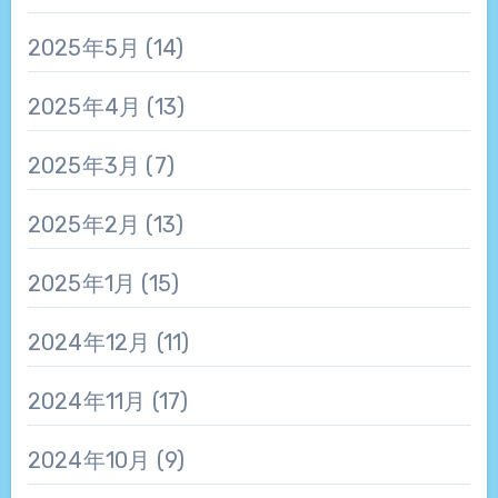
2025年5月
(14)
2025年4月
(13)
2025年3月
(7)
2025年2月
(13)
2025年1月
(15)
2024年12月
(11)
2024年11月
(17)
2024年10月
(9)