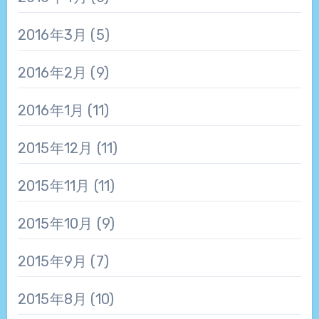
2016年3月
(5)
2016年2月
(9)
2016年1月
(11)
2015年12月
(11)
2015年11月
(11)
2015年10月
(9)
2015年9月
(7)
2015年8月
(10)