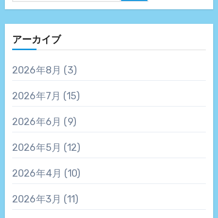
アーカイブ
2026年8月
(3)
2026年7月
(15)
2026年6月
(9)
2026年5月
(12)
2026年4月
(10)
2026年3月
(11)