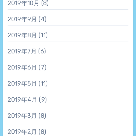
2019年10月
(8)
2019年9月
(4)
2019年8月
(11)
2019年7月
(6)
2019年6月
(7)
2019年5月
(11)
2019年4月
(9)
2019年3月
(8)
2019年2月
(8)