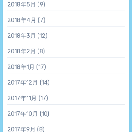
2018年5月
(9)
2018年4月
(7)
2018年3月
(12)
2018年2月
(8)
2018年1月
(17)
2017年12月
(14)
2017年11月
(17)
2017年10月
(10)
2017年9月
(8)