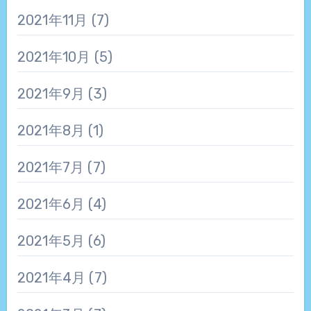
2021年11月
(7)
2021年10月
(5)
2021年9月
(3)
2021年8月
(1)
2021年7月
(7)
2021年6月
(4)
2021年5月
(6)
2021年4月
(7)