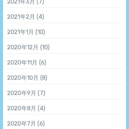
2021年3月
(7)
2021年2月
(4)
2021年1月
(10)
2020年12月
(10)
2020年11月
(6)
2020年10月
(8)
2020年9月
(7)
2020年8月
(4)
2020年7月
(6)