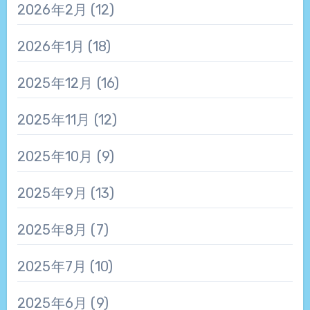
2026年2月
(12)
2026年1月
(18)
2025年12月
(16)
2025年11月
(12)
2025年10月
(9)
2025年9月
(13)
2025年8月
(7)
2025年7月
(10)
2025年6月
(9)