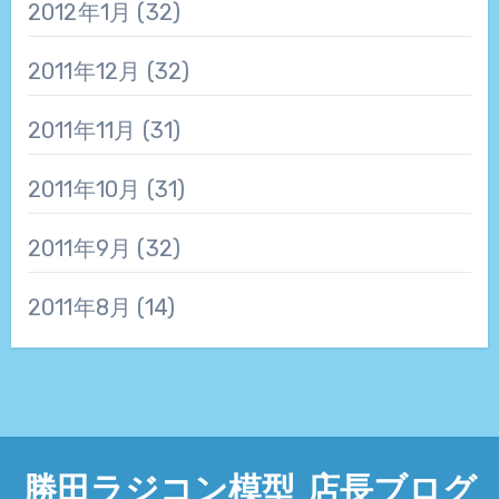
2012年1月
(32)
2011年12月
(32)
2011年11月
(31)
2011年10月
(31)
2011年9月
(32)
2011年8月
(14)
勝田ラジコン模型 店長ブログ