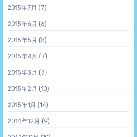
2015年7月
(7)
2015年6月
(6)
2015年5月
(8)
2015年4月
(7)
2015年3月
(7)
2015年2月
(10)
2015年1月
(14)
2014年12月
(9)