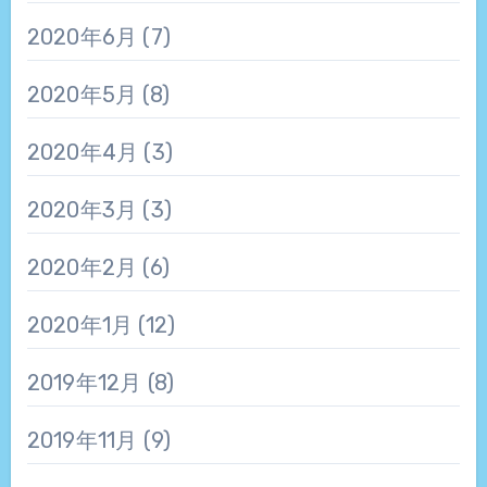
2020年6月
(7)
2020年5月
(8)
2020年4月
(3)
2020年3月
(3)
2020年2月
(6)
2020年1月
(12)
2019年12月
(8)
2019年11月
(9)