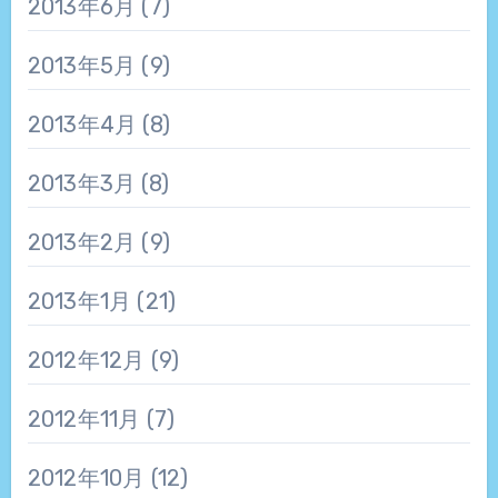
2013年6月
(7)
2013年5月
(9)
2013年4月
(8)
2013年3月
(8)
2013年2月
(9)
2013年1月
(21)
2012年12月
(9)
2012年11月
(7)
2012年10月
(12)