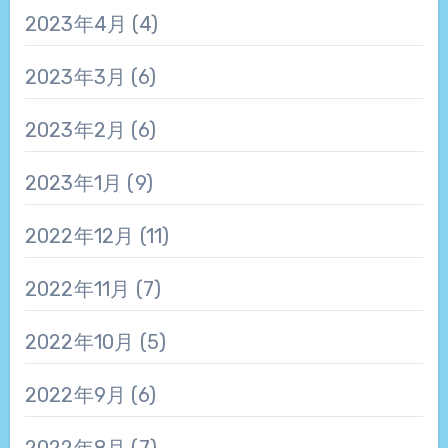
2023年4月
(4)
2023年3月
(6)
2023年2月
(6)
2023年1月
(9)
2022年12月
(11)
2022年11月
(7)
2022年10月
(5)
2022年9月
(6)
2022年8月
(7)