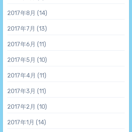
2017年8月
(14)
2017年7月
(13)
2017年6月
(11)
2017年5月
(10)
2017年4月
(11)
2017年3月
(11)
2017年2月
(10)
2017年1月
(14)