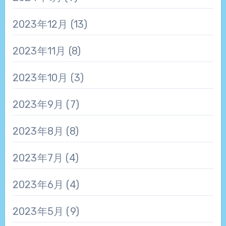
2023年12月
(13)
2023年11月
(8)
2023年10月
(3)
2023年9月
(7)
2023年8月
(8)
2023年7月
(4)
2023年6月
(4)
2023年5月
(9)