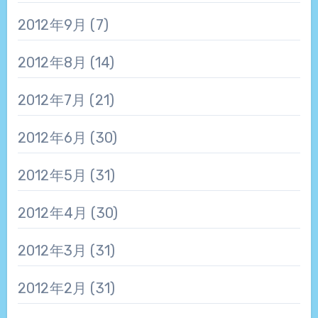
2012年9月
(7)
2012年8月
(14)
2012年7月
(21)
2012年6月
(30)
2012年5月
(31)
2012年4月
(30)
2012年3月
(31)
2012年2月
(31)