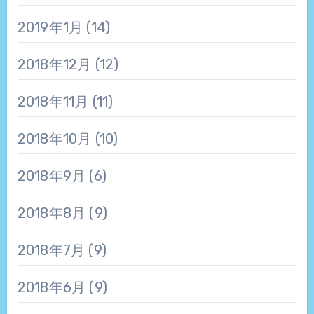
2019年1月
(14)
2018年12月
(12)
2018年11月
(11)
2018年10月
(10)
2018年9月
(6)
2018年8月
(9)
2018年7月
(9)
2018年6月
(9)