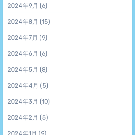
2024年9月
(6)
2024年8月
(15)
2024年7月
(9)
2024年6月
(6)
2024年5月
(8)
2024年4月
(5)
2024年3月
(10)
2024年2月
(5)
2024年1月
(9)