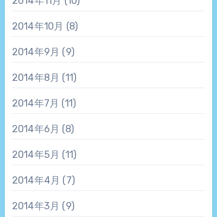
2014年11月
(10)
2014年10月
(8)
2014年9月
(9)
2014年8月
(11)
2014年7月
(11)
2014年6月
(8)
2014年5月
(11)
2014年4月
(7)
2014年3月
(9)