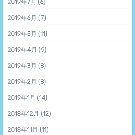
2019年7月
(6)
2019年6月
(7)
2019年5月
(11)
2019年4月
(9)
2019年3月
(8)
2019年2月
(8)
2019年1月
(14)
2018年12月
(12)
2018年11月
(11)