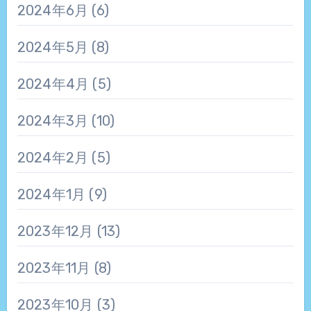
2024年6月
(6)
2024年5月
(8)
2024年4月
(5)
2024年3月
(10)
2024年2月
(5)
2024年1月
(9)
2023年12月
(13)
2023年11月
(8)
2023年10月
(3)