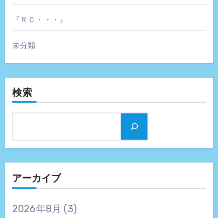
『ＲＣ・・・』
未分類
検索
アーカイブ
2026年8月
(3)