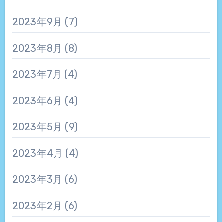
2023年9月
(7)
2023年8月
(8)
2023年7月
(4)
2023年6月
(4)
2023年5月
(9)
2023年4月
(4)
2023年3月
(6)
2023年2月
(6)