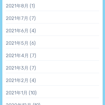
2021年8月
(1)
2021年7月
(7)
2021年6月
(4)
2021年5月
(6)
2021年4月
(7)
2021年3月
(7)
2021年2月
(4)
2021年1月
(10)