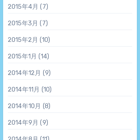
2015年4月
(7)
2015年3月
(7)
2015年2月
(10)
2015年1月
(14)
2014年12月
(9)
2014年11月
(10)
2014年10月
(8)
2014年9月
(9)
2014年8月
(11)