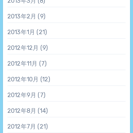
2013年3月
(8)
2013年2月
(9)
2013年1月
(21)
2012年12月
(9)
2012年11月
(7)
2012年10月
(12)
2012年9月
(7)
2012年8月
(14)
2012年7月
(21)