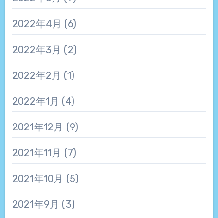
2022年4月
(6)
2022年3月
(2)
2022年2月
(1)
2022年1月
(4)
2021年12月
(9)
2021年11月
(7)
2021年10月
(5)
2021年9月
(3)