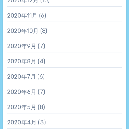
2020年12月
(10)
2020年11月
(6)
2020年10月
(8)
2020年9月
(7)
2020年8月
(4)
2020年7月
(6)
2020年6月
(7)
2020年5月
(8)
2020年4月
(3)