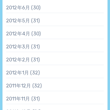
2012年6月
(30)
2012年5月
(31)
2012年4月
(30)
2012年3月
(31)
2012年2月
(31)
2012年1月
(32)
2011年12月
(32)
2011年11月
(31)