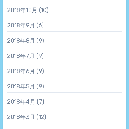
2018年10月
(10)
2018年9月
(6)
2018年8月
(9)
2018年7月
(9)
2018年6月
(9)
2018年5月
(9)
2018年4月
(7)
2018年3月
(12)