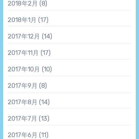
2018年2月
(8)
2018年1月
(17)
2017年12月
(14)
2017年11月
(17)
2017年10月
(10)
2017年9月
(8)
2017年8月
(14)
2017年7月
(13)
2017年6月
(11)