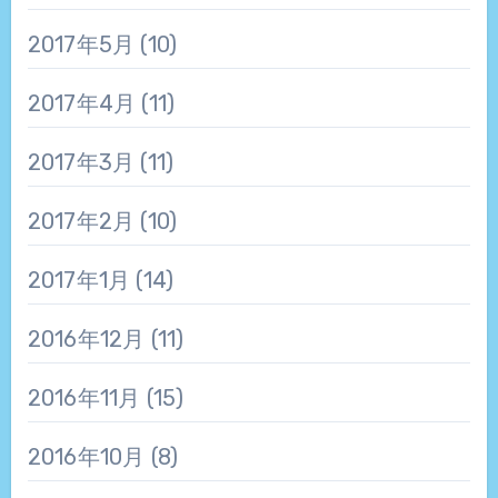
2017年5月
(10)
2017年4月
(11)
2017年3月
(11)
2017年2月
(10)
2017年1月
(14)
2016年12月
(11)
2016年11月
(15)
2016年10月
(8)