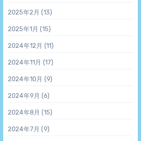
2025年2月
(13)
2025年1月
(15)
2024年12月
(11)
2024年11月
(17)
2024年10月
(9)
2024年9月
(6)
2024年8月
(15)
2024年7月
(9)