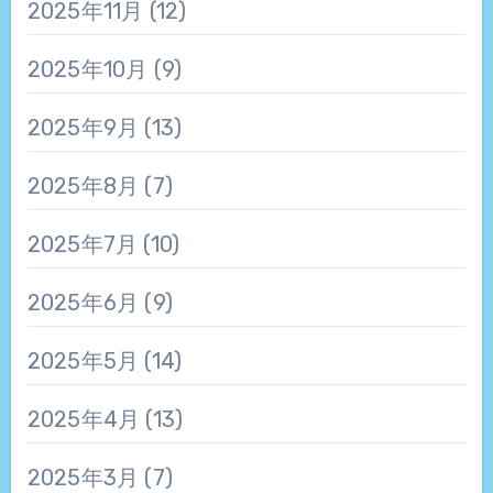
2025年11月
(12)
2025年10月
(9)
2025年9月
(13)
2025年8月
(7)
2025年7月
(10)
2025年6月
(9)
2025年5月
(14)
2025年4月
(13)
2025年3月
(7)