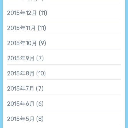
2015年12月
(11)
2015年11月
(11)
2015年10月
(9)
2015年9月
(7)
2015年8月
(10)
2015年7月
(7)
2015年6月
(6)
2015年5月
(8)