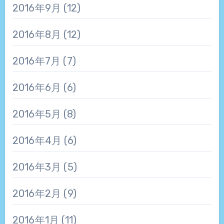
2016年9月
(12)
2016年8月
(12)
2016年7月
(7)
2016年6月
(6)
2016年5月
(8)
2016年4月
(6)
2016年3月
(5)
2016年2月
(9)
2016年1月
(11)