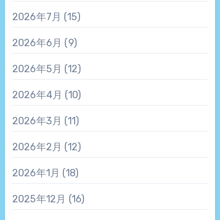
2026年7月
(15)
2026年6月
(9)
2026年5月
(12)
2026年4月
(10)
2026年3月
(11)
2026年2月
(12)
2026年1月
(18)
2025年12月
(16)