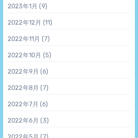
2023年1月
(9)
2022年12月
(11)
2022年11月
(7)
2022年10月
(5)
2022年9月
(6)
2022年8月
(7)
2022年7月
(6)
2022年6月
(3)
2022年5月
(7)