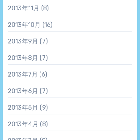
2013年11月
(8)
2013年10月
(16)
2013年9月
(7)
2013年8月
(7)
2013年7月
(6)
2013年6月
(7)
2013年5月
(9)
2013年4月
(8)