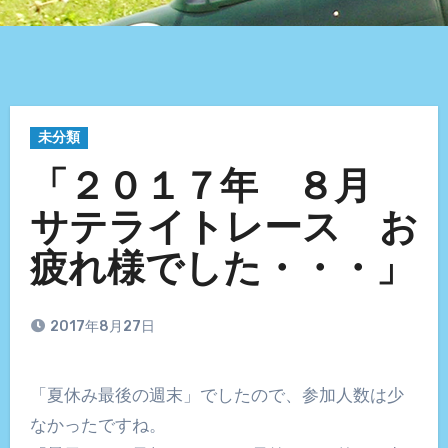
未分類
「２０１７年 ８月
サテライトレース お
疲れ様でした・・・」
2017年8月27日
「夏休み最後の週末」でしたので、参加人数は少
なかったですね。