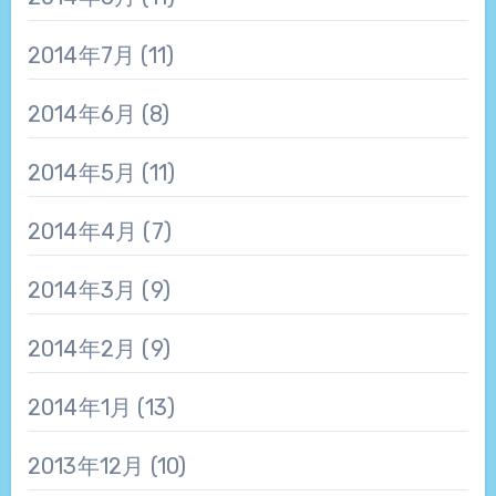
2014年7月
(11)
2014年6月
(8)
2014年5月
(11)
2014年4月
(7)
2014年3月
(9)
2014年2月
(9)
2014年1月
(13)
2013年12月
(10)