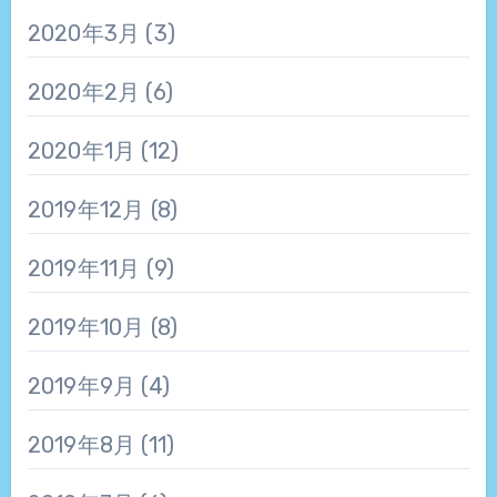
2020年3月
(3)
2020年2月
(6)
2020年1月
(12)
2019年12月
(8)
2019年11月
(9)
2019年10月
(8)
2019年9月
(4)
2019年8月
(11)