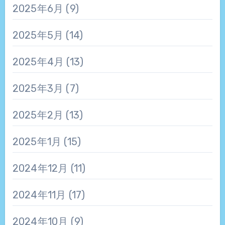
2025年6月
(9)
2025年5月
(14)
2025年4月
(13)
2025年3月
(7)
2025年2月
(13)
2025年1月
(15)
2024年12月
(11)
2024年11月
(17)
2024年10月
(9)