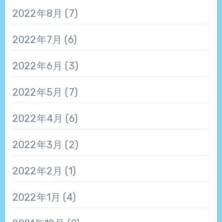
2022年8月
(7)
2022年7月
(6)
2022年6月
(3)
2022年5月
(7)
2022年4月
(6)
2022年3月
(2)
2022年2月
(1)
2022年1月
(4)