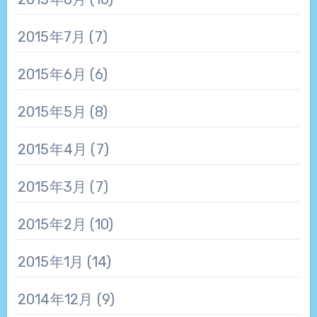
2015年7月
(7)
2015年6月
(6)
2015年5月
(8)
2015年4月
(7)
2015年3月
(7)
2015年2月
(10)
2015年1月
(14)
2014年12月
(9)