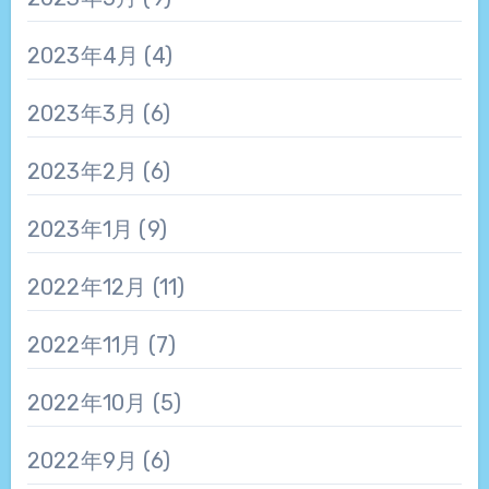
2023年4月
(4)
2023年3月
(6)
2023年2月
(6)
2023年1月
(9)
2022年12月
(11)
2022年11月
(7)
2022年10月
(5)
2022年9月
(6)