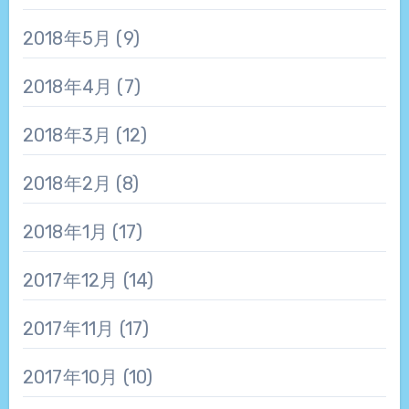
2018年5月
(9)
2018年4月
(7)
2018年3月
(12)
2018年2月
(8)
2018年1月
(17)
2017年12月
(14)
2017年11月
(17)
2017年10月
(10)