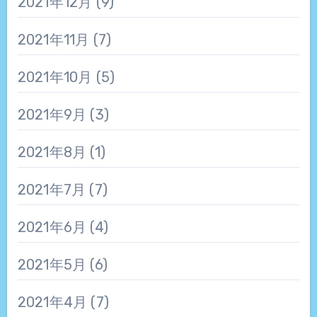
2021年12月
(9)
2021年11月
(7)
2021年10月
(5)
2021年9月
(3)
2021年8月
(1)
2021年7月
(7)
2021年6月
(4)
2021年5月
(6)
2021年4月
(7)