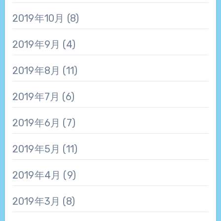
2019年10月
(8)
2019年9月
(4)
2019年8月
(11)
2019年7月
(6)
2019年6月
(7)
2019年5月
(11)
2019年4月
(9)
2019年3月
(8)