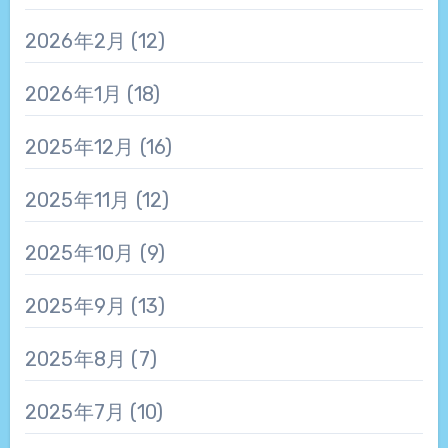
2026年2月
(12)
2026年1月
(18)
2025年12月
(16)
2025年11月
(12)
2025年10月
(9)
2025年9月
(13)
2025年8月
(7)
2025年7月
(10)