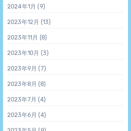
2024年1月
(9)
2023年12月
(13)
2023年11月
(8)
2023年10月
(3)
2023年9月
(7)
2023年8月
(8)
2023年7月
(4)
2023年6月
(4)
2023年5月
(9)