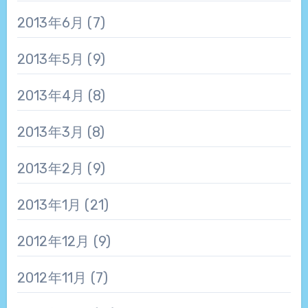
2013年6月
(7)
2013年5月
(9)
2013年4月
(8)
2013年3月
(8)
2013年2月
(9)
2013年1月
(21)
2012年12月
(9)
2012年11月
(7)