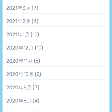
2021年3月
(7)
2021年2月
(4)
2021年1月
(10)
2020年12月
(10)
2020年11月
(6)
2020年10月
(8)
2020年9月
(7)
2020年8月
(4)