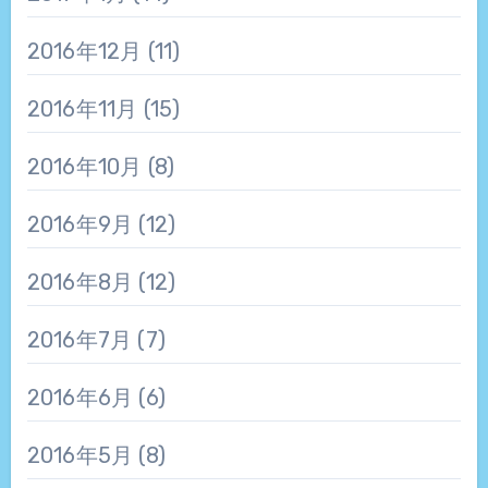
2016年12月
(11)
2016年11月
(15)
2016年10月
(8)
2016年9月
(12)
2016年8月
(12)
2016年7月
(7)
2016年6月
(6)
2016年5月
(8)