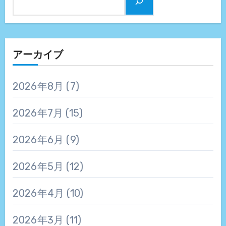
アーカイブ
2026年8月
(7)
2026年7月
(15)
2026年6月
(9)
2026年5月
(12)
2026年4月
(10)
2026年3月
(11)