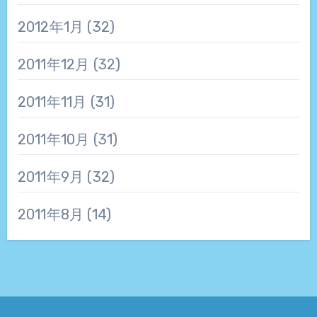
2012年1月
(32)
2011年12月
(32)
2011年11月
(31)
2011年10月
(31)
2011年9月
(32)
2011年8月
(14)