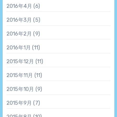
2016年4月
(6)
2016年3月
(5)
2016年2月
(9)
2016年1月
(11)
2015年12月
(11)
2015年11月
(11)
2015年10月
(9)
2015年9月
(7)
2015年8月
(10)