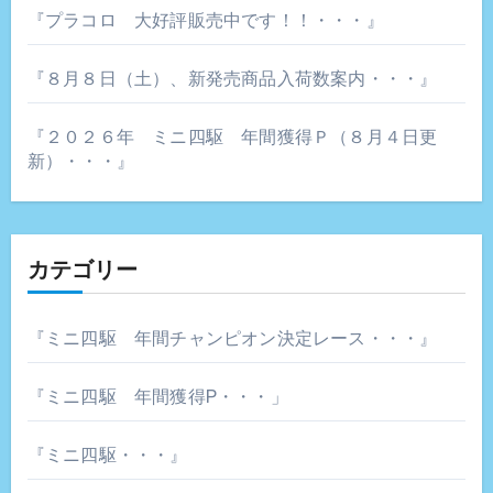
『プラコロ 大好評販売中です！！・・・』
『８月８日（土）、新発売商品入荷数案内・・・』
『２０２６年 ミニ四駆 年間獲得Ｐ（８月４日更
新）・・・』
カテゴリー
『ミニ四駆 年間チャンピオン決定レース・・・』
『ミニ四駆 年間獲得P・・・」
『ミニ四駆・・・』