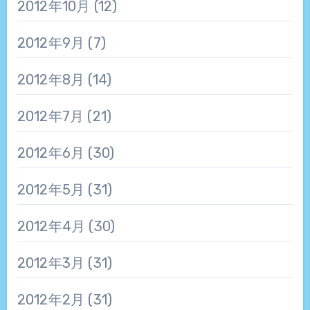
2012年10月
(12)
2012年9月
(7)
2012年8月
(14)
2012年7月
(21)
2012年6月
(30)
2012年5月
(31)
2012年4月
(30)
2012年3月
(31)
2012年2月
(31)