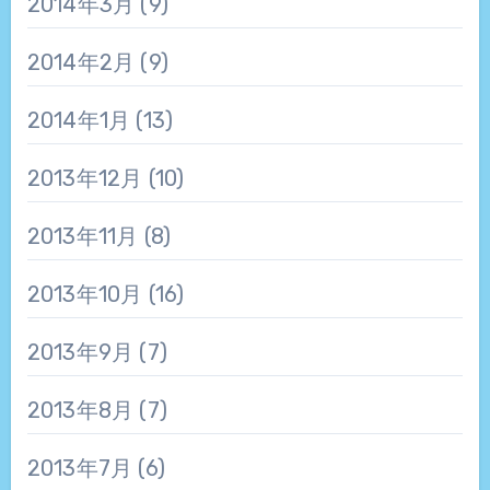
2014年3月
(9)
2014年2月
(9)
2014年1月
(13)
2013年12月
(10)
2013年11月
(8)
2013年10月
(16)
2013年9月
(7)
2013年8月
(7)
2013年7月
(6)