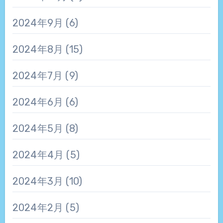
2024年9月
(6)
2024年8月
(15)
2024年7月
(9)
2024年6月
(6)
2024年5月
(8)
2024年4月
(5)
2024年3月
(10)
2024年2月
(5)