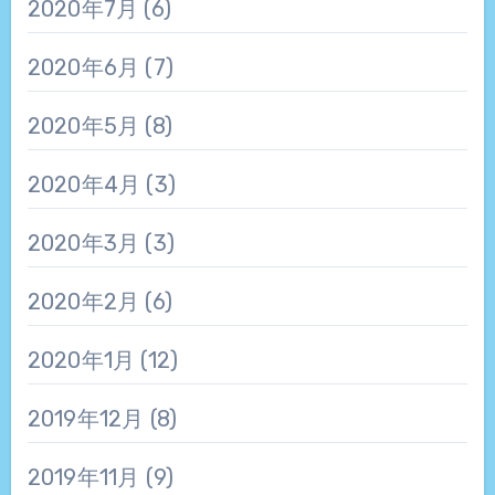
2020年7月
(6)
2020年6月
(7)
2020年5月
(8)
2020年4月
(3)
2020年3月
(3)
2020年2月
(6)
2020年1月
(12)
2019年12月
(8)
2019年11月
(9)