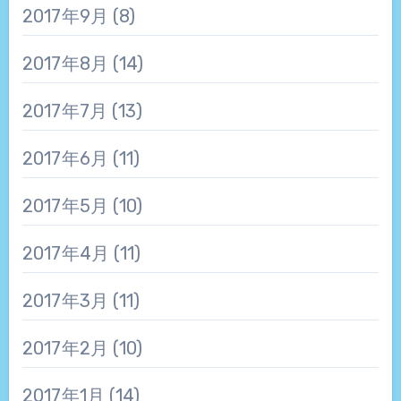
2017年9月
(8)
2017年8月
(14)
2017年7月
(13)
2017年6月
(11)
2017年5月
(10)
2017年4月
(11)
2017年3月
(11)
2017年2月
(10)
2017年1月
(14)