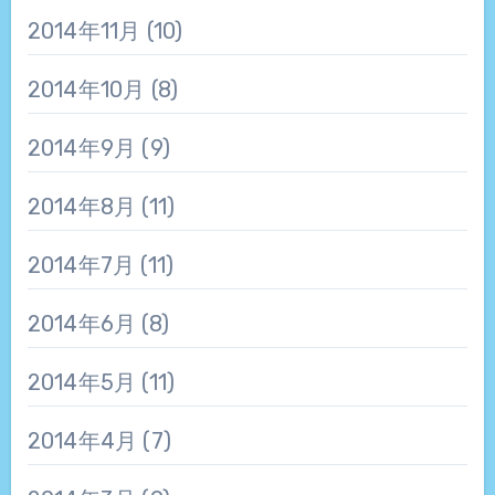
2014年11月
(10)
2014年10月
(8)
2014年9月
(9)
2014年8月
(11)
2014年7月
(11)
2014年6月
(8)
2014年5月
(11)
2014年4月
(7)