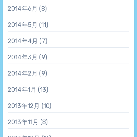
2014年6月
(8)
2014年5月
(11)
2014年4月
(7)
2014年3月
(9)
2014年2月
(9)
2014年1月
(13)
2013年12月
(10)
2013年11月
(8)