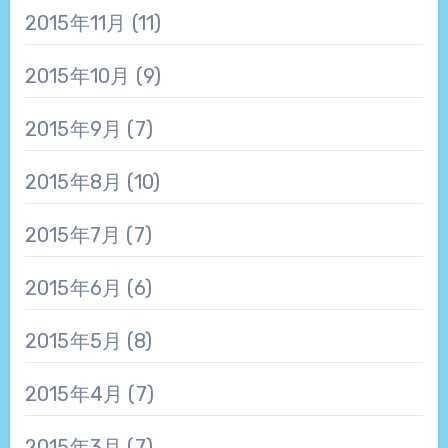
2015年11月
(11)
2015年10月
(9)
2015年9月
(7)
2015年8月
(10)
2015年7月
(7)
2015年6月
(6)
2015年5月
(8)
2015年4月
(7)
2015年3月
(7)