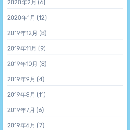
2020年2月
(6)
2020年1月
(12)
2019年12月
(8)
2019年11月
(9)
2019年10月
(8)
2019年9月
(4)
2019年8月
(11)
2019年7月
(6)
2019年6月
(7)