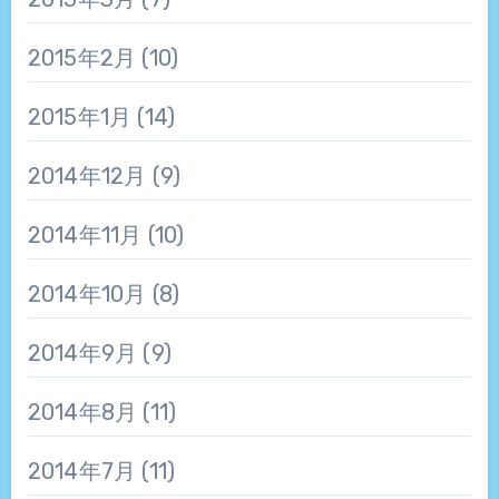
2015年2月
(10)
2015年1月
(14)
2014年12月
(9)
2014年11月
(10)
2014年10月
(8)
2014年9月
(9)
2014年8月
(11)
2014年7月
(11)