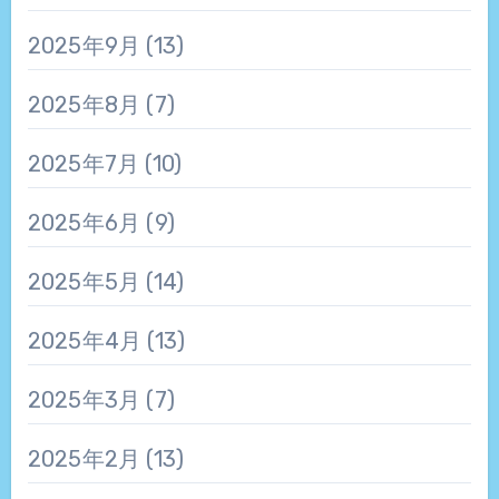
2025年9月
(13)
2025年8月
(7)
2025年7月
(10)
2025年6月
(9)
2025年5月
(14)
2025年4月
(13)
2025年3月
(7)
2025年2月
(13)