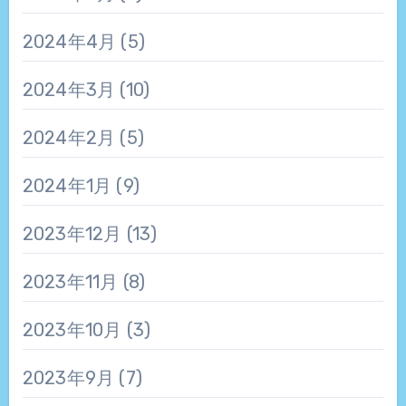
2024年4月
(5)
2024年3月
(10)
2024年2月
(5)
2024年1月
(9)
2023年12月
(13)
2023年11月
(8)
2023年10月
(3)
2023年9月
(7)