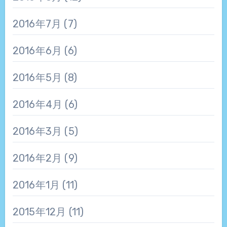
2016年7月
(7)
2016年6月
(6)
2016年5月
(8)
2016年4月
(6)
2016年3月
(5)
2016年2月
(9)
2016年1月
(11)
2015年12月
(11)