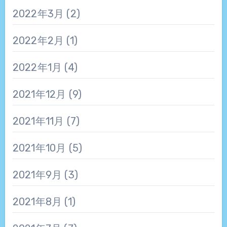
2022年3月
(2)
2022年2月
(1)
2022年1月
(4)
2021年12月
(9)
2021年11月
(7)
2021年10月
(5)
2021年9月
(3)
2021年8月
(1)