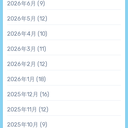
2026年6月
(9)
2026年5月
(12)
2026年4月
(10)
2026年3月
(11)
2026年2月
(12)
2026年1月
(18)
2025年12月
(16)
2025年11月
(12)
2025年10月
(9)