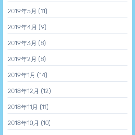
2019年5月
(11)
2019年4月
(9)
2019年3月
(8)
2019年2月
(8)
2019年1月
(14)
2018年12月
(12)
2018年11月
(11)
2018年10月
(10)