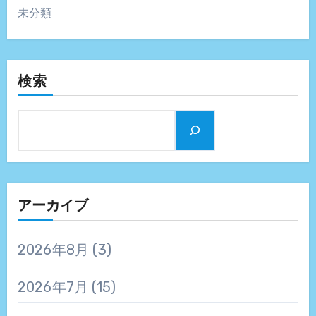
未分類
検索
アーカイブ
2026年8月
(3)
2026年7月
(15)