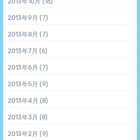
2013年10月
(16)
2013年9月
(7)
2013年8月
(7)
2013年7月
(6)
2013年6月
(7)
2013年5月
(9)
2013年4月
(8)
2013年3月
(8)
2013年2月
(9)