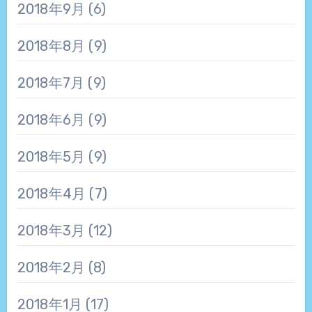
2018年9月
(6)
2018年8月
(9)
2018年7月
(9)
2018年6月
(9)
2018年5月
(9)
2018年4月
(7)
2018年3月
(12)
2018年2月
(8)
2018年1月
(17)