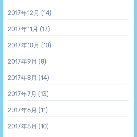
2017年12月
(14)
2017年11月
(17)
2017年10月
(10)
2017年9月
(8)
2017年8月
(14)
2017年7月
(13)
2017年6月
(11)
2017年5月
(10)