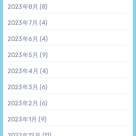
2023年8月
(8)
2023年7月
(4)
2023年6月
(4)
2023年5月
(9)
2023年4月
(4)
2023年3月
(6)
2023年2月
(6)
2023年1月
(9)
2022年12月
(11)