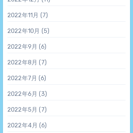
2022年11月
(7)
2022年10月
(5)
2022年9月
(6)
2022年8月
(7)
2022年7月
(6)
2022年6月
(3)
2022年5月
(7)
2022年4月
(6)