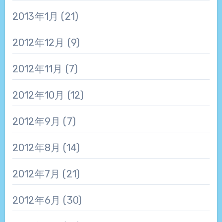
2013年1月
(21)
2012年12月
(9)
2012年11月
(7)
2012年10月
(12)
2012年9月
(7)
2012年8月
(14)
2012年7月
(21)
2012年6月
(30)