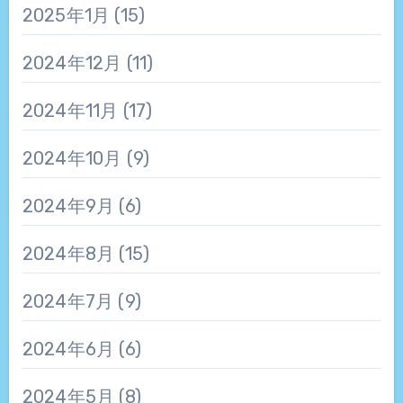
2025年1月
(15)
2024年12月
(11)
2024年11月
(17)
2024年10月
(9)
2024年9月
(6)
2024年8月
(15)
2024年7月
(9)
2024年6月
(6)
2024年5月
(8)