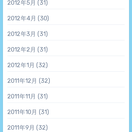
2012年5月
(31)
2012年4月
(30)
2012年3月
(31)
2012年2月
(31)
2012年1月
(32)
2011年12月
(32)
2011年11月
(31)
2011年10月
(31)
2011年9月
(32)