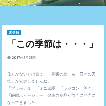
未分類
「この季節は・・・」
2017年5月25日
仕方がないとは言え、「寒暖の差」＆「日々の天
気」が安定しませんね。
「プラモデル」「ミニ四駆」「ラジコン」等々、
「静岡ホビーショー」発表の商品が徐々に発売に
なってきました。