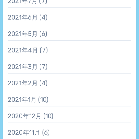
2021年7月
(7)
2021年6月
(4)
2021年5月
(6)
2021年4月
(7)
2021年3月
(7)
2021年2月
(4)
2021年1月
(10)
2020年12月
(10)
2020年11月
(6)