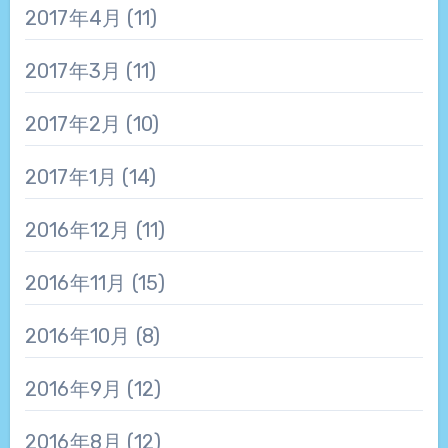
2017年4月
(11)
2017年3月
(11)
2017年2月
(10)
2017年1月
(14)
2016年12月
(11)
2016年11月
(15)
2016年10月
(8)
2016年9月
(12)
2016年8月
(12)