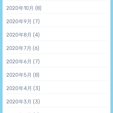
2020年10月
(8)
2020年9月
(7)
2020年8月
(4)
2020年7月
(6)
2020年6月
(7)
2020年5月
(8)
2020年4月
(3)
2020年3月
(3)