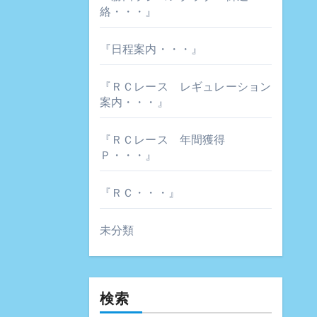
絡・・・』
『日程案内・・・』
『ＲＣレース レギュレーション
案内・・・』
『ＲＣレース 年間獲得
Ｐ・・・』
『ＲＣ・・・』
未分類
検索