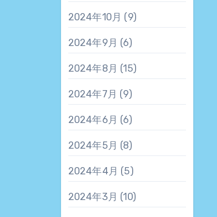
2024年10月
(9)
2024年9月
(6)
2024年8月
(15)
2024年7月
(9)
2024年6月
(6)
2024年5月
(8)
2024年4月
(5)
2024年3月
(10)