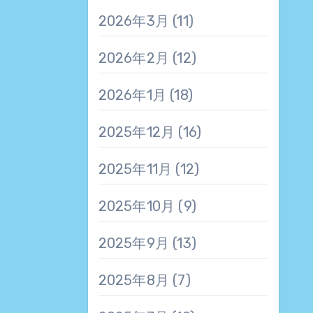
2026年3月
(11)
2026年2月
(12)
2026年1月
(18)
2025年12月
(16)
2025年11月
(12)
2025年10月
(9)
2025年9月
(13)
2025年8月
(7)