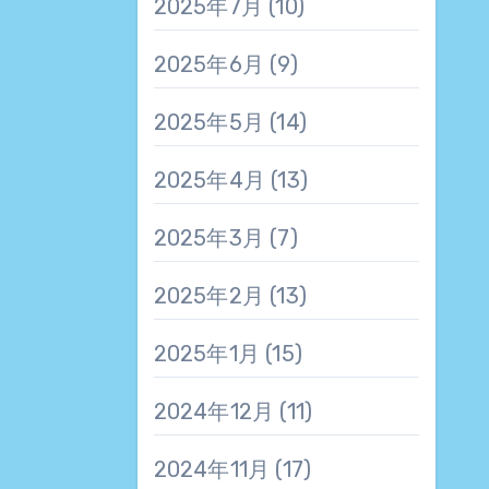
2025年7月
(10)
2025年6月
(9)
2025年5月
(14)
2025年4月
(13)
2025年3月
(7)
2025年2月
(13)
2025年1月
(15)
2024年12月
(11)
2024年11月
(17)