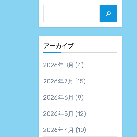
アーカイブ
2026年8月
(4)
2026年7月
(15)
2026年6月
(9)
2026年5月
(12)
2026年4月
(10)