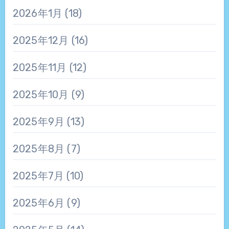
2026年1月
(18)
2025年12月
(16)
2025年11月
(12)
2025年10月
(9)
2025年9月
(13)
2025年8月
(7)
2025年7月
(10)
2025年6月
(9)