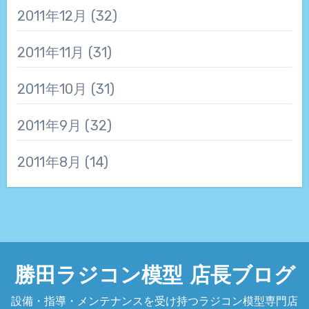
2011年12月
(32)
2011年11月
(31)
2011年10月
(31)
2011年9月
(32)
2011年8月
(14)
勝田ラジコン模型 店長ブログ
設備・指導・メンテナンスを受け持つラジコン模型専門店