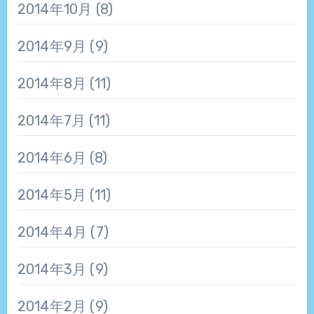
2014年10月
(8)
2014年9月
(9)
2014年8月
(11)
2014年7月
(11)
2014年6月
(8)
2014年5月
(11)
2014年4月
(7)
2014年3月
(9)
2014年2月
(9)