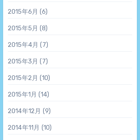
2015年6月
(6)
2015年5月
(8)
2015年4月
(7)
2015年3月
(7)
2015年2月
(10)
2015年1月
(14)
2014年12月
(9)
2014年11月
(10)