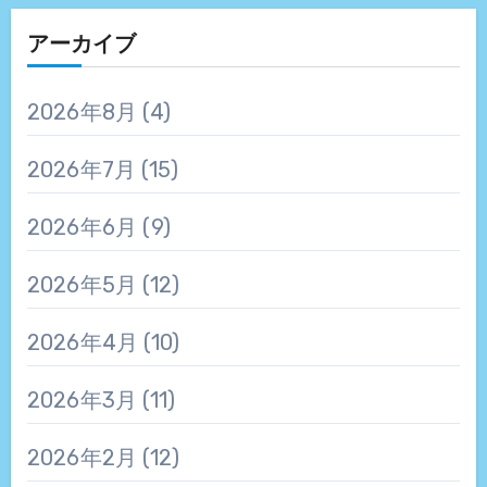
アーカイブ
2026年8月
(4)
2026年7月
(15)
2026年6月
(9)
2026年5月
(12)
2026年4月
(10)
2026年3月
(11)
2026年2月
(12)