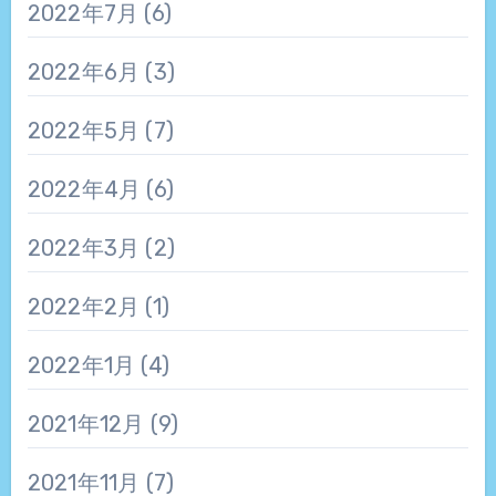
2022年7月
(6)
2022年6月
(3)
2022年5月
(7)
2022年4月
(6)
2022年3月
(2)
2022年2月
(1)
2022年1月
(4)
2021年12月
(9)
2021年11月
(7)