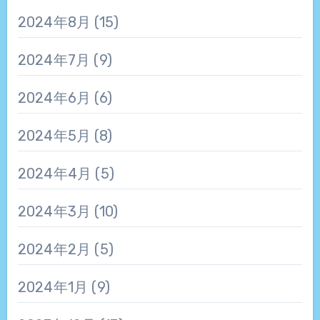
2024年8月
(15)
2024年7月
(9)
2024年6月
(6)
2024年5月
(8)
2024年4月
(5)
2024年3月
(10)
2024年2月
(5)
2024年1月
(9)