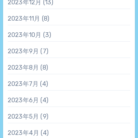
2023年12月
(13)
2023年11月
(8)
2023年10月
(3)
2023年9月
(7)
2023年8月
(8)
2023年7月
(4)
2023年6月
(4)
2023年5月
(9)
2023年4月
(4)