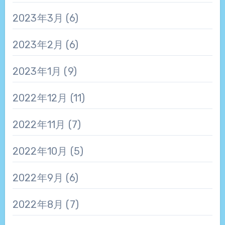
2023年3月
(6)
2023年2月
(6)
2023年1月
(9)
2022年12月
(11)
2022年11月
(7)
2022年10月
(5)
2022年9月
(6)
2022年8月
(7)