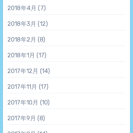
2018年4月
(7)
2018年3月
(12)
2018年2月
(8)
2018年1月
(17)
2017年12月
(14)
2017年11月
(17)
2017年10月
(10)
2017年9月
(8)