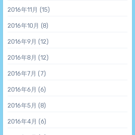
2016年11月
(15)
2016年10月
(8)
2016年9月
(12)
2016年8月
(12)
2016年7月
(7)
2016年6月
(6)
2016年5月
(8)
2016年4月
(6)