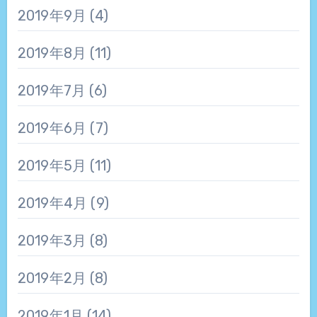
2019年9月
(4)
2019年8月
(11)
2019年7月
(6)
2019年6月
(7)
2019年5月
(11)
2019年4月
(9)
2019年3月
(8)
2019年2月
(8)
2019年1月
(14)