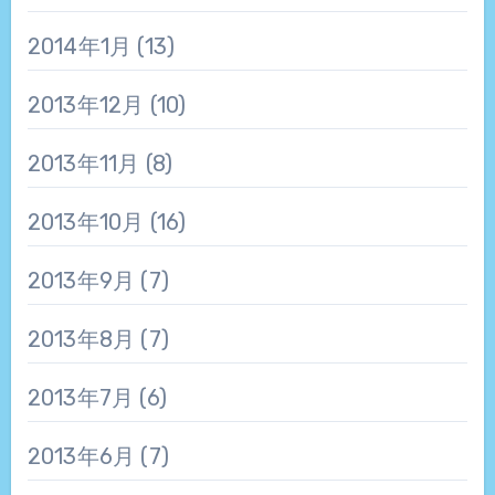
2014年1月
(13)
2013年12月
(10)
2013年11月
(8)
2013年10月
(16)
2013年9月
(7)
2013年8月
(7)
2013年7月
(6)
2013年6月
(7)