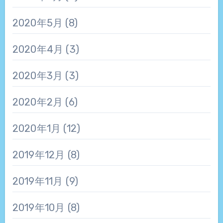
2020年5月
(8)
2020年4月
(3)
2020年3月
(3)
2020年2月
(6)
2020年1月
(12)
2019年12月
(8)
2019年11月
(9)
2019年10月
(8)