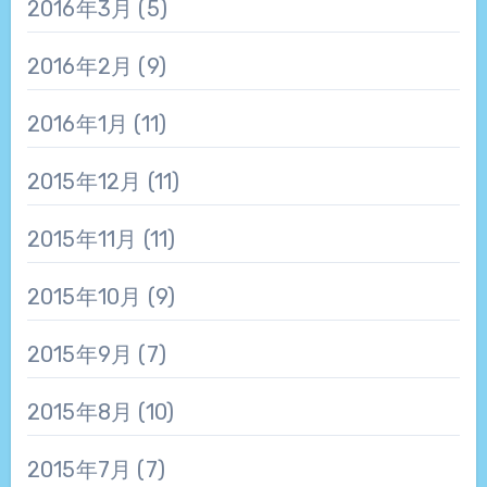
2016年3月
(5)
2016年2月
(9)
2016年1月
(11)
2015年12月
(11)
2015年11月
(11)
2015年10月
(9)
2015年9月
(7)
2015年8月
(10)
2015年7月
(7)