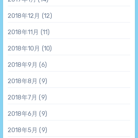
2018年12月
(12)
2018年11月
(11)
2018年10月
(10)
2018年9月
(6)
2018年8月
(9)
2018年7月
(9)
2018年6月
(9)
2018年5月
(9)