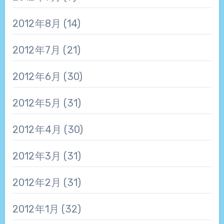
2012年8月
(14)
2012年7月
(21)
2012年6月
(30)
2012年5月
(31)
2012年4月
(30)
2012年3月
(31)
2012年2月
(31)
2012年1月
(32)