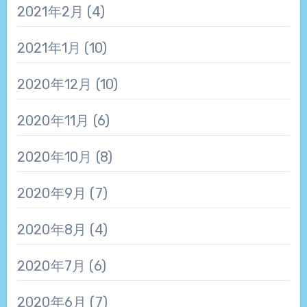
2021年2月
(4)
2021年1月
(10)
2020年12月
(10)
2020年11月
(6)
2020年10月
(8)
2020年9月
(7)
2020年8月
(4)
2020年7月
(6)
2020年6月
(7)