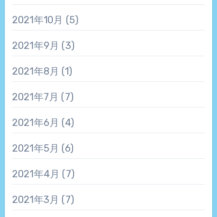
2021年10月
(5)
2021年9月
(3)
2021年8月
(1)
2021年7月
(7)
2021年6月
(4)
2021年5月
(6)
2021年4月
(7)
2021年3月
(7)