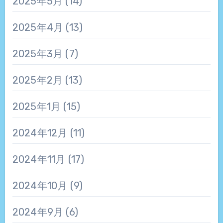
2025年5月
(14)
2025年4月
(13)
2025年3月
(7)
2025年2月
(13)
2025年1月
(15)
2024年12月
(11)
2024年11月
(17)
2024年10月
(9)
2024年9月
(6)