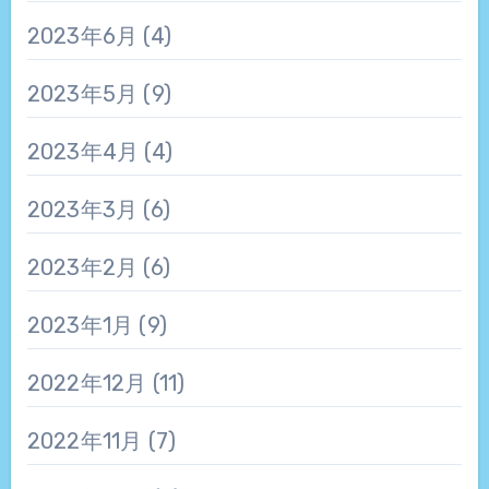
2023年6月
(4)
2023年5月
(9)
2023年4月
(4)
2023年3月
(6)
2023年2月
(6)
2023年1月
(9)
2022年12月
(11)
2022年11月
(7)