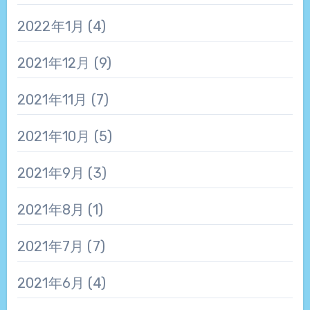
2022年1月
(4)
2021年12月
(9)
2021年11月
(7)
2021年10月
(5)
2021年9月
(3)
2021年8月
(1)
2021年7月
(7)
2021年6月
(4)