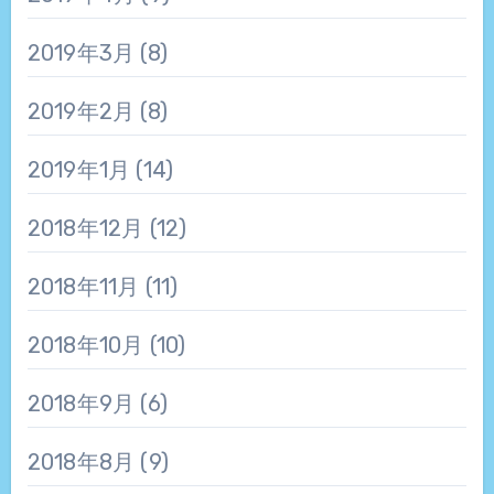
2019年3月
(8)
2019年2月
(8)
2019年1月
(14)
2018年12月
(12)
2018年11月
(11)
2018年10月
(10)
2018年9月
(6)
2018年8月
(9)