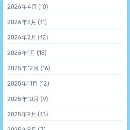
2026年4月
(10)
2026年3月
(11)
2026年2月
(12)
2026年1月
(18)
2025年12月
(16)
2025年11月
(12)
2025年10月
(9)
2025年9月
(13)
2025年8月
(7)