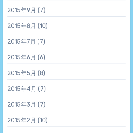
2015年9月
(7)
2015年8月
(10)
2015年7月
(7)
2015年6月
(6)
2015年5月
(8)
2015年4月
(7)
2015年3月
(7)
2015年2月
(10)