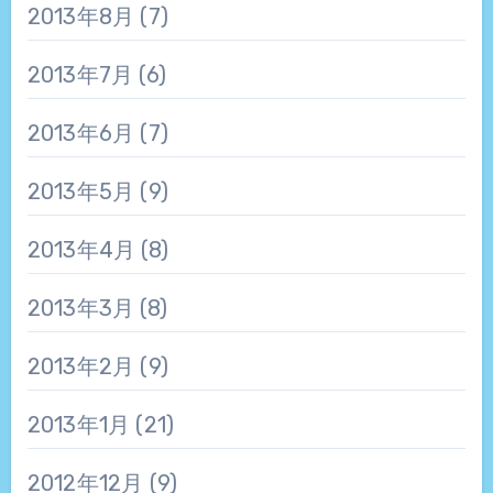
2013年8月
(7)
2013年7月
(6)
2013年6月
(7)
2013年5月
(9)
2013年4月
(8)
2013年3月
(8)
2013年2月
(9)
2013年1月
(21)
2012年12月
(9)