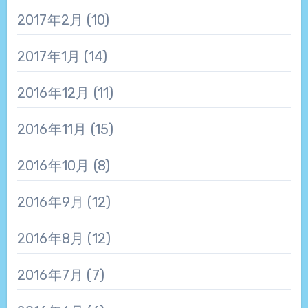
2017年2月
(10)
2017年1月
(14)
2016年12月
(11)
2016年11月
(15)
2016年10月
(8)
2016年9月
(12)
2016年8月
(12)
2016年7月
(7)