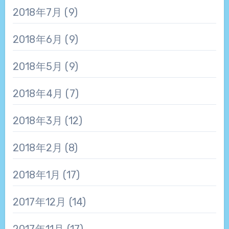
2018年7月
(9)
2018年6月
(9)
2018年5月
(9)
2018年4月
(7)
2018年3月
(12)
2018年2月
(8)
2018年1月
(17)
2017年12月
(14)
2017年11月
(17)