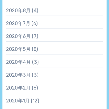
2020年8月
(4)
2020年7月
(6)
2020年6月
(7)
2020年5月
(8)
2020年4月
(3)
2020年3月
(3)
2020年2月
(6)
2020年1月
(12)