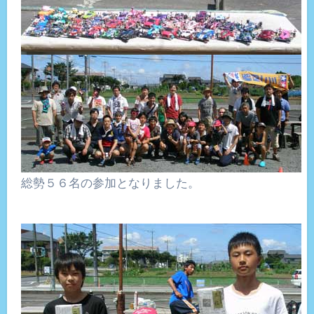
総勢５６名の参加となりました。