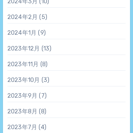
2024年3月
(10)
2024年2月
(5)
2024年1月
(9)
2023年12月
(13)
2023年11月
(8)
2023年10月
(3)
2023年9月
(7)
2023年8月
(8)
2023年7月
(4)