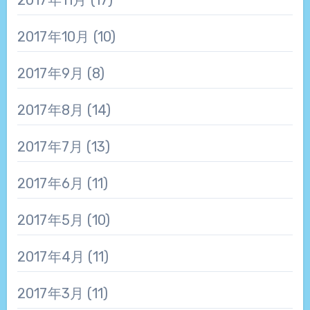
2017年10月
(10)
2017年9月
(8)
2017年8月
(14)
2017年7月
(13)
2017年6月
(11)
2017年5月
(10)
2017年4月
(11)
2017年3月
(11)