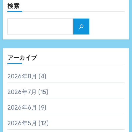
検索
アーカイブ
2026年8月
(4)
2026年7月
(15)
2026年6月
(9)
2026年5月
(12)