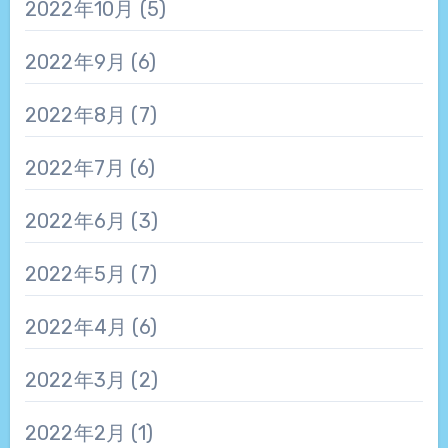
2022年10月
(5)
2022年9月
(6)
2022年8月
(7)
2022年7月
(6)
2022年6月
(3)
2022年5月
(7)
2022年4月
(6)
2022年3月
(2)
2022年2月
(1)