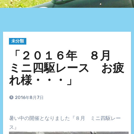
未分類
「２０１６年 ８月
ミニ四駆レース お疲
れ様・・・」
2016年8月7日
暑い中の開催となりました『８月 ミニ四駆レー
ス』