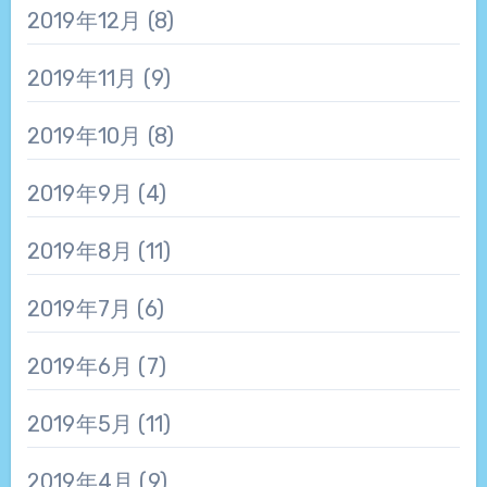
2019年12月
(8)
2019年11月
(9)
2019年10月
(8)
2019年9月
(4)
2019年8月
(11)
2019年7月
(6)
2019年6月
(7)
2019年5月
(11)
2019年4月
(9)