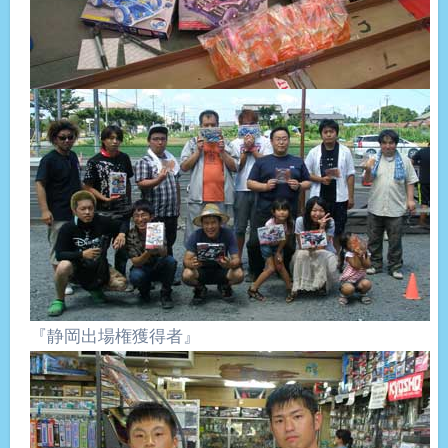
『静岡出場権獲得者』