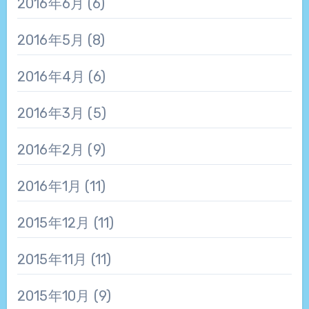
2016年6月
(6)
2016年5月
(8)
2016年4月
(6)
2016年3月
(5)
2016年2月
(9)
2016年1月
(11)
2015年12月
(11)
2015年11月
(11)
2015年10月
(9)