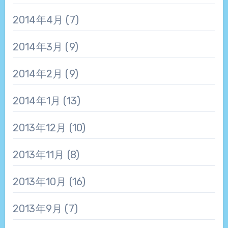
2014年4月
(7)
2014年3月
(9)
2014年2月
(9)
2014年1月
(13)
2013年12月
(10)
2013年11月
(8)
2013年10月
(16)
2013年9月
(7)