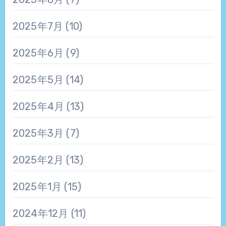
2025年7月
(10)
2025年6月
(9)
2025年5月
(14)
2025年4月
(13)
2025年3月
(7)
2025年2月
(13)
2025年1月
(15)
2024年12月
(11)