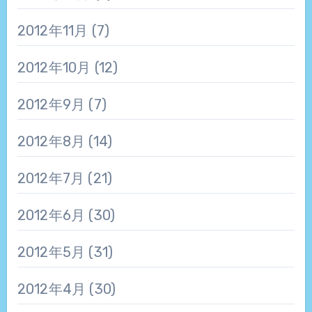
2012年11月
(7)
2012年10月
(12)
2012年9月
(7)
2012年8月
(14)
2012年7月
(21)
2012年6月
(30)
2012年5月
(31)
2012年4月
(30)