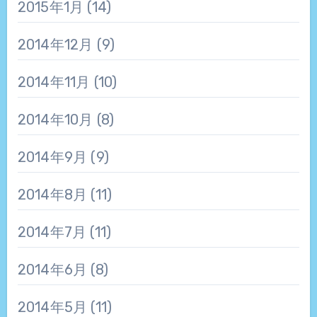
2015年1月
(14)
2014年12月
(9)
2014年11月
(10)
2014年10月
(8)
2014年9月
(9)
2014年8月
(11)
2014年7月
(11)
2014年6月
(8)
2014年5月
(11)