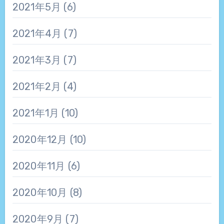
2021年5月
(6)
2021年4月
(7)
2021年3月
(7)
2021年2月
(4)
2021年1月
(10)
2020年12月
(10)
2020年11月
(6)
2020年10月
(8)
2020年9月
(7)