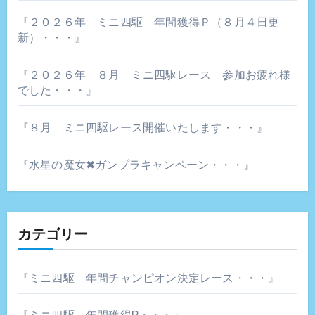
ン
『２０２６年 ミニ四駆 年間獲得Ｐ（８月４日更
新）・・・』
『２０２６年 ８月 ミニ四駆レース 参加お疲れ様
でした・・・』
『８月 ミニ四駆レース開催いたします・・・』
『水星の魔女✖ガンプラキャンペーン・・・』
カテゴリー
『ミニ四駆 年間チャンピオン決定レース・・・』