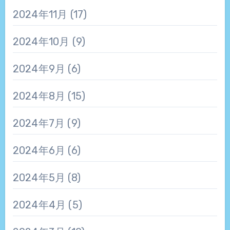
2024年11月
(17)
2024年10月
(9)
2024年9月
(6)
2024年8月
(15)
2024年7月
(9)
2024年6月
(6)
2024年5月
(8)
2024年4月
(5)