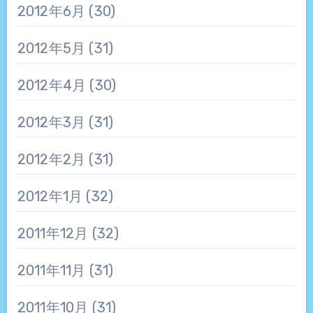
2012年6月
(30)
2012年5月
(31)
2012年4月
(30)
2012年3月
(31)
2012年2月
(31)
2012年1月
(32)
2011年12月
(32)
2011年11月
(31)
2011年10月
(31)