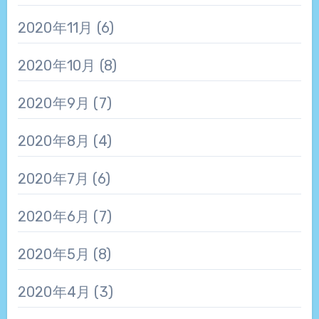
2020年11月
(6)
2020年10月
(8)
2020年9月
(7)
2020年8月
(4)
2020年7月
(6)
2020年6月
(7)
2020年5月
(8)
2020年4月
(3)