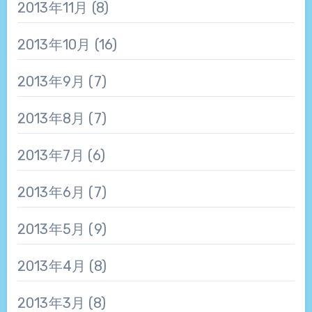
2013年11月
(8)
2013年10月
(16)
2013年9月
(7)
2013年8月
(7)
2013年7月
(6)
2013年6月
(7)
2013年5月
(9)
2013年4月
(8)
2013年3月
(8)