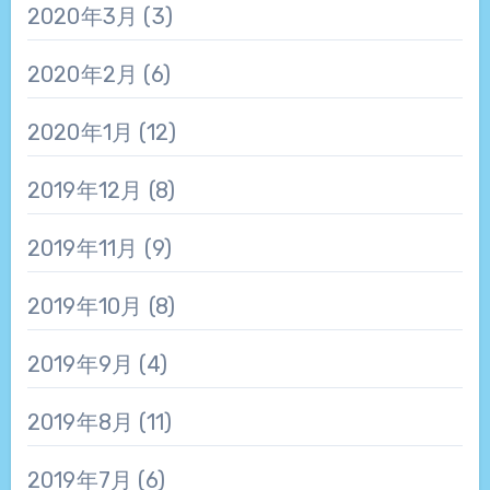
2020年3月
(3)
2020年2月
(6)
2020年1月
(12)
2019年12月
(8)
2019年11月
(9)
2019年10月
(8)
2019年9月
(4)
2019年8月
(11)
2019年7月
(6)