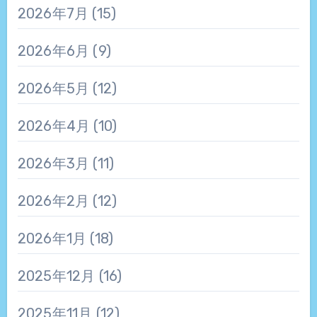
2026年7月
(15)
2026年6月
(9)
2026年5月
(12)
2026年4月
(10)
2026年3月
(11)
2026年2月
(12)
2026年1月
(18)
2025年12月
(16)
2025年11月
(12)