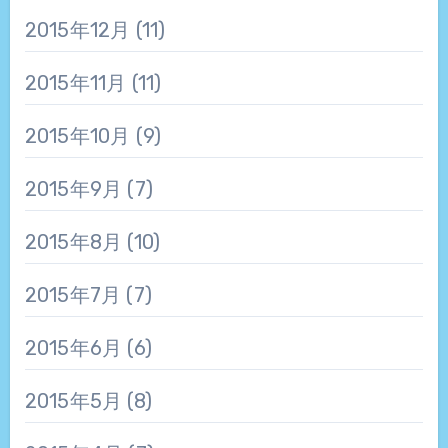
2015年12月
(11)
2015年11月
(11)
2015年10月
(9)
2015年9月
(7)
2015年8月
(10)
2015年7月
(7)
2015年6月
(6)
2015年5月
(8)