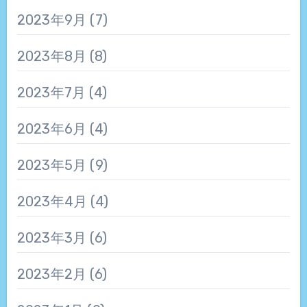
2023年9月
(7)
2023年8月
(8)
2023年7月
(4)
2023年6月
(4)
2023年5月
(9)
2023年4月
(4)
2023年3月
(6)
2023年2月
(6)