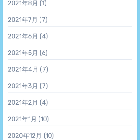
2021年8月
(1)
2021年7月
(7)
2021年6月
(4)
2021年5月
(6)
2021年4月
(7)
2021年3月
(7)
2021年2月
(4)
2021年1月
(10)
2020年12月
(10)