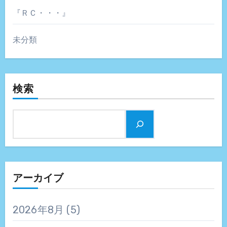
『ＲＣ・・・』
未分類
検索
アーカイブ
2026年8月
(5)