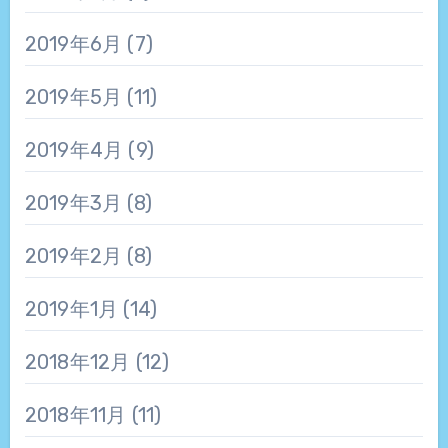
2019年6月
(7)
2019年5月
(11)
2019年4月
(9)
2019年3月
(8)
2019年2月
(8)
2019年1月
(14)
2018年12月
(12)
2018年11月
(11)