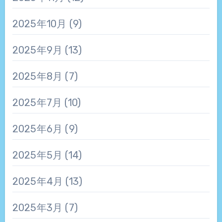
2025年10月
(9)
2025年9月
(13)
2025年8月
(7)
2025年7月
(10)
2025年6月
(9)
2025年5月
(14)
2025年4月
(13)
2025年3月
(7)