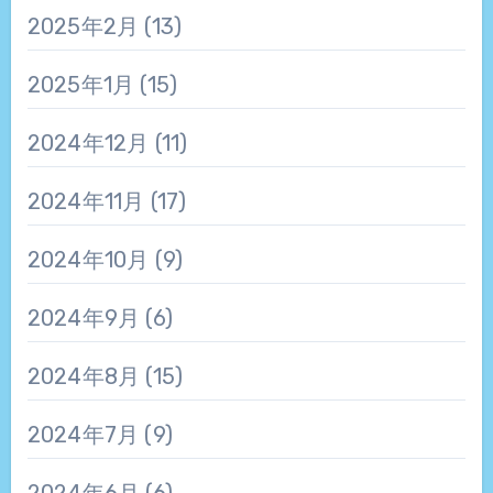
2025年2月
(13)
2025年1月
(15)
2024年12月
(11)
2024年11月
(17)
2024年10月
(9)
2024年9月
(6)
2024年8月
(15)
2024年7月
(9)
2024年6月
(6)