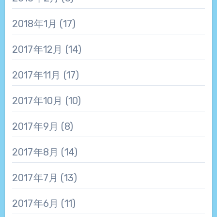
2018年1月
(17)
2017年12月
(14)
2017年11月
(17)
2017年10月
(10)
2017年9月
(8)
2017年8月
(14)
2017年7月
(13)
2017年6月
(11)