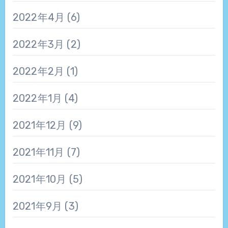
2022年4月
(6)
2022年3月
(2)
2022年2月
(1)
2022年1月
(4)
2021年12月
(9)
2021年11月
(7)
2021年10月
(5)
2021年9月
(3)