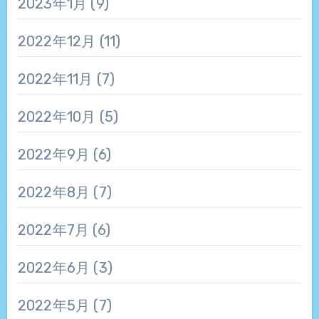
2023年1月
(9)
2022年12月
(11)
2022年11月
(7)
2022年10月
(5)
2022年9月
(6)
2022年8月
(7)
2022年7月
(6)
2022年6月
(3)
2022年5月
(7)