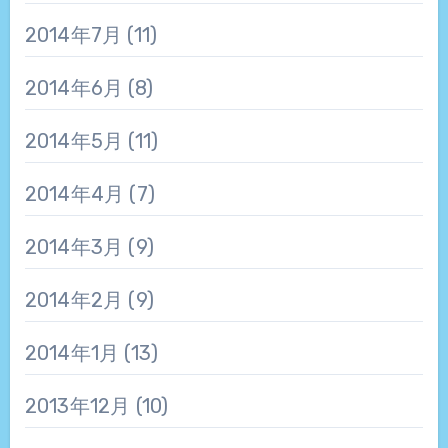
2014年7月
(11)
2014年6月
(8)
2014年5月
(11)
2014年4月
(7)
2014年3月
(9)
2014年2月
(9)
2014年1月
(13)
2013年12月
(10)