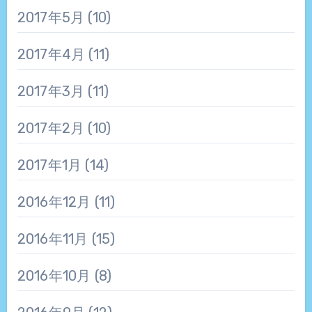
2017年5月
(10)
2017年4月
(11)
2017年3月
(11)
2017年2月
(10)
2017年1月
(14)
2016年12月
(11)
2016年11月
(15)
2016年10月
(8)