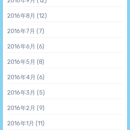
2016年9月
(12)
2016年8月
(12)
2016年7月
(7)
2016年6月
(6)
2016年5月
(8)
2016年4月
(6)
2016年3月
(5)
2016年2月
(9)
2016年1月
(11)