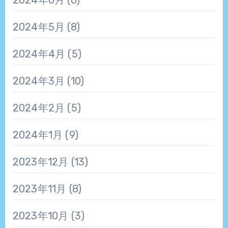
2024年5月
(8)
2024年4月
(5)
2024年3月
(10)
2024年2月
(5)
2024年1月
(9)
2023年12月
(13)
2023年11月
(8)
2023年10月
(3)