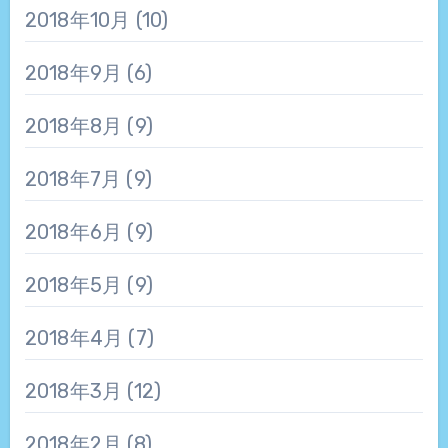
2018年10月
(10)
2018年9月
(6)
2018年8月
(9)
2018年7月
(9)
2018年6月
(9)
2018年5月
(9)
2018年4月
(7)
2018年3月
(12)
2018年2月
(8)