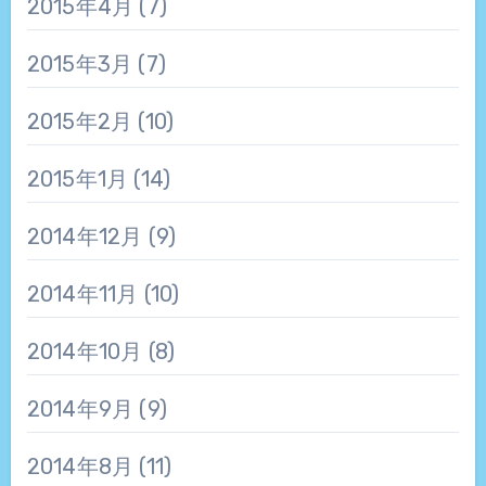
2015年4月
(7)
2015年3月
(7)
2015年2月
(10)
2015年1月
(14)
2014年12月
(9)
2014年11月
(10)
2014年10月
(8)
2014年9月
(9)
2014年8月
(11)