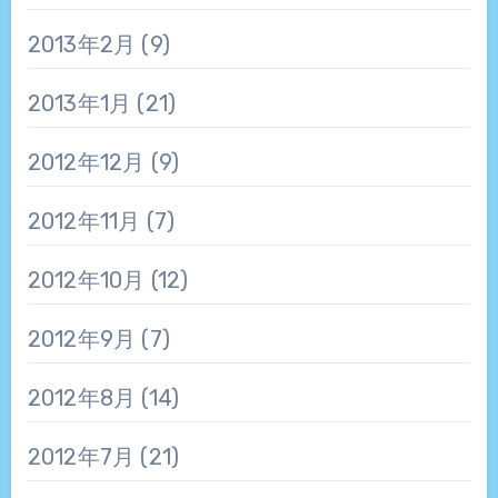
2013年2月
(9)
2013年1月
(21)
2012年12月
(9)
2012年11月
(7)
2012年10月
(12)
2012年9月
(7)
2012年8月
(14)
2012年7月
(21)