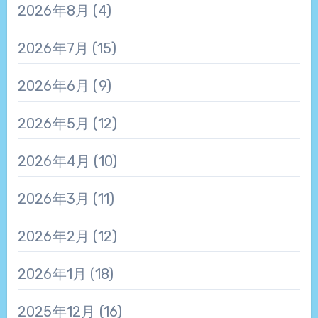
2026年8月
(4)
2026年7月
(15)
2026年6月
(9)
2026年5月
(12)
2026年4月
(10)
2026年3月
(11)
2026年2月
(12)
2026年1月
(18)
2025年12月
(16)