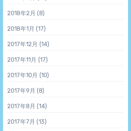
2018年2月
(8)
2018年1月
(17)
2017年12月
(14)
2017年11月
(17)
2017年10月
(10)
2017年9月
(8)
2017年8月
(14)
2017年7月
(13)