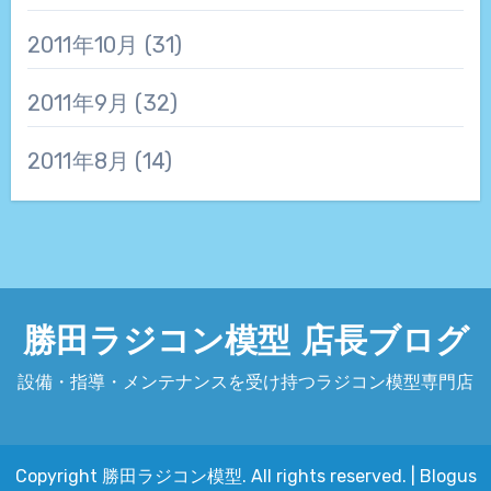
2011年10月
(31)
2011年9月
(32)
2011年8月
(14)
勝田ラジコン模型 店長ブログ
設備・指導・メンテナンスを受け持つラジコン模型専門店
Copyright 勝田ラジコン模型. All rights reserved.
|
Blogus