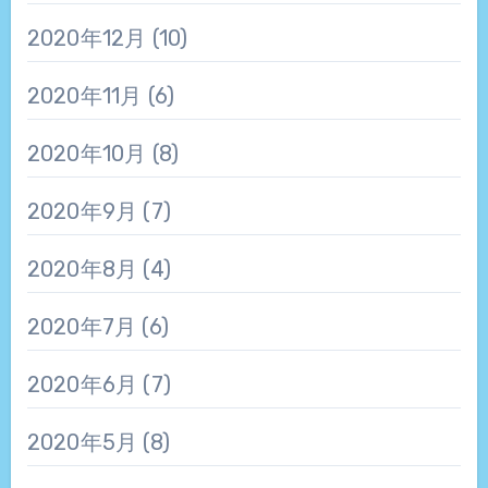
2020年12月
(10)
2020年11月
(6)
2020年10月
(8)
2020年9月
(7)
2020年8月
(4)
2020年7月
(6)
2020年6月
(7)
2020年5月
(8)