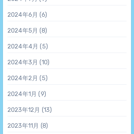
2024年6月
(6)
2024年5月
(8)
2024年4月
(5)
2024年3月
(10)
2024年2月
(5)
2024年1月
(9)
2023年12月
(13)
2023年11月
(8)