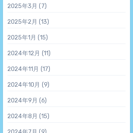
2025年3月
(7)
2025年2月
(13)
2025年1月
(15)
2024年12月
(11)
2024年11月
(17)
2024年10月
(9)
2024年9月
(6)
2024年8月
(15)
2024年7月
(9)