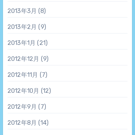
2013年3月
(8)
2013年2月
(9)
2013年1月
(21)
2012年12月
(9)
2012年11月
(7)
2012年10月
(12)
2012年9月
(7)
2012年8月
(14)