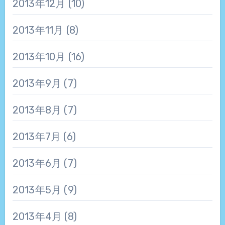
2013年12月
(10)
2013年11月
(8)
2013年10月
(16)
2013年9月
(7)
2013年8月
(7)
2013年7月
(6)
2013年6月
(7)
2013年5月
(9)
2013年4月
(8)