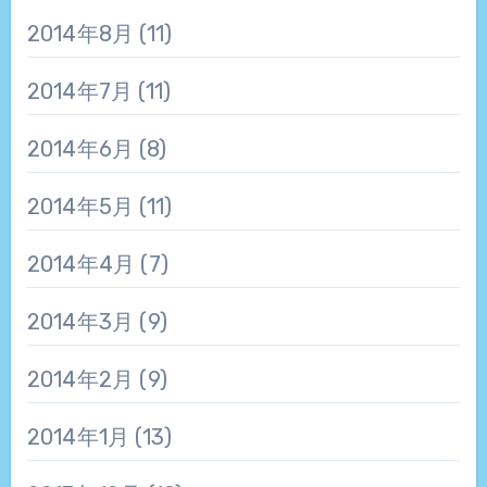
2014年8月
(11)
2014年7月
(11)
2014年6月
(8)
2014年5月
(11)
2014年4月
(7)
2014年3月
(9)
2014年2月
(9)
2014年1月
(13)