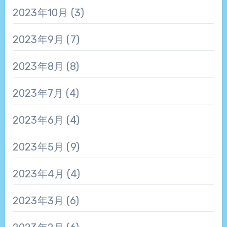
2023年10月
(3)
2023年9月
(7)
2023年8月
(8)
2023年7月
(4)
2023年6月
(4)
2023年5月
(9)
2023年4月
(4)
2023年3月
(6)