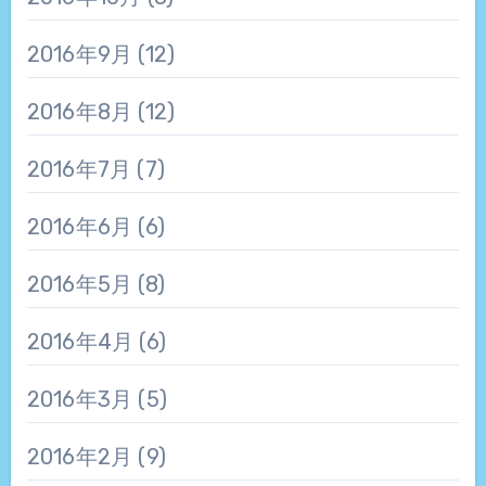
2016年9月
(12)
2016年8月
(12)
2016年7月
(7)
2016年6月
(6)
2016年5月
(8)
2016年4月
(6)
2016年3月
(5)
2016年2月
(9)