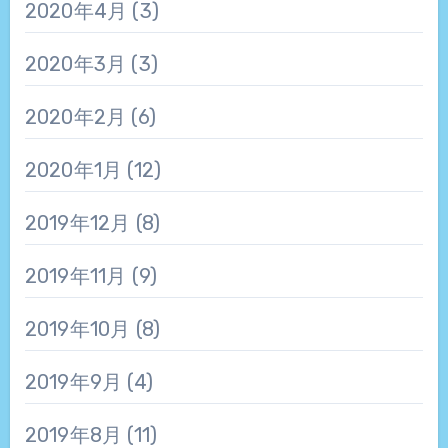
2020年4月
(3)
2020年3月
(3)
2020年2月
(6)
2020年1月
(12)
2019年12月
(8)
2019年11月
(9)
2019年10月
(8)
2019年9月
(4)
2019年8月
(11)