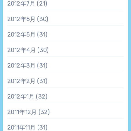
2012年7月
(21)
2012年6月
(30)
2012年5月
(31)
2012年4月
(30)
2012年3月
(31)
2012年2月
(31)
2012年1月
(32)
2011年12月
(32)
2011年11月
(31)