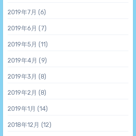
2019年7月
(6)
2019年6月
(7)
2019年5月
(11)
2019年4月
(9)
2019年3月
(8)
2019年2月
(8)
2019年1月
(14)
2018年12月
(12)