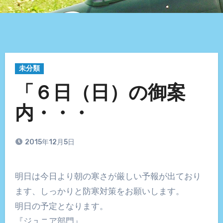
未分類
「６日（日）の御案
内・・・
2015年12月5日
明日は今日より朝の寒さが厳しい予報が出ており
ます、しっかりと防寒対策をお願いします。
明日の予定となります。
『ジュニア部門』