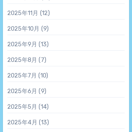
2025年11月
(12)
2025年10月
(9)
2025年9月
(13)
2025年8月
(7)
2025年7月
(10)
2025年6月
(9)
2025年5月
(14)
2025年4月
(13)