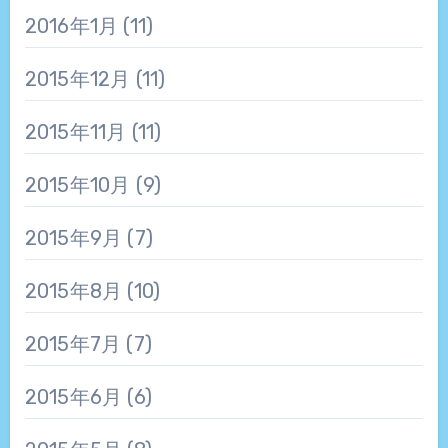
2016年1月
(11)
2015年12月
(11)
2015年11月
(11)
2015年10月
(9)
2015年9月
(7)
2015年8月
(10)
2015年7月
(7)
2015年6月
(6)