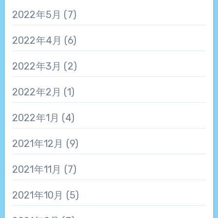
2022年5月
(7)
2022年4月
(6)
2022年3月
(2)
2022年2月
(1)
2022年1月
(4)
2021年12月
(9)
2021年11月
(7)
2021年10月
(5)