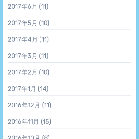
2017年6月
(11)
2017年5月
(10)
2017年4月
(11)
2017年3月
(11)
2017年2月
(10)
2017年1月
(14)
2016年12月
(11)
2016年11月
(15)
2016年10月
(8)