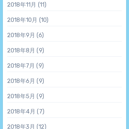
2018年11月
(11)
2018年10月
(10)
2018年9月
(6)
2018年8月
(9)
2018年7月
(9)
2018年6月
(9)
2018年5月
(9)
2018年4月
(7)
2018年3月
(12)