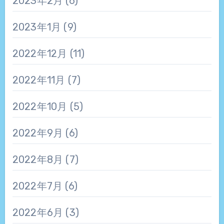
2023年2月
(6)
2023年1月
(9)
2022年12月
(11)
2022年11月
(7)
2022年10月
(5)
2022年9月
(6)
2022年8月
(7)
2022年7月
(6)
2022年6月
(3)