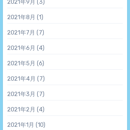
2021年9月
(3)
2021年8月
(1)
2021年7月
(7)
2021年6月
(4)
2021年5月
(6)
2021年4月
(7)
2021年3月
(7)
2021年2月
(4)
2021年1月
(10)