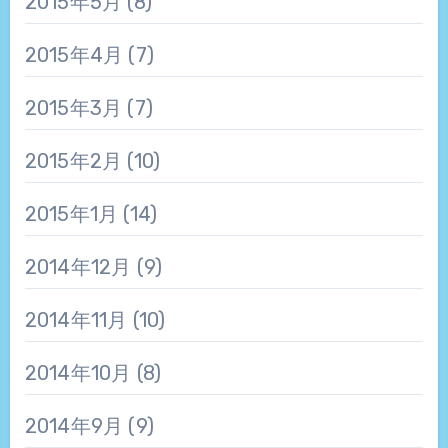
2015年5月
(8)
2015年4月
(7)
2015年3月
(7)
2015年2月
(10)
2015年1月
(14)
2014年12月
(9)
2014年11月
(10)
2014年10月
(8)
2014年9月
(9)