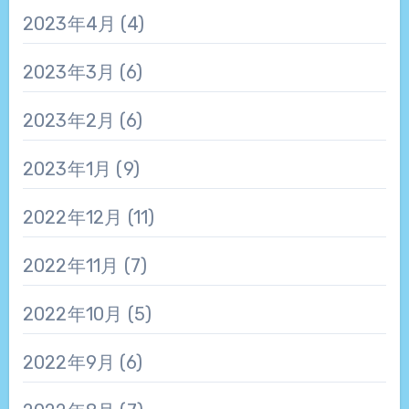
2023年4月
(4)
2023年3月
(6)
2023年2月
(6)
2023年1月
(9)
2022年12月
(11)
2022年11月
(7)
2022年10月
(5)
2022年9月
(6)