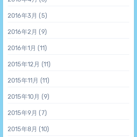
2016年3月
(5)
2016年2月
(9)
2016年1月
(11)
2015年12月
(11)
2015年11月
(11)
2015年10月
(9)
2015年9月
(7)
2015年8月
(10)