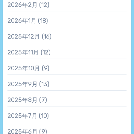
2026年2月
(12)
2026年1月
(18)
2025年12月
(16)
2025年11月
(12)
2025年10月
(9)
2025年9月
(13)
2025年8月
(7)
2025年7月
(10)
2025年6月
(9)