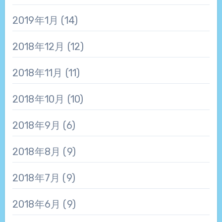
2019年1月
(14)
2018年12月
(12)
2018年11月
(11)
2018年10月
(10)
2018年9月
(6)
2018年8月
(9)
2018年7月
(9)
2018年6月
(9)