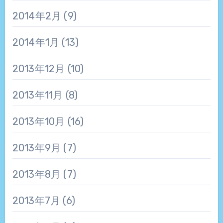
2014年2月
(9)
2014年1月
(13)
2013年12月
(10)
2013年11月
(8)
2013年10月
(16)
2013年9月
(7)
2013年8月
(7)
2013年7月
(6)