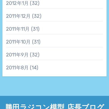
2012年1月
(32)
2011年12月
(32)
2011年11月
(31)
2011年10月
(31)
2011年9月
(32)
2011年8月
(14)
勝田ラジコン模型 店長ブログ