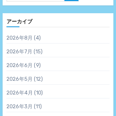
アーカイブ
2026年8月
(4)
2026年7月
(15)
2026年6月
(9)
2026年5月
(12)
2026年4月
(10)
2026年3月
(11)