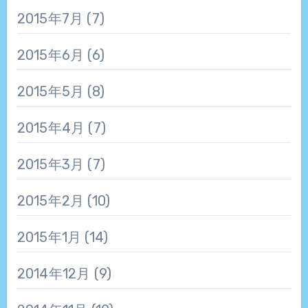
2015年7月
(7)
2015年6月
(6)
2015年5月
(8)
2015年4月
(7)
2015年3月
(7)
2015年2月
(10)
2015年1月
(14)
2014年12月
(9)