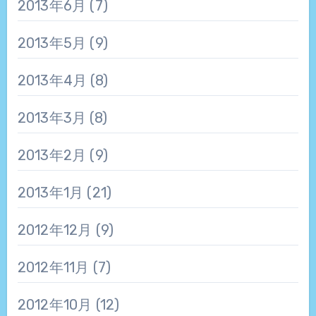
2013年6月
(7)
2013年5月
(9)
2013年4月
(8)
2013年3月
(8)
2013年2月
(9)
2013年1月
(21)
2012年12月
(9)
2012年11月
(7)
2012年10月
(12)