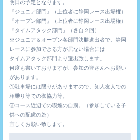
明日の予定となります。
『ジュニア部門』（上位者に静岡レース出場権）
『オープン部門』（上位者に静岡レース出場権）
『タイムアタック部門』（各自２回）
※ジュニア＆オープン各部門決勝進出者で、静岡
レースに参加できる方が居ない場合には
タイムアタック部門より選出致します。
何度も書いておりますが、参加の皆さんへお願い
があります。
①駐車場には限りがありますので、知人友人での
相乗り等での御協力等。
②コース近辺での喫煙の自粛。（参加している子
供への配慮の為）
宜しくお願い致します。
投