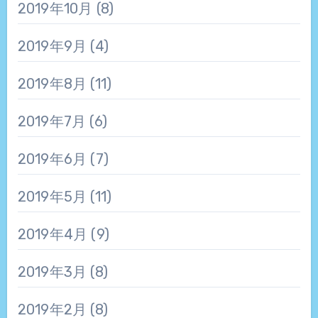
2019年10月
(8)
2019年9月
(4)
2019年8月
(11)
2019年7月
(6)
2019年6月
(7)
2019年5月
(11)
2019年4月
(9)
2019年3月
(8)
2019年2月
(8)