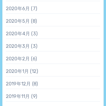
2020年6月
(7)
2020年5月
(8)
2020年4月
(3)
2020年3月
(3)
2020年2月
(6)
2020年1月
(12)
2019年12月
(8)
2019年11月
(9)