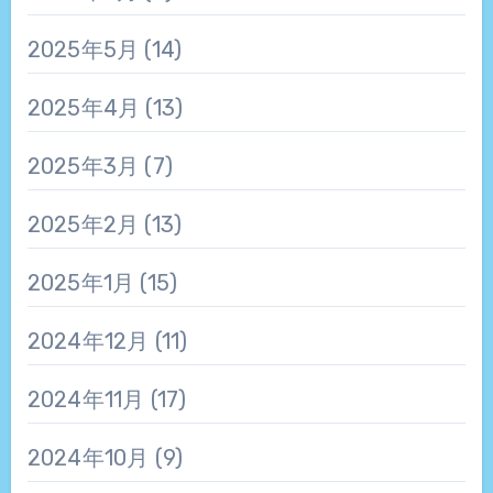
2025年5月
(14)
2025年4月
(13)
2025年3月
(7)
2025年2月
(13)
2025年1月
(15)
2024年12月
(11)
2024年11月
(17)
2024年10月
(9)