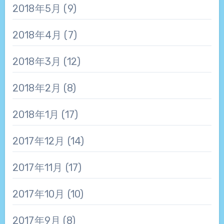
2018年5月
(9)
2018年4月
(7)
2018年3月
(12)
2018年2月
(8)
2018年1月
(17)
2017年12月
(14)
2017年11月
(17)
2017年10月
(10)
2017年9月
(8)