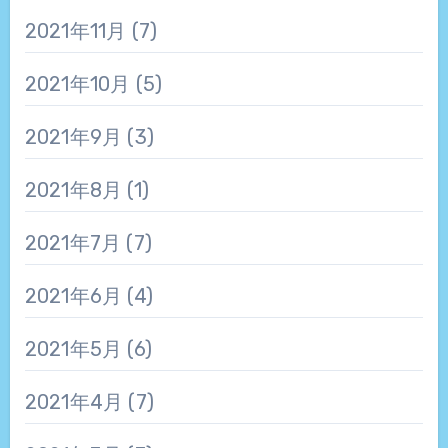
2021年11月
(7)
2021年10月
(5)
2021年9月
(3)
2021年8月
(1)
2021年7月
(7)
2021年6月
(4)
2021年5月
(6)
2021年4月
(7)