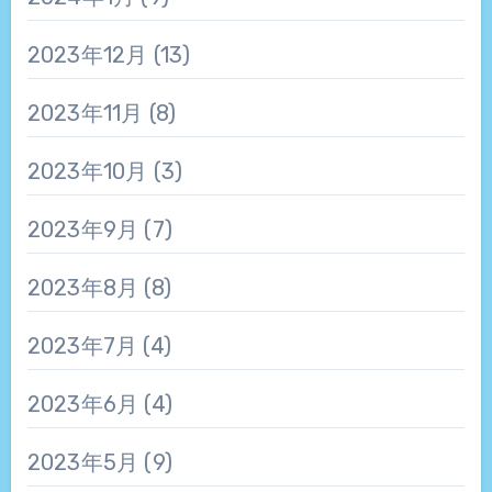
2023年12月
(13)
2023年11月
(8)
2023年10月
(3)
2023年9月
(7)
2023年8月
(8)
2023年7月
(4)
2023年6月
(4)
2023年5月
(9)