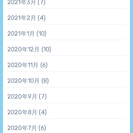
2021年3月
(7)
2021年2月
(4)
2021年1月
(10)
2020年12月
(10)
2020年11月
(6)
2020年10月
(8)
2020年9月
(7)
2020年8月
(4)
2020年7月
(6)