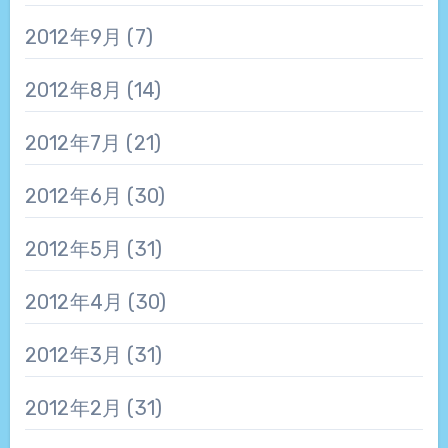
2012年9月
(7)
2012年8月
(14)
2012年7月
(21)
2012年6月
(30)
2012年5月
(31)
2012年4月
(30)
2012年3月
(31)
2012年2月
(31)