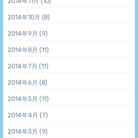
2014年11月
(10)
2014年10月
(8)
2014年9月
(9)
2014年8月
(11)
2014年7月
(11)
2014年6月
(8)
2014年5月
(11)
2014年4月
(7)
2014年3月
(9)