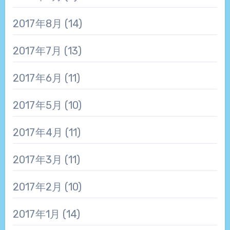
2017年8月
(14)
2017年7月
(13)
2017年6月
(11)
2017年5月
(10)
2017年4月
(11)
2017年3月
(11)
2017年2月
(10)
2017年1月
(14)