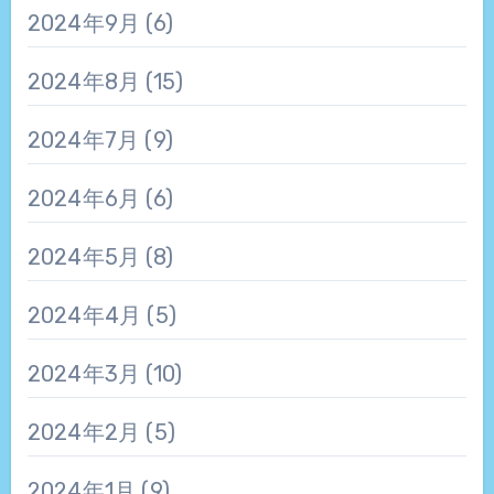
2024年9月
(6)
2024年8月
(15)
2024年7月
(9)
2024年6月
(6)
2024年5月
(8)
2024年4月
(5)
2024年3月
(10)
2024年2月
(5)
2024年1月
(9)