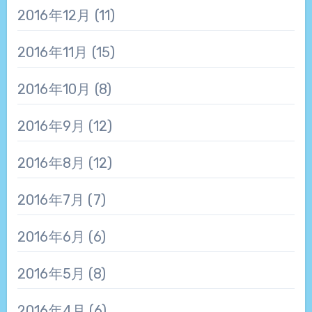
2016年12月
(11)
2016年11月
(15)
2016年10月
(8)
2016年9月
(12)
2016年8月
(12)
2016年7月
(7)
2016年6月
(6)
2016年5月
(8)
2016年4月
(6)