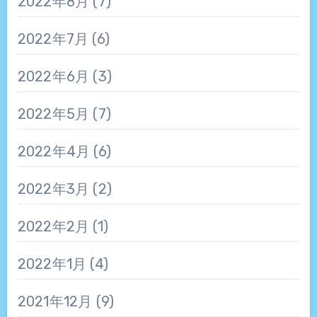
2022年8月
(7)
2022年7月
(6)
2022年6月
(3)
2022年5月
(7)
2022年4月
(6)
2022年3月
(2)
2022年2月
(1)
2022年1月
(4)
2021年12月
(9)