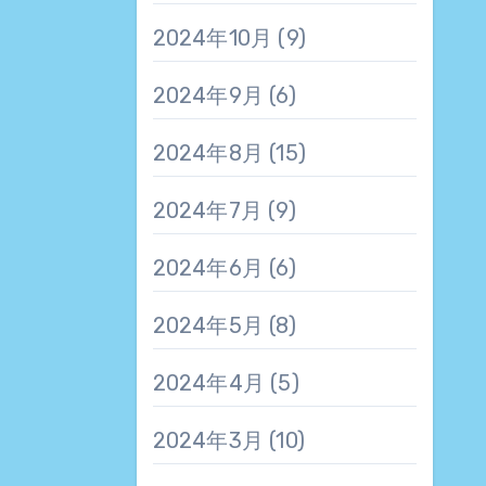
2024年10月
(9)
2024年9月
(6)
2024年8月
(15)
2024年7月
(9)
2024年6月
(6)
2024年5月
(8)
2024年4月
(5)
2024年3月
(10)