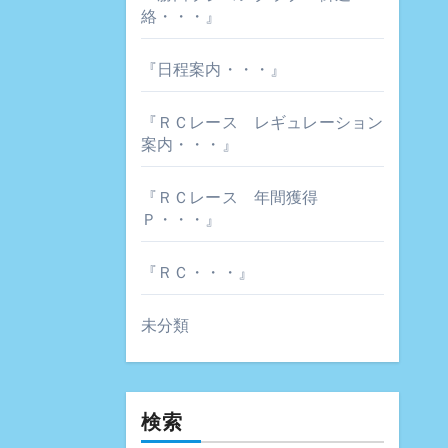
絡・・・』
『日程案内・・・』
『ＲＣレース レギュレーション
案内・・・』
『ＲＣレース 年間獲得
Ｐ・・・』
『ＲＣ・・・』
未分類
検索