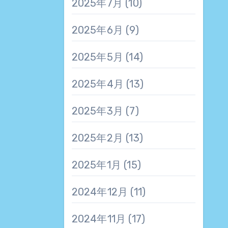
2025年7月
(10)
2025年6月
(9)
2025年5月
(14)
2025年4月
(13)
2025年3月
(7)
2025年2月
(13)
2025年1月
(15)
2024年12月
(11)
2024年11月
(17)