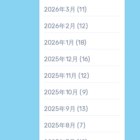
2026年3月
(11)
2026年2月
(12)
2026年1月
(18)
2025年12月
(16)
2025年11月
(12)
2025年10月
(9)
2025年9月
(13)
2025年8月
(7)