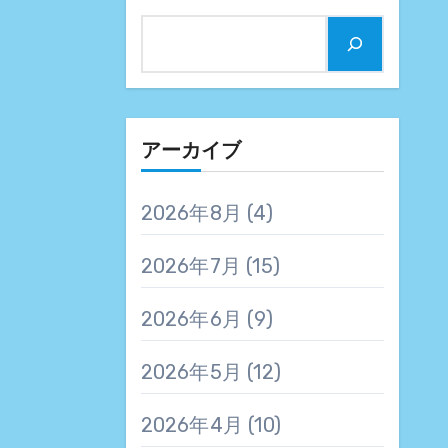
アーカイブ
2026年8月
(4)
2026年7月
(15)
2026年6月
(9)
2026年5月
(12)
2026年4月
(10)