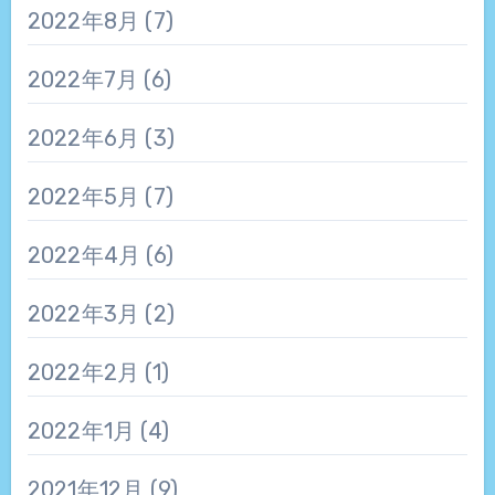
2022年8月
(7)
2022年7月
(6)
2022年6月
(3)
2022年5月
(7)
2022年4月
(6)
2022年3月
(2)
2022年2月
(1)
2022年1月
(4)
2021年12月
(9)