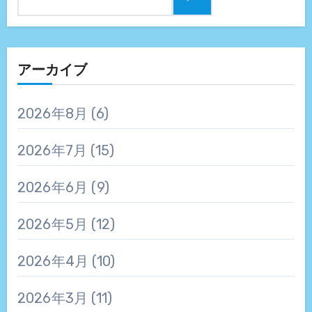
アーカイブ
2026年8月
(6)
2026年7月
(15)
2026年6月
(9)
2026年5月
(12)
2026年4月
(10)
2026年3月
(11)