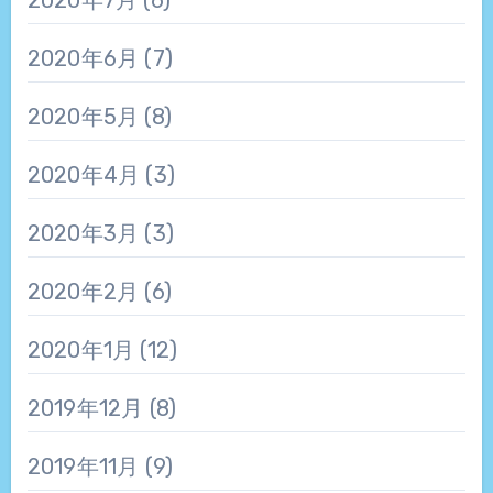
2020年6月
(7)
2020年5月
(8)
2020年4月
(3)
2020年3月
(3)
2020年2月
(6)
2020年1月
(12)
2019年12月
(8)
2019年11月
(9)