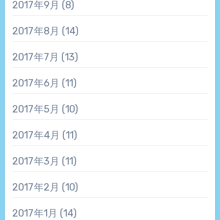
2017年9月
(8)
2017年8月
(14)
2017年7月
(13)
2017年6月
(11)
2017年5月
(10)
2017年4月
(11)
2017年3月
(11)
2017年2月
(10)
2017年1月
(14)