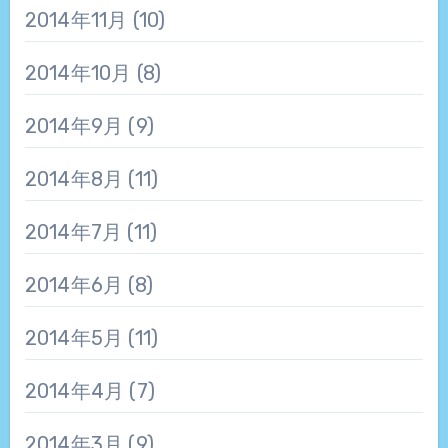
2014年11月
(10)
2014年10月
(8)
2014年9月
(9)
2014年8月
(11)
2014年7月
(11)
2014年6月
(8)
2014年5月
(11)
2014年4月
(7)
2014年3月
(9)