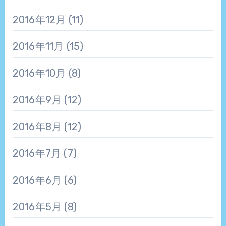
2016年12月
(11)
2016年11月
(15)
2016年10月
(8)
2016年9月
(12)
2016年8月
(12)
2016年7月
(7)
2016年6月
(6)
2016年5月
(8)