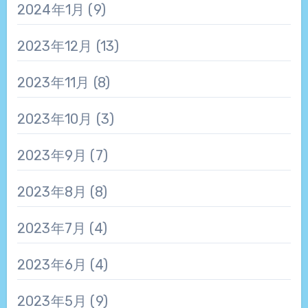
2024年1月
(9)
2023年12月
(13)
2023年11月
(8)
2023年10月
(3)
2023年9月
(7)
2023年8月
(8)
2023年7月
(4)
2023年6月
(4)
2023年5月
(9)