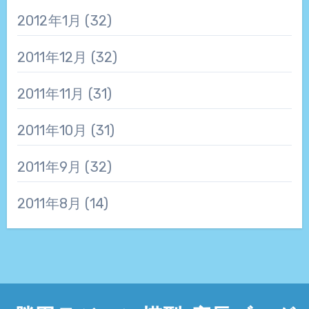
2012年1月
(32)
2011年12月
(32)
2011年11月
(31)
2011年10月
(31)
2011年9月
(32)
2011年8月
(14)