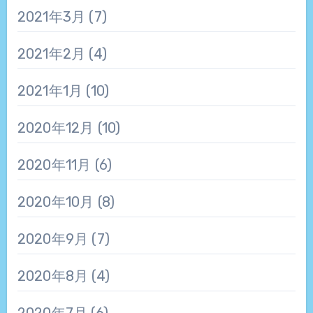
2021年3月
(7)
2021年2月
(4)
2021年1月
(10)
2020年12月
(10)
2020年11月
(6)
2020年10月
(8)
2020年9月
(7)
2020年8月
(4)
2020年7月
(6)