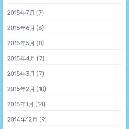
2015年7月
(7)
2015年6月
(6)
2015年5月
(8)
2015年4月
(7)
2015年3月
(7)
2015年2月
(10)
2015年1月
(14)
2014年12月
(9)