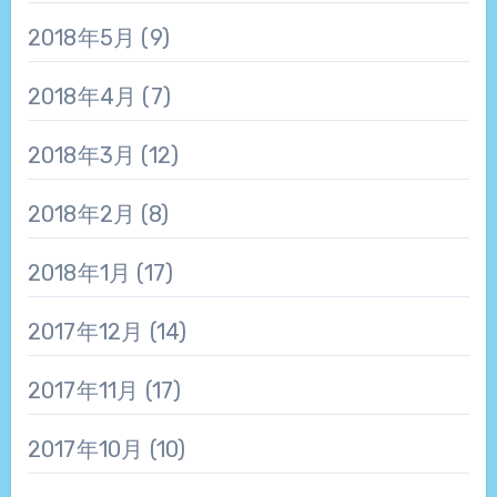
2018年5月
(9)
2018年4月
(7)
2018年3月
(12)
2018年2月
(8)
2018年1月
(17)
2017年12月
(14)
2017年11月
(17)
2017年10月
(10)