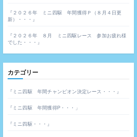
『２０２６年 ミニ四駆 年間獲得Ｐ（８月４日更
新）・・・』
『２０２６年 ８月 ミニ四駆レース 参加お疲れ様
でした・・・』
カテゴリー
『ミニ四駆 年間チャンピオン決定レース・・・』
『ミニ四駆 年間獲得P・・・」
『ミニ四駆・・・』