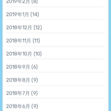
2019年2月
(8)
2019年1月
(14)
2018年12月
(12)
2018年11月
(11)
2018年10月
(10)
2018年9月
(6)
2018年8月
(9)
2018年7月
(9)
2018年6月
(9)