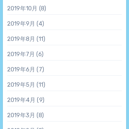
2019年10月
(8)
2019年9月
(4)
2019年8月
(11)
2019年7月
(6)
2019年6月
(7)
2019年5月
(11)
2019年4月
(9)
2019年3月
(8)