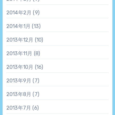
2014年2月
(9)
2014年1月
(13)
2013年12月
(10)
2013年11月
(8)
2013年10月
(16)
2013年9月
(7)
2013年8月
(7)
2013年7月
(6)