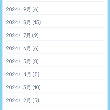
2024年9月
(6)
2024年8月
(15)
2024年7月
(9)
2024年6月
(6)
2024年5月
(8)
2024年4月
(5)
2024年3月
(10)
2024年2月
(5)