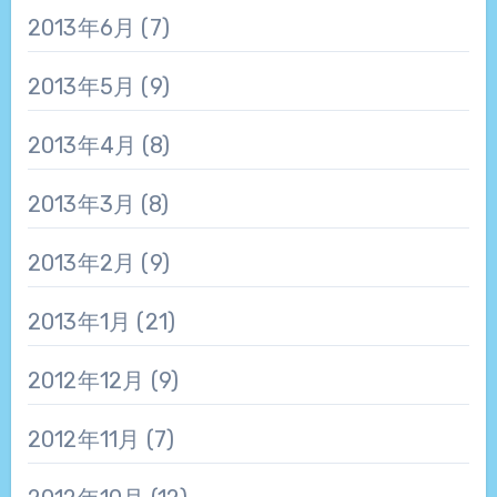
2013年6月
(7)
2013年5月
(9)
2013年4月
(8)
2013年3月
(8)
2013年2月
(9)
2013年1月
(21)
2012年12月
(9)
2012年11月
(7)