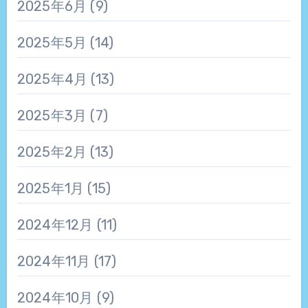
2025年6月
(9)
2025年5月
(14)
2025年4月
(13)
2025年3月
(7)
2025年2月
(13)
2025年1月
(15)
2024年12月
(11)
2024年11月
(17)
2024年10月
(9)