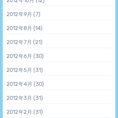
2012年10月
(12)
2012年9月
(7)
2012年8月
(14)
2012年7月
(21)
2012年6月
(30)
2012年5月
(31)
2012年4月
(30)
2012年3月
(31)
2012年2月
(31)