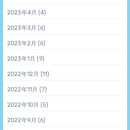
2023年4月
(4)
2023年3月
(6)
2023年2月
(6)
2023年1月
(9)
2022年12月
(11)
2022年11月
(7)
2022年10月
(5)
2022年9月
(6)