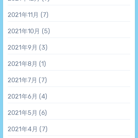
2021年11月
(7)
2021年10月
(5)
2021年9月
(3)
2021年8月
(1)
2021年7月
(7)
2021年6月
(4)
2021年5月
(6)
2021年4月
(7)