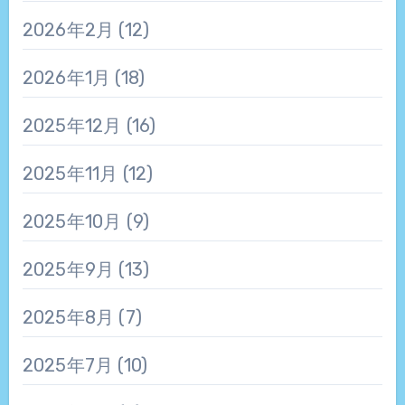
2026年2月
(12)
2026年1月
(18)
2025年12月
(16)
2025年11月
(12)
2025年10月
(9)
2025年9月
(13)
2025年8月
(7)
2025年7月
(10)