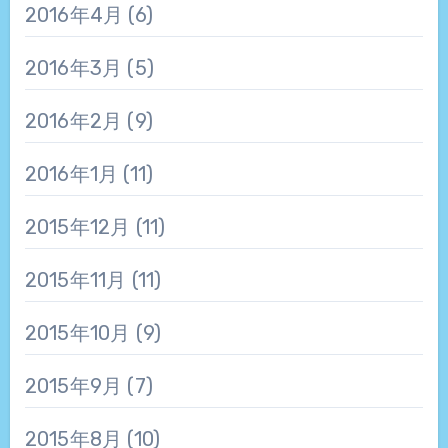
2016年4月
(6)
2016年3月
(5)
2016年2月
(9)
2016年1月
(11)
2015年12月
(11)
2015年11月
(11)
2015年10月
(9)
2015年9月
(7)
2015年8月
(10)