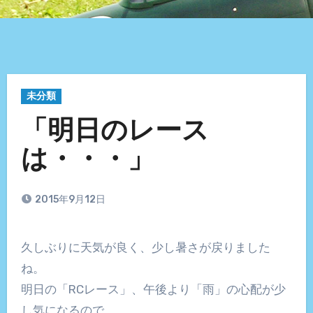
未分類
「明日のレース
は・・・」
2015年9月12日
久しぶりに天気が良く、少し暑さが戻りました
ね。
明日の「RCレース」、午後より「雨」の心配が少
し気になるので