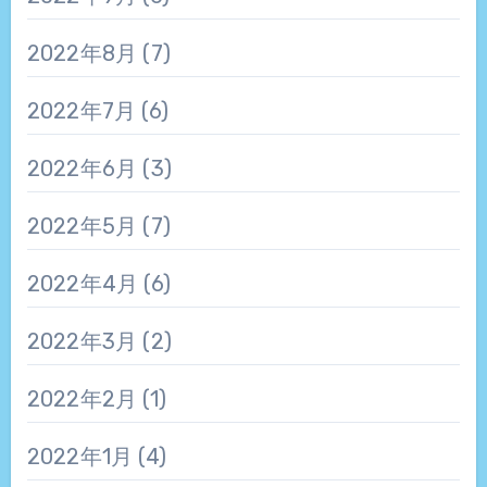
2022年8月
(7)
2022年7月
(6)
2022年6月
(3)
2022年5月
(7)
2022年4月
(6)
2022年3月
(2)
2022年2月
(1)
2022年1月
(4)