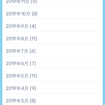
2019年11月
(9)
2019年10月
(8)
2019年9月
(4)
2019年8月
(11)
2019年7月
(6)
2019年6月
(7)
2019年5月
(11)
2019年4月
(9)
2019年3月
(8)