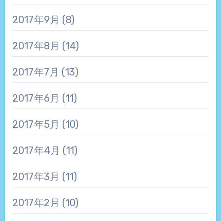
2017年9月
(8)
2017年8月
(14)
2017年7月
(13)
2017年6月
(11)
2017年5月
(10)
2017年4月
(11)
2017年3月
(11)
2017年2月
(10)