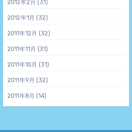
2012年2月
(31)
2012年1月
(32)
2011年12月
(32)
2011年11月
(31)
2011年10月
(31)
2011年9月
(32)
2011年8月
(14)