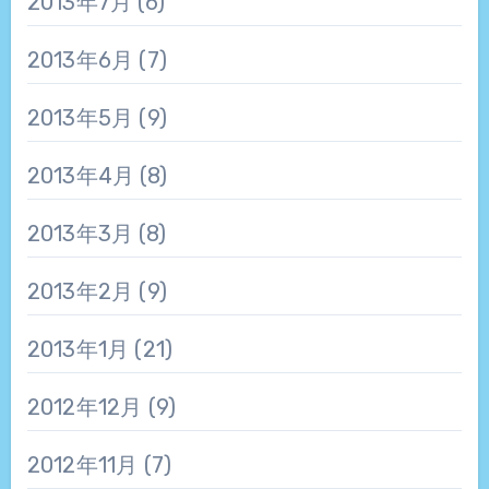
2013年7月
(6)
2013年6月
(7)
2013年5月
(9)
2013年4月
(8)
2013年3月
(8)
2013年2月
(9)
2013年1月
(21)
2012年12月
(9)
2012年11月
(7)