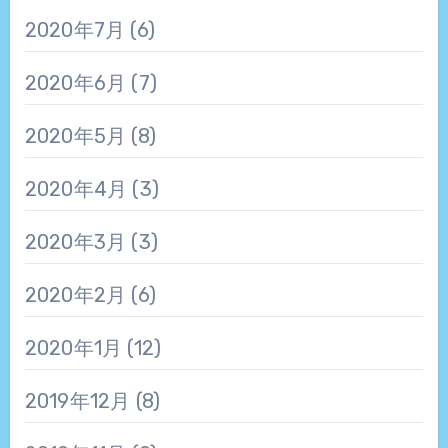
2020年7月
(6)
2020年6月
(7)
2020年5月
(8)
2020年4月
(3)
2020年3月
(3)
2020年2月
(6)
2020年1月
(12)
2019年12月
(8)