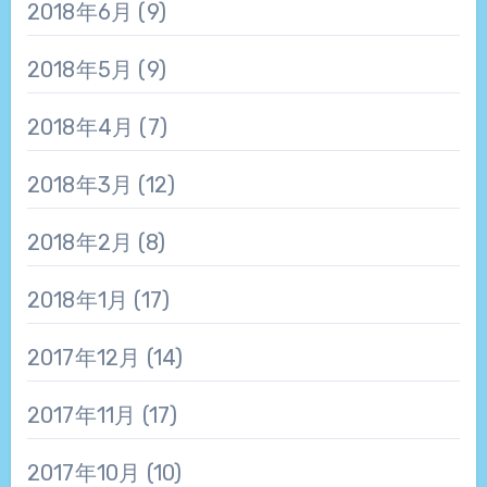
2018年6月
(9)
2018年5月
(9)
2018年4月
(7)
2018年3月
(12)
2018年2月
(8)
2018年1月
(17)
2017年12月
(14)
2017年11月
(17)
2017年10月
(10)