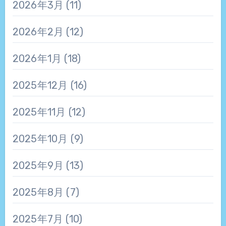
2026年3月
(11)
2026年2月
(12)
2026年1月
(18)
2025年12月
(16)
2025年11月
(12)
2025年10月
(9)
2025年9月
(13)
2025年8月
(7)
2025年7月
(10)