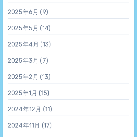
2025年6月
(9)
2025年5月
(14)
2025年4月
(13)
2025年3月
(7)
2025年2月
(13)
2025年1月
(15)
2024年12月
(11)
2024年11月
(17)