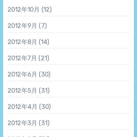
2012年10月
(12)
2012年9月
(7)
2012年8月
(14)
2012年7月
(21)
2012年6月
(30)
2012年5月
(31)
2012年4月
(30)
2012年3月
(31)