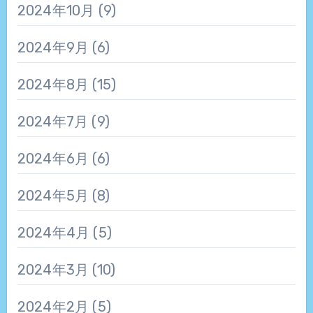
2024年10月
(9)
2024年9月
(6)
2024年8月
(15)
2024年7月
(9)
2024年6月
(6)
2024年5月
(8)
2024年4月
(5)
2024年3月
(10)
2024年2月
(5)