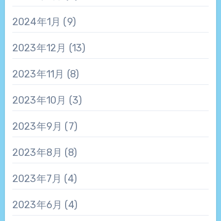
2024年1月
(9)
2023年12月
(13)
2023年11月
(8)
2023年10月
(3)
2023年9月
(7)
2023年8月
(8)
2023年7月
(4)
2023年6月
(4)