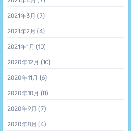
2021年4月
(7)
2021年3月
(7)
2021年2月
(4)
2021年1月
(10)
2020年12月
(10)
2020年11月
(6)
2020年10月
(8)
2020年9月
(7)
2020年8月
(4)