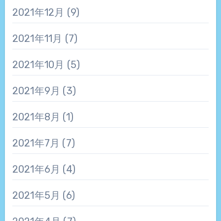
2021年12月
(9)
2021年11月
(7)
2021年10月
(5)
2021年9月
(3)
2021年8月
(1)
2021年7月
(7)
2021年6月
(4)
2021年5月
(6)