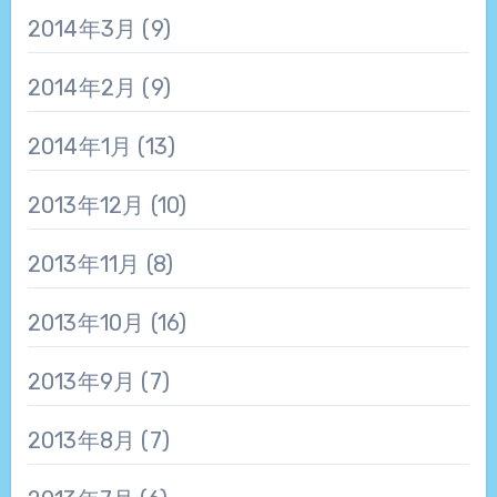
2014年3月
(9)
2014年2月
(9)
2014年1月
(13)
2013年12月
(10)
2013年11月
(8)
2013年10月
(16)
2013年9月
(7)
2013年8月
(7)