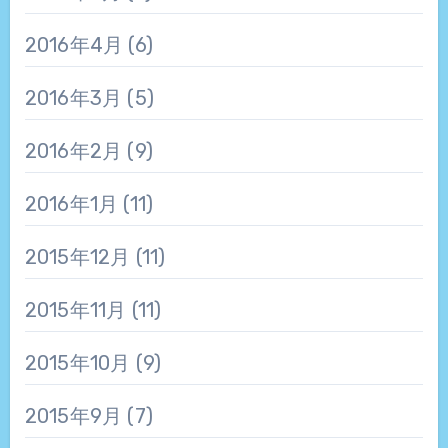
2016年4月
(6)
2016年3月
(5)
2016年2月
(9)
2016年1月
(11)
2015年12月
(11)
2015年11月
(11)
2015年10月
(9)
2015年9月
(7)