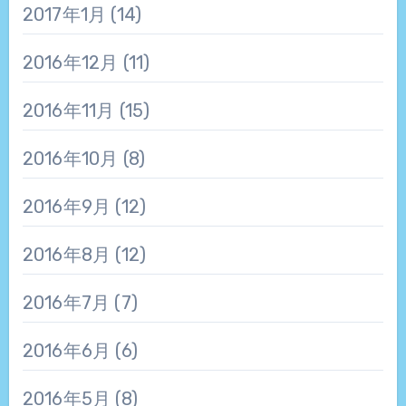
2017年1月
(14)
2016年12月
(11)
2016年11月
(15)
2016年10月
(8)
2016年9月
(12)
2016年8月
(12)
2016年7月
(7)
2016年6月
(6)
2016年5月
(8)