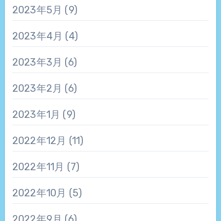
2023年5月
(9)
2023年4月
(4)
2023年3月
(6)
2023年2月
(6)
2023年1月
(9)
2022年12月
(11)
2022年11月
(7)
2022年10月
(5)
2022年9月
(6)