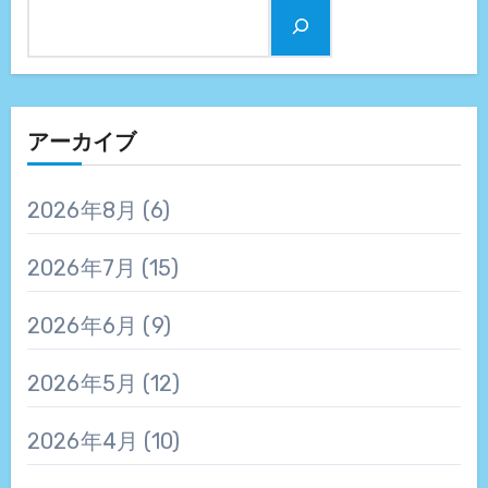
アーカイブ
2026年8月
(6)
2026年7月
(15)
2026年6月
(9)
2026年5月
(12)
2026年4月
(10)