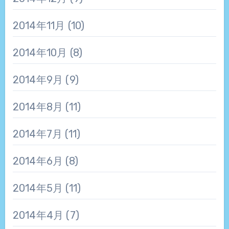
2014年11月
(10)
2014年10月
(8)
2014年9月
(9)
2014年8月
(11)
2014年7月
(11)
2014年6月
(8)
2014年5月
(11)
2014年4月
(7)