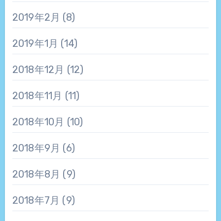
2019年2月
(8)
2019年1月
(14)
2018年12月
(12)
2018年11月
(11)
2018年10月
(10)
2018年9月
(6)
2018年8月
(9)
2018年7月
(9)