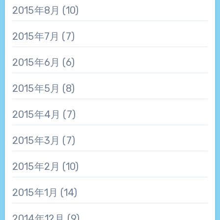
2015年8月
(10)
2015年7月
(7)
2015年6月
(6)
2015年5月
(8)
2015年4月
(7)
2015年3月
(7)
2015年2月
(10)
2015年1月
(14)
2014年12月
(9)