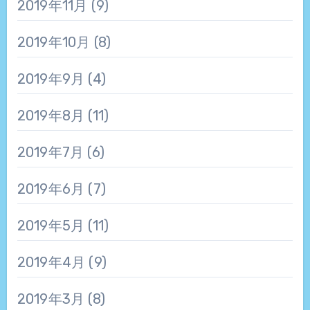
2019年11月
(9)
2019年10月
(8)
2019年9月
(4)
2019年8月
(11)
2019年7月
(6)
2019年6月
(7)
2019年5月
(11)
2019年4月
(9)
2019年3月
(8)