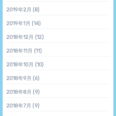
2019年2月
(8)
2019年1月
(14)
2018年12月
(12)
2018年11月
(11)
2018年10月
(10)
2018年9月
(6)
2018年8月
(9)
2018年7月
(9)