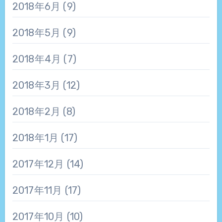
2018年6月
(9)
2018年5月
(9)
2018年4月
(7)
2018年3月
(12)
2018年2月
(8)
2018年1月
(17)
2017年12月
(14)
2017年11月
(17)
2017年10月
(10)