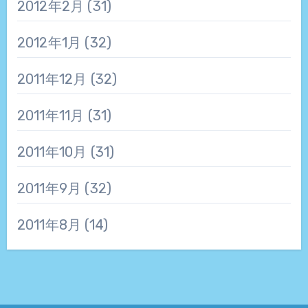
2012年2月
(31)
2012年1月
(32)
2011年12月
(32)
2011年11月
(31)
2011年10月
(31)
2011年9月
(32)
2011年8月
(14)