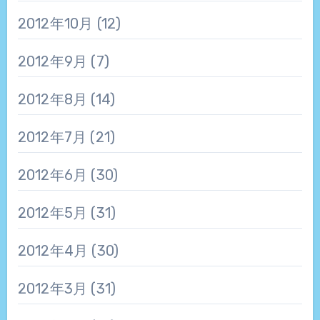
2012年10月
(12)
2012年9月
(7)
2012年8月
(14)
2012年7月
(21)
2012年6月
(30)
2012年5月
(31)
2012年4月
(30)
2012年3月
(31)