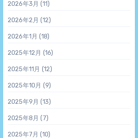
2026年3月
(11)
2026年2月
(12)
2026年1月
(18)
2025年12月
(16)
2025年11月
(12)
2025年10月
(9)
2025年9月
(13)
2025年8月
(7)
2025年7月
(10)