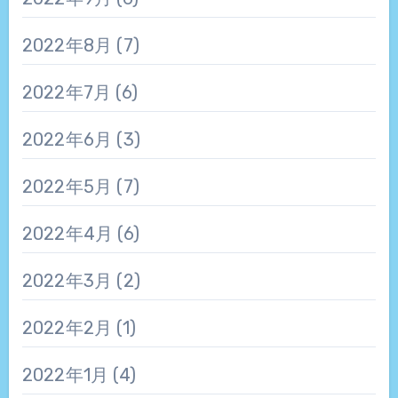
2022年8月
(7)
2022年7月
(6)
2022年6月
(3)
2022年5月
(7)
2022年4月
(6)
2022年3月
(2)
2022年2月
(1)
2022年1月
(4)