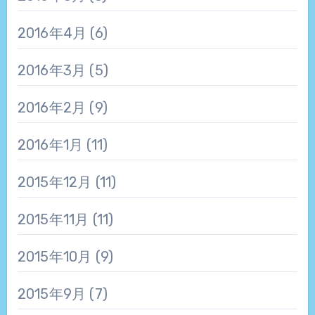
2016年4月
(6)
2016年3月
(5)
2016年2月
(9)
2016年1月
(11)
2015年12月
(11)
2015年11月
(11)
2015年10月
(9)
2015年9月
(7)