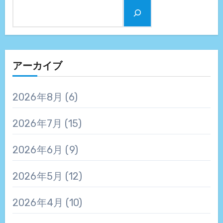
アーカイブ
2026年8月
(6)
2026年7月
(15)
2026年6月
(9)
2026年5月
(12)
2026年4月
(10)