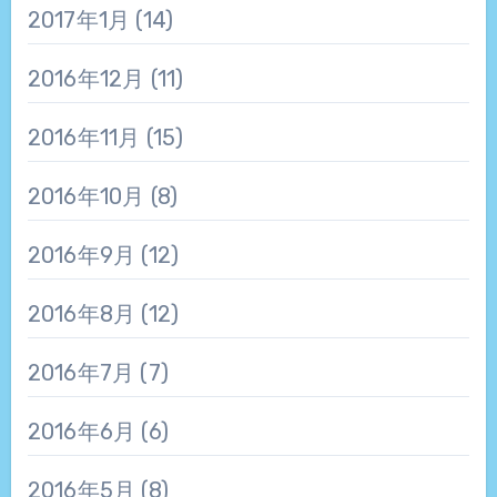
2017年1月
(14)
2016年12月
(11)
2016年11月
(15)
2016年10月
(8)
2016年9月
(12)
2016年8月
(12)
2016年7月
(7)
2016年6月
(6)
2016年5月
(8)