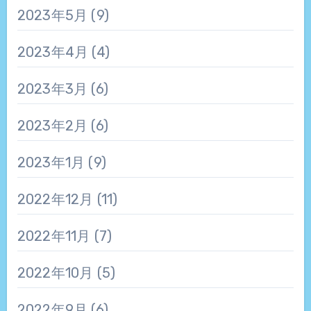
2023年5月
(9)
2023年4月
(4)
2023年3月
(6)
2023年2月
(6)
2023年1月
(9)
2022年12月
(11)
2022年11月
(7)
2022年10月
(5)
2022年9月
(6)