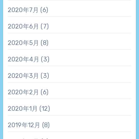
2020年7月
(6)
2020年6月
(7)
2020年5月
(8)
2020年4月
(3)
2020年3月
(3)
2020年2月
(6)
2020年1月
(12)
2019年12月
(8)