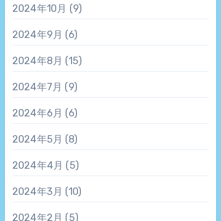
2024年10月
(9)
2024年9月
(6)
2024年8月
(15)
2024年7月
(9)
2024年6月
(6)
2024年5月
(8)
2024年4月
(5)
2024年3月
(10)
2024年2月
(5)