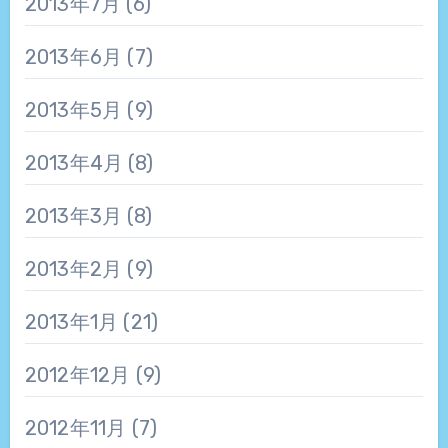
2013年7月
(6)
2013年6月
(7)
2013年5月
(9)
2013年4月
(8)
2013年3月
(8)
2013年2月
(9)
2013年1月
(21)
2012年12月
(9)
2012年11月
(7)