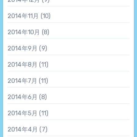
2014年11月
(10)
2014年10月
(8)
2014年9月
(9)
2014年8月
(11)
2014年7月
(11)
2014年6月
(8)
2014年5月
(11)
2014年4月
(7)