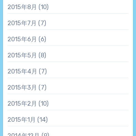
2015年8月
(10)
2015年7月
(7)
2015年6月
(6)
2015年5月
(8)
2015年4月
(7)
2015年3月
(7)
2015年2月
(10)
2015年1月
(14)
2014年12月
(9)