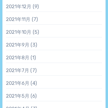
2021年12月
(9)
2021年11月
(7)
2021年10月
(5)
2021年9月
(3)
2021年8月
(1)
2021年7月
(7)
2021年6月
(4)
2021年5月
(6)