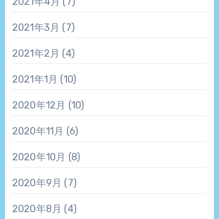
2021年4月
(7)
2021年3月
(7)
2021年2月
(4)
2021年1月
(10)
2020年12月
(10)
2020年11月
(6)
2020年10月
(8)
2020年9月
(7)
2020年8月
(4)