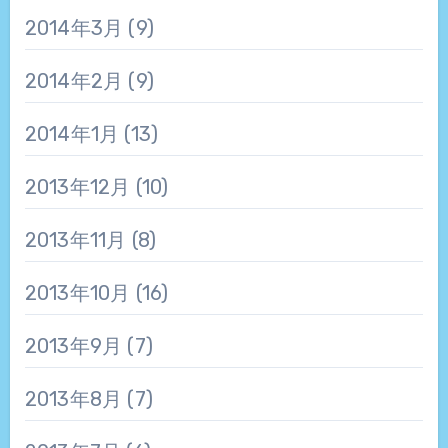
2014年3月
(9)
2014年2月
(9)
2014年1月
(13)
2013年12月
(10)
2013年11月
(8)
2013年10月
(16)
2013年9月
(7)
2013年8月
(7)