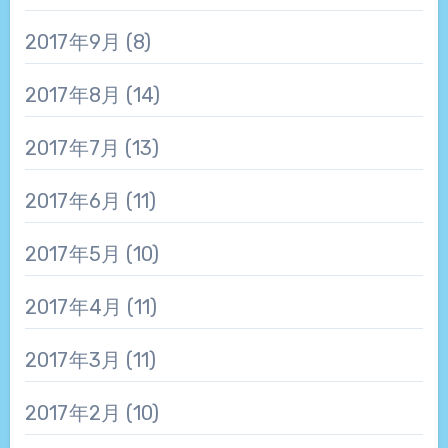
2017年9月
(8)
2017年8月
(14)
2017年7月
(13)
2017年6月
(11)
2017年5月
(10)
2017年4月
(11)
2017年3月
(11)
2017年2月
(10)