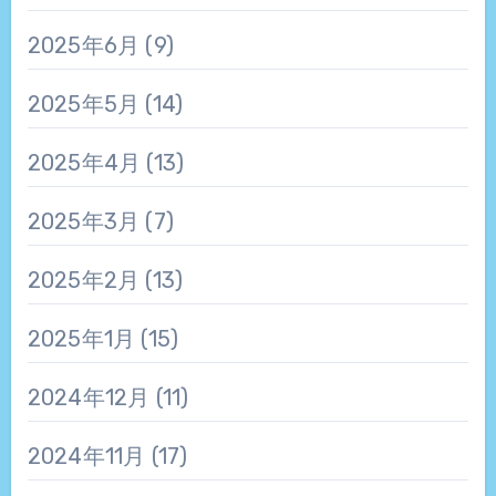
2025年6月
(9)
2025年5月
(14)
2025年4月
(13)
2025年3月
(7)
2025年2月
(13)
2025年1月
(15)
2024年12月
(11)
2024年11月
(17)