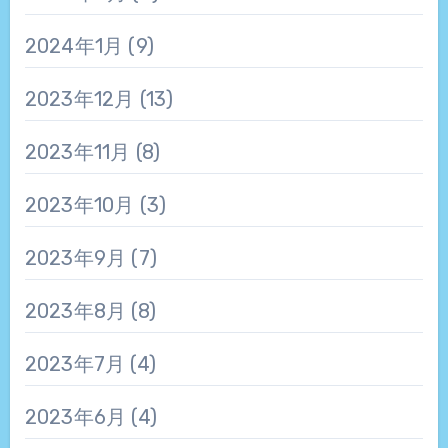
2024年1月
(9)
2023年12月
(13)
2023年11月
(8)
2023年10月
(3)
2023年9月
(7)
2023年8月
(8)
2023年7月
(4)
2023年6月
(4)