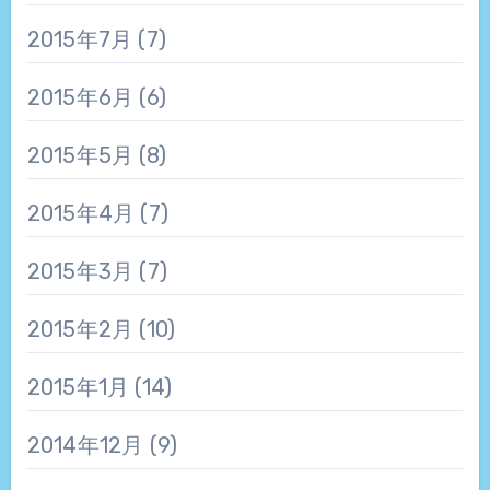
2015年7月
(7)
2015年6月
(6)
2015年5月
(8)
2015年4月
(7)
2015年3月
(7)
2015年2月
(10)
2015年1月
(14)
2014年12月
(9)