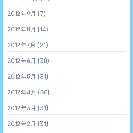
2012年9月
(7)
2012年8月
(14)
2012年7月
(21)
2012年6月
(30)
2012年5月
(31)
2012年4月
(30)
2012年3月
(31)
2012年2月
(31)