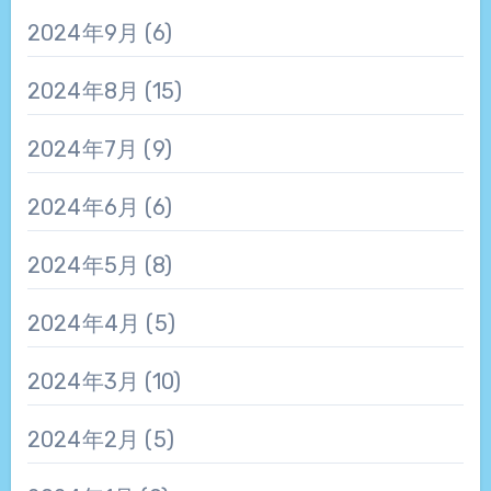
2024年9月
(6)
2024年8月
(15)
2024年7月
(9)
2024年6月
(6)
2024年5月
(8)
2024年4月
(5)
2024年3月
(10)
2024年2月
(5)