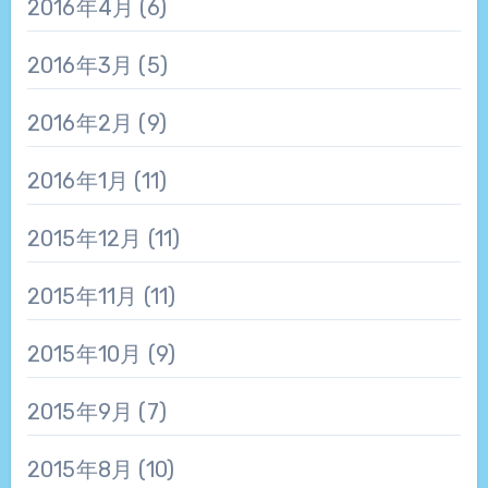
2016年4月
(6)
2016年3月
(5)
2016年2月
(9)
2016年1月
(11)
2015年12月
(11)
2015年11月
(11)
2015年10月
(9)
2015年9月
(7)
2015年8月
(10)