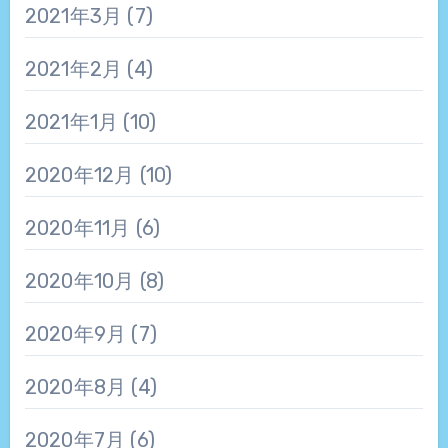
2021年3月
(7)
2021年2月
(4)
2021年1月
(10)
2020年12月
(10)
2020年11月
(6)
2020年10月
(8)
2020年9月
(7)
2020年8月
(4)
2020年7月
(6)