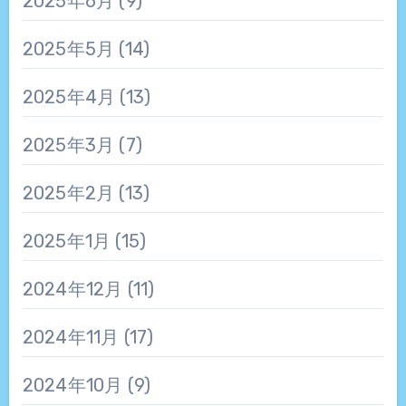
2025年6月
(9)
2025年5月
(14)
2025年4月
(13)
2025年3月
(7)
2025年2月
(13)
2025年1月
(15)
2024年12月
(11)
2024年11月
(17)
2024年10月
(9)