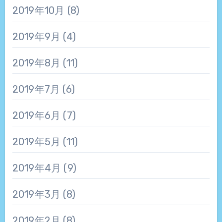
2019年10月
(8)
2019年9月
(4)
2019年8月
(11)
2019年7月
(6)
2019年6月
(7)
2019年5月
(11)
2019年4月
(9)
2019年3月
(8)
2019年2月
(8)