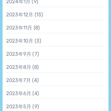
2024年1月
(9)
2023年12月
(13)
2023年11月
(8)
2023年10月
(3)
2023年9月
(7)
2023年8月
(8)
2023年7月
(4)
2023年6月
(4)
2023年5月
(9)