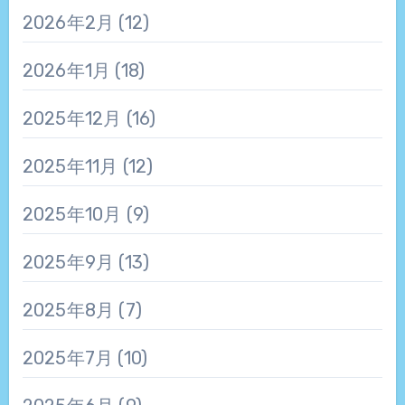
2026年2月
(12)
2026年1月
(18)
2025年12月
(16)
2025年11月
(12)
2025年10月
(9)
2025年9月
(13)
2025年8月
(7)
2025年7月
(10)