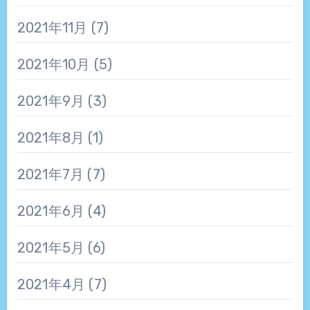
2021年11月
(7)
2021年10月
(5)
2021年9月
(3)
2021年8月
(1)
2021年7月
(7)
2021年6月
(4)
2021年5月
(6)
2021年4月
(7)