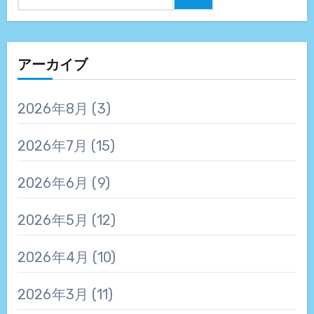
アーカイブ
2026年8月
(3)
2026年7月
(15)
2026年6月
(9)
2026年5月
(12)
2026年4月
(10)
2026年3月
(11)