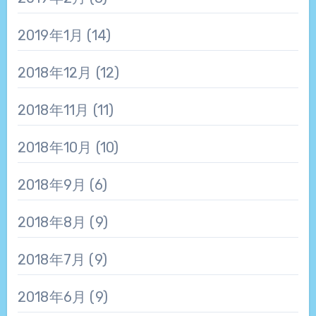
2019年1月
(14)
2018年12月
(12)
2018年11月
(11)
2018年10月
(10)
2018年9月
(6)
2018年8月
(9)
2018年7月
(9)
2018年6月
(9)