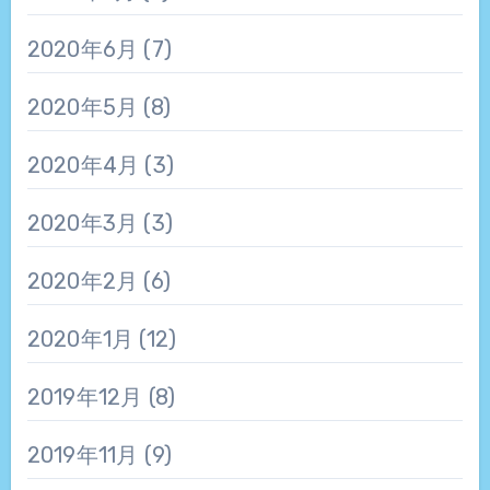
2020年6月
(7)
2020年5月
(8)
2020年4月
(3)
2020年3月
(3)
2020年2月
(6)
2020年1月
(12)
2019年12月
(8)
2019年11月
(9)