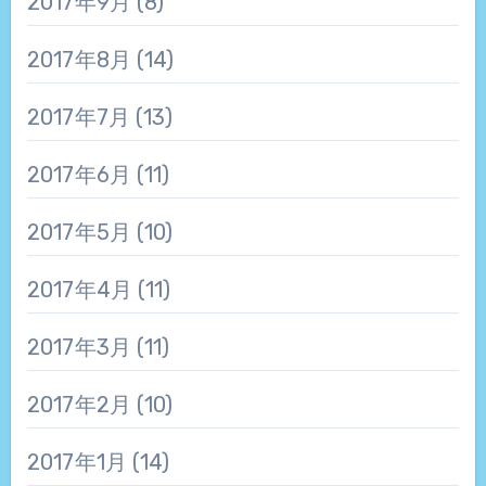
2017年9月
(8)
2017年8月
(14)
2017年7月
(13)
2017年6月
(11)
2017年5月
(10)
2017年4月
(11)
2017年3月
(11)
2017年2月
(10)
2017年1月
(14)