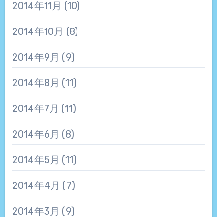
2014年11月
(10)
2014年10月
(8)
2014年9月
(9)
2014年8月
(11)
2014年7月
(11)
2014年6月
(8)
2014年5月
(11)
2014年4月
(7)
2014年3月
(9)