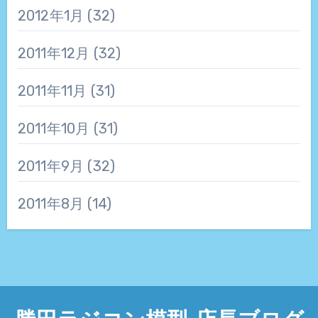
2012年1月
(32)
2011年12月
(32)
2011年11月
(31)
2011年10月
(31)
2011年9月
(32)
2011年8月
(14)