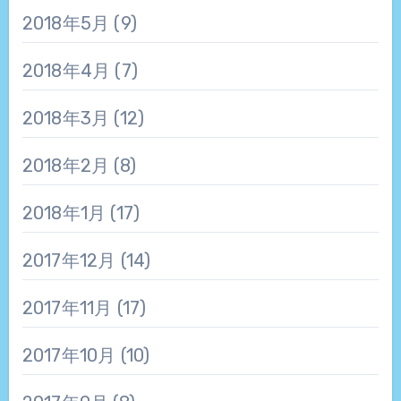
2018年5月
(9)
2018年4月
(7)
2018年3月
(12)
2018年2月
(8)
2018年1月
(17)
2017年12月
(14)
2017年11月
(17)
2017年10月
(10)