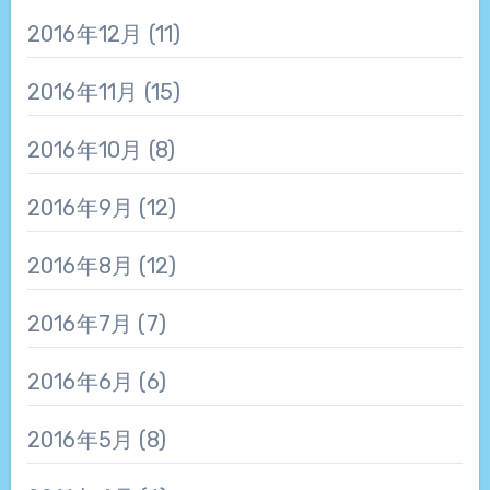
2016年12月
(11)
2016年11月
(15)
2016年10月
(8)
2016年9月
(12)
2016年8月
(12)
2016年7月
(7)
2016年6月
(6)
2016年5月
(8)