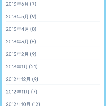
2013年6月
(7)
2013年5月
(9)
2013年4月
(8)
2013年3月
(8)
2013年2月
(9)
2013年1月
(21)
2012年12月
(9)
2012年11月
(7)
2012年10月
(12)