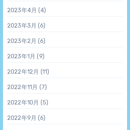
2023年4月
(4)
2023年3月
(6)
2023年2月
(6)
2023年1月
(9)
2022年12月
(11)
2022年11月
(7)
2022年10月
(5)
2022年9月
(6)