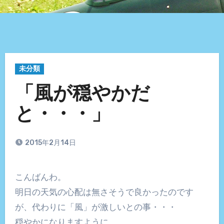
未分類
「風が穏やかだ
と・・・」
2015年2月14日
こんばんわ。
明日の天気の心配は無さそうで良かったのです
が、代わりに「風」が激しいとの事・・・
穏やかになりますように。