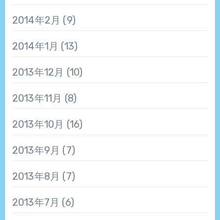
2014年2月
(9)
2014年1月
(13)
2013年12月
(10)
2013年11月
(8)
2013年10月
(16)
2013年9月
(7)
2013年8月
(7)
2013年7月
(6)