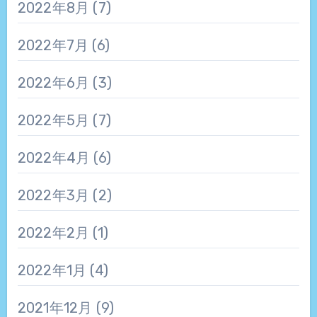
2022年8月
(7)
2022年7月
(6)
2022年6月
(3)
2022年5月
(7)
2022年4月
(6)
2022年3月
(2)
2022年2月
(1)
2022年1月
(4)
2021年12月
(9)