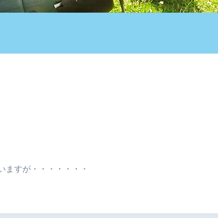
いますが・・・・・・・