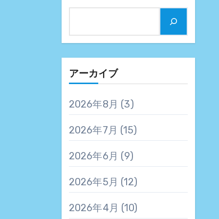
アーカイブ
2026年8月
(3)
2026年7月
(15)
2026年6月
(9)
2026年5月
(12)
2026年4月
(10)