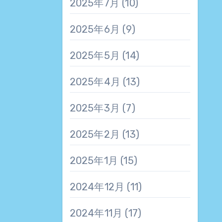
2025年7月
(10)
2025年6月
(9)
2025年5月
(14)
2025年4月
(13)
2025年3月
(7)
2025年2月
(13)
2025年1月
(15)
2024年12月
(11)
2024年11月
(17)