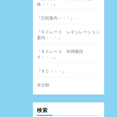
絡・・・』
『日程案内・・・』
『ＲＣレース レギュレーション
案内・・・』
『ＲＣレース 年間獲得
Ｐ・・・』
『ＲＣ・・・』
未分類
検索