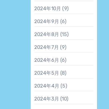
2024年10月
(9)
2024年9月
(6)
2024年8月
(15)
2024年7月
(9)
2024年6月
(6)
2024年5月
(8)
2024年4月
(5)
2024年3月
(10)