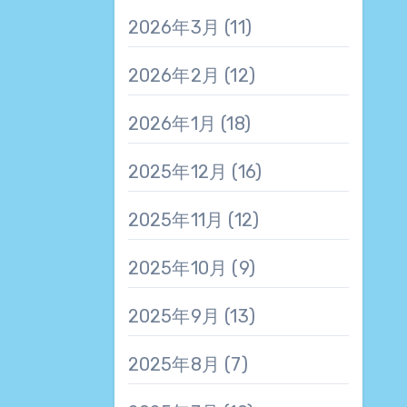
2026年3月
(11)
2026年2月
(12)
2026年1月
(18)
2025年12月
(16)
2025年11月
(12)
2025年10月
(9)
2025年9月
(13)
2025年8月
(7)